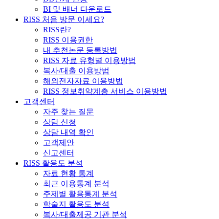
BI 및 배너 다운로드
RISS 처음 방문 이세요?
RISS란?
RISS 이용권한
내 추천논문 등록방법
RISS 자료 유형별 이용방법
복사/대출 이용방법
해외전자자료 이용방법
RISS 정보취약계층 서비스 이용방법
고객센터
자주 찾는 질문
상담 신청
상담 내역 확인
고객제안
신고센터
RISS 활용도 분석
자료 현황 통계
최근 이용통계 분석
주제별 활용통계 분석
학술지 활용도 분석
복사/대출제공 기관 분석