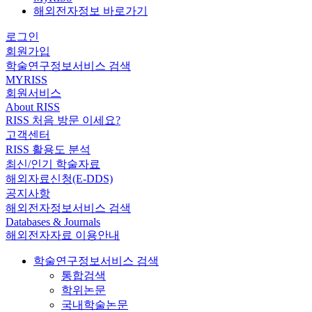
해외전자정보 바로가기
로그인
회원가입
학술연구정보서비스 검색
MYRISS
회원서비스
About RISS
RISS 처음 방문 이세요?
고객센터
RISS 활용도 분석
최신/인기 학술자료
해외자료신청(E-DDS)
공지사항
해외전자정보서비스 검색
Databases & Journals
해외전자자료 이용안내
학술연구정보서비스 검색
통합검색
학위논문
국내학술논문