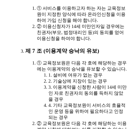
① 서비스를 이용하고자 하는 자는 교육정보
원이 지정한 양식에 따라 온라인신청을 이용
하여 가입 신청을 해야 합니다.
② 이용신청자가 14세 미만인자일 경우에는
친권자(부모, 법정대리인 등)의 동의를 얻어
이용신청을 하여야 합니다.
제 7 조 (이용계약 승낙의 유보)
① 교육정보원은 다음 각 호에 해당하는 경우
에는 이용계약의 승낙을 유보할 수 있습니다.
1. 설비에 여유가 없는 경우
2. 기술상에 지장이 있는 경우
3. 이용계약을 신청한 사람이 14세 미만
인 자로 친권자의 동의를 득하지 않았
을 경우
4. 기타 교육정보원이 서비스의 효율적
인 운영 등을 위하여 필요하다고 인정
되는 경우
② 교육정보원은 다음 각 호에 해당하는 이용