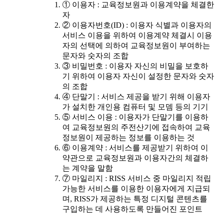
① 이용자 : 교육정보원과 이용계약을 체결한
자
② 이용자번호(ID) : 이용자 식별과 이용자의
서비스 이용을 위하여 이용계약 체결시 이용
자의 선택에 의하여 교육정보원이 부여하는
문자와 숫자의 조합
③ 비밀번호 : 이용자 자신의 비밀을 보호하
기 위하여 이용자 자신이 설정한 문자와 숫자
의 조합
④ 단말기 : 서비스 제공을 받기 위해 이용자
가 설치한 개인용 컴퓨터 및 모뎀 등의 기기
⑤ 서비스 이용 : 이용자가 단말기를 이용하
여 교육정보원의 주전산기에 접속하여 교육
정보원이 제공하는 정보를 이용하는 것
⑥ 이용계약 : 서비스를 제공받기 위하여 이
약관으로 교육정보원과 이용자간의 체결하
는 계약을 말함
⑦ 마일리지 : RISS 서비스 중 마일리지 적립
가능한 서비스를 이용한 이용자에게 지급되
며, RISS가 제공하는 특정 디지털 콘텐츠를
구입하는 데 사용하도록 만들어진 포인트