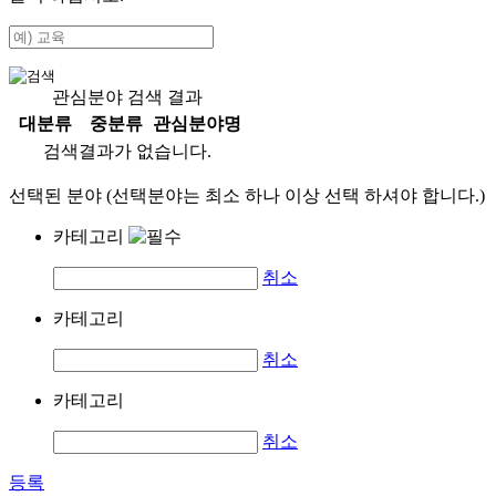
관심분야 검색 결과
대분류
중분류
관심분야명
검색결과가 없습니다.
선택된 분야 (선택분야는 최소 하나 이상 선택 하셔야 합니다.)
카테고리
취소
카테고리
취소
카테고리
취소
등록