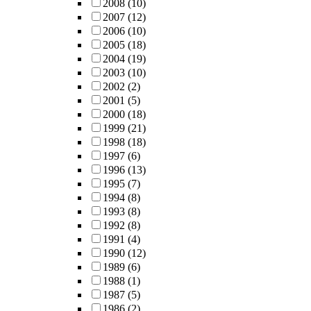
2008
(10)
2007
(12)
2006
(10)
2005
(18)
2004
(19)
2003
(10)
2002
(2)
2001
(5)
2000
(18)
1999
(21)
1998
(18)
1997
(6)
1996
(13)
1995
(7)
1994
(8)
1993
(8)
1992
(8)
1991
(4)
1990
(12)
1989
(6)
1988
(1)
1987
(5)
1986
(2)