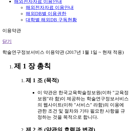
해외전자자료 이용안내
해외전자자료 이용안내
해외DB별 이용권한
대학별 해외DB 구독현황
이용약관
닫기
학술연구정보서비스 이용약관 (2017년 1월 1일 ~ 현재 적용)
제 1 장 총칙
제 1 조 (목적)
이 약관은 한국교육학술정보원(이하 "교육정
보원"라 함)이 제공하는 학술연구정보서비스
의 웹사이트(이하 "서비스" 라함)의 이용에
관한 조건 및 절차와 기타 필요한 사항을 규
정하는 것을 목적으로 합니다.
제 2 조 (약관의 효력과 변경)