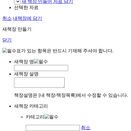
새 책장 만들어 자료 담기
선택한 자료
취소
내책장에 담기
새책장 만들기
닫기
표가 있는 항목은 반드시 기재해 주셔야 합니다.
새책장 명
새책장 설명
책장설명은 [내 책장/책장목록]에서 수정할 수 있습니다.
새책장 카테고리
카테고리
취소