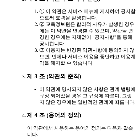
① 이 약관은 서비스 메뉴에 게시하여 공시함
으로써 효력을 발생합니다.
② 교육정보원은 합리적 사유가 발생한 경우
에는 이 약관을 변경할 수 있으며, 약관을 변
경한 경우에는 지체없이 "공지사항"을 통해
공시합니다.
③ 이용자는 변경된 약관사항에 동의하지 않
으면, 언제나 서비스 이용을 중단하고 이용계
약을 해지할 수 있습니다.
제 3 조 (약관외 준칙)
이 약관에 명시되지 않은 사항은 관계 법령에
규정 되어있을 경우 그 규정에 따르며, 그렇
지 않은 경우에는 일반적인 관례에 따릅니다.
제 4 조 (용어의 정의)
이 약관에서 사용하는 용어의 정의는 다음과 같습
니다.