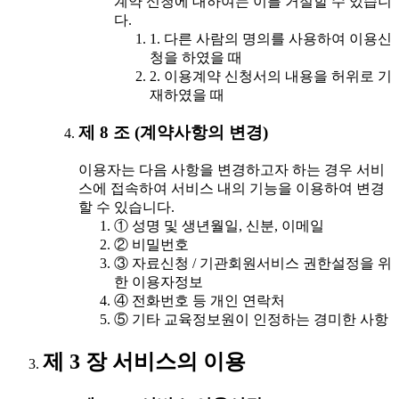
계약 신청에 대하여는 이를 거절할 수 있습니
다.
1. 다른 사람의 명의를 사용하여 이용신
청을 하였을 때
2. 이용계약 신청서의 내용을 허위로 기
재하였을 때
제 8 조 (계약사항의 변경)
이용자는 다음 사항을 변경하고자 하는 경우 서비
스에 접속하여 서비스 내의 기능을 이용하여 변경
할 수 있습니다.
① 성명 및 생년월일, 신분, 이메일
② 비밀번호
③ 자료신청 / 기관회원서비스 권한설정을 위
한 이용자정보
④ 전화번호 등 개인 연락처
⑤ 기타 교육정보원이 인정하는 경미한 사항
제 3 장 서비스의 이용