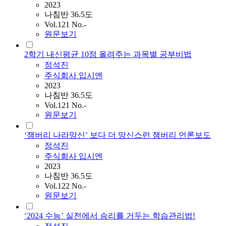
2023
나침반 36.5도
Vol.121 No.-
원문보기
2학기 내신평균 10점 올려주는 과목별 공부비법
정석진
주식회사 입시엔
2023
나침반 36.5도
Vol.121 No.-
원문보기
‘잼버리 나라망신’ 보다 더 망신스런 잼버리 언론보도
정석진
주식회사 입시엔
2023
나침반 36.5도
Vol.122 No.-
원문보기
‘2024 수능’ 실전에서 승리를 거두는 학습관리법!