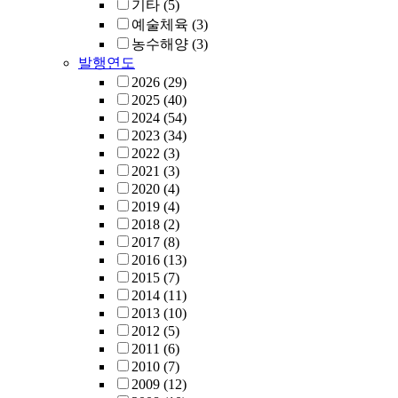
기타
(5)
예술체육
(3)
농수해양
(3)
발행연도
2026
(29)
2025
(40)
2024
(54)
2023
(34)
2022
(3)
2021
(3)
2020
(4)
2019
(4)
2018
(2)
2017
(8)
2016
(13)
2015
(7)
2014
(11)
2013
(10)
2012
(5)
2011
(6)
2010
(7)
2009
(12)