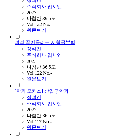
정석진
주식회사 입시엔
2023
나침반 36.5도
Vol.122 No.-
원문보기
성적 끌어올리는 시험공부법
정석진
주식회사 입시엔
2023
나침반 36.5도
Vol.122 No.-
원문보기
[학과 포커스] 산업공학과
정석진
주식회사 입시엔
2023
나침반 36.5도
Vol.117 No.-
원문보기