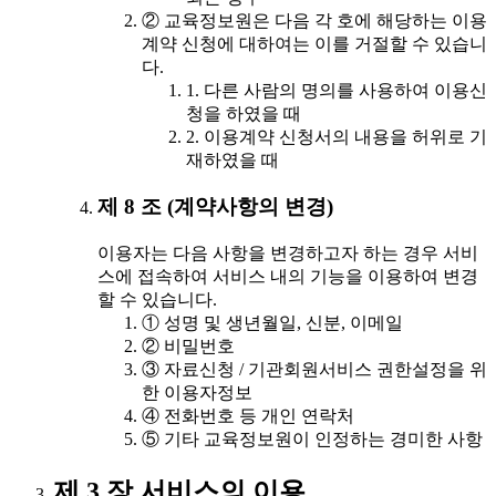
② 교육정보원은 다음 각 호에 해당하는 이용
계약 신청에 대하여는 이를 거절할 수 있습니
다.
1. 다른 사람의 명의를 사용하여 이용신
청을 하였을 때
2. 이용계약 신청서의 내용을 허위로 기
재하였을 때
제 8 조 (계약사항의 변경)
이용자는 다음 사항을 변경하고자 하는 경우 서비
스에 접속하여 서비스 내의 기능을 이용하여 변경
할 수 있습니다.
① 성명 및 생년월일, 신분, 이메일
② 비밀번호
③ 자료신청 / 기관회원서비스 권한설정을 위
한 이용자정보
④ 전화번호 등 개인 연락처
⑤ 기타 교육정보원이 인정하는 경미한 사항
제 3 장 서비스의 이용