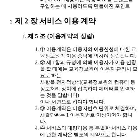
구입하는 데 사용하도록 만들어진 포인트
제 2 장 서비스 이용 계약
제 5 조 (이용계약의 성립)
① 이용계약은 이용자의 이용신청에 대한 교
육정보원의 이용 승낙에 의하여 성립됩니다.
② 제 1항의 규정에 의해 이용자가 이용 신청
을 할 때에는 교육정보원이 이용자 관리시 필
요로 하는
사항을 전자적방식(교육정보원의 컴퓨터 등
정보처리 장치에 접속하여 데이터를 입력하
는 것을 말합니다)
이나 서면으로 하여야 합니다.
③ 이용계약은 이용자번호 단위로 체결하며,
체결단위는 1 이용자번호 이상이어야 합니
다.
④ 서비스의 대량이용 등 특별한 서비스 이용
에 관한 계약은 별도의 계약으로 합니다.