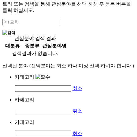
트리 또는 검색을 통해 관심분야를 선택 하신 후
등록
버튼을
클릭 하십시오.
관심분야 검색 결과
대분류
중분류
관심분야명
검색결과가 없습니다.
선택된 분야 (선택분야는 최소 하나 이상 선택 하셔야 합니다.)
카테고리
취소
카테고리
취소
카테고리
취소