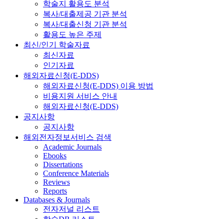
학술지 활용도 분석
복사/대출제공 기관 분석
복사/대출신청 기관 분석
활용도 높은 주제
최신/인기 학술자료
최신자료
인기자료
해외자료신청(E-DDS)
해외자료신청(E-DDS) 이용 방법
비용지원 서비스 안내
해외자료신청(E-DDS)
공지사항
공지사항
해외전자정보서비스 검색
Academic Journals
Ebooks
Dissertations
Conference Materials
Reviews
Reports
Databases & Journals
전자저널 리스트