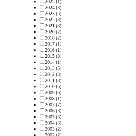
2025
(1)
2024
(3)
2023
(5)
2022
(3)
2021
(8)
2020
(2)
2018
(2)
2017
(1)
2016
(1)
2015
(3)
2014
(1)
2013
(5)
2012
(3)
2011
(3)
2010
(6)
2009
(6)
2008
(1)
2007
(7)
2006
(3)
2005
(3)
2004
(3)
2003
(2)
2002
(2)