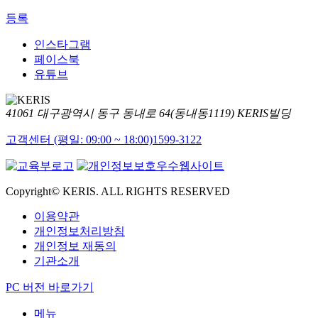
등록
인스타그램
페이스북
유튜브
41061 대구광역시 동구 동내로 64(동내동1119) KERIS빌딩
고객센터 (평일: 09:00 ~ 18:00)
1599-3122
Copyright© KERIS. ALL RIGHTS RESERVED
이용약관
개인정보처리방침
개인정보 재동의
기관소개
PC 버전 바로가기
메뉴