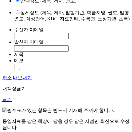
간략정보 (제목, 저자, 연도)
상세정보 (제목, 저자, 발행기관, 학술지명, 권호, 발행
연도, 작성언어, KDC, 자료형태, 수록면, 소장기관, 초록)
수신자 이메일
발신자 이메일
제목
메모
취소
내보내기
내책장담기
닫기
표가 있는 항목은 반드시 기재해 주셔야 합니다.
동일자료를 같은 책장에 담을 경우 담은 시점만 최신으로 수정
됩니다.