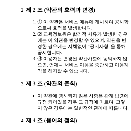
제 2 조 (약관의 효력과 변경)
① 이 약관은 서비스 메뉴에 게시하여 공시함
으로써 효력을 발생합니다.
② 교육정보원은 합리적 사유가 발생한 경우
에는 이 약관을 변경할 수 있으며, 약관을 변
경한 경우에는 지체없이 "공지사항"을 통해
공시합니다.
③ 이용자는 변경된 약관사항에 동의하지 않
으면, 언제나 서비스 이용을 중단하고 이용계
약을 해지할 수 있습니다.
제 3 조 (약관외 준칙)
이 약관에 명시되지 않은 사항은 관계 법령에
규정 되어있을 경우 그 규정에 따르며, 그렇
지 않은 경우에는 일반적인 관례에 따릅니다.
제 4 조 (용어의 정의)