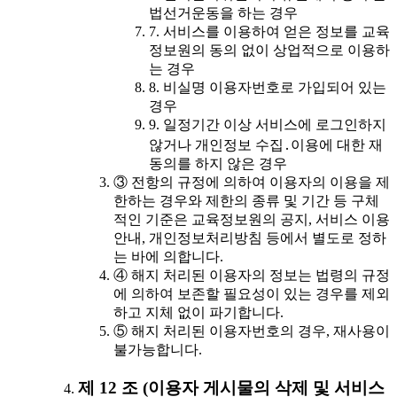
법선거운동을 하는 경우
7. 서비스를 이용하여 얻은 정보를 교육
정보원의 동의 없이 상업적으로 이용하
는 경우
8. 비실명 이용자번호로 가입되어 있는
경우
9. 일정기간 이상 서비스에 로그인하지
않거나 개인정보 수집․이용에 대한 재
동의를 하지 않은 경우
③ 전항의 규정에 의하여 이용자의 이용을 제
한하는 경우와 제한의 종류 및 기간 등 구체
적인 기준은 교육정보원의 공지, 서비스 이용
안내, 개인정보처리방침 등에서 별도로 정하
는 바에 의합니다.
④ 해지 처리된 이용자의 정보는 법령의 규정
에 의하여 보존할 필요성이 있는 경우를 제외
하고 지체 없이 파기합니다.
⑤ 해지 처리된 이용자번호의 경우, 재사용이
불가능합니다.
제 12 조 (이용자 게시물의 삭제 및 서비스