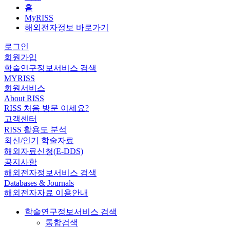
홈
MyRISS
해외전자정보 바로가기
로그인
회원가입
학술연구정보서비스 검색
MYRISS
회원서비스
About RISS
RISS 처음 방문 이세요?
고객센터
RISS 활용도 분석
최신/인기 학술자료
해외자료신청(E-DDS)
공지사항
해외전자정보서비스 검색
Databases & Journals
해외전자자료 이용안내
학술연구정보서비스 검색
통합검색