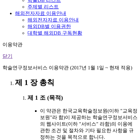
학술DB 리스트
주제별 리스트
해외전자자료 이용안내
해외전자자료 이용안내
해외DB별 이용권한
대학별 해외DB 구독현황
이용약관
닫기
학술연구정보서비스 이용약관 (2017년 1월 1일 ~ 현재 적용)
제 1 장 총칙
제 1 조 (목적)
이 약관은 한국교육학술정보원(이하 "교육정
보원"라 함)이 제공하는 학술연구정보서비스
의 웹사이트(이하 "서비스" 라함)의 이용에
관한 조건 및 절차와 기타 필요한 사항을 규
정하는 것을 목적으로 합니다.