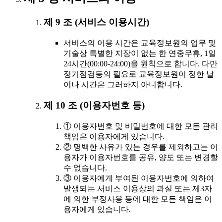
제 9 조 (서비스 이용시간)
서비스의 이용 시간은 교육정보원의 업무 및
기술상 특별한 지장이 없는 한 연중무휴, 1일
24시간(00:00-24:00)을 원칙으로 합니다. 다만
정기점검등의 필요로 교육정보원이 정한 날
이나 시간은 그러하지 아니합니다.
제 10 조 (이용자번호 등)
① 이용자번호 및 비밀번호에 대한 모든 관리
책임은 이용자에게 있습니다.
② 명백한 사유가 있는 경우를 제외하고는 이
용자가 이용자번호를 공유, 양도 또는 변경할
수 없습니다.
③ 이용자에게 부여된 이용자번호에 의하여
발생되는 서비스 이용상의 과실 또는 제3자
에 의한 부정사용 등에 대한 모든 책임은 이
용자에게 있습니다.