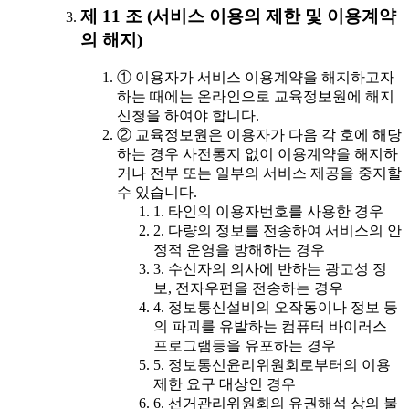
제 11 조 (서비스 이용의 제한 및 이용계약
의 해지)
① 이용자가 서비스 이용계약을 해지하고자
하는 때에는 온라인으로 교육정보원에 해지
신청을 하여야 합니다.
② 교육정보원은 이용자가 다음 각 호에 해당
하는 경우 사전통지 없이 이용계약을 해지하
거나 전부 또는 일부의 서비스 제공을 중지할
수 있습니다.
1. 타인의 이용자번호를 사용한 경우
2. 다량의 정보를 전송하여 서비스의 안
정적 운영을 방해하는 경우
3. 수신자의 의사에 반하는 광고성 정
보, 전자우편을 전송하는 경우
4. 정보통신설비의 오작동이나 정보 등
의 파괴를 유발하는 컴퓨터 바이러스
프로그램등을 유포하는 경우
5. 정보통신윤리위원회로부터의 이용
제한 요구 대상인 경우
6. 선거관리위원회의 유권해석 상의 불