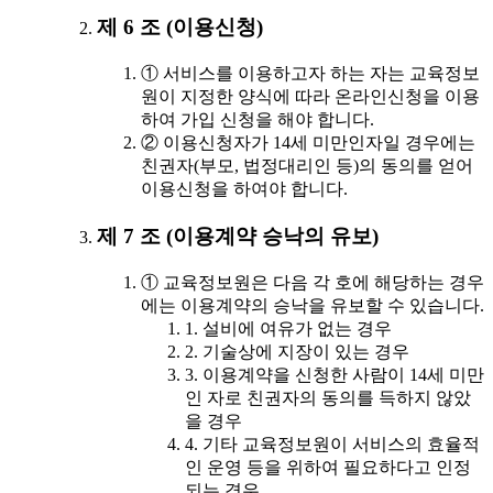
제 6 조 (이용신청)
① 서비스를 이용하고자 하는 자는 교육정보
원이 지정한 양식에 따라 온라인신청을 이용
하여 가입 신청을 해야 합니다.
② 이용신청자가 14세 미만인자일 경우에는
친권자(부모, 법정대리인 등)의 동의를 얻어
이용신청을 하여야 합니다.
제 7 조 (이용계약 승낙의 유보)
① 교육정보원은 다음 각 호에 해당하는 경우
에는 이용계약의 승낙을 유보할 수 있습니다.
1. 설비에 여유가 없는 경우
2. 기술상에 지장이 있는 경우
3. 이용계약을 신청한 사람이 14세 미만
인 자로 친권자의 동의를 득하지 않았
을 경우
4. 기타 교육정보원이 서비스의 효율적
인 운영 등을 위하여 필요하다고 인정
되는 경우