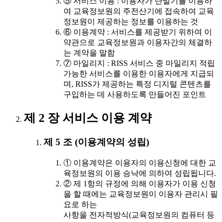
⑤ 서비스 이용 : 이용자가 단말기를 이용하
여 교육정보원의 주전산기에 접속하여 교육
정보원이 제공하는 정보를 이용하는 것
⑥ 이용계약 : 서비스를 제공받기 위하여 이
약관으로 교육정보원과 이용자간의 체결하
는 계약을 말함
⑦ 마일리지 : RISS 서비스 중 마일리지 적립
가능한 서비스를 이용한 이용자에게 지급되
며, RISS가 제공하는 특정 디지털 콘텐츠를
구입하는 데 사용하도록 만들어진 포인트
제 2 장 서비스 이용 계약
제 5 조 (이용계약의 성립)
① 이용계약은 이용자의 이용신청에 대한 교
육정보원의 이용 승낙에 의하여 성립됩니다.
② 제 1항의 규정에 의해 이용자가 이용 신청
을 할 때에는 교육정보원이 이용자 관리시 필
요로 하는
사항을 전자적방식(교육정보원의 컴퓨터 등