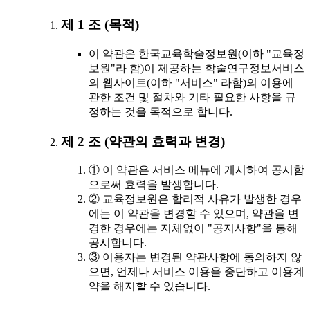
제 1 조 (목적)
이 약관은 한국교육학술정보원(이하 "교육정
보원"라 함)이 제공하는 학술연구정보서비스
의 웹사이트(이하 "서비스" 라함)의 이용에
관한 조건 및 절차와 기타 필요한 사항을 규
정하는 것을 목적으로 합니다.
제 2 조 (약관의 효력과 변경)
① 이 약관은 서비스 메뉴에 게시하여 공시함
으로써 효력을 발생합니다.
② 교육정보원은 합리적 사유가 발생한 경우
에는 이 약관을 변경할 수 있으며, 약관을 변
경한 경우에는 지체없이 "공지사항"을 통해
공시합니다.
③ 이용자는 변경된 약관사항에 동의하지 않
으면, 언제나 서비스 이용을 중단하고 이용계
약을 해지할 수 있습니다.