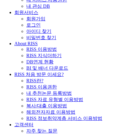
내 관심 DB
회원서비스
회원가입
로그인
아이디 찾기
비밀번호 찾기
About RISS
RISS 이용방법
RISS 지식더하기
DB연계 현황
BI 및 배너 다운로드
RISS 처음 방문 이세요?
RISS란?
RISS 이용권한
내 추천논문 등록방법
RISS 자료 유형별 이용방법
복사/대출 이용방법
해외전자자료 이용방법
RISS 정보취약계층 서비스 이용방법
고객센터
자주 찾는 질문