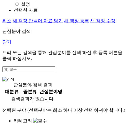
설정
선택한 자료
취소
새 책장 만들어 자료 담기
새 책장 등록
새 책장 수정
관심분야 검색
닫기
트리 또는 검색을 통해 관심분야를 선택 하신 후
등록
버튼을
클릭 하십시오.
관심분야 검색 결과
대분류
중분류
관심분야명
검색결과가 없습니다.
선택된 분야 (선택분야는 최소 하나 이상 선택 하셔야 합니다.)
카테고리