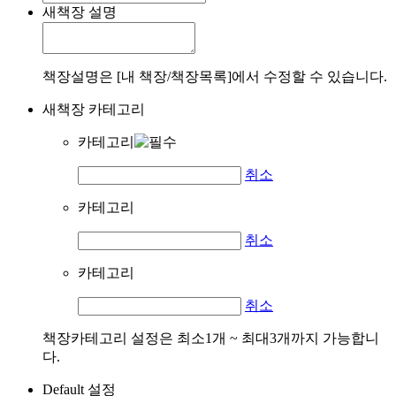
새책장 설명
책장설명은 [내 책장/책장목록]에서 수정할 수 있습니다.
새책장 카테고리
카테고리
취소
카테고리
취소
카테고리
취소
책장카테고리 설정은 최소1개 ~ 최대3개까지 가능합니
다.
Default 설정