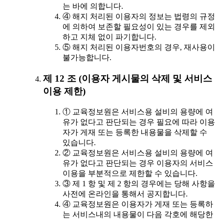
는 바에 의합니다.
④ 해지 처리된 이용자의 정보는 법령의 규정
에 의하여 보존할 필요성이 있는 경우를 제외
하고 지체 없이 파기합니다.
⑤ 해지 처리된 이용자번호의 경우, 재사용이
불가능합니다.
제 12 조 (이용자 게시물의 삭제 및 서비스
이용 제한)
① 교육정보원은 서비스용 설비의 용량에 여
유가 없다고 판단되는 경우 필요에 따라 이용
자가 게재 또는 등록한 내용물을 삭제할 수
있습니다.
② 교육정보원은 서비스용 설비의 용량에 여
유가 없다고 판단되는 경우 이용자의 서비스
이용을 부분적으로 제한할 수 있습니다.
③ 제 1 항 및 제 2 항의 경우에는 당해 사항을
사전에 온라인을 통해서 공지합니다.
④ 교육정보원은 이용자가 게재 또는 등록하
는 서비스내의 내용물이 다음 각호에 해당한