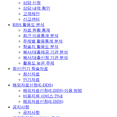
상담 신청
상담 내역 확인
고객제안
신고센터
RISS 활용도 분석
자료 현황 통계
최근 이용통계 분석
주제별 활용통계 분석
학술지 활용도 분석
복사/대출제공 기관 분석
복사/대출신청 기관 분석
활용도 높은 주제
최신/인기 학술자료
최신자료
인기자료
해외자료신청(E-DDS)
해외자료신청(E-DDS) 이용 방법
비용지원 서비스 안내
해외자료신청(E-DDS)
공지사항
공지사항