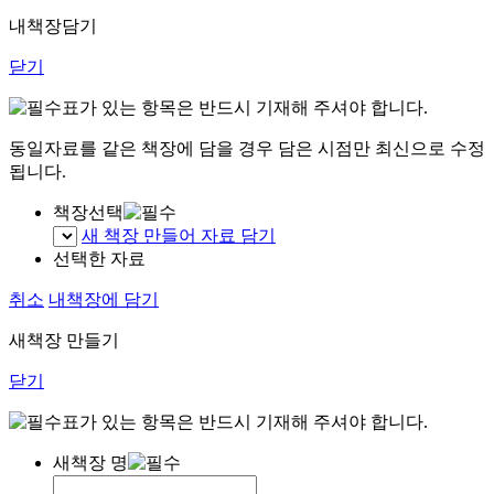
내책장담기
닫기
표가 있는 항목은 반드시 기재해 주셔야 합니다.
동일자료를 같은 책장에 담을 경우 담은 시점만 최신으로 수정
됩니다.
책장선택
새 책장 만들어 자료 담기
선택한 자료
취소
내책장에 담기
새책장 만들기
닫기
표가 있는 항목은 반드시 기재해 주셔야 합니다.
새책장 명