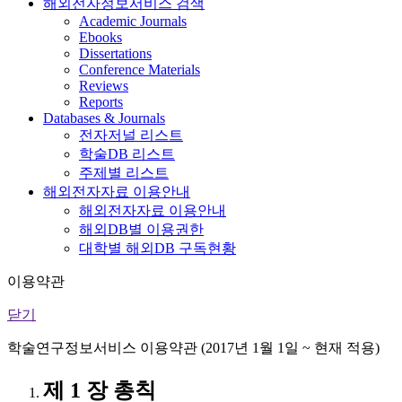
해외전자정보서비스 검색
Academic Journals
Ebooks
Dissertations
Conference Materials
Reviews
Reports
Databases & Journals
전자저널 리스트
학술DB 리스트
주제별 리스트
해외전자자료 이용안내
해외전자자료 이용안내
해외DB별 이용권한
대학별 해외DB 구독현황
이용약관
닫기
학술연구정보서비스 이용약관 (2017년 1월 1일 ~ 현재 적용)
제 1 장 총칙