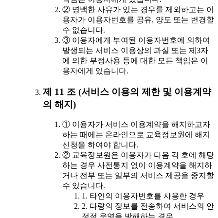
② 명백한 사유가 있는 경우를 제외하고는 이
용자가 이용자번호를 공유, 양도 또는 변경할
수 없습니다.
③ 이용자에게 부여된 이용자번호에 의하여
발생되는 서비스 이용상의 과실 또는 제3자
에 의한 부정사용 등에 대한 모든 책임은 이
용자에게 있습니다.
제 11 조 (서비스 이용의 제한 및 이용계약
의 해지)
① 이용자가 서비스 이용계약을 해지하고자
하는 때에는 온라인으로 교육정보원에 해지
신청을 하여야 합니다.
② 교육정보원은 이용자가 다음 각 호에 해당
하는 경우 사전통지 없이 이용계약을 해지하
거나 전부 또는 일부의 서비스 제공을 중지할
수 있습니다.
1. 타인의 이용자번호를 사용한 경우
2. 다량의 정보를 전송하여 서비스의 안
정적 운영을 방해하는 경우