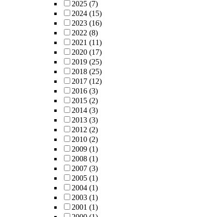
2025
(7)
2024
(15)
2023
(16)
2022
(8)
2021
(11)
2020
(17)
2019
(25)
2018
(25)
2017
(12)
2016
(3)
2015
(2)
2014
(3)
2013
(3)
2012
(2)
2010
(2)
2009
(1)
2008
(1)
2007
(3)
2005
(1)
2004
(1)
2003
(1)
2001
(1)
2000
(1)