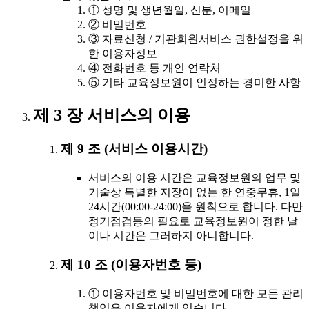
① 성명 및 생년월일, 신분, 이메일
② 비밀번호
③ 자료신청 / 기관회원서비스 권한설정을 위
한 이용자정보
④ 전화번호 등 개인 연락처
⑤ 기타 교육정보원이 인정하는 경미한 사항
제 3 장 서비스의 이용
제 9 조 (서비스 이용시간)
서비스의 이용 시간은 교육정보원의 업무 및
기술상 특별한 지장이 없는 한 연중무휴, 1일
24시간(00:00-24:00)을 원칙으로 합니다. 다만
정기점검등의 필요로 교육정보원이 정한 날
이나 시간은 그러하지 아니합니다.
제 10 조 (이용자번호 등)
① 이용자번호 및 비밀번호에 대한 모든 관리
책임은 이용자에게 있습니다.