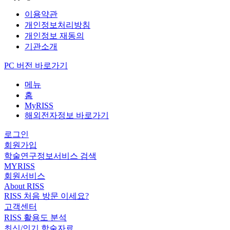
이용약관
개인정보처리방침
개인정보 재동의
기관소개
PC 버전 바로가기
메뉴
홈
MyRISS
해외전자정보 바로가기
로그인
회원가입
학술연구정보서비스 검색
MYRISS
회원서비스
About RISS
RISS 처음 방문 이세요?
고객센터
RISS 활용도 분석
최신/인기 학술자료