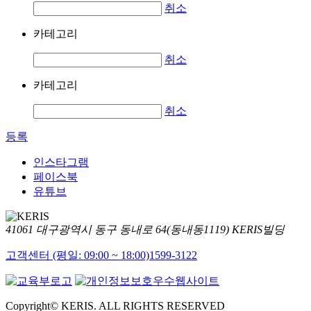
취소
카테고리
취소
카테고리
취소
등록
인스타그램
페이스북
유튜브
41061 대구광역시 동구 동내로 64(동내동1119) KERIS빌딩
고객센터 (평일: 09:00 ~ 18:00)
1599-3122
Copyright© KERIS. ALL RIGHTS RESERVED