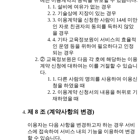
에는 이용계약의 승낙을 유보할 수 있습니다.
1. 설비에 여유가 없는 경우
2. 기술상에 지장이 있는 경우
3. 이용계약을 신청한 사람이 14세 미만
인 자로 친권자의 동의를 득하지 않았
을 경우
4. 기타 교육정보원이 서비스의 효율적
인 운영 등을 위하여 필요하다고 인정
되는 경우
② 교육정보원은 다음 각 호에 해당하는 이용
계약 신청에 대하여는 이를 거절할 수 있습니
다.
1. 다른 사람의 명의를 사용하여 이용신
청을 하였을 때
2. 이용계약 신청서의 내용을 허위로 기
재하였을 때
제 8 조 (계약사항의 변경)
이용자는 다음 사항을 변경하고자 하는 경우 서비
스에 접속하여 서비스 내의 기능을 이용하여 변경
할 수 있습니다.