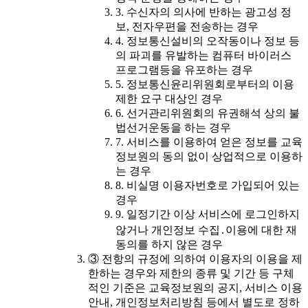
3. 수신자의 의사에 반하는 광고성 정
보, 전자우편을 전송하는 경우
4. 정보통신설비의 오작동이나 정보 등
의 파괴를 유발하는 컴퓨터 바이러스
프로그램등을 유포하는 경우
5. 정보통신윤리위원회로부터의 이용
제한 요구 대상인 경우
6. 선거관리위원회의 유권해석 상의 불
법선거운동을 하는 경우
7. 서비스를 이용하여 얻은 정보를 교육
정보원의 동의 없이 상업적으로 이용하
는 경우
8. 비실명 이용자번호로 가입되어 있는
경우
9. 일정기간 이상 서비스에 로그인하지
않거나 개인정보 수집․이용에 대한 재
동의를 하지 않은 경우
③ 전항의 규정에 의하여 이용자의 이용을 제
한하는 경우와 제한의 종류 및 기간 등 구체
적인 기준은 교육정보원의 공지, 서비스 이용
안내, 개인정보처리방침 등에서 별도로 정하