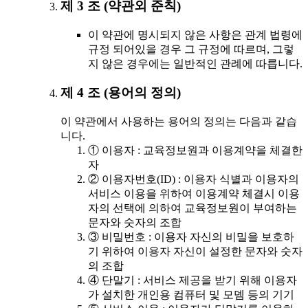
제 3 조 (약관외 준칙)
이 약관에 명시되지 않은 사항은 관계 법령에
규정 되어있을 경우 그 규정에 따르며, 그렇
지 않은 경우에는 일반적인 관례에 따릅니다.
제 4 조 (용어의 정의)
이 약관에서 사용하는 용어의 정의는 다음과 같습
니다.
① 이용자 : 교육정보원과 이용계약을 체결한
자
② 이용자번호(ID) : 이용자 식별과 이용자의
서비스 이용을 위하여 이용계약 체결시 이용
자의 선택에 의하여 교육정보원이 부여하는
문자와 숫자의 조합
③ 비밀번호 : 이용자 자신의 비밀을 보호하
기 위하여 이용자 자신이 설정한 문자와 숫자
의 조합
④ 단말기 : 서비스 제공을 받기 위해 이용자
가 설치한 개인용 컴퓨터 및 모뎀 등의 기기