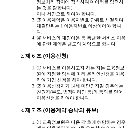
정보처리 장치에 접속하여 데이터를 입력하
는 것을 말합니다)
이나 서면으로 하여야 합니다.
③ 이용계약은 이용자번호 단위로 체결하며,
체결단위는 1 이용자번호 이상이어야 합니
다.
④ 서비스의 대량이용 등 특별한 서비스 이용
에 관한 계약은 별도의 계약으로 합니다.
제 6 조 (이용신청)
① 서비스를 이용하고자 하는 자는 교육정보
원이 지정한 양식에 따라 온라인신청을 이용
하여 가입 신청을 해야 합니다.
② 이용신청자가 14세 미만인자일 경우에는
친권자(부모, 법정대리인 등)의 동의를 얻어
이용신청을 하여야 합니다.
제 7 조 (이용계약 승낙의 유보)
① 교육정보원은 다음 각 호에 해당하는 경우