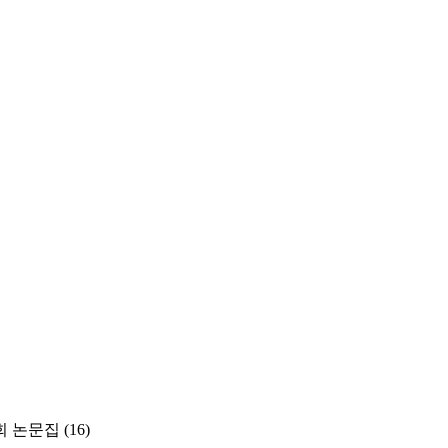
 논문집
(16)