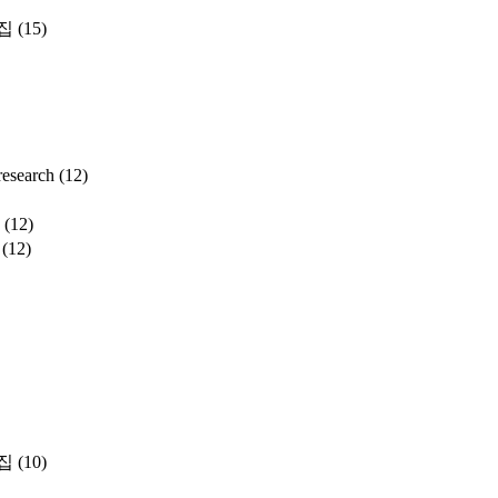
집
(15)
search
(12)
(12)
(12)
집
(10)