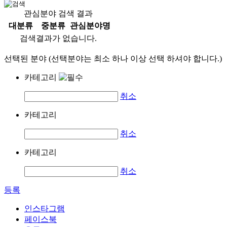
관심분야 검색 결과
대분류
중분류
관심분야명
검색결과가 없습니다.
선택된 분야 (선택분야는 최소 하나 이상 선택 하셔야 합니다.)
카테고리
취소
카테고리
취소
카테고리
취소
등록
인스타그램
페이스북