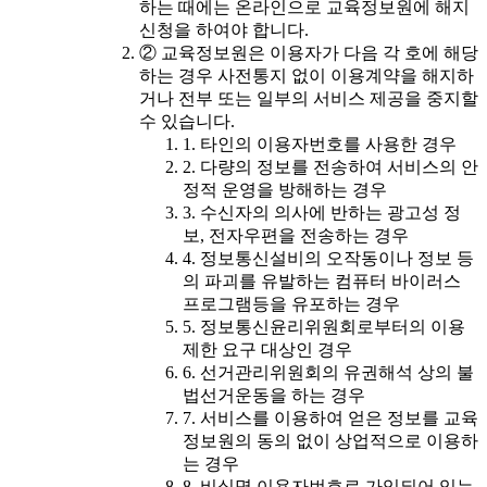
하는 때에는 온라인으로 교육정보원에 해지
신청을 하여야 합니다.
② 교육정보원은 이용자가 다음 각 호에 해당
하는 경우 사전통지 없이 이용계약을 해지하
거나 전부 또는 일부의 서비스 제공을 중지할
수 있습니다.
1. 타인의 이용자번호를 사용한 경우
2. 다량의 정보를 전송하여 서비스의 안
정적 운영을 방해하는 경우
3. 수신자의 의사에 반하는 광고성 정
보, 전자우편을 전송하는 경우
4. 정보통신설비의 오작동이나 정보 등
의 파괴를 유발하는 컴퓨터 바이러스
프로그램등을 유포하는 경우
5. 정보통신윤리위원회로부터의 이용
제한 요구 대상인 경우
6. 선거관리위원회의 유권해석 상의 불
법선거운동을 하는 경우
7. 서비스를 이용하여 얻은 정보를 교육
정보원의 동의 없이 상업적으로 이용하
는 경우
8. 비실명 이용자번호로 가입되어 있는