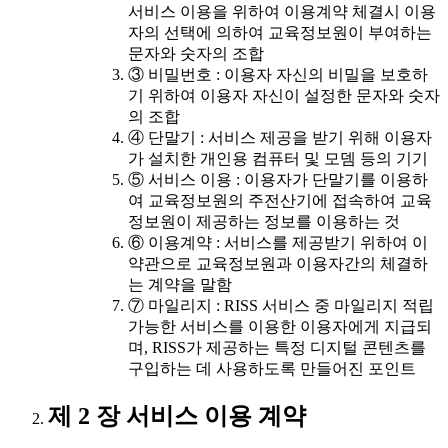
서비스 이용을 위하여 이용계약 체결시 이용
자의 선택에 의하여 교육정보원이 부여하는
문자와 숫자의 조합
③ 비밀번호 : 이용자 자신의 비밀을 보호하
기 위하여 이용자 자신이 설정한 문자와 숫자
의 조합
④ 단말기 : 서비스 제공을 받기 위해 이용자
가 설치한 개인용 컴퓨터 및 모뎀 등의 기기
⑤ 서비스 이용 : 이용자가 단말기를 이용하
여 교육정보원의 주전산기에 접속하여 교육
정보원이 제공하는 정보를 이용하는 것
⑥ 이용계약 : 서비스를 제공받기 위하여 이
약관으로 교육정보원과 이용자간의 체결하
는 계약을 말함
⑦ 마일리지 : RISS 서비스 중 마일리지 적립
가능한 서비스를 이용한 이용자에게 지급되
며, RISS가 제공하는 특정 디지털 콘텐츠를
구입하는 데 사용하도록 만들어진 포인트
제 2 장 서비스 이용 계약