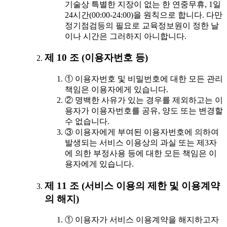
기술상 특별한 지장이 없는 한 연중무휴, 1일
24시간(00:00-24:00)을 원칙으로 합니다. 다만
정기점검등의 필요로 교육정보원이 정한 날
이나 시간은 그러하지 아니합니다.
제 10 조 (이용자번호 등)
① 이용자번호 및 비밀번호에 대한 모든 관리
책임은 이용자에게 있습니다.
② 명백한 사유가 있는 경우를 제외하고는 이
용자가 이용자번호를 공유, 양도 또는 변경할
수 없습니다.
③ 이용자에게 부여된 이용자번호에 의하여
발생되는 서비스 이용상의 과실 또는 제3자
에 의한 부정사용 등에 대한 모든 책임은 이
용자에게 있습니다.
제 11 조 (서비스 이용의 제한 및 이용계약
의 해지)
① 이용자가 서비스 이용계약을 해지하고자