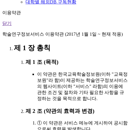
대학별 해외DB 구독현황
이용약관
닫기
학술연구정보서비스 이용약관 (2017년 1월 1일 ~ 현재 적용)
제 1 장 총칙
제 1 조 (목적)
이 약관은 한국교육학술정보원(이하 "교육정
보원"라 함)이 제공하는 학술연구정보서비스
의 웹사이트(이하 "서비스" 라함)의 이용에
관한 조건 및 절차와 기타 필요한 사항을 규
정하는 것을 목적으로 합니다.
제 2 조 (약관의 효력과 변경)
① 이 약관은 서비스 메뉴에 게시하여 공시함
으로써 효력을 발생합니다.