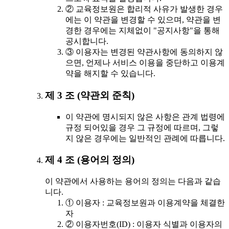
② 교육정보원은 합리적 사유가 발생한 경우
에는 이 약관을 변경할 수 있으며, 약관을 변
경한 경우에는 지체없이 "공지사항"을 통해
공시합니다.
③ 이용자는 변경된 약관사항에 동의하지 않
으면, 언제나 서비스 이용을 중단하고 이용계
약을 해지할 수 있습니다.
제 3 조 (약관외 준칙)
이 약관에 명시되지 않은 사항은 관계 법령에
규정 되어있을 경우 그 규정에 따르며, 그렇
지 않은 경우에는 일반적인 관례에 따릅니다.
제 4 조 (용어의 정의)
이 약관에서 사용하는 용어의 정의는 다음과 같습
니다.
① 이용자 : 교육정보원과 이용계약을 체결한
자
② 이용자번호(ID) : 이용자 식별과 이용자의