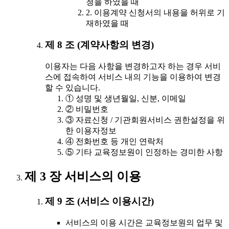
청을 하였을 때
2. 이용계약 신청서의 내용을 허위로 기
재하였을 때
제 8 조 (계약사항의 변경)
이용자는 다음 사항을 변경하고자 하는 경우 서비
스에 접속하여 서비스 내의 기능을 이용하여 변경
할 수 있습니다.
① 성명 및 생년월일, 신분, 이메일
② 비밀번호
③ 자료신청 / 기관회원서비스 권한설정을 위
한 이용자정보
④ 전화번호 등 개인 연락처
⑤ 기타 교육정보원이 인정하는 경미한 사항
제 3 장 서비스의 이용
제 9 조 (서비스 이용시간)
서비스의 이용 시간은 교육정보원의 업무 및