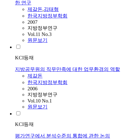
한 연구
제갈돈
,
김태형
한국지방정부학회
2007
지방정부연구
Vol.11 No.3
원문보기
KCI등재
지방공무원의 직무만족에 대한 업무환경의 역할
제갈돈
한국지방정부학회
2006
지방정부연구
Vol.10 No.1
원문보기
KCI등재
평가연구에서 분석수준의 통합에 관한 논의