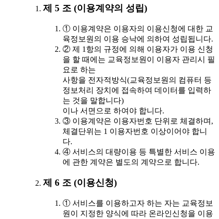
제 5 조 (이용계약의 성립)
① 이용계약은 이용자의 이용신청에 대한 교
육정보원의 이용 승낙에 의하여 성립됩니다.
② 제 1항의 규정에 의해 이용자가 이용 신청
을 할 때에는 교육정보원이 이용자 관리시 필
요로 하는
사항을 전자적방식(교육정보원의 컴퓨터 등
정보처리 장치에 접속하여 데이터를 입력하
는 것을 말합니다)
이나 서면으로 하여야 합니다.
③ 이용계약은 이용자번호 단위로 체결하며,
체결단위는 1 이용자번호 이상이어야 합니
다.
④ 서비스의 대량이용 등 특별한 서비스 이용
에 관한 계약은 별도의 계약으로 합니다.
제 6 조 (이용신청)
① 서비스를 이용하고자 하는 자는 교육정보
원이 지정한 양식에 따라 온라인신청을 이용