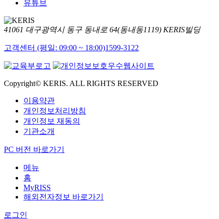
유튜브
41061 대구광역시 동구 동내로 64(동내동1119) KERIS빌딩
고객센터 (평일: 09:00 ~ 18:00)
1599-3122
Copyright© KERIS. ALL RIGHTS RESERVED
이용약관
개인정보처리방침
개인정보 재동의
기관소개
PC 버전 바로가기
메뉴
홈
MyRISS
해외전자정보 바로가기
로그인