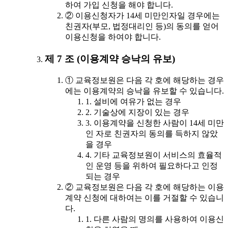
하여 가입 신청을 해야 합니다.
② 이용신청자가 14세 미만인자일 경우에는
친권자(부모, 법정대리인 등)의 동의를 얻어
이용신청을 하여야 합니다.
제 7 조 (이용계약 승낙의 유보)
① 교육정보원은 다음 각 호에 해당하는 경우
에는 이용계약의 승낙을 유보할 수 있습니다.
1. 설비에 여유가 없는 경우
2. 기술상에 지장이 있는 경우
3. 이용계약을 신청한 사람이 14세 미만
인 자로 친권자의 동의를 득하지 않았
을 경우
4. 기타 교육정보원이 서비스의 효율적
인 운영 등을 위하여 필요하다고 인정
되는 경우
② 교육정보원은 다음 각 호에 해당하는 이용
계약 신청에 대하여는 이를 거절할 수 있습니
다.
1. 다른 사람의 명의를 사용하여 이용신