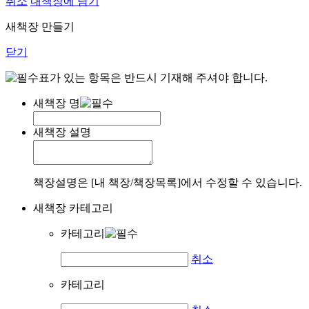
취소
내책장에 담기
새책장 만들기
닫기
표가 있는 항목은 반드시 기재해 주셔야 합니다.
새책장 명
새책장 설명
책장설명은 [내 책장/책장목록]에서 수정할 수 있습니다.
새책장 카테고리
카테고리
취소
카테고리