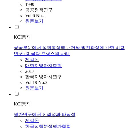
1999
공공정책연구
Vol.6 No.-
원문보기
KCI등재
공공부문에서 성희롱정책 근거와 발전과정에 관한 비교
연구 : 미국과 프랑스의 사례
제갈돈
대한지방자치학회
2017
한국지방자치연구
Vol.19 No.3
원문보기
KCI등재
평가연구에서 신뢰성과 타당성
제갈돈
한국정책분석평가학회