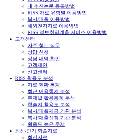
내 추천논문 등록방법
RISS 자료 유형별 이용방법
복사/대출 이용방법
해외전자자료 이용방법
RISS 정보취약계층 서비스 이용방법
고객센터
자주 찾는 질문
상담 신청
상담 내역 확인
고객제안
신고센터
RISS 활용도 분석
자료 현황 통계
최근 이용통계 분석
주제별 활용통계 분석
학술지 활용도 분석
복사/대출제공 기관 분석
복사/대출신청 기관 분석
활용도 높은 주제
최신/인기 학술자료
최신자료