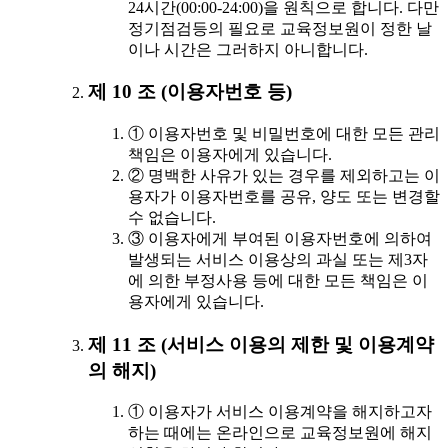
24시간(00:00-24:00)을 원칙으로 합니다. 다만
정기점검등의 필요로 교육정보원이 정한 날
이나 시간은 그러하지 아니합니다.
제 10 조 (이용자번호 등)
① 이용자번호 및 비밀번호에 대한 모든 관리
책임은 이용자에게 있습니다.
② 명백한 사유가 있는 경우를 제외하고는 이
용자가 이용자번호를 공유, 양도 또는 변경할
수 없습니다.
③ 이용자에게 부여된 이용자번호에 의하여
발생되는 서비스 이용상의 과실 또는 제3자
에 의한 부정사용 등에 대한 모든 책임은 이
용자에게 있습니다.
제 11 조 (서비스 이용의 제한 및 이용계약
의 해지)
① 이용자가 서비스 이용계약을 해지하고자
하는 때에는 온라인으로 교육정보원에 해지