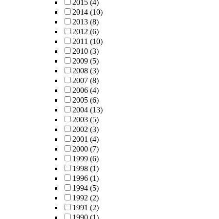
2015
(4)
2014
(10)
2013
(8)
2012
(6)
2011
(10)
2010
(3)
2009
(5)
2008
(3)
2007
(8)
2006
(4)
2005
(6)
2004
(13)
2003
(5)
2002
(3)
2001
(4)
2000
(7)
1999
(6)
1998
(1)
1996
(1)
1994
(5)
1992
(2)
1991
(2)
1990
(1)