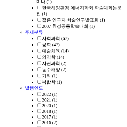
미나
(1)
한국해양환경·에너지학회 학술대회논문
집
(1)
젊은 연구자 학술연구발표회
(1)
2007 환경공동학술대회
(1)
주제분류
사회과학
(67)
공학
(47)
예술체육
(14)
의약학
(14)
자연과학
(2)
농수해양
(2)
기타
(1)
복합학
(1)
발행연도
2022
(1)
2021
(1)
2020
(1)
2018
(1)
2017
(1)
2016
(2)