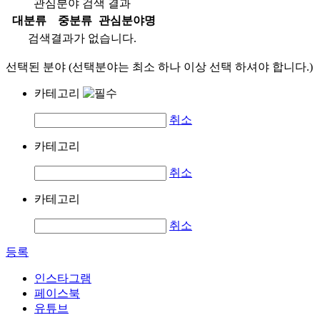
관심분야 검색 결과
대분류
중분류
관심분야명
검색결과가 없습니다.
선택된 분야 (선택분야는 최소 하나 이상 선택 하셔야 합니다.)
카테고리
취소
카테고리
취소
카테고리
취소
등록
인스타그램
페이스북
유튜브