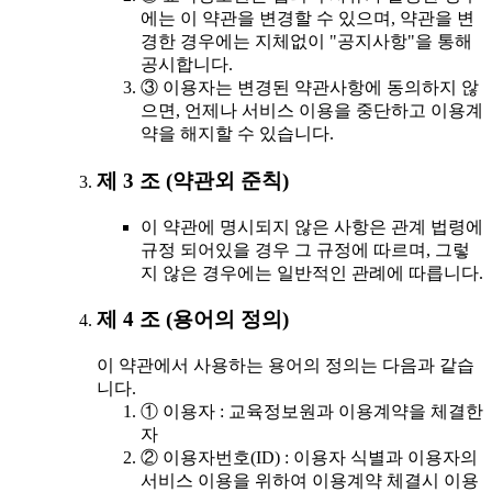
에는 이 약관을 변경할 수 있으며, 약관을 변
경한 경우에는 지체없이 "공지사항"을 통해
공시합니다.
③ 이용자는 변경된 약관사항에 동의하지 않
으면, 언제나 서비스 이용을 중단하고 이용계
약을 해지할 수 있습니다.
제 3 조 (약관외 준칙)
이 약관에 명시되지 않은 사항은 관계 법령에
규정 되어있을 경우 그 규정에 따르며, 그렇
지 않은 경우에는 일반적인 관례에 따릅니다.
제 4 조 (용어의 정의)
이 약관에서 사용하는 용어의 정의는 다음과 같습
니다.
① 이용자 : 교육정보원과 이용계약을 체결한
자
② 이용자번호(ID) : 이용자 식별과 이용자의
서비스 이용을 위하여 이용계약 체결시 이용