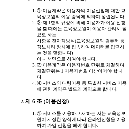
① 이용계약은 이용자의 이용신청에 대한 교
육정보원의 이용 승낙에 의하여 성립됩니다.
② 제 1항의 규정에 의해 이용자가 이용 신청
을 할 때에는 교육정보원이 이용자 관리시 필
요로 하는
사항을 전자적방식(교육정보원의 컴퓨터 등
정보처리 장치에 접속하여 데이터를 입력하
는 것을 말합니다)
이나 서면으로 하여야 합니다.
③ 이용계약은 이용자번호 단위로 체결하며,
체결단위는 1 이용자번호 이상이어야 합니
다.
④ 서비스의 대량이용 등 특별한 서비스 이용
에 관한 계약은 별도의 계약으로 합니다.
제 6 조 (이용신청)
① 서비스를 이용하고자 하는 자는 교육정보
원이 지정한 양식에 따라 온라인신청을 이용
하여 가입 신청을 해야 합니다.