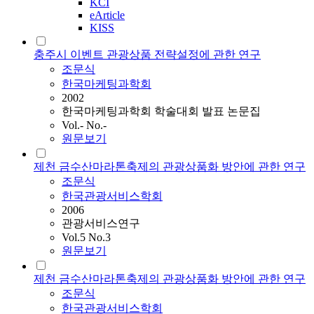
KCI
eArticle
KISS
충주시 이벤트 관광상품 전략설정에 관한 연구
조문식
한국마케팅과학회
2002
한국마케팅과학회 학술대회 발표 논문집
Vol.- No.-
원문보기
제천 금수산마라톤축제의 관광상품화 방안에 관한 연구
조문식
한국관광서비스학회
2006
관광서비스연구
Vol.5 No.3
원문보기
제천 금수산마라톤축제의 관광상품화 방안에 관한 연구
조문식
한국관광서비스학회