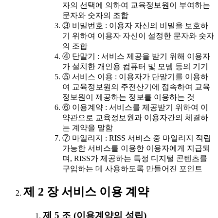
자의 선택에 의하여 교육정보원이 부여하는
문자와 숫자의 조합
③ 비밀번호 : 이용자 자신의 비밀을 보호하
기 위하여 이용자 자신이 설정한 문자와 숫자
의 조합
④ 단말기 : 서비스 제공을 받기 위해 이용자
가 설치한 개인용 컴퓨터 및 모뎀 등의 기기
⑤ 서비스 이용 : 이용자가 단말기를 이용하
여 교육정보원의 주전산기에 접속하여 교육
정보원이 제공하는 정보를 이용하는 것
⑥ 이용계약 : 서비스를 제공받기 위하여 이
약관으로 교육정보원과 이용자간의 체결하
는 계약을 말함
⑦ 마일리지 : RISS 서비스 중 마일리지 적립
가능한 서비스를 이용한 이용자에게 지급되
며, RISS가 제공하는 특정 디지털 콘텐츠를
구입하는 데 사용하도록 만들어진 포인트
제 2 장 서비스 이용 계약
제 5 조 (이용계약의 성립)