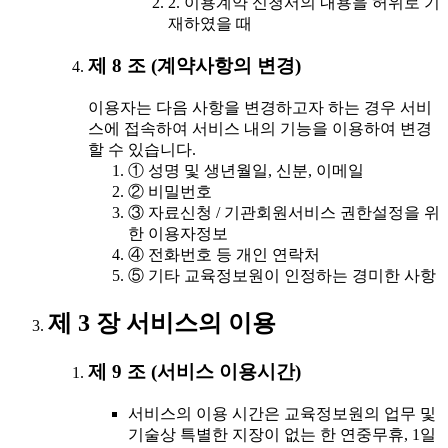
2. 이용계약 신청서의 내용을 허위로 기
재하였을 때
제 8 조 (계약사항의 변경)
이용자는 다음 사항을 변경하고자 하는 경우 서비
스에 접속하여 서비스 내의 기능을 이용하여 변경
할 수 있습니다.
① 성명 및 생년월일, 신분, 이메일
② 비밀번호
③ 자료신청 / 기관회원서비스 권한설정을 위
한 이용자정보
④ 전화번호 등 개인 연락처
⑤ 기타 교육정보원이 인정하는 경미한 사항
제 3 장 서비스의 이용
제 9 조 (서비스 이용시간)
서비스의 이용 시간은 교육정보원의 업무 및
기술상 특별한 지장이 없는 한 연중무휴, 1일