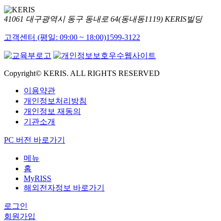
41061 대구광역시 동구 동내로 64(동내동1119) KERIS빌딩
고객센터 (평일: 09:00 ~ 18:00)
1599-3122
Copyright© KERIS. ALL RIGHTS RESERVED
이용약관
개인정보처리방침
개인정보 재동의
기관소개
PC 버전 바로가기
메뉴
홈
MyRISS
해외전자정보 바로가기
로그인
회원가입