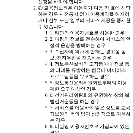
신청을 하여야 합니다.
② 교육정보원은 이용자가 다음 각 호에 해당
하는 경우 사전통지 없이 이용계약을 해지하
거나 전부 또는 일부의 서비스 제공을 중지할
수 있습니다.
1. 타인의 이용자번호를 사용한 경우
2. 다량의 정보를 전송하여 서비스의 안
정적 운영을 방해하는 경우
3. 수신자의 의사에 반하는 광고성 정
보, 전자우편을 전송하는 경우
4. 정보통신설비의 오작동이나 정보 등
의 파괴를 유발하는 컴퓨터 바이러스
프로그램등을 유포하는 경우
5. 정보통신윤리위원회로부터의 이용
제한 요구 대상인 경우
6. 선거관리위원회의 유권해석 상의 불
법선거운동을 하는 경우
7. 서비스를 이용하여 얻은 정보를 교육
정보원의 동의 없이 상업적으로 이용하
는 경우
8. 비실명 이용자번호로 가입되어 있는
경우