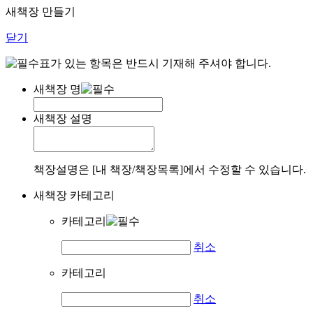
새책장 만들기
닫기
표가 있는 항목은 반드시 기재해 주셔야 합니다.
새책장 명
새책장 설명
책장설명은 [내 책장/책장목록]에서 수정할 수 있습니다.
새책장 카테고리
카테고리
취소
카테고리
취소