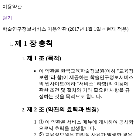
이용약관
닫기
학술연구정보서비스 이용약관 (2017년 1월 1일 ~ 현재 적용)
제 1 장 총칙
제 1 조 (목적)
이 약관은 한국교육학술정보원(이하 "교육정
보원"라 함)이 제공하는 학술연구정보서비스
의 웹사이트(이하 "서비스" 라함)의 이용에
관한 조건 및 절차와 기타 필요한 사항을 규
정하는 것을 목적으로 합니다.
제 2 조 (약관의 효력과 변경)
① 이 약관은 서비스 메뉴에 게시하여 공시함
으로써 효력을 발생합니다.
② 교육정보원은 합리적 사유가 발생한 경우