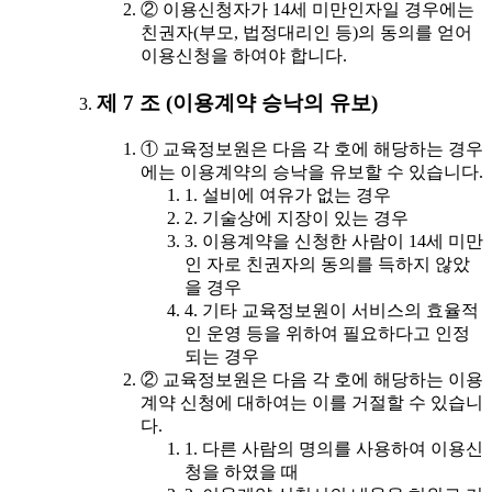
② 이용신청자가 14세 미만인자일 경우에는
친권자(부모, 법정대리인 등)의 동의를 얻어
이용신청을 하여야 합니다.
제 7 조 (이용계약 승낙의 유보)
① 교육정보원은 다음 각 호에 해당하는 경우
에는 이용계약의 승낙을 유보할 수 있습니다.
1. 설비에 여유가 없는 경우
2. 기술상에 지장이 있는 경우
3. 이용계약을 신청한 사람이 14세 미만
인 자로 친권자의 동의를 득하지 않았
을 경우
4. 기타 교육정보원이 서비스의 효율적
인 운영 등을 위하여 필요하다고 인정
되는 경우
② 교육정보원은 다음 각 호에 해당하는 이용
계약 신청에 대하여는 이를 거절할 수 있습니
다.
1. 다른 사람의 명의를 사용하여 이용신
청을 하였을 때