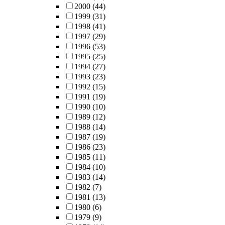
2000
(44)
1999
(31)
1998
(41)
1997
(29)
1996
(53)
1995
(25)
1994
(27)
1993
(23)
1992
(15)
1991
(19)
1990
(10)
1989
(12)
1988
(14)
1987
(19)
1986
(23)
1985
(11)
1984
(10)
1983
(14)
1982
(7)
1981
(13)
1980
(6)
1979
(9)