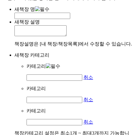
새책장 명
새책장 설명
책장설명은 [내 책장/책장목록]에서 수정할 수 있습니다.
새책장 카테고리
카테고리
취소
카테고리
취소
카테고리
취소
책장카테고리 설정은 최소1개 ~ 최대3개까지 가능합니