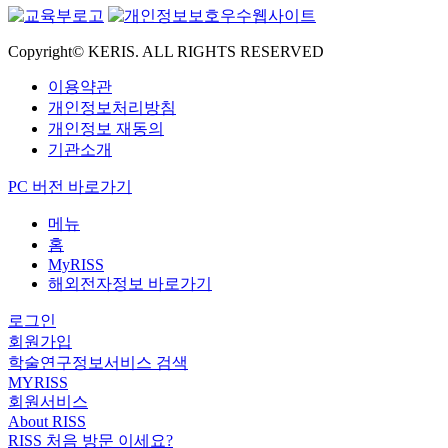
Copyright© KERIS. ALL RIGHTS RESERVED
이용약관
개인정보처리방침
개인정보 재동의
기관소개
PC 버전 바로가기
메뉴
홈
MyRISS
해외전자정보 바로가기
로그인
회원가입
학술연구정보서비스 검색
MYRISS
회원서비스
About RISS
RISS 처음 방문 이세요?