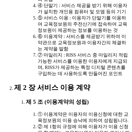
④ 단말기 : 서비스 제공을 받기 위해 이용자
가 설치한 개인용 컴퓨터 및 모뎀 등의 기기
⑤ 서비스 이용 : 이용자가 단말기를 이용하
여 교육정보원의 주전산기에 접속하여 교육
정보원이 제공하는 정보를 이용하는 것
⑥ 이용계약 : 서비스를 제공받기 위하여 이
약관으로 교육정보원과 이용자간의 체결하
는 계약을 말함
⑦ 마일리지 : RISS 서비스 중 마일리지 적립
가능한 서비스를 이용한 이용자에게 지급되
며, RISS가 제공하는 특정 디지털 콘텐츠를
구입하는 데 사용하도록 만들어진 포인트
제 2 장 서비스 이용 계약
제 5 조 (이용계약의 성립)
① 이용계약은 이용자의 이용신청에 대한 교
육정보원의 이용 승낙에 의하여 성립됩니다.
② 제 1항의 규정에 의해 이용자가 이용 신청