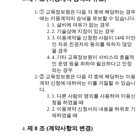
① 교육정보원은 다음 각 호에 해당하는 경우
에는 이용계약의 승낙을 유보할 수 있습니다.
1. 설비에 여유가 없는 경우
2. 기술상에 지장이 있는 경우
3. 이용계약을 신청한 사람이 14세 미만
인 자로 친권자의 동의를 득하지 않았
을 경우
4. 기타 교육정보원이 서비스의 효율적
인 운영 등을 위하여 필요하다고 인정
되는 경우
② 교육정보원은 다음 각 호에 해당하는 이용
계약 신청에 대하여는 이를 거절할 수 있습니
다.
1. 다른 사람의 명의를 사용하여 이용신
청을 하였을 때
2. 이용계약 신청서의 내용을 허위로 기
재하였을 때
제 8 조 (계약사항의 변경)