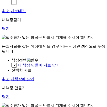
취소
내보내기
내책장담기
닫기
표가 있는 항목은 반드시 기재해 주셔야 합니다.
동일자료를 같은 책장에 담을 경우 담은 시점만 최신으로 수정
됩니다.
책장선택
새 책장 만들어 자료 담기
선택한 자료
취소
내책장에 담기
새책장 만들기
닫기
표가 있는 항목은 반드시 기재해 주셔야 합니다.