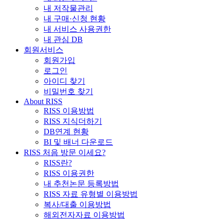
내 저작물관리
내 구매·신청 현황
내 서비스 사용권한
내 관심 DB
회원서비스
회원가입
로그인
아이디 찾기
비밀번호 찾기
About RISS
RISS 이용방법
RISS 지식더하기
DB연계 현황
BI 및 배너 다운로드
RISS 처음 방문 이세요?
RISS란?
RISS 이용권한
내 추천논문 등록방법
RISS 자료 유형별 이용방법
복사/대출 이용방법
해외전자자료 이용방법