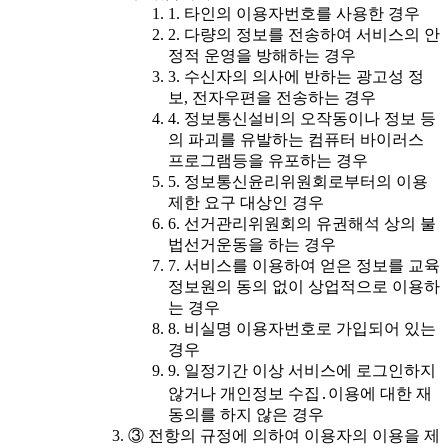
1. 타인의 이용자번호를 사용한 경우
2. 다량의 정보를 전송하여 서비스의 안
정적 운영을 방해하는 경우
3. 수신자의 의사에 반하는 광고성 정
보, 전자우편을 전송하는 경우
4. 정보통신설비의 오작동이나 정보 등
의 파괴를 유발하는 컴퓨터 바이러스
프로그램등을 유포하는 경우
5. 정보통신윤리위원회로부터의 이용
제한 요구 대상인 경우
6. 선거관리위원회의 유권해석 상의 불
법선거운동을 하는 경우
7. 서비스를 이용하여 얻은 정보를 교육
정보원의 동의 없이 상업적으로 이용하
는 경우
8. 비실명 이용자번호로 가입되어 있는
경우
9. 일정기간 이상 서비스에 로그인하지
않거나 개인정보 수집․이용에 대한 재
동의를 하지 않은 경우
③ 전항의 규정에 의하여 이용자의 이용을 제