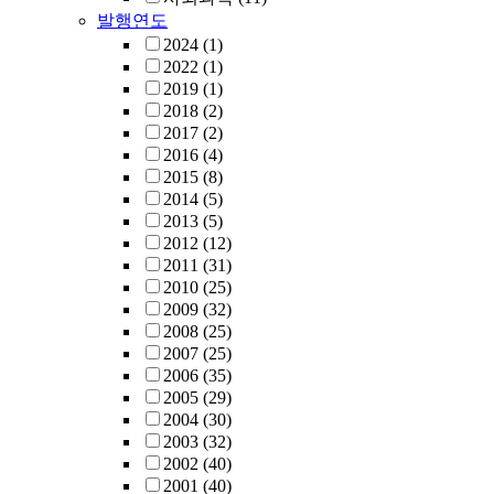
발행연도
2024
(1)
2022
(1)
2019
(1)
2018
(2)
2017
(2)
2016
(4)
2015
(8)
2014
(5)
2013
(5)
2012
(12)
2011
(31)
2010
(25)
2009
(32)
2008
(25)
2007
(25)
2006
(35)
2005
(29)
2004
(30)
2003
(32)
2002
(40)
2001
(40)