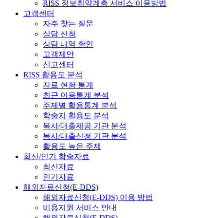
RISS 정보취약계층 서비스 이용방법
고객센터
자주 찾는 질문
상담 신청
상담 내역 확인
고객제안
신고센터
RISS 활용도 분석
자료 현황 통계
최근 이용통계 분석
주제별 활용통계 분석
학술지 활용도 분석
복사/대출제공 기관 분석
복사/대출신청 기관 분석
활용도 높은 주제
최신/인기 학술자료
최신자료
인기자료
해외자료신청(E-DDS)
해외자료신청(E-DDS) 이용 방법
비용지원 서비스 안내
해외자료신청(E-DDS)