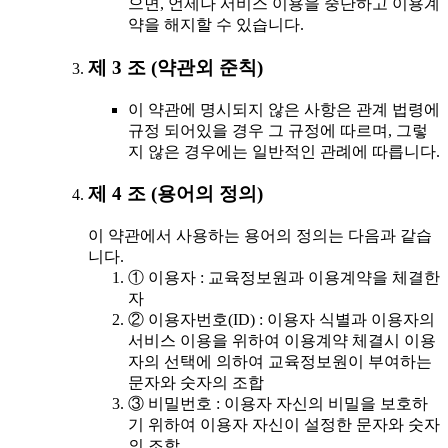
으면, 언제나 서비스 이용을 중단하고 이용계
약을 해지할 수 있습니다.
제 3 조 (약관외 준칙)
이 약관에 명시되지 않은 사항은 관계 법령에
규정 되어있을 경우 그 규정에 따르며, 그렇
지 않은 경우에는 일반적인 관례에 따릅니다.
제 4 조 (용어의 정의)
이 약관에서 사용하는 용어의 정의는 다음과 같습
니다.
① 이용자 : 교육정보원과 이용계약을 체결한
자
② 이용자번호(ID) : 이용자 식별과 이용자의
서비스 이용을 위하여 이용계약 체결시 이용
자의 선택에 의하여 교육정보원이 부여하는
문자와 숫자의 조합
③ 비밀번호 : 이용자 자신의 비밀을 보호하
기 위하여 이용자 자신이 설정한 문자와 숫자
의 조합