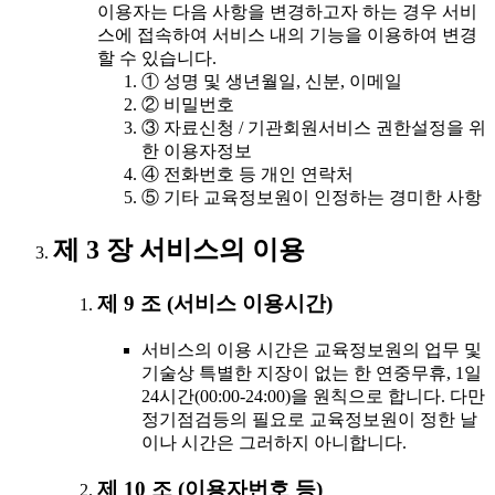
이용자는 다음 사항을 변경하고자 하는 경우 서비
스에 접속하여 서비스 내의 기능을 이용하여 변경
할 수 있습니다.
① 성명 및 생년월일, 신분, 이메일
② 비밀번호
③ 자료신청 / 기관회원서비스 권한설정을 위
한 이용자정보
④ 전화번호 등 개인 연락처
⑤ 기타 교육정보원이 인정하는 경미한 사항
제 3 장 서비스의 이용
제 9 조 (서비스 이용시간)
서비스의 이용 시간은 교육정보원의 업무 및
기술상 특별한 지장이 없는 한 연중무휴, 1일
24시간(00:00-24:00)을 원칙으로 합니다. 다만
정기점검등의 필요로 교육정보원이 정한 날
이나 시간은 그러하지 아니합니다.
제 10 조 (이용자번호 등)