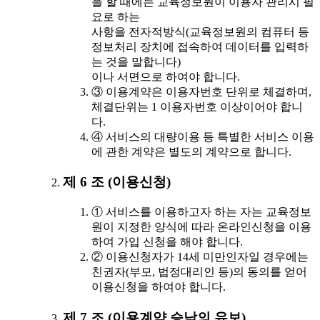
을 할 때에는 교육정보원이 이용자 관리시 필
요로 하는
사항을 전자적방식(교육정보원의 컴퓨터 등
정보처리 장치에 접속하여 데이터를 입력하
는 것을 말합니다)
이나 서면으로 하여야 합니다.
③ 이용계약은 이용자번호 단위로 체결하며,
체결단위는 1 이용자번호 이상이어야 합니
다.
④ 서비스의 대량이용 등 특별한 서비스 이용
에 관한 계약은 별도의 계약으로 합니다.
제 6 조 (이용신청)
① 서비스를 이용하고자 하는 자는 교육정보
원이 지정한 양식에 따라 온라인신청을 이용
하여 가입 신청을 해야 합니다.
② 이용신청자가 14세 미만인자일 경우에는
친권자(부모, 법정대리인 등)의 동의를 얻어
이용신청을 하여야 합니다.
제 7 조 (이용계약 승낙의 유보)