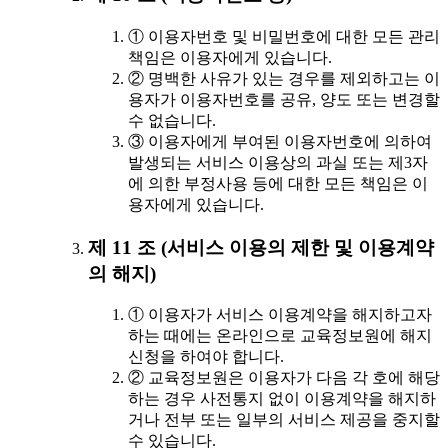
① 이용자번호 및 비밀번호에 대한 모든 관리
책임은 이용자에게 있습니다.
② 명백한 사유가 있는 경우를 제외하고는 이
용자가 이용자번호를 공유, 양도 또는 변경할
수 없습니다.
③ 이용자에게 부여된 이용자번호에 의하여
발생되는 서비스 이용상의 과실 또는 제3자
에 의한 부정사용 등에 대한 모든 책임은 이
용자에게 있습니다.
제 11 조 (서비스 이용의 제한 및 이용계약
의 해지)
① 이용자가 서비스 이용계약을 해지하고자
하는 때에는 온라인으로 교육정보원에 해지
신청을 하여야 합니다.
② 교육정보원은 이용자가 다음 각 호에 해당
하는 경우 사전통지 없이 이용계약을 해지하
거나 전부 또는 일부의 서비스 제공을 중지할
수 있습니다.