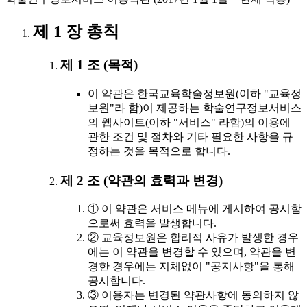
제 1 장 총칙
제 1 조 (목적)
이 약관은 한국교육학술정보원(이하 "교육정
보원"라 함)이 제공하는 학술연구정보서비스
의 웹사이트(이하 "서비스" 라함)의 이용에
관한 조건 및 절차와 기타 필요한 사항을 규
정하는 것을 목적으로 합니다.
제 2 조 (약관의 효력과 변경)
① 이 약관은 서비스 메뉴에 게시하여 공시함
으로써 효력을 발생합니다.
② 교육정보원은 합리적 사유가 발생한 경우
에는 이 약관을 변경할 수 있으며, 약관을 변
경한 경우에는 지체없이 "공지사항"을 통해
공시합니다.
③ 이용자는 변경된 약관사항에 동의하지 않