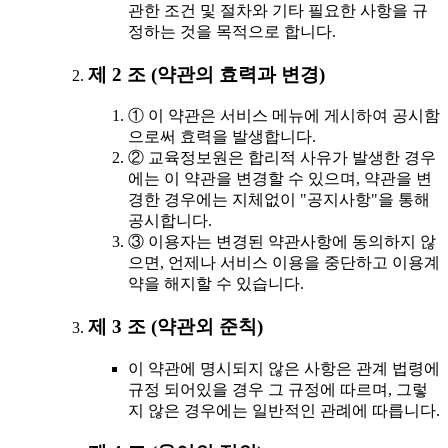
관한 조건 및 절차와 기타 필요한 사항을 규
정하는 것을 목적으로 합니다.
제 2 조 (약관의 효력과 변경)
① 이 약관은 서비스 메뉴에 게시하여 공시함
으로써 효력을 발생합니다.
② 교육정보원은 합리적 사유가 발생한 경우
에는 이 약관을 변경할 수 있으며, 약관을 변
경한 경우에는 지체없이 "공지사항"을 통해
공시합니다.
③ 이용자는 변경된 약관사항에 동의하지 않
으면, 언제나 서비스 이용을 중단하고 이용계
약을 해지할 수 있습니다.
제 3 조 (약관외 준칙)
이 약관에 명시되지 않은 사항은 관계 법령에
규정 되어있을 경우 그 규정에 따르며, 그렇
지 않은 경우에는 일반적인 관례에 따릅니다.