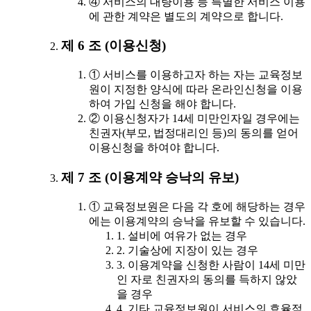
④ 서비스의 대량이용 등 특별한 서비스 이용
에 관한 계약은 별도의 계약으로 합니다.
제 6 조 (이용신청)
① 서비스를 이용하고자 하는 자는 교육정보
원이 지정한 양식에 따라 온라인신청을 이용
하여 가입 신청을 해야 합니다.
② 이용신청자가 14세 미만인자일 경우에는
친권자(부모, 법정대리인 등)의 동의를 얻어
이용신청을 하여야 합니다.
제 7 조 (이용계약 승낙의 유보)
① 교육정보원은 다음 각 호에 해당하는 경우
에는 이용계약의 승낙을 유보할 수 있습니다.
1. 설비에 여유가 없는 경우
2. 기술상에 지장이 있는 경우
3. 이용계약을 신청한 사람이 14세 미만
인 자로 친권자의 동의를 득하지 않았
을 경우
4. 기타 교육정보원이 서비스의 효율적