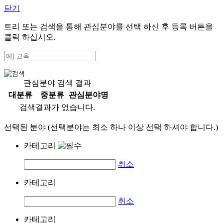
닫기
트리 또는 검색을 통해 관심분야를 선택 하신 후
등록
버튼을
클릭 하십시오.
관심분야 검색 결과
대분류
중분류
관심분야명
검색결과가 없습니다.
선택된 분야 (선택분야는 최소 하나 이상 선택 하셔야 합니다.)
카테고리
취소
카테고리
취소
카테고리