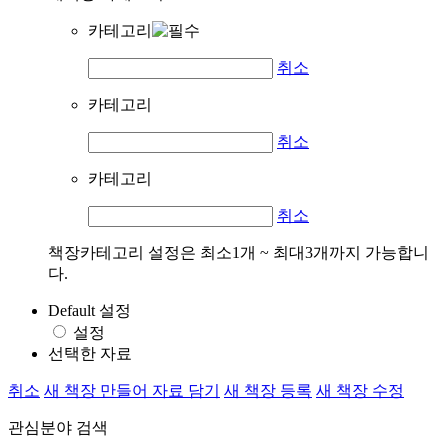
카테고리
취소
카테고리
취소
카테고리
취소
책장카테고리 설정은 최소1개 ~ 최대3개까지 가능합니
다.
Default 설정
설정
선택한 자료
취소
새 책장 만들어 자료 담기
새 책장 등록
새 책장 수정
관심분야 검색