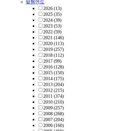
발행연도
2026
(13)
2025
(35)
2024
(39)
2023
(53)
2022
(59)
2021
(146)
2020
(113)
2019
(257)
2018
(112)
2017
(99)
2016
(128)
2015
(150)
2014
(175)
2013
(204)
2012
(215)
2011
(374)
2010
(210)
2009
(257)
2008
(268)
2007
(204)
2006
(160)