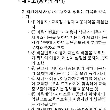
제 4 조 (용어의 정의)
이 약관에서 사용하는 용어의 정의는 다음과 같습
니다.
① 이용자 : 교육정보원과 이용계약을 체결한
자
② 이용자번호(ID) : 이용자 식별과 이용자의
서비스 이용을 위하여 이용계약 체결시 이용
자의 선택에 의하여 교육정보원이 부여하는
문자와 숫자의 조합
③ 비밀번호 : 이용자 자신의 비밀을 보호하
기 위하여 이용자 자신이 설정한 문자와 숫자
의 조합
④ 단말기 : 서비스 제공을 받기 위해 이용자
가 설치한 개인용 컴퓨터 및 모뎀 등의 기기
⑤ 서비스 이용 : 이용자가 단말기를 이용하
여 교육정보원의 주전산기에 접속하여 교육
정보원이 제공하는 정보를 이용하는 것
⑥ 이용계약 : 서비스를 제공받기 위하여 이
약관으로 교육정보원과 이용자간의 체결하
는 계약을 말함
⑦ 마일리지 : RISS 서비스 중 마일리지 적립