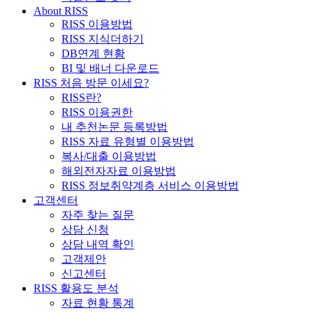
About RISS
RISS 이용방법
RISS 지식더하기
DB연계 현황
BI 및 배너 다운로드
RISS 처음 방문 이세요?
RISS란?
RISS 이용권한
내 추천논문 등록방법
RISS 자료 유형별 이용방법
복사/대출 이용방법
해외전자자료 이용방법
RISS 정보취약계층 서비스 이용방법
고객센터
자주 찾는 질문
상담 신청
상담 내역 확인
고객제안
신고센터
RISS 활용도 분석
자료 현황 통계