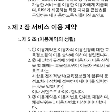
가능한 서비스를 이용한 이용자에게 지급되
며, RISS가 제공하는 특정 디지털 콘텐츠를
구입하는 데 사용하도록 만들어진 포인트
제 2 장 서비스 이용 계약
제 5 조 (이용계약의 성립)
① 이용계약은 이용자의 이용신청에 대한 교
육정보원의 이용 승낙에 의하여 성립됩니다.
② 제 1항의 규정에 의해 이용자가 이용 신청
을 할 때에는 교육정보원이 이용자 관리시 필
요로 하는
사항을 전자적방식(교육정보원의 컴퓨터 등
정보처리 장치에 접속하여 데이터를 입력하
는 것을 말합니다)
이나 서면으로 하여야 합니다.
③ 이용계약은 이용자번호 단위로 체결하며,
체결단위는 1 이용자번호 이상이어야 합니
다.