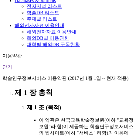
Databases & Journals
전자저널 리스트
학술DB 리스트
주제별 리스트
해외전자자료 이용안내
해외전자자료 이용안내
해외DB별 이용권한
대학별 해외DB 구독현황
이용약관
닫기
학술연구정보서비스 이용약관 (2017년 1월 1일 ~ 현재 적용)
제 1 장 총칙
제 1 조 (목적)
이 약관은 한국교육학술정보원(이하 "교육정
보원"라 함)이 제공하는 학술연구정보서비스
의 웹사이트(이하 "서비스" 라함)의 이용에