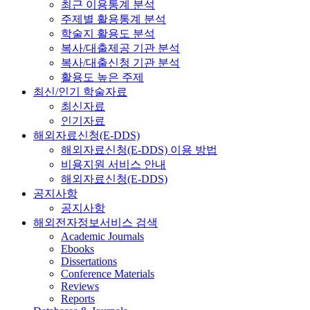
최근 이용통계 분석
주제별 활용통계 분석
학술지 활용도 분석
복사/대출제공 기관 분석
복사/대출신청 기관 분석
활용도 높은 주제
최신/인기 학술자료
최신자료
인기자료
해외자료신청(E-DDS)
해외자료신청(E-DDS) 이용 방법
비용지원 서비스 안내
해외자료신청(E-DDS)
공지사항
공지사항
해외전자정보서비스 검색
Academic Journals
Ebooks
Dissertations
Conference Materials
Reviews
Reports