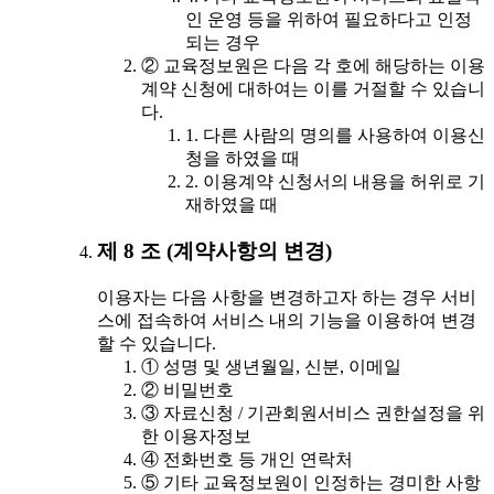
인 운영 등을 위하여 필요하다고 인정
되는 경우
② 교육정보원은 다음 각 호에 해당하는 이용
계약 신청에 대하여는 이를 거절할 수 있습니
다.
1. 다른 사람의 명의를 사용하여 이용신
청을 하였을 때
2. 이용계약 신청서의 내용을 허위로 기
재하였을 때
제 8 조 (계약사항의 변경)
이용자는 다음 사항을 변경하고자 하는 경우 서비
스에 접속하여 서비스 내의 기능을 이용하여 변경
할 수 있습니다.
① 성명 및 생년월일, 신분, 이메일
② 비밀번호
③ 자료신청 / 기관회원서비스 권한설정을 위
한 이용자정보
④ 전화번호 등 개인 연락처
⑤ 기타 교육정보원이 인정하는 경미한 사항