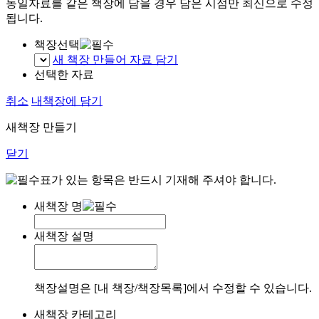
동일자료를 같은 책장에 담을 경우 담은 시점만 최신으로 수정
됩니다.
책장선택
새 책장 만들어 자료 담기
선택한 자료
취소
내책장에 담기
새책장 만들기
닫기
표가 있는 항목은 반드시 기재해 주셔야 합니다.
새책장 명
새책장 설명
책장설명은 [내 책장/책장목록]에서 수정할 수 있습니다.
새책장 카테고리