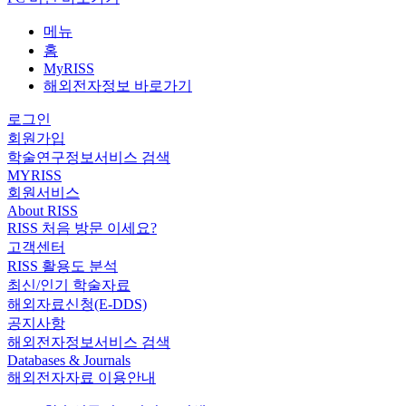
메뉴
홈
MyRISS
해외전자정보 바로가기
로그인
회원가입
학술연구정보서비스 검색
MYRISS
회원서비스
About RISS
RISS 처음 방문 이세요?
고객센터
RISS 활용도 분석
최신/인기 학술자료
해외자료신청(E-DDS)
공지사항
해외전자정보서비스 검색
Databases & Journals
해외전자자료 이용안내