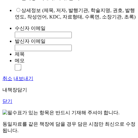
상세정보 (제목, 저자, 발행기관, 학술지명, 권호, 발행
연도, 작성언어, KDC, 자료형태, 수록면, 소장기관, 초록)
수신자 이메일
발신자 이메일
제목
메모
취소
내보내기
내책장담기
닫기
표가 있는 항목은 반드시 기재해 주셔야 합니다.
동일자료를 같은 책장에 담을 경우 담은 시점만 최신으로 수정
됩니다.