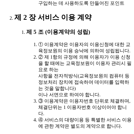
구입하는 데 사용하도록 만들어진 포인트
제 2 장 서비스 이용 계약
제 5 조 (이용계약의 성립)
① 이용계약은 이용자의 이용신청에 대한 교
육정보원의 이용 승낙에 의하여 성립됩니다.
② 제 1항의 규정에 의해 이용자가 이용 신청
을 할 때에는 교육정보원이 이용자 관리시 필
요로 하는
사항을 전자적방식(교육정보원의 컴퓨터 등
정보처리 장치에 접속하여 데이터를 입력하
는 것을 말합니다)
이나 서면으로 하여야 합니다.
③ 이용계약은 이용자번호 단위로 체결하며,
체결단위는 1 이용자번호 이상이어야 합니
다.
④ 서비스의 대량이용 등 특별한 서비스 이용
에 관한 계약은 별도의 계약으로 합니다.