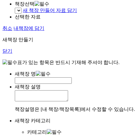
책장선택
새 책장 만들어 자료 담기
선택한 자료
취소
내책장에 담기
새책장 만들기
닫기
표가 있는 항목은 반드시 기재해 주셔야 합니다.
새책장 명
새책장 설명
책장설명은 [내 책장/책장목록]에서 수정할 수 있습니다.
새책장 카테고리
카테고리