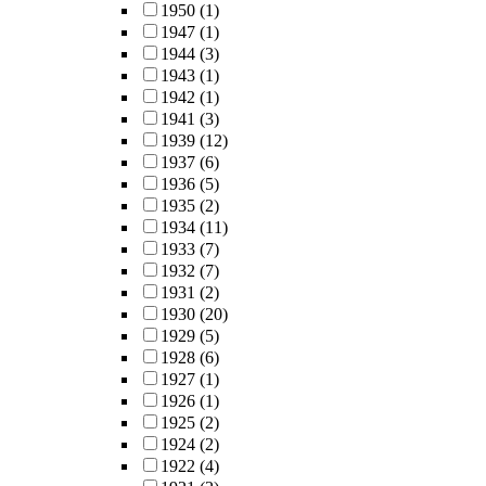
1950
(1)
1947
(1)
1944
(3)
1943
(1)
1942
(1)
1941
(3)
1939
(12)
1937
(6)
1936
(5)
1935
(2)
1934
(11)
1933
(7)
1932
(7)
1931
(2)
1930
(20)
1929
(5)
1928
(6)
1927
(1)
1926
(1)
1925
(2)
1924
(2)
1922
(4)