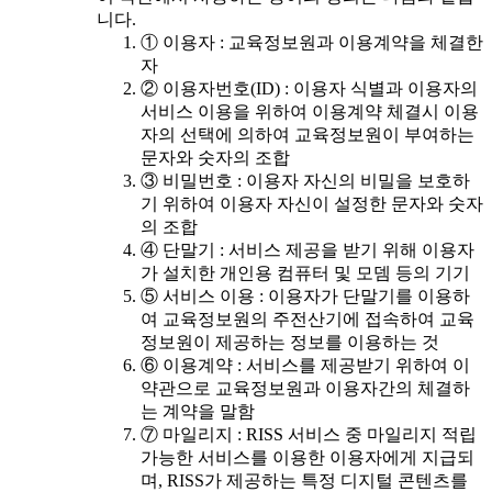
니다.
① 이용자 : 교육정보원과 이용계약을 체결한
자
② 이용자번호(ID) : 이용자 식별과 이용자의
서비스 이용을 위하여 이용계약 체결시 이용
자의 선택에 의하여 교육정보원이 부여하는
문자와 숫자의 조합
③ 비밀번호 : 이용자 자신의 비밀을 보호하
기 위하여 이용자 자신이 설정한 문자와 숫자
의 조합
④ 단말기 : 서비스 제공을 받기 위해 이용자
가 설치한 개인용 컴퓨터 및 모뎀 등의 기기
⑤ 서비스 이용 : 이용자가 단말기를 이용하
여 교육정보원의 주전산기에 접속하여 교육
정보원이 제공하는 정보를 이용하는 것
⑥ 이용계약 : 서비스를 제공받기 위하여 이
약관으로 교육정보원과 이용자간의 체결하
는 계약을 말함
⑦ 마일리지 : RISS 서비스 중 마일리지 적립
가능한 서비스를 이용한 이용자에게 지급되
며, RISS가 제공하는 특정 디지털 콘텐츠를