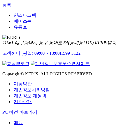
등록
인스타그램
페이스북
유튜브
41061 대구광역시 동구 동내로 64(동내동1119) KERIS빌딩
고객센터 (평일: 09:00 ~ 18:00)
1599-3122
Copyright© KERIS. ALL RIGHTS RESERVED
이용약관
개인정보처리방침
개인정보 재동의
기관소개
PC 버전 바로가기
메뉴