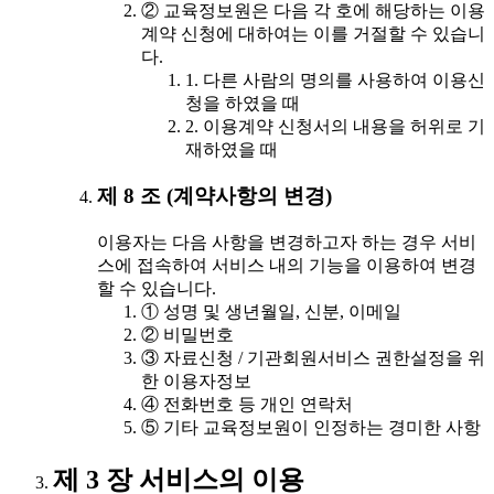
② 교육정보원은 다음 각 호에 해당하는 이용
계약 신청에 대하여는 이를 거절할 수 있습니
다.
1. 다른 사람의 명의를 사용하여 이용신
청을 하였을 때
2. 이용계약 신청서의 내용을 허위로 기
재하였을 때
제 8 조 (계약사항의 변경)
이용자는 다음 사항을 변경하고자 하는 경우 서비
스에 접속하여 서비스 내의 기능을 이용하여 변경
할 수 있습니다.
① 성명 및 생년월일, 신분, 이메일
② 비밀번호
③ 자료신청 / 기관회원서비스 권한설정을 위
한 이용자정보
④ 전화번호 등 개인 연락처
⑤ 기타 교육정보원이 인정하는 경미한 사항
제 3 장 서비스의 이용