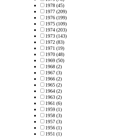
1978
(45)
1977
(209)
1976
(199)
1975
(109)
1974
(203)
1973
(143)
1972
(83)
1971
(19)
1970
(48)
1969
(50)
1968
(2)
1967
(3)
1966
(2)
1965
(2)
1964
(2)
1963
(2)
1961
(6)
1959
(1)
1958
(3)
1957
(3)
1956
(1)
1951
(1)