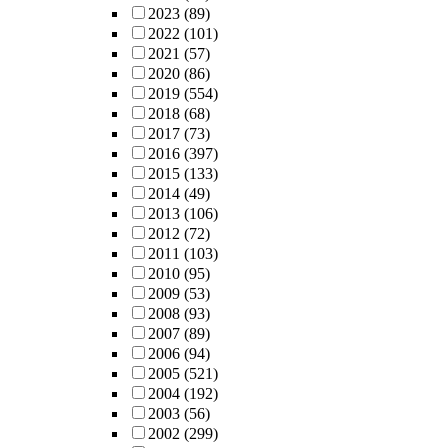
2023
(89)
2022
(101)
2021
(57)
2020
(86)
2019
(554)
2018
(68)
2017
(73)
2016
(397)
2015
(133)
2014
(49)
2013
(106)
2012
(72)
2011
(103)
2010
(95)
2009
(53)
2008
(93)
2007
(89)
2006
(94)
2005
(521)
2004
(192)
2003
(56)
2002
(299)