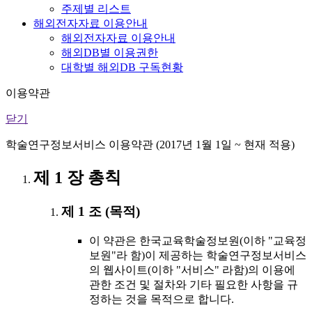
주제별 리스트
해외전자자료 이용안내
해외전자자료 이용안내
해외DB별 이용권한
대학별 해외DB 구독현황
이용약관
닫기
학술연구정보서비스 이용약관 (2017년 1월 1일 ~ 현재 적용)
제 1 장 총칙
제 1 조 (목적)
이 약관은 한국교육학술정보원(이하 "교육정
보원"라 함)이 제공하는 학술연구정보서비스
의 웹사이트(이하 "서비스" 라함)의 이용에
관한 조건 및 절차와 기타 필요한 사항을 규
정하는 것을 목적으로 합니다.