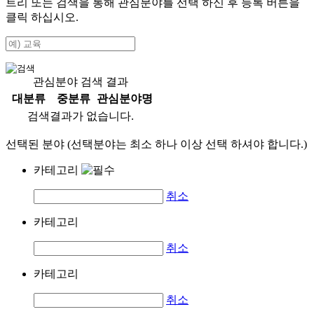
트리 또는 검색을 통해 관심분야를 선택 하신 후
등록
버튼을
클릭 하십시오.
관심분야 검색 결과
대분류
중분류
관심분야명
검색결과가 없습니다.
선택된 분야 (선택분야는 최소 하나 이상 선택 하셔야 합니다.)
카테고리
취소
카테고리
취소
카테고리
취소