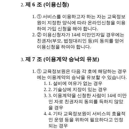
제 6 조 (이용신청)
① 서비스를 이용하고자 하는 자는 교육정보
원이 지정한 양식에 따라 온라인신청을 이용
하여 가입 신청을 해야 합니다.
② 이용신청자가 14세 미만인자일 경우에는
친권자(부모, 법정대리인 등)의 동의를 얻어
이용신청을 하여야 합니다.
제 7 조 (이용계약 승낙의 유보)
① 교육정보원은 다음 각 호에 해당하는 경우
에는 이용계약의 승낙을 유보할 수 있습니다.
1. 설비에 여유가 없는 경우
2. 기술상에 지장이 있는 경우
3. 이용계약을 신청한 사람이 14세 미만
인 자로 친권자의 동의를 득하지 않았
을 경우
4. 기타 교육정보원이 서비스의 효율적
인 운영 등을 위하여 필요하다고 인정
되는 경우