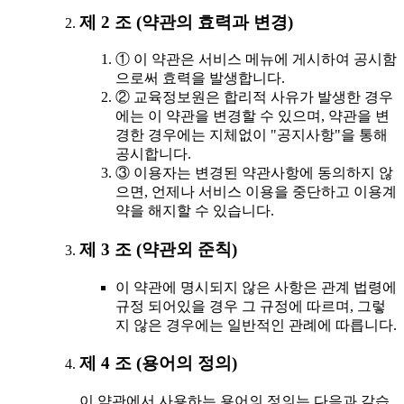
제 2 조 (약관의 효력과 변경)
① 이 약관은 서비스 메뉴에 게시하여 공시함
으로써 효력을 발생합니다.
② 교육정보원은 합리적 사유가 발생한 경우
에는 이 약관을 변경할 수 있으며, 약관을 변
경한 경우에는 지체없이 "공지사항"을 통해
공시합니다.
③ 이용자는 변경된 약관사항에 동의하지 않
으면, 언제나 서비스 이용을 중단하고 이용계
약을 해지할 수 있습니다.
제 3 조 (약관외 준칙)
이 약관에 명시되지 않은 사항은 관계 법령에
규정 되어있을 경우 그 규정에 따르며, 그렇
지 않은 경우에는 일반적인 관례에 따릅니다.
제 4 조 (용어의 정의)
이 약관에서 사용하는 용어의 정의는 다음과 같습