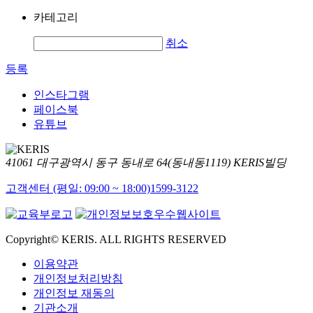
카테고리
취소
등록
인스타그램
페이스북
유튜브
41061 대구광역시 동구 동내로 64(동내동1119) KERIS빌딩
고객센터 (평일: 09:00 ~ 18:00)
1599-3122
Copyright© KERIS. ALL RIGHTS RESERVED
이용약관
개인정보처리방침
개인정보 재동의
기관소개