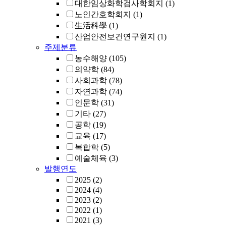
대한임상화학검사학회지
(1)
노인간호학회지
(1)
生活科學
(1)
산업안전보건연구원지
(1)
주제분류
농수해양
(105)
의약학
(84)
사회과학
(78)
자연과학
(74)
인문학
(31)
기타
(27)
공학
(19)
교육
(17)
복합학
(5)
예술체육
(3)
발행연도
2025
(2)
2024
(4)
2023
(2)
2022
(1)
2021
(3)