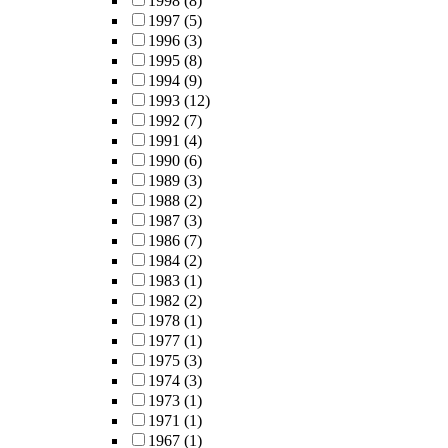
1998
(8)
1997
(5)
1996
(3)
1995
(8)
1994
(9)
1993
(12)
1992
(7)
1991
(4)
1990
(6)
1989
(3)
1988
(2)
1987
(3)
1986
(7)
1984
(2)
1983
(1)
1982
(2)
1978
(1)
1977
(1)
1975
(3)
1974
(3)
1973
(1)
1971
(1)
1967
(1)