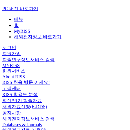
PC 버전 바로가기
메뉴
홈
MyRISS
해외전자정보 바로가기
로그인
회원가입
학술연구정보서비스 검색
MYRISS
회원서비스
About RISS
RISS 처음 방문 이세요?
고객센터
RISS 활용도 분석
최신/인기 학술자료
해외자료신청(E-DDS)
공지사항
해외전자정보서비스 검색
Databases & Journals