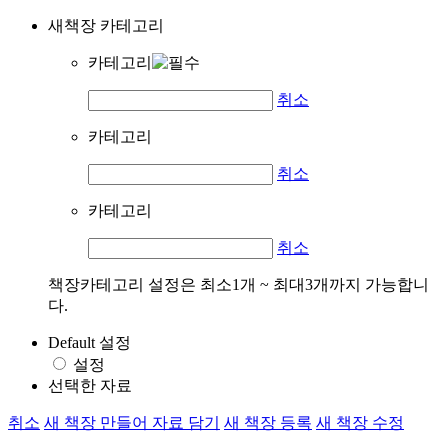
새책장 카테고리
카테고리
취소
카테고리
취소
카테고리
취소
책장카테고리 설정은 최소1개 ~ 최대3개까지 가능합니
다.
Default 설정
설정
선택한 자료
취소
새 책장 만들어 자료 담기
새 책장 등록
새 책장 수정