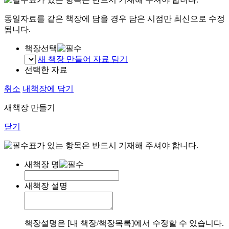
동일자료를 같은 책장에 담을 경우 담은 시점만 최신으로 수정
됩니다.
책장선택
새 책장 만들어 자료 담기
선택한 자료
취소
내책장에 담기
새책장 만들기
닫기
표가 있는 항목은 반드시 기재해 주셔야 합니다.
새책장 명
새책장 설명
책장설명은 [내 책장/책장목록]에서 수정할 수 있습니다.