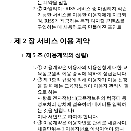
는 계약을 말함
⑦ 마일리지 : RISS 서비스 중 마일리지 적립
가능한 서비스를 이용한 이용자에게 지급되
며, RISS가 제공하는 특정 디지털 콘텐츠를
구입하는 데 사용하도록 만들어진 포인트
제 2 장 서비스 이용 계약
제 5 조 (이용계약의 성립)
① 이용계약은 이용자의 이용신청에 대한 교
육정보원의 이용 승낙에 의하여 성립됩니다.
② 제 1항의 규정에 의해 이용자가 이용 신청
을 할 때에는 교육정보원이 이용자 관리시 필
요로 하는
사항을 전자적방식(교육정보원의 컴퓨터 등
정보처리 장치에 접속하여 데이터를 입력하
는 것을 말합니다)
이나 서면으로 하여야 합니다.
③ 이용계약은 이용자번호 단위로 체결하며,
체결단위는 1 이용자번호 이상이어야 합니