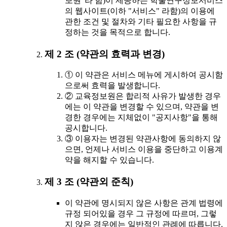
보원"라 함)이 제공하는 학술연구정보서비스
의 웹사이트(이하 "서비스" 라함)의 이용에
관한 조건 및 절차와 기타 필요한 사항을 규
정하는 것을 목적으로 합니다.
제 2 조 (약관의 효력과 변경)
① 이 약관은 서비스 메뉴에 게시하여 공시함
으로써 효력을 발생합니다.
② 교육정보원은 합리적 사유가 발생한 경우
에는 이 약관을 변경할 수 있으며, 약관을 변
경한 경우에는 지체없이 "공지사항"을 통해
공시합니다.
③ 이용자는 변경된 약관사항에 동의하지 않
으면, 언제나 서비스 이용을 중단하고 이용계
약을 해지할 수 있습니다.
제 3 조 (약관외 준칙)
이 약관에 명시되지 않은 사항은 관계 법령에
규정 되어있을 경우 그 규정에 따르며, 그렇
지 않은 경우에는 일반적인 관례에 따릅니다.