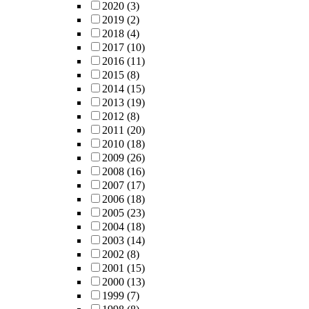
2020
(3)
2019
(2)
2018
(4)
2017
(10)
2016
(11)
2015
(8)
2014
(15)
2013
(19)
2012
(8)
2011
(20)
2010
(18)
2009
(26)
2008
(16)
2007
(17)
2006
(18)
2005
(23)
2004
(18)
2003
(14)
2002
(8)
2001
(15)
2000
(13)
1999
(7)