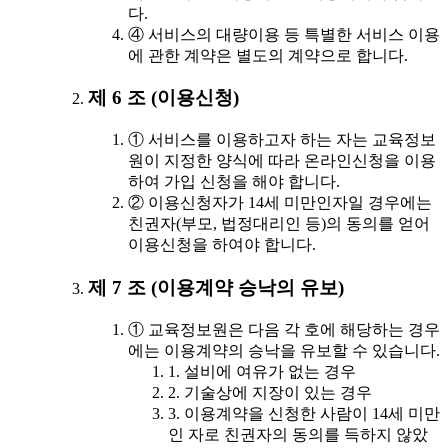
다.
④ 서비스의 대량이용 등 특별한 서비스 이용
에 관한 계약은 별도의 계약으로 합니다.
제 6 조 (이용신청)
① 서비스를 이용하고자 하는 자는 교육정보
원이 지정한 양식에 따라 온라인신청을 이용
하여 가입 신청을 해야 합니다.
② 이용신청자가 14세 미만인자일 경우에는
친권자(부모, 법정대리인 등)의 동의를 얻어
이용신청을 하여야 합니다.
제 7 조 (이용계약 승낙의 유보)
① 교육정보원은 다음 각 호에 해당하는 경우
에는 이용계약의 승낙을 유보할 수 있습니다.
1. 설비에 여유가 없는 경우
2. 기술상에 지장이 있는 경우
3. 이용계약을 신청한 사람이 14세 미만
인 자로 친권자의 동의를 득하지 않았