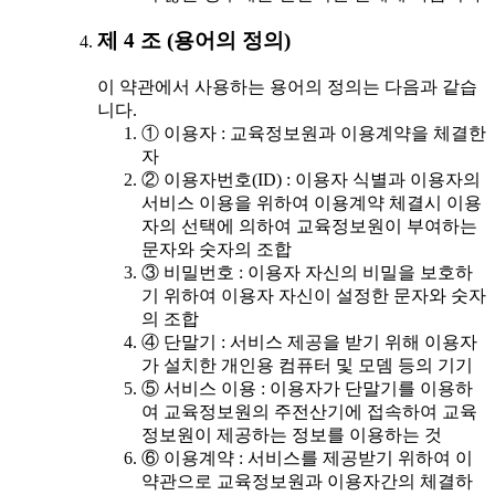
제 4 조 (용어의 정의)
이 약관에서 사용하는 용어의 정의는 다음과 같습
니다.
① 이용자 : 교육정보원과 이용계약을 체결한
자
② 이용자번호(ID) : 이용자 식별과 이용자의
서비스 이용을 위하여 이용계약 체결시 이용
자의 선택에 의하여 교육정보원이 부여하는
문자와 숫자의 조합
③ 비밀번호 : 이용자 자신의 비밀을 보호하
기 위하여 이용자 자신이 설정한 문자와 숫자
의 조합
④ 단말기 : 서비스 제공을 받기 위해 이용자
가 설치한 개인용 컴퓨터 및 모뎀 등의 기기
⑤ 서비스 이용 : 이용자가 단말기를 이용하
여 교육정보원의 주전산기에 접속하여 교육
정보원이 제공하는 정보를 이용하는 것
⑥ 이용계약 : 서비스를 제공받기 위하여 이
약관으로 교육정보원과 이용자간의 체결하