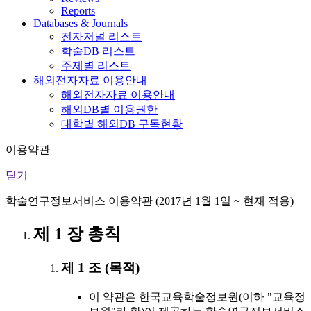
Reports
Databases & Journals
전자저널 리스트
학술DB 리스트
주제별 리스트
해외전자자료 이용안내
해외전자자료 이용안내
해외DB별 이용권한
대학별 해외DB 구독현황
이용약관
닫기
학술연구정보서비스 이용약관 (2017년 1월 1일 ~ 현재 적용)
제 1 장 총칙
제 1 조 (목적)
이 약관은 한국교육학술정보원(이하 "교육정