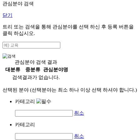
관심분야 검색
닫기
트리 또는 검색을 통해 관심분야를 선택 하신 후
등록
버튼을
클릭 하십시오.
관심분야 검색 결과
대분류
중분류
관심분야명
검색결과가 없습니다.
선택된 분야 (선택분야는 최소 하나 이상 선택 하셔야 합니다.)
카테고리
취소
카테고리
취소