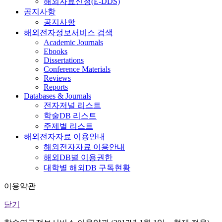
해외자료신청(E-DDS)
공지사항
공지사항
해외전자정보서비스 검색
Academic Journals
Ebooks
Dissertations
Conference Materials
Reviews
Reports
Databases & Journals
전자저널 리스트
학술DB 리스트
주제별 리스트
해외전자자료 이용안내
해외전자자료 이용안내
해외DB별 이용권한
대학별 해외DB 구독현황
이용약관
닫기