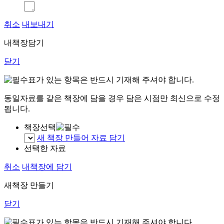
취소
내보내기
내책장담기
닫기
표가 있는 항목은 반드시 기재해 주셔야 합니다.
동일자료를 같은 책장에 담을 경우 담은 시점만 최신으로 수정
됩니다.
책장선택
새 책장 만들어 자료 담기
선택한 자료
취소
내책장에 담기
새책장 만들기
닫기
표가 있는 항목은 반드시 기재해 주셔야 합니다.