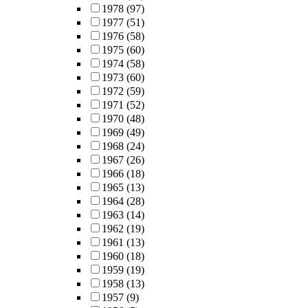
1978
(97)
1977
(51)
1976
(58)
1975
(60)
1974
(58)
1973
(60)
1972
(59)
1971
(52)
1970
(48)
1969
(49)
1968
(24)
1967
(26)
1966
(18)
1965
(13)
1964
(28)
1963
(14)
1962
(19)
1961
(13)
1960
(18)
1959
(19)
1958
(13)
1957
(9)