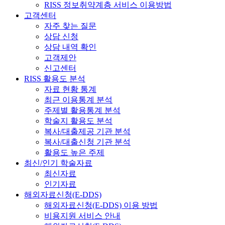
RISS 정보취약계층 서비스 이용방법
고객센터
자주 찾는 질문
상담 신청
상담 내역 확인
고객제안
신고센터
RISS 활용도 분석
자료 현황 통계
최근 이용통계 분석
주제별 활용통계 분석
학술지 활용도 분석
복사/대출제공 기관 분석
복사/대출신청 기관 분석
활용도 높은 주제
최신/인기 학술자료
최신자료
인기자료
해외자료신청(E-DDS)
해외자료신청(E-DDS) 이용 방법
비용지원 서비스 안내