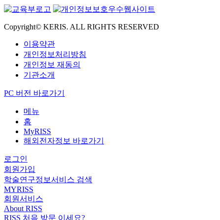
Copyright© KERIS. ALL RIGHTS RESERVED
이용약관
개인정보처리방침
개인정보 재동의
기관소개
PC 버전 바로가기
메뉴
홈
MyRISS
해외전자정보 바로가기
로그인
회원가입
학술연구정보서비스 검색
MYRISS
회원서비스
About RISS
RISS 처음 방문 이세요?