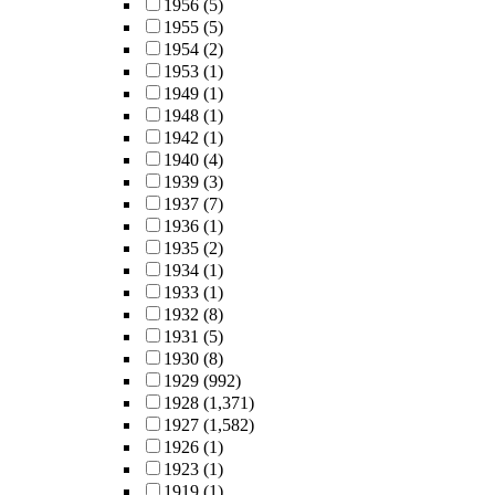
1956
(5)
1955
(5)
1954
(2)
1953
(1)
1949
(1)
1948
(1)
1942
(1)
1940
(4)
1939
(3)
1937
(7)
1936
(1)
1935
(2)
1934
(1)
1933
(1)
1932
(8)
1931
(5)
1930
(8)
1929
(992)
1928
(1,371)
1927
(1,582)
1926
(1)
1923
(1)
1919
(1)