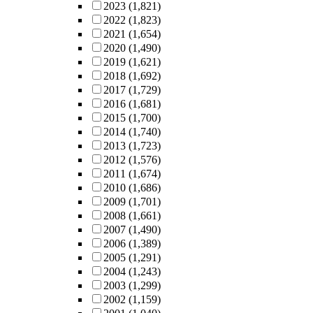
2023
(1,821)
2022
(1,823)
2021
(1,654)
2020
(1,490)
2019
(1,621)
2018
(1,692)
2017
(1,729)
2016
(1,681)
2015
(1,700)
2014
(1,740)
2013
(1,723)
2012
(1,576)
2011
(1,674)
2010
(1,686)
2009
(1,701)
2008
(1,661)
2007
(1,490)
2006
(1,389)
2005
(1,291)
2004
(1,243)
2003
(1,299)
2002
(1,159)