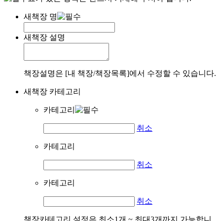
새책장 명
새책장 설명
책장설명은 [내 책장/책장목록]에서 수정할 수 있습니다.
새책장 카테고리
카테고리
취소
카테고리
취소
카테고리
취소
책장카테고리 설정은 최소1개 ~ 최대3개까지 가능합니