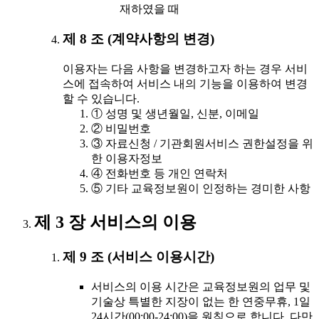
재하였을 때
제 8 조 (계약사항의 변경)
이용자는 다음 사항을 변경하고자 하는 경우 서비
스에 접속하여 서비스 내의 기능을 이용하여 변경
할 수 있습니다.
① 성명 및 생년월일, 신분, 이메일
② 비밀번호
③ 자료신청 / 기관회원서비스 권한설정을 위
한 이용자정보
④ 전화번호 등 개인 연락처
⑤ 기타 교육정보원이 인정하는 경미한 사항
제 3 장 서비스의 이용
제 9 조 (서비스 이용시간)
서비스의 이용 시간은 교육정보원의 업무 및
기술상 특별한 지장이 없는 한 연중무휴, 1일
24시간(00:00-24:00)을 원칙으로 합니다. 다만