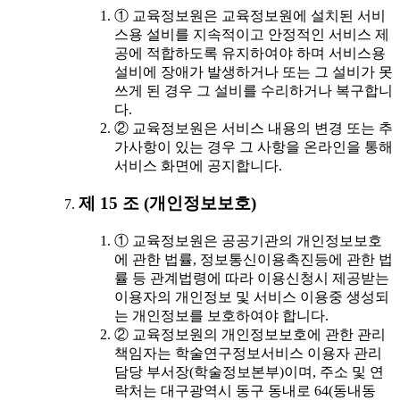
① 교육정보원은 교육정보원에 설치된 서비
스용 설비를 지속적이고 안정적인 서비스 제
공에 적합하도록 유지하여야 하며 서비스용
설비에 장애가 발생하거나 또는 그 설비가 못
쓰게 된 경우 그 설비를 수리하거나 복구합니
다.
② 교육정보원은 서비스 내용의 변경 또는 추
가사항이 있는 경우 그 사항을 온라인을 통해
서비스 화면에 공지합니다.
제 15 조 (개인정보보호)
① 교육정보원은 공공기관의 개인정보보호
에 관한 법률, 정보통신이용촉진등에 관한 법
률 등 관계법령에 따라 이용신청시 제공받는
이용자의 개인정보 및 서비스 이용중 생성되
는 개인정보를 보호하여야 합니다.
② 교육정보원의 개인정보보호에 관한 관리
책임자는 학술연구정보서비스 이용자 관리
담당 부서장(학술정보본부)이며, 주소 및 연
락처는 대구광역시 동구 동내로 64(동내동