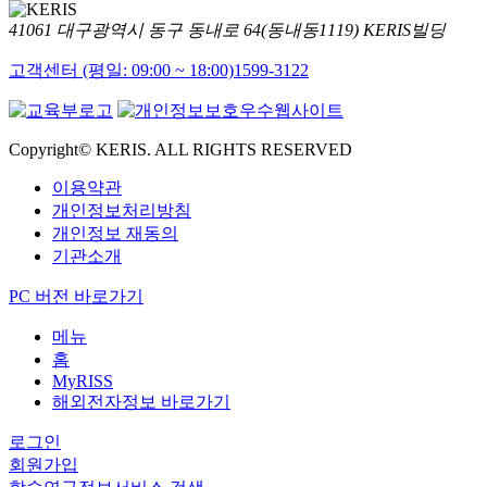
41061 대구광역시 동구 동내로 64(동내동1119) KERIS빌딩
고객센터 (평일: 09:00 ~ 18:00)
1599-3122
Copyright© KERIS. ALL RIGHTS RESERVED
이용약관
개인정보처리방침
개인정보 재동의
기관소개
PC 버전 바로가기
메뉴
홈
MyRISS
해외전자정보 바로가기
로그인
회원가입