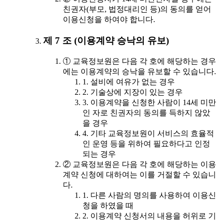
친권자(부모, 법정대리인 등)의 동의를 얻어
이용신청을 하여야 합니다.
제 7 조 (이용계약 승낙의 유보)
① 교육정보원은 다음 각 호에 해당하는 경우
에는 이용계약의 승낙을 유보할 수 있습니다.
1. 설비에 여유가 없는 경우
2. 기술상에 지장이 있는 경우
3. 이용계약을 신청한 사람이 14세 미만
인 자로 친권자의 동의를 득하지 않았
을 경우
4. 기타 교육정보원이 서비스의 효율적
인 운영 등을 위하여 필요하다고 인정
되는 경우
② 교육정보원은 다음 각 호에 해당하는 이용
계약 신청에 대하여는 이를 거절할 수 있습니
다.
1. 다른 사람의 명의를 사용하여 이용신
청을 하였을 때
2. 이용계약 신청서의 내용을 허위로 기