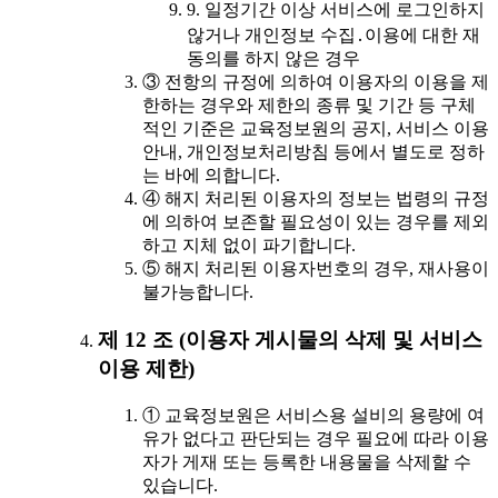
9. 일정기간 이상 서비스에 로그인하지
않거나 개인정보 수집․이용에 대한 재
동의를 하지 않은 경우
③ 전항의 규정에 의하여 이용자의 이용을 제
한하는 경우와 제한의 종류 및 기간 등 구체
적인 기준은 교육정보원의 공지, 서비스 이용
안내, 개인정보처리방침 등에서 별도로 정하
는 바에 의합니다.
④ 해지 처리된 이용자의 정보는 법령의 규정
에 의하여 보존할 필요성이 있는 경우를 제외
하고 지체 없이 파기합니다.
⑤ 해지 처리된 이용자번호의 경우, 재사용이
불가능합니다.
제 12 조 (이용자 게시물의 삭제 및 서비스
이용 제한)
① 교육정보원은 서비스용 설비의 용량에 여
유가 없다고 판단되는 경우 필요에 따라 이용
자가 게재 또는 등록한 내용물을 삭제할 수
있습니다.