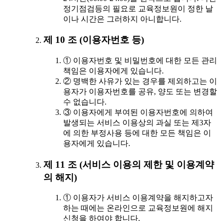
정기점검등의 필요로 교육정보원이 정한 날
이나 시간은 그러하지 아니합니다.
제 10 조 (이용자번호 등)
① 이용자번호 및 비밀번호에 대한 모든 관리
책임은 이용자에게 있습니다.
② 명백한 사유가 있는 경우를 제외하고는 이
용자가 이용자번호를 공유, 양도 또는 변경할
수 없습니다.
③ 이용자에게 부여된 이용자번호에 의하여
발생되는 서비스 이용상의 과실 또는 제3자
에 의한 부정사용 등에 대한 모든 책임은 이
용자에게 있습니다.
제 11 조 (서비스 이용의 제한 및 이용계약
의 해지)
① 이용자가 서비스 이용계약을 해지하고자
하는 때에는 온라인으로 교육정보원에 해지
신청을 하여야 합니다.