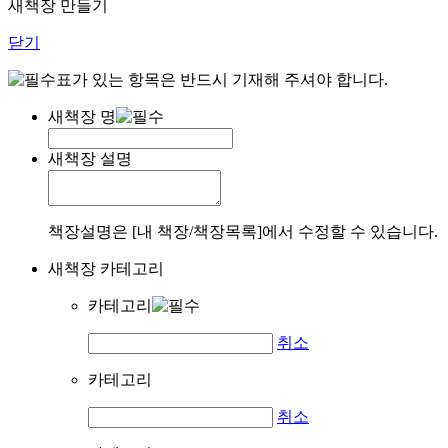
새책장 만들기
닫기
표가 있는 항목은 반드시 기재해 주셔야 합니다.
새책장 명
새책장 설명
책장설명은 [내 책장/책장목록]에서 수정할 수 있습니다.
새책장 카테고리
카테고리
취소
카테고리
취소