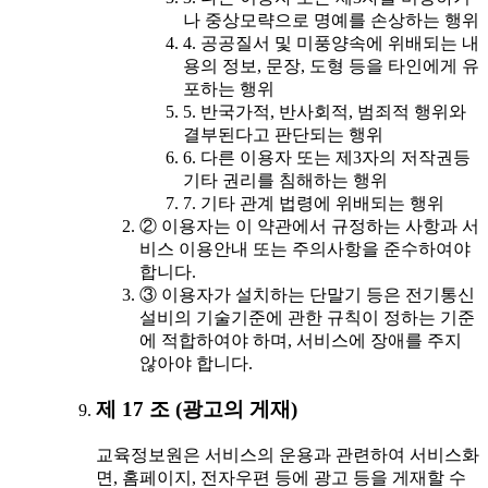
나 중상모략으로 명예를 손상하는 행위
4. 공공질서 및 미풍양속에 위배되는 내
용의 정보, 문장, 도형 등을 타인에게 유
포하는 행위
5. 반국가적, 반사회적, 범죄적 행위와
결부된다고 판단되는 행위
6. 다른 이용자 또는 제3자의 저작권등
기타 권리를 침해하는 행위
7. 기타 관계 법령에 위배되는 행위
② 이용자는 이 약관에서 규정하는 사항과 서
비스 이용안내 또는 주의사항을 준수하여야
합니다.
③ 이용자가 설치하는 단말기 등은 전기통신
설비의 기술기준에 관한 규칙이 정하는 기준
에 적합하여야 하며, 서비스에 장애를 주지
않아야 합니다.
제 17 조 (광고의 게재)
교육정보원은 서비스의 운용과 관련하여 서비스화
면, 홈페이지, 전자우편 등에 광고 등을 게재할 수