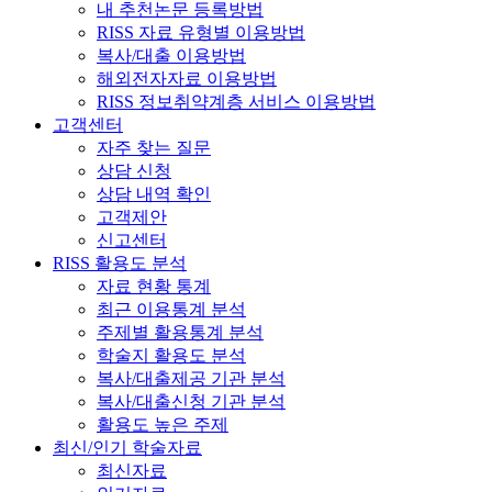
내 추천논문 등록방법
RISS 자료 유형별 이용방법
복사/대출 이용방법
해외전자자료 이용방법
RISS 정보취약계층 서비스 이용방법
고객센터
자주 찾는 질문
상담 신청
상담 내역 확인
고객제안
신고센터
RISS 활용도 분석
자료 현황 통계
최근 이용통계 분석
주제별 활용통계 분석
학술지 활용도 분석
복사/대출제공 기관 분석
복사/대출신청 기관 분석
활용도 높은 주제
최신/인기 학술자료
최신자료