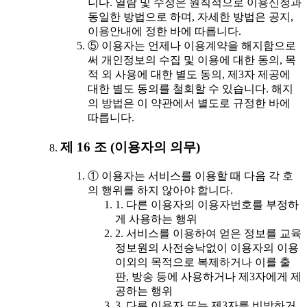
니다. 열람 및 수정은 원칙적으로 이용신청과
동일한 방법으로 하며, 자세한 방법은 공지,
이용안내에 정한 바에 따릅니다.
⑤ 이용자는 언제나 이용계약을 해지함으로
써 개인정보의 수집 및 이용에 대한 동의, 목
적 외 사용에 대한 별도 동의, 제3자 제공에
대한 별도 동의를 철회할 수 있습니다. 해지
의 방법은 이 약관에서 별도로 규정한 바에
따릅니다.
제 16 조 (이용자의 의무)
① 이용자는 서비스를 이용할 때 다음 각 호
의 행위를 하지 않아야 합니다.
1. 다른 이용자의 이용자번호를 부정하
게 사용하는 행위
2. 서비스를 이용하여 얻은 정보를 교육
정보원의 사전승낙없이 이용자의 이용
이외의 목적으로 복제하거나 이를 출
판, 방송 등에 사용하거나 제3자에게 제
공하는 행위
3. 다른 이용자 또는 제3자를 비방하거