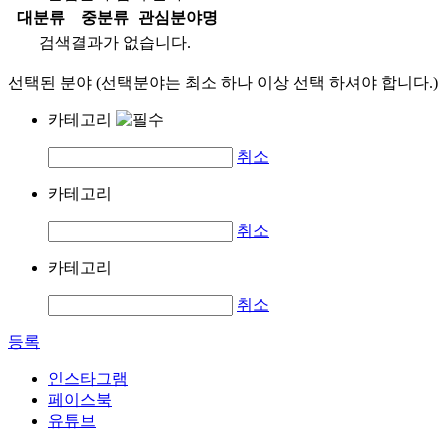
대분류
중분류
관심분야명
검색결과가 없습니다.
선택된 분야 (선택분야는 최소 하나 이상 선택 하셔야 합니다.)
카테고리
취소
카테고리
취소
카테고리
취소
등록
인스타그램
페이스북
유튜브