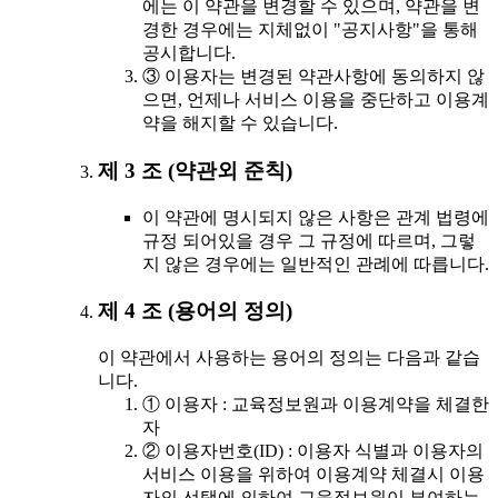
에는 이 약관을 변경할 수 있으며, 약관을 변
경한 경우에는 지체없이 "공지사항"을 통해
공시합니다.
③ 이용자는 변경된 약관사항에 동의하지 않
으면, 언제나 서비스 이용을 중단하고 이용계
약을 해지할 수 있습니다.
제 3 조 (약관외 준칙)
이 약관에 명시되지 않은 사항은 관계 법령에
규정 되어있을 경우 그 규정에 따르며, 그렇
지 않은 경우에는 일반적인 관례에 따릅니다.
제 4 조 (용어의 정의)
이 약관에서 사용하는 용어의 정의는 다음과 같습
니다.
① 이용자 : 교육정보원과 이용계약을 체결한
자
② 이용자번호(ID) : 이용자 식별과 이용자의
서비스 이용을 위하여 이용계약 체결시 이용
자의 선택에 의하여 교육정보원이 부여하는