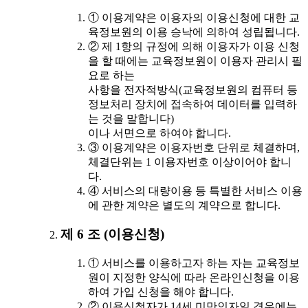
① 이용계약은 이용자의 이용신청에 대한 교
육정보원의 이용 승낙에 의하여 성립됩니다.
② 제 1항의 규정에 의해 이용자가 이용 신청
을 할 때에는 교육정보원이 이용자 관리시 필
요로 하는
사항을 전자적방식(교육정보원의 컴퓨터 등
정보처리 장치에 접속하여 데이터를 입력하
는 것을 말합니다)
이나 서면으로 하여야 합니다.
③ 이용계약은 이용자번호 단위로 체결하며,
체결단위는 1 이용자번호 이상이어야 합니
다.
④ 서비스의 대량이용 등 특별한 서비스 이용
에 관한 계약은 별도의 계약으로 합니다.
제 6 조 (이용신청)
① 서비스를 이용하고자 하는 자는 교육정보
원이 지정한 양식에 따라 온라인신청을 이용
하여 가입 신청을 해야 합니다.
② 이용신청자가 14세 미만인자일 경우에는