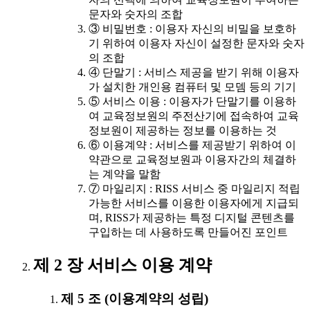
문자와 숫자의 조합
③ 비밀번호 : 이용자 자신의 비밀을 보호하
기 위하여 이용자 자신이 설정한 문자와 숫자
의 조합
④ 단말기 : 서비스 제공을 받기 위해 이용자
가 설치한 개인용 컴퓨터 및 모뎀 등의 기기
⑤ 서비스 이용 : 이용자가 단말기를 이용하
여 교육정보원의 주전산기에 접속하여 교육
정보원이 제공하는 정보를 이용하는 것
⑥ 이용계약 : 서비스를 제공받기 위하여 이
약관으로 교육정보원과 이용자간의 체결하
는 계약을 말함
⑦ 마일리지 : RISS 서비스 중 마일리지 적립
가능한 서비스를 이용한 이용자에게 지급되
며, RISS가 제공하는 특정 디지털 콘텐츠를
구입하는 데 사용하도록 만들어진 포인트
제 2 장 서비스 이용 계약
제 5 조 (이용계약의 성립)