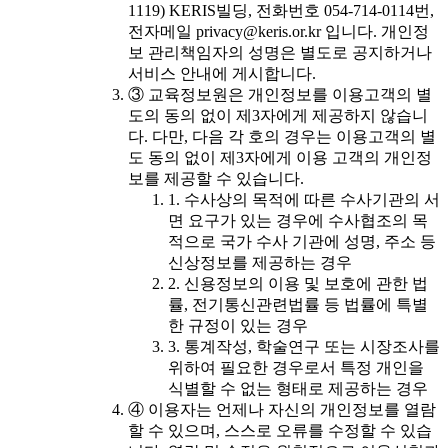
1119) KERIS빌딩, 전화번호 054-714-0114번,
전자메일 privacy@keris.or.kr 입니다. 개인정
보 관리책임자의 성명은 별도로 공지하거나
서비스 안내에 게시합니다.
③ 교육정보원은 개인정보를 이용고객의 별
도의 동의 없이 제3자에게 제공하지 않습니
다. 다만, 다음 각 호의 경우는 이용고객의 별
도 동의 없이 제3자에게 이용 고객의 개인정
보를 제공할 수 있습니다.
1. 수사상의 목적에 따른 수사기관의 서
면 요구가 있는 경우에 수사협조의 목
적으로 국가 수사 기관에 성명, 주소 등
신상정보를 제공하는 경우
2. 신용정보의 이용 및 보호에 관한 법
률, 전기통신관련법률 등 법률에 특별
한 규정이 있는 경우
3. 통계작성, 학술연구 또는 시장조사를
위하여 필요한 경우로서 특정 개인을
식별할 수 없는 형태로 제공하는 경우
④ 이용자는 언제나 자신의 개인정보를 열람
할 수 있으며, 스스로 오류를 수정할 수 있습