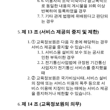
6. 이용자의 조작 미숙이나 광고목적으
로 동일한 내용의 게시물을 10회 이상
반복하여 등록하였을 경우
7. 기타 관계 법령에 위배된다고 판단되
는 경우
제 13 조 (서비스 제공의 중지 및 제한)
① 교육정보원은 다음 각 호에 해당하는 경우
서비스 제공을 중지할 수 있습니다.
1. 서비스용 설비의 보수 또는 공사로
인한 부득이한 경우
2. 전기통신사업법에 규정된 기간통신
사업자가 전기통신 서비스를 중지했을
때
② 교육정보원은 국가비상사태, 서비스 설비
의 장애 또는 서비스 이용의 폭주 등으로 서
비스 이용에 지장이 있는 때에는 서비스 제공
을 중지하거나 제한할 수 있습니다.
제 14 조 (교육정보원의 의무)