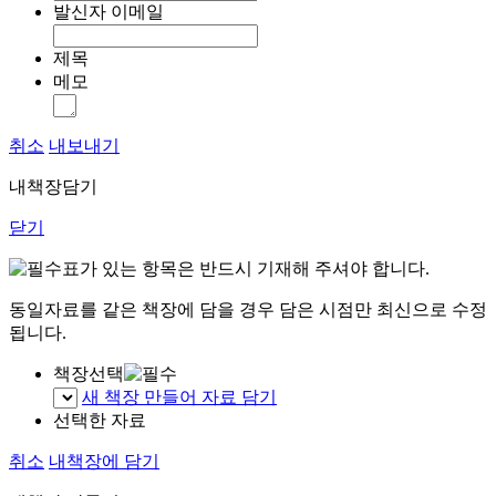
발신자 이메일
제목
메모
취소
내보내기
내책장담기
닫기
표가 있는 항목은 반드시 기재해 주셔야 합니다.
동일자료를 같은 책장에 담을 경우 담은 시점만 최신으로 수정
됩니다.
책장선택
새 책장 만들어 자료 담기
선택한 자료
취소
내책장에 담기