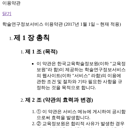
이용약관
닫기
학술연구정보서비스 이용약관 (2017년 1월 1일 ~ 현재 적용)
제 1 장 총칙
제 1 조 (목적)
이 약관은 한국교육학술정보원(이하 "교육정
보원"라 함)이 제공하는 학술연구정보서비스
의 웹사이트(이하 "서비스" 라함)의 이용에
관한 조건 및 절차와 기타 필요한 사항을 규
정하는 것을 목적으로 합니다.
제 2 조 (약관의 효력과 변경)
① 이 약관은 서비스 메뉴에 게시하여 공시함
으로써 효력을 발생합니다.
② 교육정보원은 합리적 사유가 발생한 경우