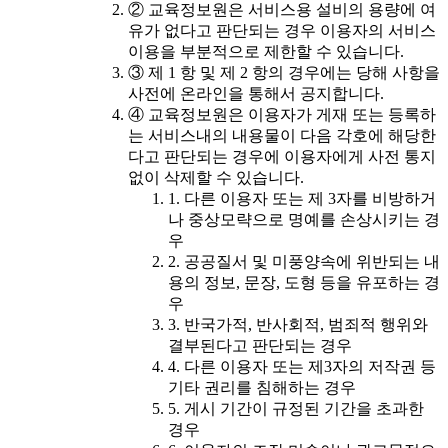
② 교육정보원은 서비스용 설비의 용량에 여
유가 없다고 판단되는 경우 이용자의 서비스
이용을 부분적으로 제한할 수 있습니다.
③ 제 1 항 및 제 2 항의 경우에는 당해 사항을
사전에 온라인을 통해서 공지합니다.
④ 교육정보원은 이용자가 게재 또는 등록하
는 서비스내의 내용물이 다음 각호에 해당한
다고 판단되는 경우에 이용자에게 사전 통지
없이 삭제할 수 있습니다.
1. 다른 이용자 또는 제 3자를 비방하거
나 중상모략으로 명예를 손상시키는 경
우
2. 공공질서 및 미풍양속에 위반되는 내
용의 정보, 문장, 도형 등을 유포하는 경
우
3. 반국가적, 반사회적, 범죄적 행위와
결부된다고 판단되는 경우
4. 다른 이용자 또는 제3자의 저작권 등
기타 권리를 침해하는 경우
5. 게시 기간이 규정된 기간을 초과한
경우