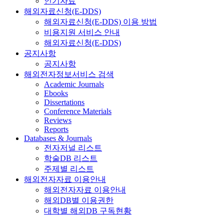
인기자료
해외자료신청(E-DDS)
해외자료신청(E-DDS) 이용 방법
비용지원 서비스 안내
해외자료신청(E-DDS)
공지사항
공지사항
해외전자정보서비스 검색
Academic Journals
Ebooks
Dissertations
Conference Materials
Reviews
Reports
Databases & Journals
전자저널 리스트
학술DB 리스트
주제별 리스트
해외전자자료 이용안내
해외전자자료 이용안내
해외DB별 이용권한
대학별 해외DB 구독현황