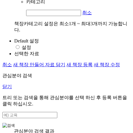
카테고리
취소
책장카테고리 설정은 최소1개 ~ 최대3개까지 가능합니
다.
Default 설정
설정
선택한 자료
취소
새 책장 만들어 자료 담기
새 책장 등록
새 책장 수정
관심분야 검색
닫기
트리 또는 검색을 통해 관심분야를 선택 하신 후
등록
버튼을
클릭 하십시오.
관심분야 검색 결과