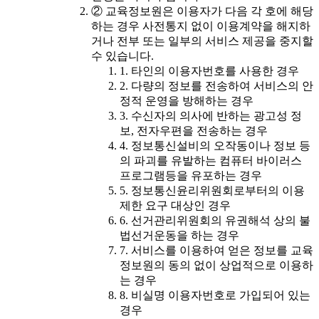
② 교육정보원은 이용자가 다음 각 호에 해당
하는 경우 사전통지 없이 이용계약을 해지하
거나 전부 또는 일부의 서비스 제공을 중지할
수 있습니다.
1. 타인의 이용자번호를 사용한 경우
2. 다량의 정보를 전송하여 서비스의 안
정적 운영을 방해하는 경우
3. 수신자의 의사에 반하는 광고성 정
보, 전자우편을 전송하는 경우
4. 정보통신설비의 오작동이나 정보 등
의 파괴를 유발하는 컴퓨터 바이러스
프로그램등을 유포하는 경우
5. 정보통신윤리위원회로부터의 이용
제한 요구 대상인 경우
6. 선거관리위원회의 유권해석 상의 불
법선거운동을 하는 경우
7. 서비스를 이용하여 얻은 정보를 교육
정보원의 동의 없이 상업적으로 이용하
는 경우
8. 비실명 이용자번호로 가입되어 있는
경우