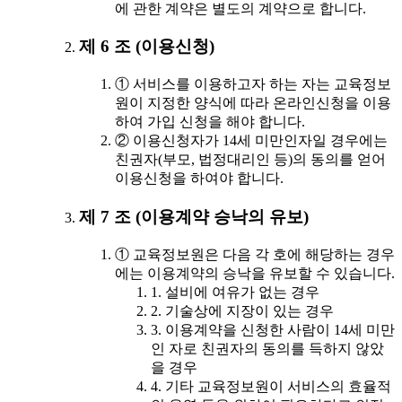
에 관한 계약은 별도의 계약으로 합니다.
제 6 조 (이용신청)
① 서비스를 이용하고자 하는 자는 교육정보
원이 지정한 양식에 따라 온라인신청을 이용
하여 가입 신청을 해야 합니다.
② 이용신청자가 14세 미만인자일 경우에는
친권자(부모, 법정대리인 등)의 동의를 얻어
이용신청을 하여야 합니다.
제 7 조 (이용계약 승낙의 유보)
① 교육정보원은 다음 각 호에 해당하는 경우
에는 이용계약의 승낙을 유보할 수 있습니다.
1. 설비에 여유가 없는 경우
2. 기술상에 지장이 있는 경우
3. 이용계약을 신청한 사람이 14세 미만
인 자로 친권자의 동의를 득하지 않았
을 경우
4. 기타 교육정보원이 서비스의 효율적