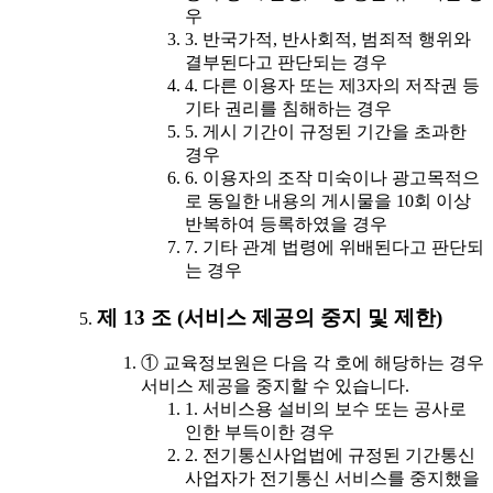
우
3. 반국가적, 반사회적, 범죄적 행위와
결부된다고 판단되는 경우
4. 다른 이용자 또는 제3자의 저작권 등
기타 권리를 침해하는 경우
5. 게시 기간이 규정된 기간을 초과한
경우
6. 이용자의 조작 미숙이나 광고목적으
로 동일한 내용의 게시물을 10회 이상
반복하여 등록하였을 경우
7. 기타 관계 법령에 위배된다고 판단되
는 경우
제 13 조 (서비스 제공의 중지 및 제한)
① 교육정보원은 다음 각 호에 해당하는 경우
서비스 제공을 중지할 수 있습니다.
1. 서비스용 설비의 보수 또는 공사로
인한 부득이한 경우
2. 전기통신사업법에 규정된 기간통신
사업자가 전기통신 서비스를 중지했을