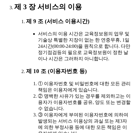
제 3 장 서비스의 이용
제 9 조 (서비스 이용시간)
서비스의 이용 시간은 교육정보원의 업무 및
기술상 특별한 지장이 없는 한 연중무휴, 1일
24시간(00:00-24:00)을 원칙으로 합니다. 다만
정기점검등의 필요로 교육정보원이 정한 날
이나 시간은 그러하지 아니합니다.
제 10 조 (이용자번호 등)
① 이용자번호 및 비밀번호에 대한 모든 관리
책임은 이용자에게 있습니다.
② 명백한 사유가 있는 경우를 제외하고는 이
용자가 이용자번호를 공유, 양도 또는 변경할
수 없습니다.
③ 이용자에게 부여된 이용자번호에 의하여
발생되는 서비스 이용상의 과실 또는 제3자
에 의한 부정사용 등에 대한 모든 책임은 이