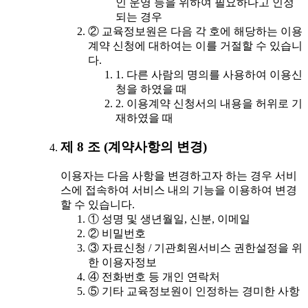
인 운영 등을 위하여 필요하다고 인정
되는 경우
② 교육정보원은 다음 각 호에 해당하는 이용
계약 신청에 대하여는 이를 거절할 수 있습니
다.
1. 다른 사람의 명의를 사용하여 이용신
청을 하였을 때
2. 이용계약 신청서의 내용을 허위로 기
재하였을 때
제 8 조 (계약사항의 변경)
이용자는 다음 사항을 변경하고자 하는 경우 서비
스에 접속하여 서비스 내의 기능을 이용하여 변경
할 수 있습니다.
① 성명 및 생년월일, 신분, 이메일
② 비밀번호
③ 자료신청 / 기관회원서비스 권한설정을 위
한 이용자정보
④ 전화번호 등 개인 연락처
⑤ 기타 교육정보원이 인정하는 경미한 사항