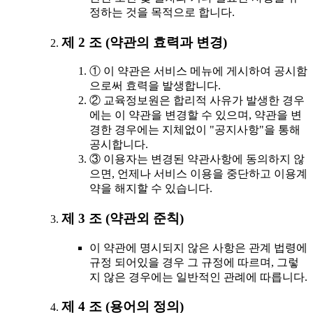
정하는 것을 목적으로 합니다.
제 2 조 (약관의 효력과 변경)
① 이 약관은 서비스 메뉴에 게시하여 공시함
으로써 효력을 발생합니다.
② 교육정보원은 합리적 사유가 발생한 경우
에는 이 약관을 변경할 수 있으며, 약관을 변
경한 경우에는 지체없이 "공지사항"을 통해
공시합니다.
③ 이용자는 변경된 약관사항에 동의하지 않
으면, 언제나 서비스 이용을 중단하고 이용계
약을 해지할 수 있습니다.
제 3 조 (약관외 준칙)
이 약관에 명시되지 않은 사항은 관계 법령에
규정 되어있을 경우 그 규정에 따르며, 그렇
지 않은 경우에는 일반적인 관례에 따릅니다.
제 4 조 (용어의 정의)