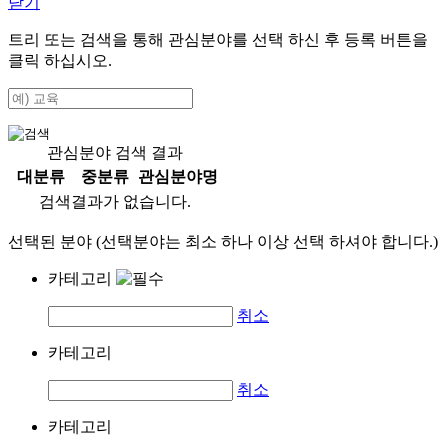
닫기
트리 또는 검색을 통해 관심분야를 선택 하신 후
등록
버튼을
클릭 하십시오.
관심분야 검색 결과
대분류
중분류
관심분야명
검색결과가 없습니다.
선택된 분야 (선택분야는 최소 하나 이상 선택 하셔야 합니다.)
카테고리
취소
카테고리
취소
카테고리