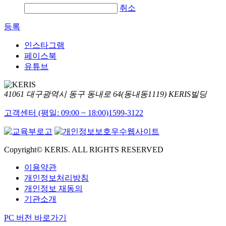
취소
등록
인스타그램
페이스북
유튜브
41061 대구광역시 동구 동내로 64(동내동1119) KERIS빌딩
고객센터 (평일: 09:00 ~ 18:00)
1599-3122
Copyright© KERIS. ALL RIGHTS RESERVED
이용약관
개인정보처리방침
개인정보 재동의
기관소개
PC 버전 바로가기