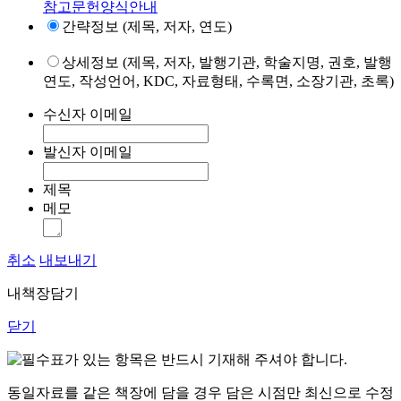
참고문헌양식안내
간략정보 (제목, 저자, 연도)
상세정보 (제목, 저자, 발행기관, 학술지명, 권호, 발행
연도, 작성언어, KDC, 자료형태, 수록면, 소장기관, 초록)
수신자 이메일
발신자 이메일
제목
메모
취소
내보내기
내책장담기
닫기
표가 있는 항목은 반드시 기재해 주셔야 합니다.
동일자료를 같은 책장에 담을 경우 담은 시점만 최신으로 수정