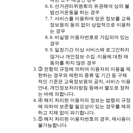
6. 선거관리위원회의 유권해석 상의 불
법선거운동을 하는 경우
7. 서비스를 이용하여 얻은 정보를 교육
정보원의 동의 없이 상업적으로 이용하
는 경우
8. 비실명 이용자번호로 가입되어 있는
경우
9. 일정기간 이상 서비스에 로그인하지
않거나 개인정보 수집․이용에 대한 재
동의를 하지 않은 경우
③ 전항의 규정에 의하여 이용자의 이용을 제
한하는 경우와 제한의 종류 및 기간 등 구체
적인 기준은 교육정보원의 공지, 서비스 이용
안내, 개인정보처리방침 등에서 별도로 정하
는 바에 의합니다.
④ 해지 처리된 이용자의 정보는 법령의 규정
에 의하여 보존할 필요성이 있는 경우를 제외
하고 지체 없이 파기합니다.
⑤ 해지 처리된 이용자번호의 경우, 재사용이
불가능합니다.