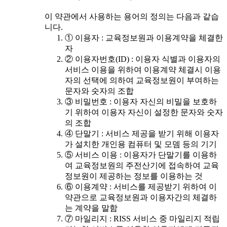
이 약관에서 사용하는 용어의 정의는 다음과 같습
니다.
① 이용자 : 교육정보원과 이용계약을 체결한
자
② 이용자번호(ID) : 이용자 식별과 이용자의
서비스 이용을 위하여 이용계약 체결시 이용
자의 선택에 의하여 교육정보원이 부여하는
문자와 숫자의 조합
③ 비밀번호 : 이용자 자신의 비밀을 보호하
기 위하여 이용자 자신이 설정한 문자와 숫자
의 조합
④ 단말기 : 서비스 제공을 받기 위해 이용자
가 설치한 개인용 컴퓨터 및 모뎀 등의 기기
⑤ 서비스 이용 : 이용자가 단말기를 이용하
여 교육정보원의 주전산기에 접속하여 교육
정보원이 제공하는 정보를 이용하는 것
⑥ 이용계약 : 서비스를 제공받기 위하여 이
약관으로 교육정보원과 이용자간의 체결하
는 계약을 말함
⑦ 마일리지 : RISS 서비스 중 마일리지 적립