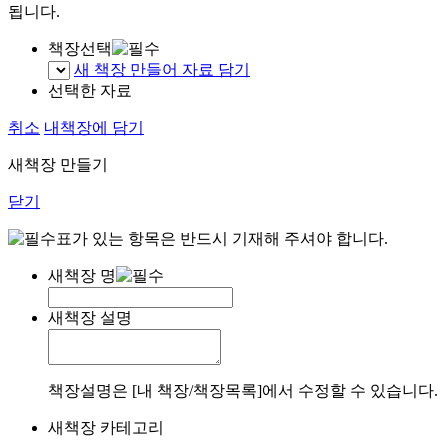
됩니다.
책장선택
새 책장 만들어 자료 담기
선택한 자료
취소
내책장에 담기
새책장 만들기
닫기
표가 있는 항목은 반드시 기재해 주셔야 합니다.
새책장 명
새책장 설명
책장설명은 [내 책장/책장목록]에서 수정할 수 있습니다.
새책장 카테고리