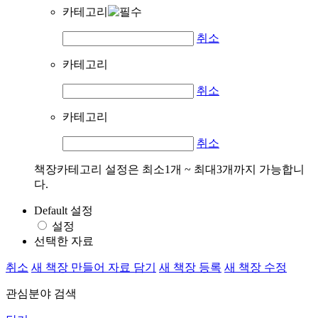
카테고리
취소
카테고리
취소
카테고리
취소
책장카테고리 설정은 최소1개 ~ 최대3개까지 가능합니
다.
Default 설정
설정
선택한 자료
취소
새 책장 만들어 자료 담기
새 책장 등록
새 책장 수정
관심분야 검색