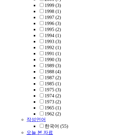
1999
(3)
1998
(1)
1997
(2)
1996
(3)
1995
(2)
1994
(1)
1993
(3)
1992
(1)
1991
(1)
1990
(3)
1989
(3)
1988
(4)
1987
(2)
1985
(1)
1975
(3)
1974
(2)
1973
(2)
1965
(1)
1962
(2)
작성언어
한국어
(55)
오늘 본 자료