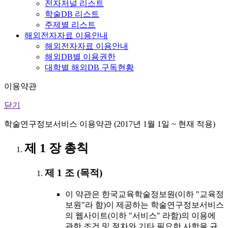
전자저널 리스트
학술DB 리스트
주제별 리스트
해외전자자료 이용안내
해외전자자료 이용안내
해외DB별 이용권한
대학별 해외DB 구독현황
이용약관
닫기
학술연구정보서비스 이용약관 (2017년 1월 1일 ~ 현재 적용)
제 1 장 총칙
제 1 조 (목적)
이 약관은 한국교육학술정보원(이하 "교육정
보원"라 함)이 제공하는 학술연구정보서비스
의 웹사이트(이하 "서비스" 라함)의 이용에
관한 조건 및 절차와 기타 필요한 사항을 규