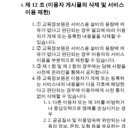
제 12 조 (이용자 게시물의 삭제 및 서비스
이용 제한)
① 교육정보원은 서비스용 설비의 용량에 여
유가 없다고 판단되는 경우 필요에 따라 이용
자가 게재 또는 등록한 내용물을 삭제할 수
있습니다.
② 교육정보원은 서비스용 설비의 용량에 여
유가 없다고 판단되는 경우 이용자의 서비스
이용을 부분적으로 제한할 수 있습니다.
③ 제 1 항 및 제 2 항의 경우에는 당해 사항을
사전에 온라인을 통해서 공지합니다.
④ 교육정보원은 이용자가 게재 또는 등록하
는 서비스내의 내용물이 다음 각호에 해당한
다고 판단되는 경우에 이용자에게 사전 통지
없이 삭제할 수 있습니다.
1. 다른 이용자 또는 제 3자를 비방하거
나 중상모략으로 명예를 손상시키는 경
우
2. 공공질서 및 미풍양속에 위반되는 내
용의 정보, 문장, 도형 등을 유포하는 경