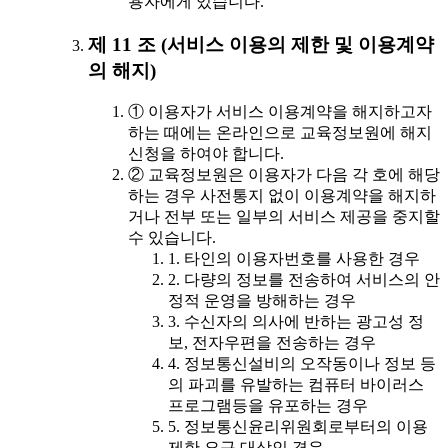
용자에게 있습니다.
제 11 조 (서비스 이용의 제한 및 이용계약
의 해지)
① 이용자가 서비스 이용계약을 해지하고자
하는 때에는 온라인으로 교육정보원에 해지
신청을 하여야 합니다.
② 교육정보원은 이용자가 다음 각 호에 해당
하는 경우 사전통지 없이 이용계약을 해지하
거나 전부 또는 일부의 서비스 제공을 중지할
수 있습니다.
1. 타인의 이용자번호를 사용한 경우
2. 다량의 정보를 전송하여 서비스의 안
정적 운영을 방해하는 경우
3. 수신자의 의사에 반하는 광고성 정
보, 전자우편을 전송하는 경우
4. 정보통신설비의 오작동이나 정보 등
의 파괴를 유발하는 컴퓨터 바이러스
프로그램등을 유포하는 경우
5. 정보통신윤리위원회로부터의 이용
제한 요구 대상인 경우