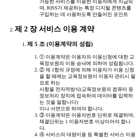
가능한 서비스를 이용한 이용자에게 지급되
며, RISS가 제공하는 특정 디지털 콘텐츠를
구입하는 데 사용하도록 만들어진 포인트
제 2 장 서비스 이용 계약
제 5 조 (이용계약의 성립)
① 이용계약은 이용자의 이용신청에 대한 교
육정보원의 이용 승낙에 의하여 성립됩니다.
② 제 1항의 규정에 의해 이용자가 이용 신청
을 할 때에는 교육정보원이 이용자 관리시 필
요로 하는
사항을 전자적방식(교육정보원의 컴퓨터 등
정보처리 장치에 접속하여 데이터를 입력하
는 것을 말합니다)
이나 서면으로 하여야 합니다.
③ 이용계약은 이용자번호 단위로 체결하며,
체결단위는 1 이용자번호 이상이어야 합니
다.
④ 서비스의 대량이용 등 특별한 서비스 이용