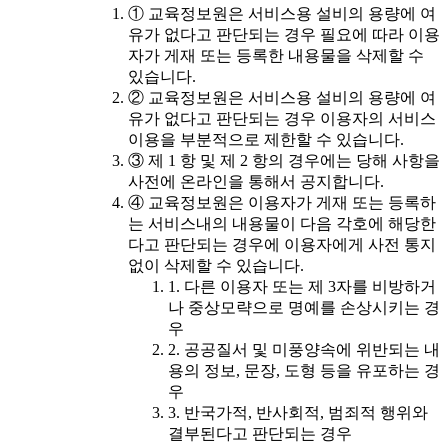
① 교육정보원은 서비스용 설비의 용량에 여
유가 없다고 판단되는 경우 필요에 따라 이용
자가 게재 또는 등록한 내용물을 삭제할 수
있습니다.
② 교육정보원은 서비스용 설비의 용량에 여
유가 없다고 판단되는 경우 이용자의 서비스
이용을 부분적으로 제한할 수 있습니다.
③ 제 1 항 및 제 2 항의 경우에는 당해 사항을
사전에 온라인을 통해서 공지합니다.
④ 교육정보원은 이용자가 게재 또는 등록하
는 서비스내의 내용물이 다음 각호에 해당한
다고 판단되는 경우에 이용자에게 사전 통지
없이 삭제할 수 있습니다.
1. 다른 이용자 또는 제 3자를 비방하거
나 중상모략으로 명예를 손상시키는 경
우
2. 공공질서 및 미풍양속에 위반되는 내
용의 정보, 문장, 도형 등을 유포하는 경
우
3. 반국가적, 반사회적, 범죄적 행위와
결부된다고 판단되는 경우