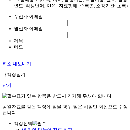
연도, 작성언어, KDC, 자료형태, 수록면, 소장기관, 초록)
수신자 이메일
발신자 이메일
제목
메모
취소
내보내기
내책장담기
닫기
표가 있는 항목은 반드시 기재해 주셔야 합니다.
동일자료를 같은 책장에 담을 경우 담은 시점만 최신으로 수정
됩니다.
책장선택
새 책장 만들어 자료 담기