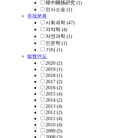
韓中關係硏究
(1)
민사소송
(1)
주제분류
사회과학
(47)
의약학
(4)
자연과학
(1)
인문학
(1)
기타
(1)
발행연도
2020
(2)
2019
(1)
2018
(1)
2017
(2)
2016
(2)
2015
(4)
2014
(2)
2013
(4)
2012
(2)
2011
(4)
2010
(4)
2009
(5)
2008
(3)