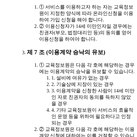
① 서비스를 이용하고자 하는 자는 교육정보
원이 지정한 양식에 따라 온라인신청을 이용
하여 가입 신청을 해야 합니다.
② 이용신청자가 14세 미만인자일 경우에는
친권자(부모, 법정대리인 등)의 동의를 얻어
이용신청을 하여야 합니다.
제 7 조 (이용계약 승낙의 유보)
① 교육정보원은 다음 각 호에 해당하는 경우
에는 이용계약의 승낙을 유보할 수 있습니다.
1. 설비에 여유가 없는 경우
2. 기술상에 지장이 있는 경우
3. 이용계약을 신청한 사람이 14세 미만
인 자로 친권자의 동의를 득하지 않았
을 경우
4. 기타 교육정보원이 서비스의 효율적
인 운영 등을 위하여 필요하다고 인정
되는 경우
② 교육정보원은 다음 각 호에 해당하는 이용
계약 신청에 대하여는 이를 거절할 수 있습니