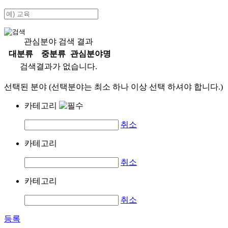
관심분야 검색 결과
대분류
중분류
관심분야명
검색결과가 없습니다.
선택된 분야 (선택분야는 최소 하나 이상 선택 하셔야 합니다.)
카테고리
취소
카테고리
취소
카테고리
취소
등록