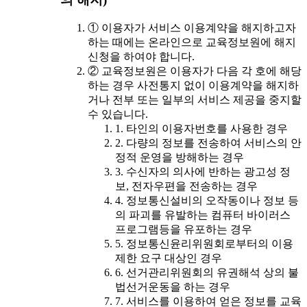
① 이용자가 서비스 이용계약을 해지하고자
하는 때에는 온라인으로 교육정보원에 해지
신청을 하여야 합니다.
② 교육정보원은 이용자가 다음 각 호에 해당
하는 경우 사전통지 없이 이용계약을 해지하
거나 전부 또는 일부의 서비스 제공을 중지할
수 있습니다.
1. 타인의 이용자번호를 사용한 경우
2. 다량의 정보를 전송하여 서비스의 안
정적 운영을 방해하는 경우
3. 수신자의 의사에 반하는 광고성 정
보, 전자우편을 전송하는 경우
4. 정보통신설비의 오작동이나 정보 등
의 파괴를 유발하는 컴퓨터 바이러스
프로그램등을 유포하는 경우
5. 정보통신윤리위원회로부터의 이용
제한 요구 대상인 경우
6. 선거관리위원회의 유권해석 상의 불
법선거운동을 하는 경우
7. 서비스를 이용하여 얻은 정보를 교육