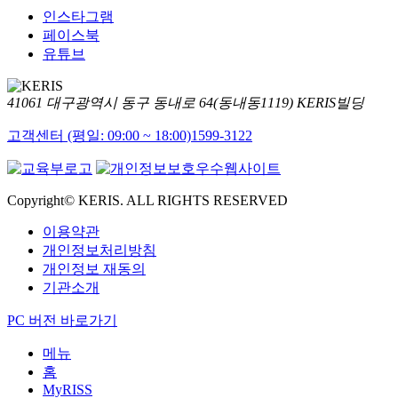
인스타그램
페이스북
유튜브
41061 대구광역시 동구 동내로 64(동내동1119) KERIS빌딩
고객센터 (평일: 09:00 ~ 18:00)
1599-3122
Copyright© KERIS. ALL RIGHTS RESERVED
이용약관
개인정보처리방침
개인정보 재동의
기관소개
PC 버전 바로가기
메뉴
홈
MyRISS