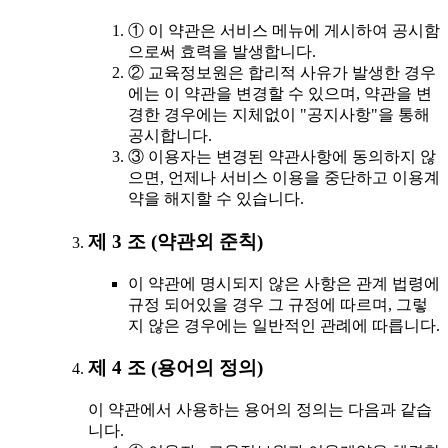
① 이 약관은 서비스 메뉴에 게시하여 공시함
으로써 효력을 발생합니다.
② 교육정보원은 합리적 사유가 발생한 경우
에는 이 약관을 변경할 수 있으며, 약관을 변
경한 경우에는 지체없이 "공지사항"을 통해
공시합니다.
③ 이용자는 변경된 약관사항에 동의하지 않
으면, 언제나 서비스 이용을 중단하고 이용계
약을 해지할 수 있습니다.
제 3 조 (약관외 준칙)
이 약관에 명시되지 않은 사항은 관계 법령에
규정 되어있을 경우 그 규정에 따르며, 그렇
지 않은 경우에는 일반적인 관례에 따릅니다.
제 4 조 (용어의 정의)
이 약관에서 사용하는 용어의 정의는 다음과 같습
니다.