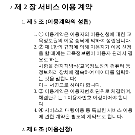
제 2 장 서비스 이용 계약
제 5 조 (이용계약의 성립)
① 이용계약은 이용자의 이용신청에 대한 교
육정보원의 이용 승낙에 의하여 성립됩니다.
② 제 1항의 규정에 의해 이용자가 이용 신청
을 할 때에는 교육정보원이 이용자 관리시 필
요로 하는
사항을 전자적방식(교육정보원의 컴퓨터 등
정보처리 장치에 접속하여 데이터를 입력하
는 것을 말합니다)
이나 서면으로 하여야 합니다.
③ 이용계약은 이용자번호 단위로 체결하며,
체결단위는 1 이용자번호 이상이어야 합니
다.
④ 서비스의 대량이용 등 특별한 서비스 이용
에 관한 계약은 별도의 계약으로 합니다.
제 6 조 (이용신청)