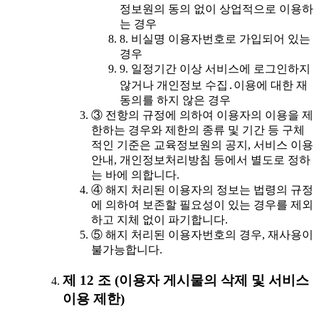
정보원의 동의 없이 상업적으로 이용하
는 경우
8. 비실명 이용자번호로 가입되어 있는
경우
9. 일정기간 이상 서비스에 로그인하지
않거나 개인정보 수집․이용에 대한 재
동의를 하지 않은 경우
③ 전항의 규정에 의하여 이용자의 이용을 제
한하는 경우와 제한의 종류 및 기간 등 구체
적인 기준은 교육정보원의 공지, 서비스 이용
안내, 개인정보처리방침 등에서 별도로 정하
는 바에 의합니다.
④ 해지 처리된 이용자의 정보는 법령의 규정
에 의하여 보존할 필요성이 있는 경우를 제외
하고 지체 없이 파기합니다.
⑤ 해지 처리된 이용자번호의 경우, 재사용이
불가능합니다.
제 12 조 (이용자 게시물의 삭제 및 서비스
이용 제한)