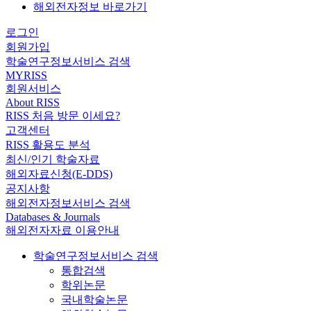
해외전자정보 바로가기
로그인
회원가입
학술연구정보서비스 검색
MYRISS
회원서비스
About RISS
RISS 처음 방문 이세요?
고객센터
RISS 활용도 분석
최신/인기 학술자료
해외자료신청(E-DDS)
공지사항
해외전자정보서비스 검색
Databases & Journals
해외전자자료 이용안내
학술연구정보서비스 검색
통합검색
학위논문
국내학술논문