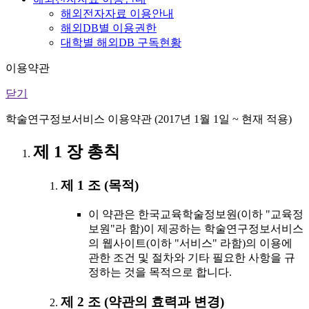
해외전자자료 이용안내
해외DB별 이용권한
대학별 해외DB 구독현황
이용약관
닫기
학술연구정보서비스 이용약관 (2017년 1월 1일 ~ 현재 적용)
제 1 장 총칙
제 1 조 (목적)
이 약관은 한국교육학술정보원(이하 "교육정
보원"라 함)이 제공하는 학술연구정보서비스
의 웹사이트(이하 "서비스" 라함)의 이용에
관한 조건 및 절차와 기타 필요한 사항을 규
정하는 것을 목적으로 합니다.
제 2 조 (약관의 효력과 변경)