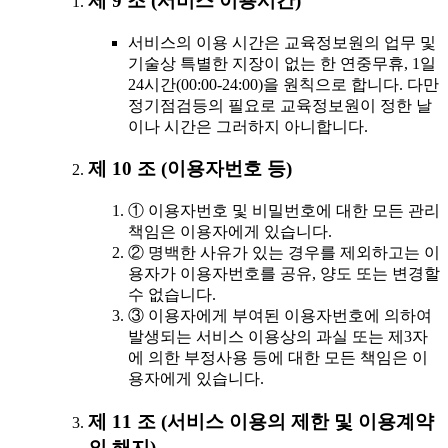
제 9 조 (서비스 이용시간)
서비스의 이용 시간은 교육정보원의 업무 및
기술상 특별한 지장이 없는 한 연중무휴, 1일
24시간(00:00-24:00)을 원칙으로 합니다. 다만
정기점검등의 필요로 교육정보원이 정한 날
이나 시간은 그러하지 아니합니다.
제 10 조 (이용자번호 등)
① 이용자번호 및 비밀번호에 대한 모든 관리
책임은 이용자에게 있습니다.
② 명백한 사유가 있는 경우를 제외하고는 이
용자가 이용자번호를 공유, 양도 또는 변경할
수 없습니다.
③ 이용자에게 부여된 이용자번호에 의하여
발생되는 서비스 이용상의 과실 또는 제3자
에 의한 부정사용 등에 대한 모든 책임은 이
용자에게 있습니다.
제 11 조 (서비스 이용의 제한 및 이용계약
의 해지)