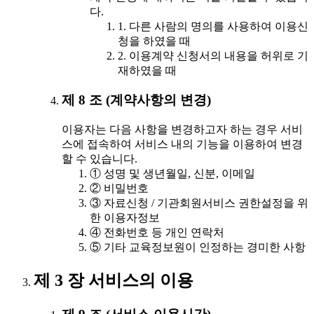
다.
1. 다른 사람의 명의를 사용하여 이용신
청을 하였을 때
2. 이용계약 신청서의 내용을 허위로 기
재하였을 때
제 8 조 (계약사항의 변경)
이용자는 다음 사항을 변경하고자 하는 경우 서비
스에 접속하여 서비스 내의 기능을 이용하여 변경
할 수 있습니다.
① 성명 및 생년월일, 신분, 이메일
② 비밀번호
③ 자료신청 / 기관회원서비스 권한설정을 위
한 이용자정보
④ 전화번호 등 개인 연락처
⑤ 기타 교육정보원이 인정하는 경미한 사항
제 3 장 서비스의 이용