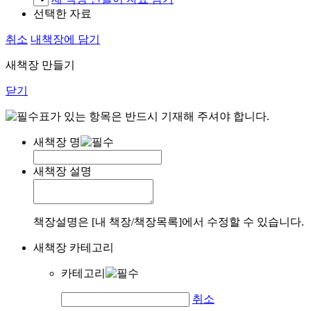
선택한 자료
취소
내책장에 담기
새책장 만들기
닫기
표가 있는 항목은 반드시 기재해 주셔야 합니다.
새책장 명
새책장 설명
책장설명은 [내 책장/책장목록]에서 수정할 수 있습니다.
새책장 카테고리
카테고리
취소