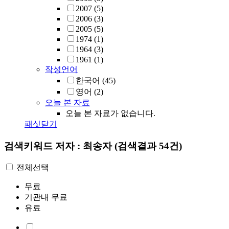
2007
(5)
2006
(3)
2005
(5)
1974
(1)
1964
(3)
1961
(1)
작성언어
한국어
(45)
영어
(2)
오늘 본 자료
오늘 본 자료가 없습니다.
패싯닫기
검색키워드
저자 : 최송자
(검색결과 54건)
전체선택
무료
기관내 무료
유료