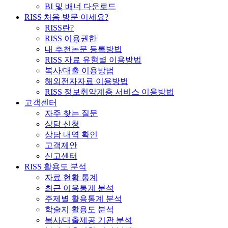
BI 및 배너 다운로드
RISS 처음 방문 이세요?
RISS란?
RISS 이용권한
내 추천논문 등록방법
RISS 자료 유형별 이용방법
복사/대출 이용방법
해외전자자료 이용방법
RISS 정보취약계층 서비스 이용방법
고객센터
자주 찾는 질문
상담 신청
상담 내역 확인
고객제안
신고센터
RISS 활용도 분석
자료 현황 통계
최근 이용통계 분석
주제별 활용통계 분석
학술지 활용도 분석
복사/대출제공 기관 분석