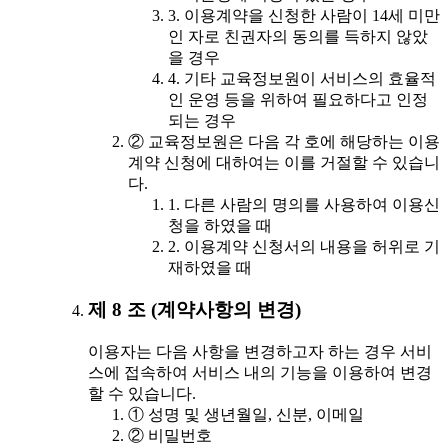
3. 이용계약을 신청한 사람이 14세 미만
인 자로 친권자의 동의를 득하지 않았
을 경우
4. 기타 교육정보원이 서비스의 효율적
인 운영 등을 위하여 필요하다고 인정
되는 경우
② 교육정보원은 다음 각 호에 해당하는 이용
계약 신청에 대하여는 이를 거절할 수 있습니
다.
1. 다른 사람의 명의를 사용하여 이용신
청을 하였을 때
2. 이용계약 신청서의 내용을 허위로 기
재하였을 때
제 8 조 (계약사항의 변경)
이용자는 다음 사항을 변경하고자 하는 경우 서비
스에 접속하여 서비스 내의 기능을 이용하여 변경
할 수 있습니다.
① 성명 및 생년월일, 신분, 이메일
② 비밀번호