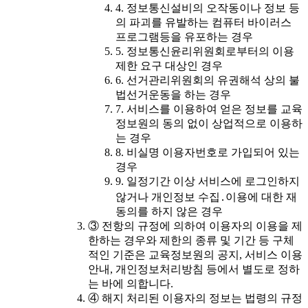
4. 정보통신설비의 오작동이나 정보 등
의 파괴를 유발하는 컴퓨터 바이러스
프로그램등을 유포하는 경우
5. 정보통신윤리위원회로부터의 이용
제한 요구 대상인 경우
6. 선거관리위원회의 유권해석 상의 불
법선거운동을 하는 경우
7. 서비스를 이용하여 얻은 정보를 교육
정보원의 동의 없이 상업적으로 이용하
는 경우
8. 비실명 이용자번호로 가입되어 있는
경우
9. 일정기간 이상 서비스에 로그인하지
않거나 개인정보 수집․이용에 대한 재
동의를 하지 않은 경우
③ 전항의 규정에 의하여 이용자의 이용을 제
한하는 경우와 제한의 종류 및 기간 등 구체
적인 기준은 교육정보원의 공지, 서비스 이용
안내, 개인정보처리방침 등에서 별도로 정하
는 바에 의합니다.
④ 해지 처리된 이용자의 정보는 법령의 규정