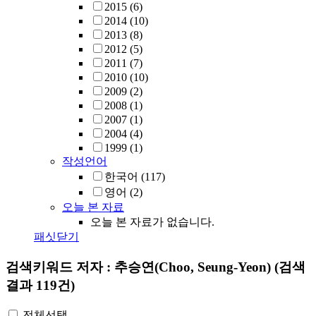
2015
(6)
2014
(10)
2013
(8)
2012
(5)
2011
(7)
2010
(10)
2009
(2)
2008
(1)
2007
(1)
2004
(4)
1999
(1)
작성언어
한국어
(117)
영어
(2)
오늘 본 자료
오늘 본 자료가 없습니다.
패싯닫기
검색키워드
저자 : 추승연(Choo, Seung-Yeon)
(검색
결과 119건)
전체선택