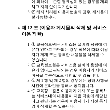
에 의하여 보존할 필요성이 있는 경우를 제외
하고 지체 없이 파기합니다.
⑤ 해지 처리된 이용자번호의 경우, 재사용이
불가능합니다.
제 12 조 (이용자 게시물의 삭제 및 서비스
이용 제한)
① 교육정보원은 서비스용 설비의 용량에 여
유가 없다고 판단되는 경우 필요에 따라 이용
자가 게재 또는 등록한 내용물을 삭제할 수
있습니다.
② 교육정보원은 서비스용 설비의 용량에 여
유가 없다고 판단되는 경우 이용자의 서비스
이용을 부분적으로 제한할 수 있습니다.
③ 제 1 항 및 제 2 항의 경우에는 당해 사항을
사전에 온라인을 통해서 공지합니다.
④ 교육정보원은 이용자가 게재 또는 등록하
는 서비스내의 내용물이 다음 각호에 해당한
다고 판단되는 경우에 이용자에게 사전 통지
없이 삭제할 수 있습니다.