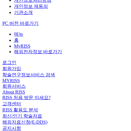
개인정보처리방침
개인정보 재동의
기관소개
PC 버전 바로가기
메뉴
홈
MyRISS
해외전자정보 바로가기
로그인
회원가입
학술연구정보서비스 검색
MYRISS
회원서비스
About RISS
RISS 처음 방문 이세요?
고객센터
RISS 활용도 분석
최신/인기 학술자료
해외자료신청(E-DDS)
공지사항