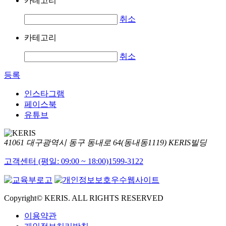
카테고리
취소
카테고리
취소
등록
인스타그램
페이스북
유튜브
41061 대구광역시 동구 동내로 64(동내동1119) KERIS빌딩
고객센터 (평일: 09:00 ~ 18:00)
1599-3122
Copyright© KERIS. ALL RIGHTS RESERVED
이용약관