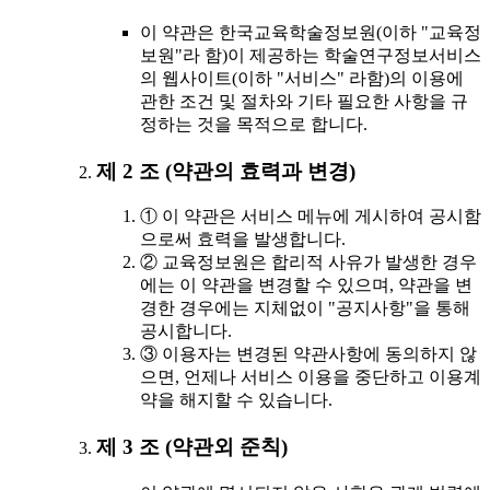
이 약관은 한국교육학술정보원(이하 "교육정
보원"라 함)이 제공하는 학술연구정보서비스
의 웹사이트(이하 "서비스" 라함)의 이용에
관한 조건 및 절차와 기타 필요한 사항을 규
정하는 것을 목적으로 합니다.
제 2 조 (약관의 효력과 변경)
① 이 약관은 서비스 메뉴에 게시하여 공시함
으로써 효력을 발생합니다.
② 교육정보원은 합리적 사유가 발생한 경우
에는 이 약관을 변경할 수 있으며, 약관을 변
경한 경우에는 지체없이 "공지사항"을 통해
공시합니다.
③ 이용자는 변경된 약관사항에 동의하지 않
으면, 언제나 서비스 이용을 중단하고 이용계
약을 해지할 수 있습니다.
제 3 조 (약관외 준칙)