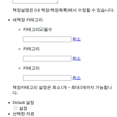
책장설명은 [내 책장/책장목록]에서 수정할 수 있습니다.
새책장 카테고리
카테고리
취소
카테고리
취소
카테고리
취소
책장카테고리 설정은 최소1개 ~ 최대3개까지 가능합니
다.
Default 설정
설정
선택한 자료