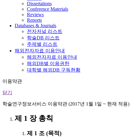
Dissertations
Conference Materials
Reviews
Reports
Databases & Journals
전자저널 리스트
학술DB 리스트
주제별 리스트
해외전자자료 이용안내
해외전자자료 이용안내
해외DB별 이용권한
대학별 해외DB 구독현황
이용약관
닫기
학술연구정보서비스 이용약관 (2017년 1월 1일 ~ 현재 적용)
제 1 장 총칙
제 1 조 (목적)