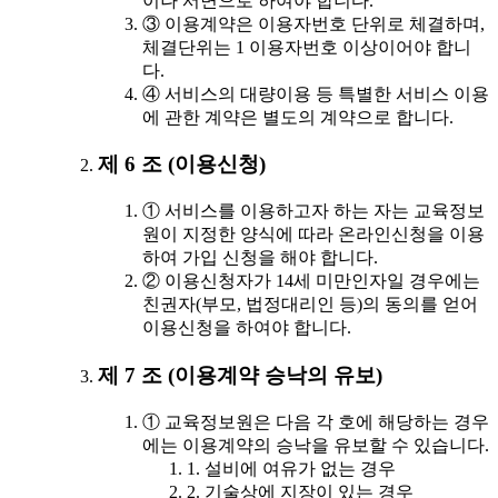
이나 서면으로 하여야 합니다.
③ 이용계약은 이용자번호 단위로 체결하며,
체결단위는 1 이용자번호 이상이어야 합니
다.
④ 서비스의 대량이용 등 특별한 서비스 이용
에 관한 계약은 별도의 계약으로 합니다.
제 6 조 (이용신청)
① 서비스를 이용하고자 하는 자는 교육정보
원이 지정한 양식에 따라 온라인신청을 이용
하여 가입 신청을 해야 합니다.
② 이용신청자가 14세 미만인자일 경우에는
친권자(부모, 법정대리인 등)의 동의를 얻어
이용신청을 하여야 합니다.
제 7 조 (이용계약 승낙의 유보)
① 교육정보원은 다음 각 호에 해당하는 경우
에는 이용계약의 승낙을 유보할 수 있습니다.
1. 설비에 여유가 없는 경우
2. 기술상에 지장이 있는 경우