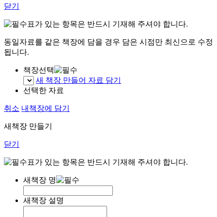
닫기
표가 있는 항목은 반드시 기재해 주셔야 합니다.
동일자료를 같은 책장에 담을 경우 담은 시점만 최신으로 수정
됩니다.
책장선택
새 책장 만들어 자료 담기
선택한 자료
취소
내책장에 담기
새책장 만들기
닫기
표가 있는 항목은 반드시 기재해 주셔야 합니다.
새책장 명
새책장 설명