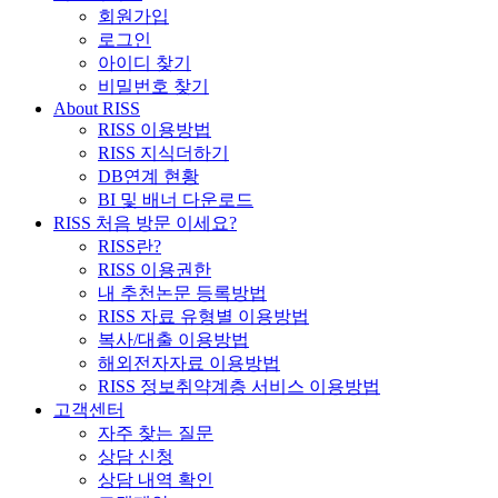
회원가입
로그인
아이디 찾기
비밀번호 찾기
About RISS
RISS 이용방법
RISS 지식더하기
DB연계 현황
BI 및 배너 다운로드
RISS 처음 방문 이세요?
RISS란?
RISS 이용권한
내 추천논문 등록방법
RISS 자료 유형별 이용방법
복사/대출 이용방법
해외전자자료 이용방법
RISS 정보취약계층 서비스 이용방법
고객센터
자주 찾는 질문
상담 신청
상담 내역 확인