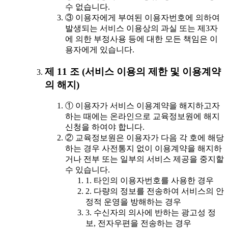
수 없습니다.
③ 이용자에게 부여된 이용자번호에 의하여
발생되는 서비스 이용상의 과실 또는 제3자
에 의한 부정사용 등에 대한 모든 책임은 이
용자에게 있습니다.
제 11 조 (서비스 이용의 제한 및 이용계약
의 해지)
① 이용자가 서비스 이용계약을 해지하고자
하는 때에는 온라인으로 교육정보원에 해지
신청을 하여야 합니다.
② 교육정보원은 이용자가 다음 각 호에 해당
하는 경우 사전통지 없이 이용계약을 해지하
거나 전부 또는 일부의 서비스 제공을 중지할
수 있습니다.
1. 타인의 이용자번호를 사용한 경우
2. 다량의 정보를 전송하여 서비스의 안
정적 운영을 방해하는 경우
3. 수신자의 의사에 반하는 광고성 정
보, 전자우편을 전송하는 경우