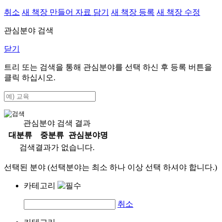
취소
새 책장 만들어 자료 담기
새 책장 등록
새 책장 수정
관심분야 검색
닫기
트리 또는 검색을 통해 관심분야를 선택 하신 후
등록
버튼을
클릭 하십시오.
관심분야 검색 결과
대분류
중분류
관심분야명
검색결과가 없습니다.
선택된 분야 (선택분야는 최소 하나 이상 선택 하셔야 합니다.)
카테고리
취소