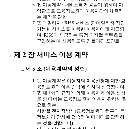
⑥ 이용계약 : 서비스를 제공받기 위하여 이
약관으로 교육정보원과 이용자간의 체결하
는 계약을 말함
⑦ 마일리지 : RISS 서비스 중 마일리지 적립
가능한 서비스를 이용한 이용자에게 지급되
며, RISS가 제공하는 특정 디지털 콘텐츠를
구입하는 데 사용하도록 만들어진 포인트
제 2 장 서비스 이용 계약
제 5 조 (이용계약의 성립)
① 이용계약은 이용자의 이용신청에 대한 교
육정보원의 이용 승낙에 의하여 성립됩니다.
② 제 1항의 규정에 의해 이용자가 이용 신청
을 할 때에는 교육정보원이 이용자 관리시 필
요로 하는
사항을 전자적방식(교육정보원의 컴퓨터 등
정보처리 장치에 접속하여 데이터를 입력하
는 것을 말합니다)