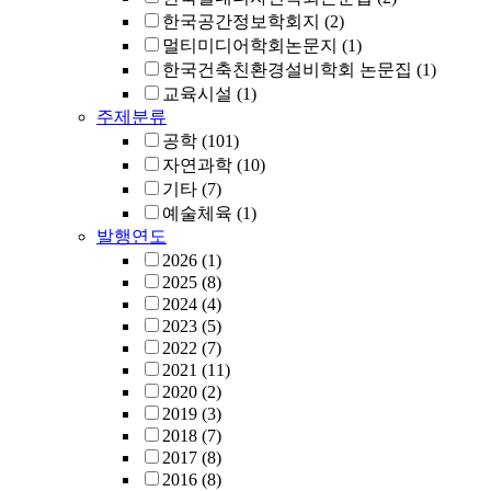
한국공간정보학회지
(2)
멀티미디어학회논문지
(1)
한국건축친환경설비학회 논문집
(1)
교육시설
(1)
주제분류
공학
(101)
자연과학
(10)
기타
(7)
예술체육
(1)
발행연도
2026
(1)
2025
(8)
2024
(4)
2023
(5)
2022
(7)
2021
(11)
2020
(2)
2019
(3)
2018
(7)
2017
(8)
2016
(8)