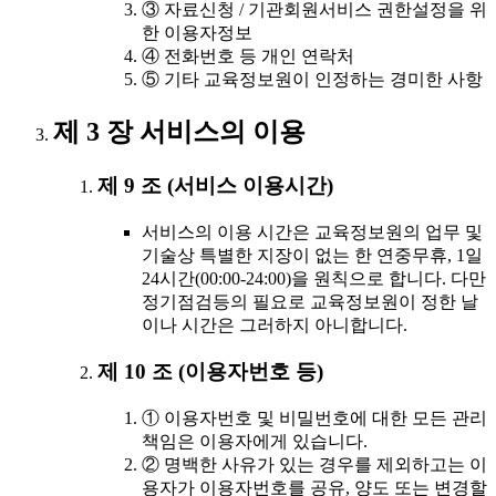
③ 자료신청 / 기관회원서비스 권한설정을 위
한 이용자정보
④ 전화번호 등 개인 연락처
⑤ 기타 교육정보원이 인정하는 경미한 사항
제 3 장 서비스의 이용
제 9 조 (서비스 이용시간)
서비스의 이용 시간은 교육정보원의 업무 및
기술상 특별한 지장이 없는 한 연중무휴, 1일
24시간(00:00-24:00)을 원칙으로 합니다. 다만
정기점검등의 필요로 교육정보원이 정한 날
이나 시간은 그러하지 아니합니다.
제 10 조 (이용자번호 등)
① 이용자번호 및 비밀번호에 대한 모든 관리
책임은 이용자에게 있습니다.
② 명백한 사유가 있는 경우를 제외하고는 이
용자가 이용자번호를 공유, 양도 또는 변경할