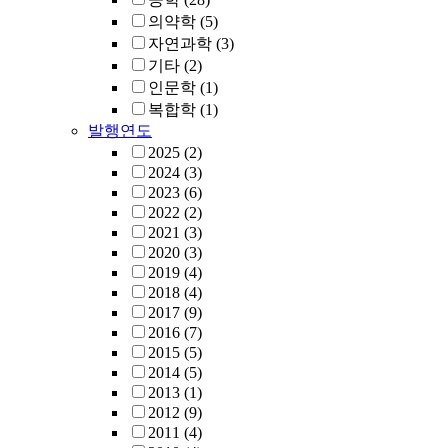
의약학
(5)
자연과학
(3)
기타
(2)
인문학
(1)
복합학
(1)
발행연도
2025
(2)
2024
(3)
2023
(6)
2022
(2)
2021
(3)
2020
(3)
2019
(4)
2018
(4)
2017
(9)
2016
(7)
2015
(5)
2014
(5)
2013
(1)
2012
(9)
2011
(4)