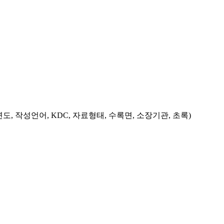
도, 작성언어, KDC, 자료형태, 수록면, 소장기관, 초록)