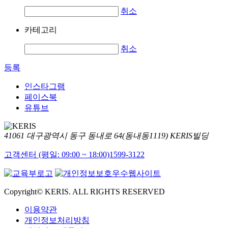
취소
카테고리
취소
등록
인스타그램
페이스북
유튜브
41061 대구광역시 동구 동내로 64(동내동1119) KERIS빌딩
고객센터 (평일: 09:00 ~ 18:00)
1599-3122
Copyright© KERIS. ALL RIGHTS RESERVED
이용약관
개인정보처리방침