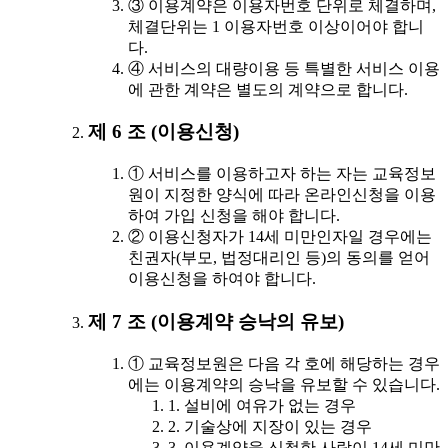
③ 이용계약은 이용자번호 단위로 체결하며,
체결단위는 1 이용자번호 이상이어야 합니
다.
④ 서비스의 대량이용 등 특별한 서비스 이용
에 관한 계약은 별도의 계약으로 합니다.
제 6 조 (이용신청)
① 서비스를 이용하고자 하는 자는 교육정보
원이 지정한 양식에 따라 온라인신청을 이용
하여 가입 신청을 해야 합니다.
② 이용신청자가 14세 미만인자일 경우에는
친권자(부모, 법정대리인 등)의 동의를 얻어
이용신청을 하여야 합니다.
제 7 조 (이용계약 승낙의 유보)
① 교육정보원은 다음 각 호에 해당하는 경우
에는 이용계약의 승낙을 유보할 수 있습니다.
1. 설비에 여유가 없는 경우
2. 기술상에 지장이 있는 경우
3. 이용계약을 신청한 사람이 14세 미만