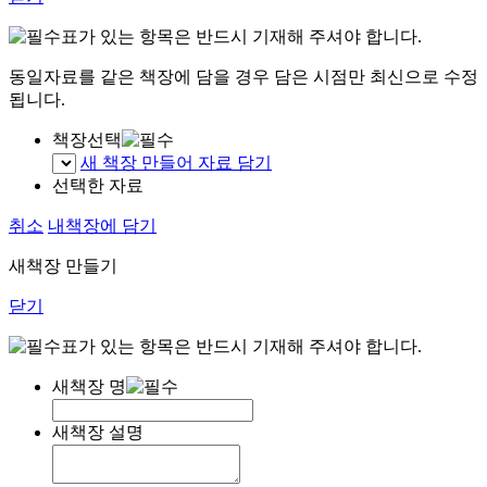
표가 있는 항목은 반드시 기재해 주셔야 합니다.
동일자료를 같은 책장에 담을 경우 담은 시점만 최신으로 수정
됩니다.
책장선택
새 책장 만들어 자료 담기
선택한 자료
취소
내책장에 담기
새책장 만들기
닫기
표가 있는 항목은 반드시 기재해 주셔야 합니다.
새책장 명
새책장 설명