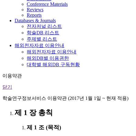
Conference Materials
Reviews
Reports
Databases & Journals
전자저널 리스트
학술DB 리스트
주제별 리스트
해외전자자료 이용안내
해외전자자료 이용안내
해외DB별 이용권한
대학별 해외DB 구독현황
이용약관
닫기
학술연구정보서비스 이용약관 (2017년 1월 1일 ~ 현재 적용)
제 1 장 총칙
제 1 조 (목적)