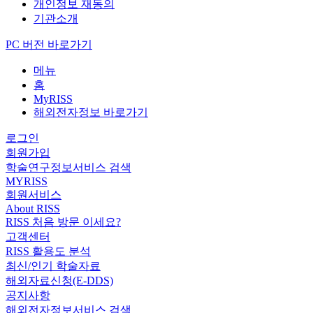
개인정보 재동의
기관소개
PC 버전 바로가기
메뉴
홈
MyRISS
해외전자정보 바로가기
로그인
회원가입
학술연구정보서비스 검색
MYRISS
회원서비스
About RISS
RISS 처음 방문 이세요?
고객센터
RISS 활용도 분석
최신/인기 학술자료
해외자료신청(E-DDS)
공지사항
해외전자정보서비스 검색