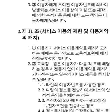
③ 이용자에게 부여된 이용자번호에 의하여
발생되는 서비스 이용상의 과실 또는 제3자
에 의한 부정사용 등에 대한 모든 책임은 이
용자에게 있습니다.
제 11 조 (서비스 이용의 제한 및 이용계약
의 해지)
① 이용자가 서비스 이용계약을 해지하고자
하는 때에는 온라인으로 교육정보원에 해지
신청을 하여야 합니다.
② 교육정보원은 이용자가 다음 각 호에 해당
하는 경우 사전통지 없이 이용계약을 해지하
거나 전부 또는 일부의 서비스 제공을 중지할
수 있습니다.
1. 타인의 이용자번호를 사용한 경우
2. 다량의 정보를 전송하여 서비스의 안
정적 운영을 방해하는 경우
3. 수신자의 의사에 반하는 광고성 정
보, 전자우편을 전송하는 경우
4. 정보통신설비의 오작동이나 정보 등