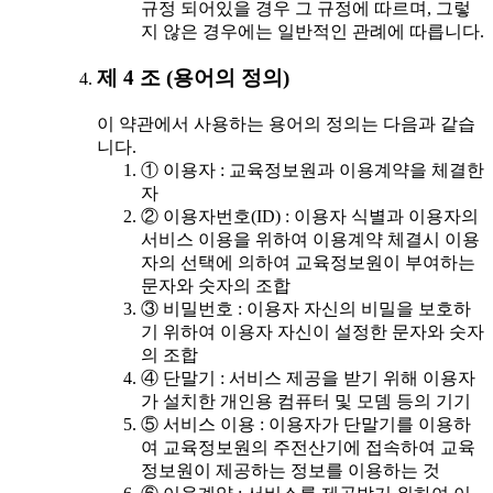
규정 되어있을 경우 그 규정에 따르며, 그렇
지 않은 경우에는 일반적인 관례에 따릅니다.
제 4 조 (용어의 정의)
이 약관에서 사용하는 용어의 정의는 다음과 같습
니다.
① 이용자 : 교육정보원과 이용계약을 체결한
자
② 이용자번호(ID) : 이용자 식별과 이용자의
서비스 이용을 위하여 이용계약 체결시 이용
자의 선택에 의하여 교육정보원이 부여하는
문자와 숫자의 조합
③ 비밀번호 : 이용자 자신의 비밀을 보호하
기 위하여 이용자 자신이 설정한 문자와 숫자
의 조합
④ 단말기 : 서비스 제공을 받기 위해 이용자
가 설치한 개인용 컴퓨터 및 모뎀 등의 기기
⑤ 서비스 이용 : 이용자가 단말기를 이용하
여 교육정보원의 주전산기에 접속하여 교육
정보원이 제공하는 정보를 이용하는 것