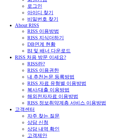
로그인
아이디 찾기
비밀번호 찾기
About RISS
RISS 이용방법
RISS 지식더하기
DB연계 현황
BI 및 배너 다운로드
RISS 처음 방문 이세요?
RISS란?
RISS 이용권한
내 추천논문 등록방법
RISS 자료 유형별 이용방법
복사/대출 이용방법
해외전자자료 이용방법
RISS 정보취약계층 서비스 이용방법
고객센터
자주 찾는 질문
상담 신청
상담 내역 확인
고객제안