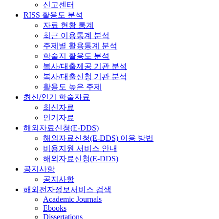
신고센터
RISS 활용도 분석
자료 현황 통계
최근 이용통계 분석
주제별 활용통계 분석
학술지 활용도 분석
복사/대출제공 기관 분석
복사/대출신청 기관 분석
활용도 높은 주제
최신/인기 학술자료
최신자료
인기자료
해외자료신청(E-DDS)
해외자료신청(E-DDS) 이용 방법
비용지원 서비스 안내
해외자료신청(E-DDS)
공지사항
공지사항
해외전자정보서비스 검색
Academic Journals
Ebooks
Dissertations