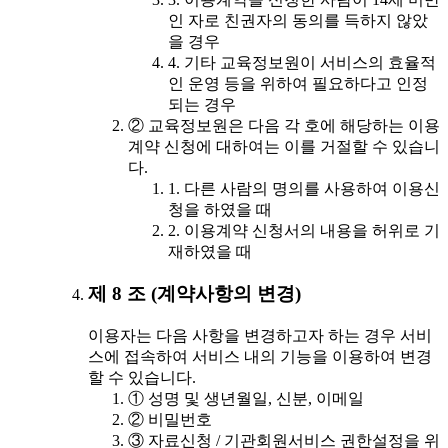
인 자로 친권자의 동의를 득하지 않았
을 경우
4. 기타 교육정보원이 서비스의 효율적
인 운영 등을 위하여 필요하다고 인정
되는 경우
② 교육정보원은 다음 각 호에 해당하는 이용
계약 신청에 대하여는 이를 거절할 수 있습니
다.
1. 다른 사람의 명의를 사용하여 이용신
청을 하였을 때
2. 이용계약 신청서의 내용을 허위로 기
재하였을 때
제 8 조 (계약사항의 변경)
이용자는 다음 사항을 변경하고자 하는 경우 서비
스에 접속하여 서비스 내의 기능을 이용하여 변경
할 수 있습니다.
① 성명 및 생년월일, 신분, 이메일
② 비밀번호
③ 자료신청 / 기관회원서비스 권한설정을 위