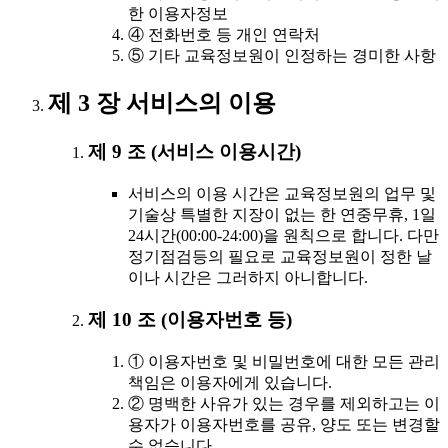
한 이용자정보
④ 전화번호 등 개인 연락처
⑤ 기타 교육정보원이 인정하는 경미한 사항
제 3 장 서비스의 이용
제 9 조 (서비스 이용시간)
서비스의 이용 시간은 교육정보원의 업무 및
기술상 특별한 지장이 없는 한 연중무휴, 1일
24시간(00:00-24:00)을 원칙으로 합니다. 다만
정기점검등의 필요로 교육정보원이 정한 날
이나 시간은 그러하지 아니합니다.
제 10 조 (이용자번호 등)
① 이용자번호 및 비밀번호에 대한 모든 관리
책임은 이용자에게 있습니다.
② 명백한 사유가 있는 경우를 제외하고는 이
용자가 이용자번호를 공유, 양도 또는 변경할
수 없습니다.