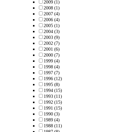
2009
(1)
2008
(1)
2007
(4)
2006
(4)
2005
(1)
2004
(3)
2003
(9)
2002
(7)
2001
(6)
2000
(7)
1999
(4)
1998
(4)
1997
(7)
1996
(12)
1995
(8)
1994
(15)
1993
(11)
1992
(15)
1991
(15)
1990
(3)
1989
(4)
1988
(11)
1987
(8)