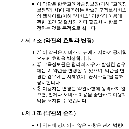
이 약관은 한국교육학술정보원(이하 "교육정
보원"라 함)이 제공하는 학술연구정보서비스
의 웹사이트(이하 "서비스" 라함)의 이용에
관한 조건 및 절차와 기타 필요한 사항을 규
정하는 것을 목적으로 합니다.
제 2 조 (약관의 효력과 변경)
① 이 약관은 서비스 메뉴에 게시하여 공시함
으로써 효력을 발생합니다.
② 교육정보원은 합리적 사유가 발생한 경우
에는 이 약관을 변경할 수 있으며, 약관을 변
경한 경우에는 지체없이 "공지사항"을 통해
공시합니다.
③ 이용자는 변경된 약관사항에 동의하지 않
으면, 언제나 서비스 이용을 중단하고 이용계
약을 해지할 수 있습니다.
제 3 조 (약관외 준칙)
이 약관에 명시되지 않은 사항은 관계 법령에