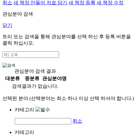
취소
새 책장 만들어 자료 담기
새 책장 등록
새 책장 수정
관심분야 검색
닫기
트리 또는 검색을 통해 관심분야를 선택 하신 후
등록
버튼을
클릭 하십시오.
관심분야 검색 결과
대분류
중분류
관심분야명
검색결과가 없습니다.
선택된 분야 (선택분야는 최소 하나 이상 선택 하셔야 합니다.)
카테고리
취소
카테고리