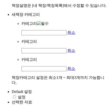
책장설명은 [내 책장/책장목록]에서 수정할 수 있습니다.
새책장 카테고리
카테고리
취소
카테고리
취소
카테고리
취소
책장카테고리 설정은 최소1개 ~ 최대3개까지 가능합니
다.
Default 설정
설정
선택한 자료