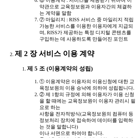
⑥ 이용계약 : 서비스를 제공받기 위하여 이
약관으로 교육정보원과 이용자간의 체결하
는 계약을 말함
⑦ 마일리지 : RISS 서비스 중 마일리지 적립
가능한 서비스를 이용한 이용자에게 지급되
며, RISS가 제공하는 특정 디지털 콘텐츠를
구입하는 데 사용하도록 만들어진 포인트
제 2 장 서비스 이용 계약
제 5 조 (이용계약의 성립)
① 이용계약은 이용자의 이용신청에 대한 교
육정보원의 이용 승낙에 의하여 성립됩니다.
② 제 1항의 규정에 의해 이용자가 이용 신청
을 할 때에는 교육정보원이 이용자 관리시 필
요로 하는
사항을 전자적방식(교육정보원의 컴퓨터 등
정보처리 장치에 접속하여 데이터를 입력하
는 것을 말합니다)
이나 서면으로 하여야 합니다.