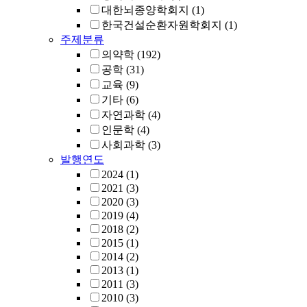
대한뇌종양학회지
(1)
한국건설순환자원학회지
(1)
주제분류
의약학
(192)
공학
(31)
교육
(9)
기타
(6)
자연과학
(4)
인문학
(4)
사회과학
(3)
발행연도
2024
(1)
2021
(3)
2020
(3)
2019
(4)
2018
(2)
2015
(1)
2014
(2)
2013
(1)
2011
(3)
2010
(3)