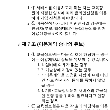
① 서비스를 이용하고자 하는 자는 교육정보
원이 지정한 양식에 따라 온라인신청을 이용
하여 가입 신청을 해야 합니다.
② 이용신청자가 14세 미만인자일 경우에는
친권자(부모, 법정대리인 등)의 동의를 얻어
이용신청을 하여야 합니다.
제 7 조 (이용계약 승낙의 유보)
① 교육정보원은 다음 각 호에 해당하는 경우
에는 이용계약의 승낙을 유보할 수 있습니다.
1. 설비에 여유가 없는 경우
2. 기술상에 지장이 있는 경우
3. 이용계약을 신청한 사람이 14세 미만
인 자로 친권자의 동의를 득하지 않았
을 경우
4. 기타 교육정보원이 서비스의 효율적
인 운영 등을 위하여 필요하다고 인정
되는 경우
② 교육정보원은 다음 각 호에 해당하는 이용