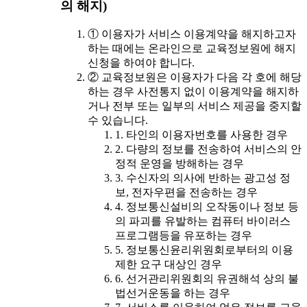
의 해지)
① 이용자가 서비스 이용계약을 해지하고자
하는 때에는 온라인으로 교육정보원에 해지
신청을 하여야 합니다.
② 교육정보원은 이용자가 다음 각 호에 해당
하는 경우 사전통지 없이 이용계약을 해지하
거나 전부 또는 일부의 서비스 제공을 중지할
수 있습니다.
1. 타인의 이용자번호를 사용한 경우
2. 다량의 정보를 전송하여 서비스의 안
정적 운영을 방해하는 경우
3. 수신자의 의사에 반하는 광고성 정
보, 전자우편을 전송하는 경우
4. 정보통신설비의 오작동이나 정보 등
의 파괴를 유발하는 컴퓨터 바이러스
프로그램등을 유포하는 경우
5. 정보통신윤리위원회로부터의 이용
제한 요구 대상인 경우
6. 선거관리위원회의 유권해석 상의 불
법선거운동을 하는 경우