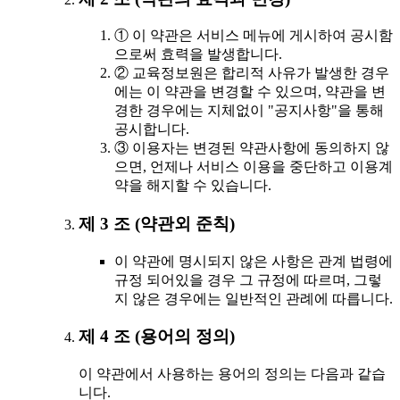
① 이 약관은 서비스 메뉴에 게시하여 공시함
으로써 효력을 발생합니다.
② 교육정보원은 합리적 사유가 발생한 경우
에는 이 약관을 변경할 수 있으며, 약관을 변
경한 경우에는 지체없이 "공지사항"을 통해
공시합니다.
③ 이용자는 변경된 약관사항에 동의하지 않
으면, 언제나 서비스 이용을 중단하고 이용계
약을 해지할 수 있습니다.
제 3 조 (약관외 준칙)
이 약관에 명시되지 않은 사항은 관계 법령에
규정 되어있을 경우 그 규정에 따르며, 그렇
지 않은 경우에는 일반적인 관례에 따릅니다.
제 4 조 (용어의 정의)
이 약관에서 사용하는 용어의 정의는 다음과 같습
니다.