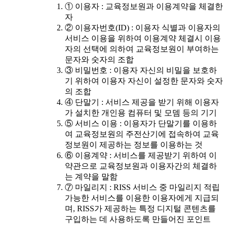
① 이용자 : 교육정보원과 이용계약을 체결한
자
② 이용자번호(ID) : 이용자 식별과 이용자의
서비스 이용을 위하여 이용계약 체결시 이용
자의 선택에 의하여 교육정보원이 부여하는
문자와 숫자의 조합
③ 비밀번호 : 이용자 자신의 비밀을 보호하
기 위하여 이용자 자신이 설정한 문자와 숫자
의 조합
④ 단말기 : 서비스 제공을 받기 위해 이용자
가 설치한 개인용 컴퓨터 및 모뎀 등의 기기
⑤ 서비스 이용 : 이용자가 단말기를 이용하
여 교육정보원의 주전산기에 접속하여 교육
정보원이 제공하는 정보를 이용하는 것
⑥ 이용계약 : 서비스를 제공받기 위하여 이
약관으로 교육정보원과 이용자간의 체결하
는 계약을 말함
⑦ 마일리지 : RISS 서비스 중 마일리지 적립
가능한 서비스를 이용한 이용자에게 지급되
며, RISS가 제공하는 특정 디지털 콘텐츠를
구입하는 데 사용하도록 만들어진 포인트