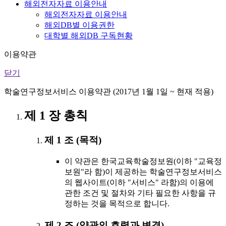
해외전자자료 이용안내
해외전자자료 이용안내
해외DB별 이용권한
대학별 해외DB 구독현황
이용약관
닫기
학술연구정보서비스 이용약관 (2017년 1월 1일 ~ 현재 적용)
제 1 장 총칙
제 1 조 (목적)
이 약관은 한국교육학술정보원(이하 "교육정
보원"라 함)이 제공하는 학술연구정보서비스
의 웹사이트(이하 "서비스" 라함)의 이용에
관한 조건 및 절차와 기타 필요한 사항을 규
정하는 것을 목적으로 합니다.
제 2 조 (약관의 효력과 변경)