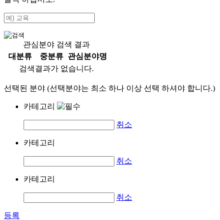
관심분야 검색 결과
대분류
중분류
관심분야명
검색결과가 없습니다.
선택된 분야 (선택분야는 최소 하나 이상 선택 하셔야 합니다.)
카테고리
취소
카테고리
취소
카테고리
취소
등록