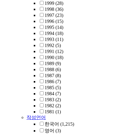
1999
(28)
1998
(36)
1997
(23)
1996
(15)
1995
(14)
1994
(18)
1993
(11)
1992
(5)
1991
(12)
1990
(18)
1989
(9)
1988
(6)
1987
(8)
1986
(7)
1985
(5)
1984
(7)
1983
(2)
1982
(2)
1981
(1)
작성언어
한국어
(1,215)
영어
(3)