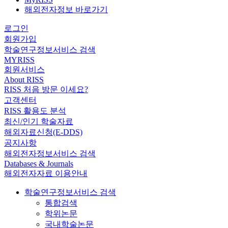
해외전자정보 바로가기
로그인
회원가입
학술연구정보서비스 검색
MYRISS
회원서비스
About RISS
RISS 처음 방문 이세요?
고객센터
RISS 활용도 분석
최신/인기 학술자료
해외자료신청(E-DDS)
공지사항
해외전자정보서비스 검색
Databases & Journals
해외전자자료 이용안내
학술연구정보서비스 검색
통합검색
학위논문
국내학술논문