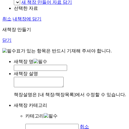
새 책장 만들어 자료 담기
선택한 자료
취소
내책장에 담기
새책장 만들기
닫기
표가 있는 항목은 반드시 기재해 주셔야 합니다.
새책장 명
새책장 설명
책장설명은 [내 책장/책장목록]에서 수정할 수 있습니다.
새책장 카테고리
카테고리
취소