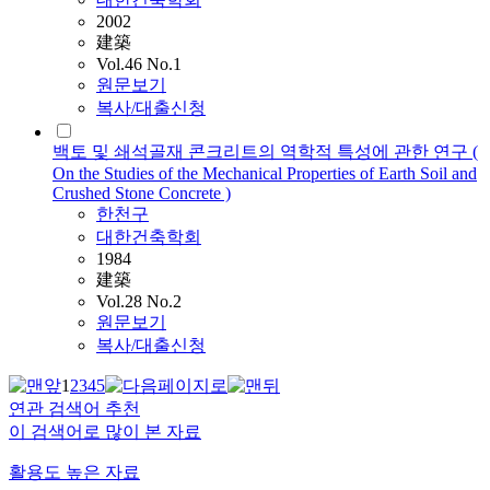
2002
建築
Vol.46 No.1
원문보기
복사/대출신청
백토 및 쇄석골재 콘크리트의 역학적 특성에 관한 연구 (
On the Studies of the Mechanical Properties of Earth Soil and
Crushed Stone Concrete )
한천구
대한건축학회
1984
建築
Vol.28 No.2
원문보기
복사/대출신청
1
2
3
4
5
연관 검색어 추천
이 검색어로 많이 본 자료
활용도 높은 자료