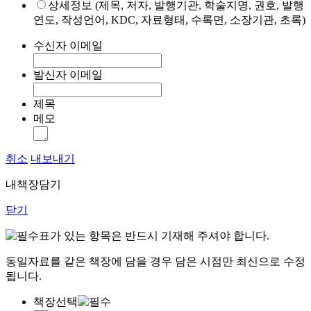
상세정보 (제목, 저자, 발행기관, 학술지명, 권호, 발행
연도, 작성언어, KDC, 자료형태, 수록면, 소장기관, 초록)
수신자 이메일
발신자 이메일
제목
메모
취소
내보내기
내책장담기
닫기
표가 있는 항목은 반드시 기재해 주셔야 합니다.
동일자료를 같은 책장에 담을 경우 담은 시점만 최신으로 수정
됩니다.
책장선택