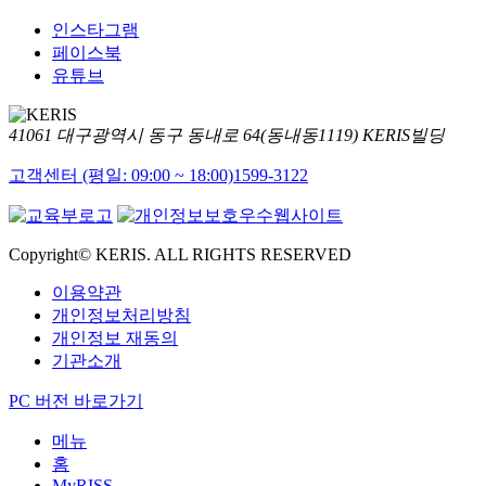
인스타그램
페이스북
유튜브
41061 대구광역시 동구 동내로 64(동내동1119) KERIS빌딩
고객센터 (평일: 09:00 ~ 18:00)
1599-3122
Copyright© KERIS. ALL RIGHTS RESERVED
이용약관
개인정보처리방침
개인정보 재동의
기관소개
PC 버전 바로가기
메뉴
홈
MyRISS