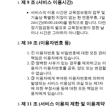
제 9 조 (서비스 이용시간)
서비스의 이용 시간은 교육정보원의 업무 및
기술상 특별한 지장이 없는 한 연중무휴, 1일
24시간(00:00-24:00)을 원칙으로 합니다. 다만
정기점검등의 필요로 교육정보원이 정한 날
이나 시간은 그러하지 아니합니다.
제 10 조 (이용자번호 등)
① 이용자번호 및 비밀번호에 대한 모든 관리
책임은 이용자에게 있습니다.
② 명백한 사유가 있는 경우를 제외하고는 이
용자가 이용자번호를 공유, 양도 또는 변경할
수 없습니다.
③ 이용자에게 부여된 이용자번호에 의하여
발생되는 서비스 이용상의 과실 또는 제3자
에 의한 부정사용 등에 대한 모든 책임은 이
용자에게 있습니다.
제 11 조 (서비스 이용의 제한 및 이용계약