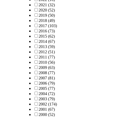
2021
(32)
2020
(52)
2019
(50)
2018
(49)
2017
(103)
2016
(73)
2015
(62)
2014
(67)
2013
(59)
2012
(51)
2011
(77)
2010
(56)
2009
(63)
2008
(77)
2007
(81)
2006
(79)
2005
(77)
2004
(72)
2003
(79)
2002
(174)
2001
(67)
2000
(52)