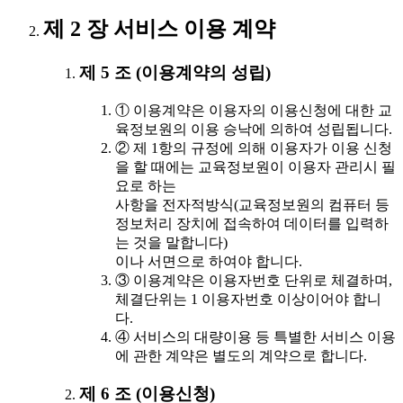
제 2 장 서비스 이용 계약
제 5 조 (이용계약의 성립)
① 이용계약은 이용자의 이용신청에 대한 교
육정보원의 이용 승낙에 의하여 성립됩니다.
② 제 1항의 규정에 의해 이용자가 이용 신청
을 할 때에는 교육정보원이 이용자 관리시 필
요로 하는
사항을 전자적방식(교육정보원의 컴퓨터 등
정보처리 장치에 접속하여 데이터를 입력하
는 것을 말합니다)
이나 서면으로 하여야 합니다.
③ 이용계약은 이용자번호 단위로 체결하며,
체결단위는 1 이용자번호 이상이어야 합니
다.
④ 서비스의 대량이용 등 특별한 서비스 이용
에 관한 계약은 별도의 계약으로 합니다.
제 6 조 (이용신청)