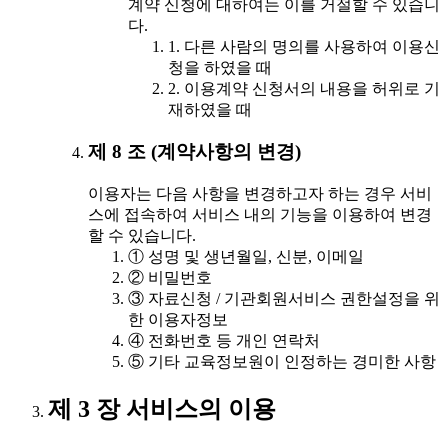
계약 신청에 대하여는 이를 거절할 수 있습니
다.
1. 다른 사람의 명의를 사용하여 이용신
청을 하였을 때
2. 이용계약 신청서의 내용을 허위로 기
재하였을 때
제 8 조 (계약사항의 변경)
이용자는 다음 사항을 변경하고자 하는 경우 서비
스에 접속하여 서비스 내의 기능을 이용하여 변경
할 수 있습니다.
① 성명 및 생년월일, 신분, 이메일
② 비밀번호
③ 자료신청 / 기관회원서비스 권한설정을 위
한 이용자정보
④ 전화번호 등 개인 연락처
⑤ 기타 교육정보원이 인정하는 경미한 사항
제 3 장 서비스의 이용