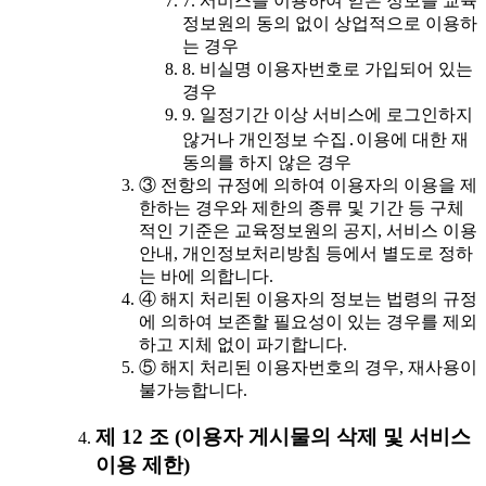
7. 서비스를 이용하여 얻은 정보를 교육
정보원의 동의 없이 상업적으로 이용하
는 경우
8. 비실명 이용자번호로 가입되어 있는
경우
9. 일정기간 이상 서비스에 로그인하지
않거나 개인정보 수집․이용에 대한 재
동의를 하지 않은 경우
③ 전항의 규정에 의하여 이용자의 이용을 제
한하는 경우와 제한의 종류 및 기간 등 구체
적인 기준은 교육정보원의 공지, 서비스 이용
안내, 개인정보처리방침 등에서 별도로 정하
는 바에 의합니다.
④ 해지 처리된 이용자의 정보는 법령의 규정
에 의하여 보존할 필요성이 있는 경우를 제외
하고 지체 없이 파기합니다.
⑤ 해지 처리된 이용자번호의 경우, 재사용이
불가능합니다.
제 12 조 (이용자 게시물의 삭제 및 서비스
이용 제한)