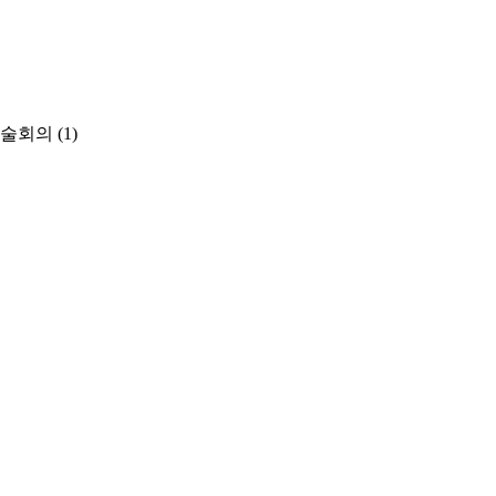
학술회의
(1)