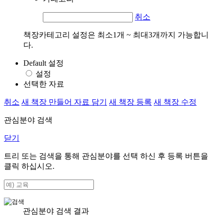
취소
책장카테고리 설정은 최소1개 ~ 최대3개까지 가능합니
다.
Default 설정
설정
선택한 자료
취소
새 책장 만들어 자료 담기
새 책장 등록
새 책장 수정
관심분야 검색
닫기
트리 또는 검색을 통해 관심분야를 선택 하신 후
등록
버튼을
클릭 하십시오.
관심분야 검색 결과