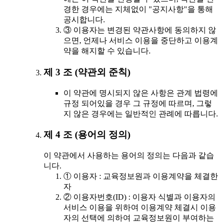
경한 경우에는 지체없이 "공지사항"을 통해
공시합니다.
③ 이용자는 변경된 약관사항에 동의하지 않
으면, 언제나 서비스 이용을 중단하고 이용계
약을 해지할 수 있습니다.
제 3 조 (약관외 준칙)
이 약관에 명시되지 않은 사항은 관계 법령에
규정 되어있을 경우 그 규정에 따르며, 그렇
지 않은 경우에는 일반적인 관례에 따릅니다.
제 4 조 (용어의 정의)
이 약관에서 사용하는 용어의 정의는 다음과 같습
니다.
① 이용자 : 교육정보원과 이용계약을 체결한
자
② 이용자번호(ID) : 이용자 식별과 이용자의
서비스 이용을 위하여 이용계약 체결시 이용
자의 선택에 의하여 교육정보원이 부여하는