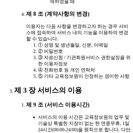
재하였을 때
제 8 조 (계약사항의 변경)
이용자는 다음 사항을 변경하고자 하는 경우 서비
스에 접속하여 서비스 내의 기능을 이용하여 변경
할 수 있습니다.
① 성명 및 생년월일, 신분, 이메일
② 비밀번호
③ 자료신청 / 기관회원서비스 권한설정을 위
한 이용자정보
④ 전화번호 등 개인 연락처
⑤ 기타 교육정보원이 인정하는 경미한 사항
제 3 장 서비스의 이용
제 9 조 (서비스 이용시간)
서비스의 이용 시간은 교육정보원의 업무 및
기술상 특별한 지장이 없는 한 연중무휴, 1일
24시간(00:00-24:00)을 원칙으로 합니다. 다만