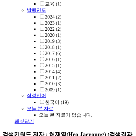
교육
(1)
발행연도
2024
(2)
2023
(1)
2022
(2)
2020
(1)
2019
(3)
2018
(1)
2017
(6)
2016
(1)
2015
(1)
2014
(4)
2011
(2)
2010
(3)
2009
(1)
작성언어
한국어
(19)
오늘 본 자료
오늘 본 자료가 없습니다.
패싯닫기
검색키워드
저자 : 허재영(Heo Jaeyoung)
(검색결과