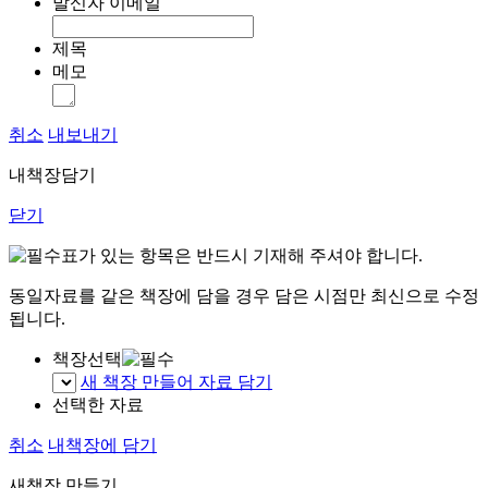
발신자 이메일
제목
메모
취소
내보내기
내책장담기
닫기
표가 있는 항목은 반드시 기재해 주셔야 합니다.
동일자료를 같은 책장에 담을 경우 담은 시점만 최신으로 수정
됩니다.
책장선택
새 책장 만들어 자료 담기
선택한 자료
취소
내책장에 담기
새책장 만들기