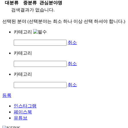
대분류
중분류
관심분야명
검색결과가 없습니다.
선택된 분야 (선택분야는 최소 하나 이상 선택 하셔야 합니다.)
카테고리
취소
카테고리
취소
카테고리
취소
등록
인스타그램
페이스북
유튜브