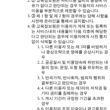
② 교육정보원은 서비스용 설비의 용량에 여
유가 없다고 판단되는 경우 이용자의 서비스
이용을 부분적으로 제한할 수 있습니다.
③ 제 1 항 및 제 2 항의 경우에는 당해 사항을
사전에 온라인을 통해서 공지합니다.
④ 교육정보원은 이용자가 게재 또는 등록하
는 서비스내의 내용물이 다음 각호에 해당한
다고 판단되는 경우에 이용자에게 사전 통지
없이 삭제할 수 있습니다.
1. 다른 이용자 또는 제 3자를 비방하거
나 중상모략으로 명예를 손상시키는 경
우
2. 공공질서 및 미풍양속에 위반되는 내
용의 정보, 문장, 도형 등을 유포하는 경
우
3. 반국가적, 반사회적, 범죄적 행위와
결부된다고 판단되는 경우
4. 다른 이용자 또는 제3자의 저작권 등
기타 권리를 침해하는 경우
5. 게시 기간이 규정된 기간을 초과한
경우
6. 이용자의 조작 미숙이나 광고목적으