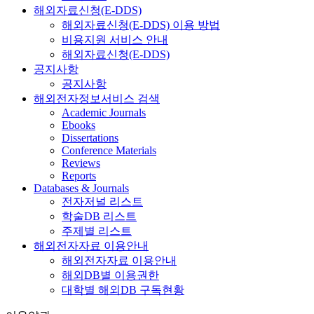
해외자료신청(E-DDS)
해외자료신청(E-DDS) 이용 방법
비용지원 서비스 안내
해외자료신청(E-DDS)
공지사항
공지사항
해외전자정보서비스 검색
Academic Journals
Ebooks
Dissertations
Conference Materials
Reviews
Reports
Databases & Journals
전자저널 리스트
학술DB 리스트
주제별 리스트
해외전자자료 이용안내
해외전자자료 이용안내
해외DB별 이용권한
대학별 해외DB 구독현황