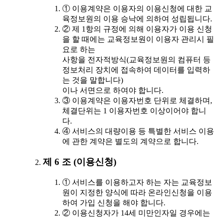
① 이용계약은 이용자의 이용신청에 대한 교
육정보원의 이용 승낙에 의하여 성립됩니다.
② 제 1항의 규정에 의해 이용자가 이용 신청
을 할 때에는 교육정보원이 이용자 관리시 필
요로 하는
사항을 전자적방식(교육정보원의 컴퓨터 등
정보처리 장치에 접속하여 데이터를 입력하
는 것을 말합니다)
이나 서면으로 하여야 합니다.
③ 이용계약은 이용자번호 단위로 체결하며,
체결단위는 1 이용자번호 이상이어야 합니
다.
④ 서비스의 대량이용 등 특별한 서비스 이용
에 관한 계약은 별도의 계약으로 합니다.
제 6 조 (이용신청)
① 서비스를 이용하고자 하는 자는 교육정보
원이 지정한 양식에 따라 온라인신청을 이용
하여 가입 신청을 해야 합니다.
② 이용신청자가 14세 미만인자일 경우에는