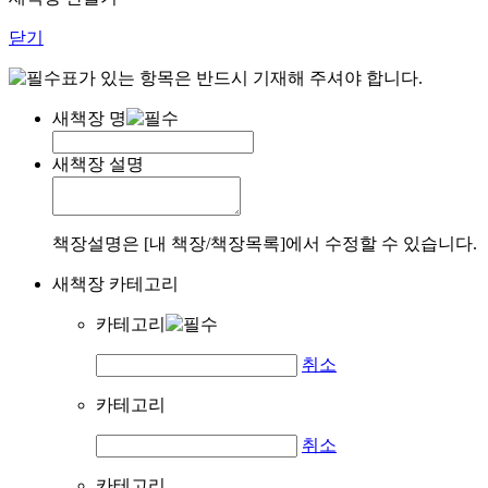
닫기
표가 있는 항목은 반드시 기재해 주셔야 합니다.
새책장 명
새책장 설명
책장설명은 [내 책장/책장목록]에서 수정할 수 있습니다.
새책장 카테고리
카테고리
취소
카테고리
취소
카테고리