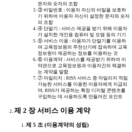
문자와 숫자의 조합
③ 비밀번호 : 이용자 자신의 비밀을 보호하
기 위하여 이용자 자신이 설정한 문자와 숫자
의 조합
④ 단말기 : 서비스 제공을 받기 위해 이용자
가 설치한 개인용 컴퓨터 및 모뎀 등의 기기
⑤ 서비스 이용 : 이용자가 단말기를 이용하
여 교육정보원의 주전산기에 접속하여 교육
정보원이 제공하는 정보를 이용하는 것
⑥ 이용계약 : 서비스를 제공받기 위하여 이
약관으로 교육정보원과 이용자간의 체결하
는 계약을 말함
⑦ 마일리지 : RISS 서비스 중 마일리지 적립
가능한 서비스를 이용한 이용자에게 지급되
며, RISS가 제공하는 특정 디지털 콘텐츠를
구입하는 데 사용하도록 만들어진 포인트
제 2 장 서비스 이용 계약
제 5 조 (이용계약의 성립)