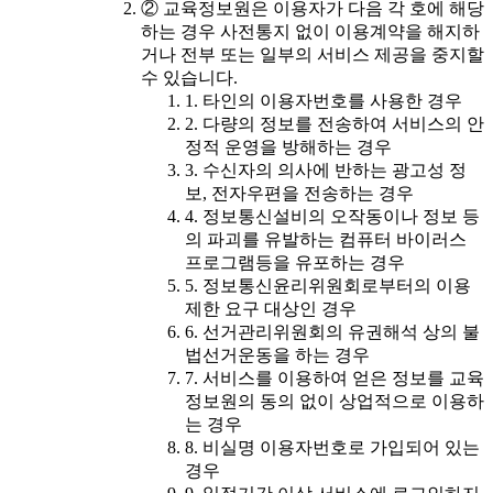
② 교육정보원은 이용자가 다음 각 호에 해당
하는 경우 사전통지 없이 이용계약을 해지하
거나 전부 또는 일부의 서비스 제공을 중지할
수 있습니다.
1. 타인의 이용자번호를 사용한 경우
2. 다량의 정보를 전송하여 서비스의 안
정적 운영을 방해하는 경우
3. 수신자의 의사에 반하는 광고성 정
보, 전자우편을 전송하는 경우
4. 정보통신설비의 오작동이나 정보 등
의 파괴를 유발하는 컴퓨터 바이러스
프로그램등을 유포하는 경우
5. 정보통신윤리위원회로부터의 이용
제한 요구 대상인 경우
6. 선거관리위원회의 유권해석 상의 불
법선거운동을 하는 경우
7. 서비스를 이용하여 얻은 정보를 교육
정보원의 동의 없이 상업적으로 이용하
는 경우
8. 비실명 이용자번호로 가입되어 있는
경우