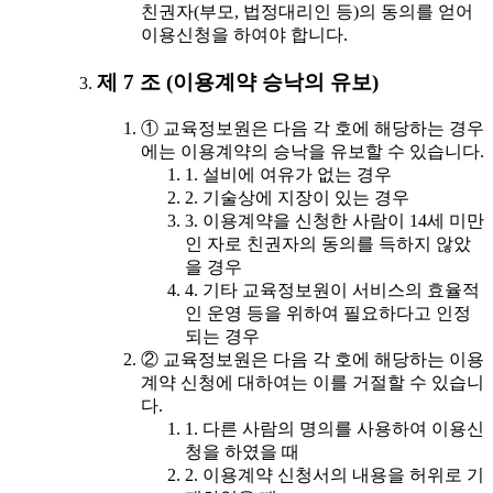
친권자(부모, 법정대리인 등)의 동의를 얻어
이용신청을 하여야 합니다.
제 7 조 (이용계약 승낙의 유보)
① 교육정보원은 다음 각 호에 해당하는 경우
에는 이용계약의 승낙을 유보할 수 있습니다.
1. 설비에 여유가 없는 경우
2. 기술상에 지장이 있는 경우
3. 이용계약을 신청한 사람이 14세 미만
인 자로 친권자의 동의를 득하지 않았
을 경우
4. 기타 교육정보원이 서비스의 효율적
인 운영 등을 위하여 필요하다고 인정
되는 경우
② 교육정보원은 다음 각 호에 해당하는 이용
계약 신청에 대하여는 이를 거절할 수 있습니
다.
1. 다른 사람의 명의를 사용하여 이용신
청을 하였을 때
2. 이용계약 신청서의 내용을 허위로 기