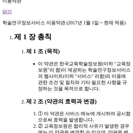
이용약관
닫기
학술연구정보서비스 이용약관 (2017년 1월 1일 ~ 현재 적용)
제 1 장 총칙
제 1 조 (목적)
이 약관은 한국교육학술정보원(이하 "교육정
보원"라 함)이 제공하는 학술연구정보서비스
의 웹사이트(이하 "서비스" 라함)의 이용에
관한 조건 및 절차와 기타 필요한 사항을 규
정하는 것을 목적으로 합니다.
제 2 조 (약관의 효력과 변경)
① 이 약관은 서비스 메뉴에 게시하여 공시함
으로써 효력을 발생합니다.
② 교육정보원은 합리적 사유가 발생한 경우
에는 이 약관을 변경할 수 있으며, 약관을 변