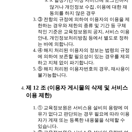
9. 일정기간 이상 서비스에 로그인하지
않거나 개인정보 수집․이용에 대한 재
동의를 하지 않은 경우
③ 전항의 규정에 의하여 이용자의 이용을 제
한하는 경우와 제한의 종류 및 기간 등 구체
적인 기준은 교육정보원의 공지, 서비스 이용
안내, 개인정보처리방침 등에서 별도로 정하
는 바에 의합니다.
④ 해지 처리된 이용자의 정보는 법령의 규정
에 의하여 보존할 필요성이 있는 경우를 제외
하고 지체 없이 파기합니다.
⑤ 해지 처리된 이용자번호의 경우, 재사용이
불가능합니다.
제 12 조 (이용자 게시물의 삭제 및 서비스
이용 제한)
① 교육정보원은 서비스용 설비의 용량에 여
유가 없다고 판단되는 경우 필요에 따라 이용
자가 게재 또는 등록한 내용물을 삭제할 수
있습니다.