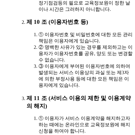
정기점검등의 필요로 교육정보원이 정한 날
이나 시간은 그러하지 아니합니다.
제 10 조 (이용자번호 등)
① 이용자번호 및 비밀번호에 대한 모든 관리
책임은 이용자에게 있습니다.
② 명백한 사유가 있는 경우를 제외하고는 이
용자가 이용자번호를 공유, 양도 또는 변경할
수 없습니다.
③ 이용자에게 부여된 이용자번호에 의하여
발생되는 서비스 이용상의 과실 또는 제3자
에 의한 부정사용 등에 대한 모든 책임은 이
용자에게 있습니다.
제 11 조 (서비스 이용의 제한 및 이용계약
의 해지)
① 이용자가 서비스 이용계약을 해지하고자
하는 때에는 온라인으로 교육정보원에 해지
신청을 하여야 합니다.