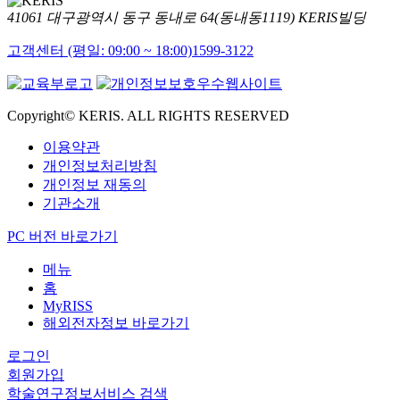
41061 대구광역시 동구 동내로 64(동내동1119) KERIS빌딩
고객센터 (평일: 09:00 ~ 18:00)
1599-3122
Copyright© KERIS. ALL RIGHTS RESERVED
이용약관
개인정보처리방침
개인정보 재동의
기관소개
PC 버전 바로가기
메뉴
홈
MyRISS
해외전자정보 바로가기
로그인
회원가입
학술연구정보서비스 검색