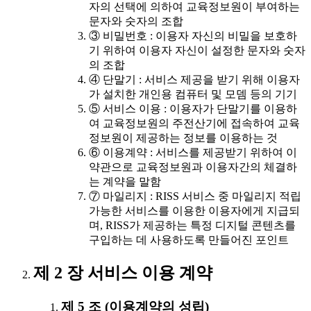
자의 선택에 의하여 교육정보원이 부여하는
문자와 숫자의 조합
③ 비밀번호 : 이용자 자신의 비밀을 보호하
기 위하여 이용자 자신이 설정한 문자와 숫자
의 조합
④ 단말기 : 서비스 제공을 받기 위해 이용자
가 설치한 개인용 컴퓨터 및 모뎀 등의 기기
⑤ 서비스 이용 : 이용자가 단말기를 이용하
여 교육정보원의 주전산기에 접속하여 교육
정보원이 제공하는 정보를 이용하는 것
⑥ 이용계약 : 서비스를 제공받기 위하여 이
약관으로 교육정보원과 이용자간의 체결하
는 계약을 말함
⑦ 마일리지 : RISS 서비스 중 마일리지 적립
가능한 서비스를 이용한 이용자에게 지급되
며, RISS가 제공하는 특정 디지털 콘텐츠를
구입하는 데 사용하도록 만들어진 포인트
제 2 장 서비스 이용 계약
제 5 조 (이용계약의 성립)