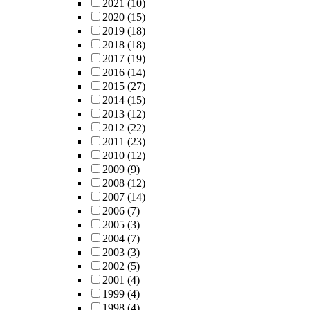
2021
(10)
2020
(15)
2019
(18)
2018
(18)
2017
(19)
2016
(14)
2015
(27)
2014
(15)
2013
(12)
2012
(22)
2011
(23)
2010
(12)
2009
(9)
2008
(12)
2007
(14)
2006
(7)
2005
(3)
2004
(7)
2003
(3)
2002
(5)
2001
(4)
1999
(4)
1998
(4)