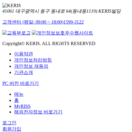
41061 대구광역시 동구 동내로 64(동내동1119) KERIS빌딩
고객센터 (평일: 09:00 ~ 18:00)
1599-3122
Copyright© KERIS. ALL RIGHTS RESERVED
이용약관
개인정보처리방침
개인정보 재동의
기관소개
PC 버전 바로가기
메뉴
홈
MyRISS
해외전자정보 바로가기
로그인
회원가입