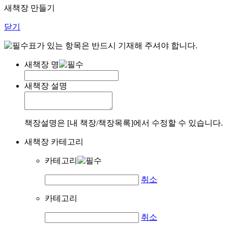
새책장 만들기
닫기
표가 있는 항목은 반드시 기재해 주셔야 합니다.
새책장 명
새책장 설명
책장설명은 [내 책장/책장목록]에서 수정할 수 있습니다.
새책장 카테고리
카테고리
취소
카테고리
취소