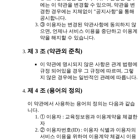
에는 이 약관을 변경할 수 있으며, 약관을 변
경한 경우에는 지체없이 "공지사항"을 통해
공시합니다.
③ 이용자는 변경된 약관사항에 동의하지 않
으면, 언제나 서비스 이용을 중단하고 이용계
약을 해지할 수 있습니다.
제 3 조 (약관외 준칙)
이 약관에 명시되지 않은 사항은 관계 법령에
규정 되어있을 경우 그 규정에 따르며, 그렇
지 않은 경우에는 일반적인 관례에 따릅니다.
제 4 조 (용어의 정의)
이 약관에서 사용하는 용어의 정의는 다음과 같습
니다.
① 이용자 : 교육정보원과 이용계약을 체결한
자
② 이용자번호(ID) : 이용자 식별과 이용자의
서비스 이용을 위하여 이용계약 체결시 이용