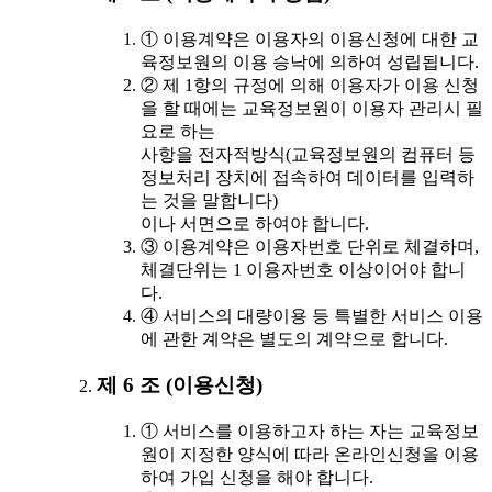
① 이용계약은 이용자의 이용신청에 대한 교
육정보원의 이용 승낙에 의하여 성립됩니다.
② 제 1항의 규정에 의해 이용자가 이용 신청
을 할 때에는 교육정보원이 이용자 관리시 필
요로 하는
사항을 전자적방식(교육정보원의 컴퓨터 등
정보처리 장치에 접속하여 데이터를 입력하
는 것을 말합니다)
이나 서면으로 하여야 합니다.
③ 이용계약은 이용자번호 단위로 체결하며,
체결단위는 1 이용자번호 이상이어야 합니
다.
④ 서비스의 대량이용 등 특별한 서비스 이용
에 관한 계약은 별도의 계약으로 합니다.
제 6 조 (이용신청)
① 서비스를 이용하고자 하는 자는 교육정보
원이 지정한 양식에 따라 온라인신청을 이용
하여 가입 신청을 해야 합니다.