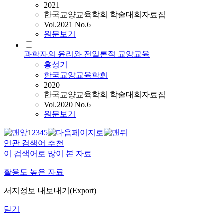
2021
한국교양교육학회 학술대회자료집
Vol.2021 No.6
원문보기
과학자의 윤리와 전일론적 교양교육
홍성기
한국교양교육학회
2020
한국교양교육학회 학술대회자료집
Vol.2020 No.6
원문보기
1
2
3
4
5
연관 검색어 추천
이 검색어로 많이 본 자료
활용도 높은 자료
서지정보 내보내기(Export)
닫기