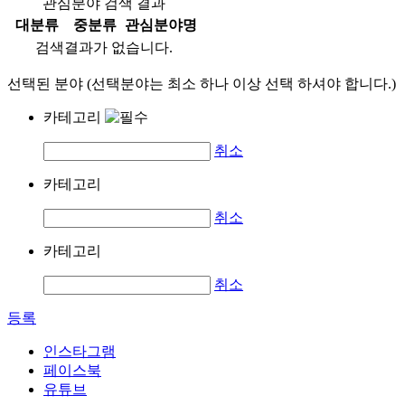
관심분야 검색 결과
대분류
중분류
관심분야명
검색결과가 없습니다.
선택된 분야 (선택분야는 최소 하나 이상 선택 하셔야 합니다.)
카테고리
취소
카테고리
취소
카테고리
취소
등록
인스타그램
페이스북
유튜브