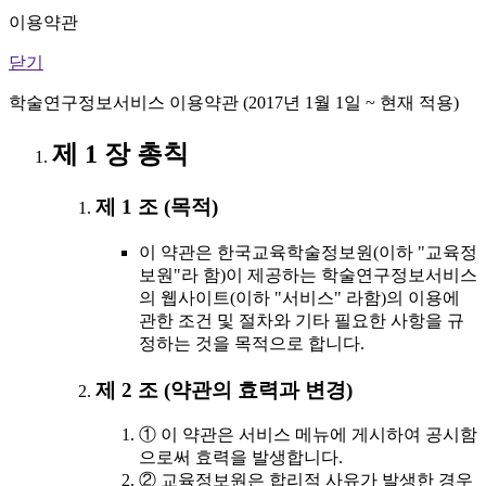
이용약관
닫기
학술연구정보서비스 이용약관 (2017년 1월 1일 ~ 현재 적용)
제 1 장 총칙
제 1 조 (목적)
이 약관은 한국교육학술정보원(이하 "교육정
보원"라 함)이 제공하는 학술연구정보서비스
의 웹사이트(이하 "서비스" 라함)의 이용에
관한 조건 및 절차와 기타 필요한 사항을 규
정하는 것을 목적으로 합니다.
제 2 조 (약관의 효력과 변경)
① 이 약관은 서비스 메뉴에 게시하여 공시함
으로써 효력을 발생합니다.
② 교육정보원은 합리적 사유가 발생한 경우