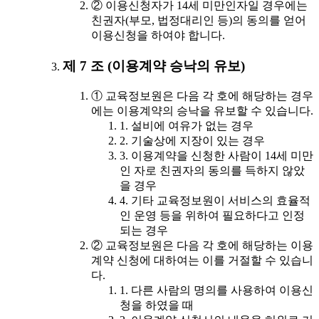
② 이용신청자가 14세 미만인자일 경우에는
친권자(부모, 법정대리인 등)의 동의를 얻어
이용신청을 하여야 합니다.
제 7 조 (이용계약 승낙의 유보)
① 교육정보원은 다음 각 호에 해당하는 경우
에는 이용계약의 승낙을 유보할 수 있습니다.
1. 설비에 여유가 없는 경우
2. 기술상에 지장이 있는 경우
3. 이용계약을 신청한 사람이 14세 미만
인 자로 친권자의 동의를 득하지 않았
을 경우
4. 기타 교육정보원이 서비스의 효율적
인 운영 등을 위하여 필요하다고 인정
되는 경우
② 교육정보원은 다음 각 호에 해당하는 이용
계약 신청에 대하여는 이를 거절할 수 있습니
다.
1. 다른 사람의 명의를 사용하여 이용신
청을 하였을 때