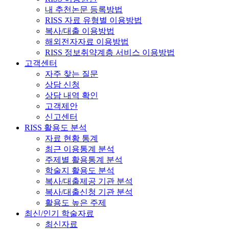
내 추천논문 등록방법
RISS 자료 유형별 이용방법
복사/대출 이용방법
해외전자자료 이용방법
RISS 정보취약계층 서비스 이용방법
고객센터
자주 찾는 질문
상담 신청
상담 내역 확인
고객제안
신고센터
RISS 활용도 분석
자료 현황 통계
최근 이용통계 분석
주제별 활용통계 분석
학술지 활용도 분석
복사/대출제공 기관 분석
복사/대출신청 기관 분석
활용도 높은 주제
최신/인기 학술자료
최신자료