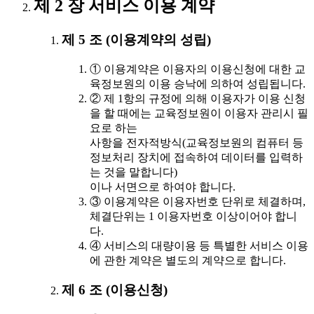
제 2 장 서비스 이용 계약
제 5 조 (이용계약의 성립)
① 이용계약은 이용자의 이용신청에 대한 교
육정보원의 이용 승낙에 의하여 성립됩니다.
② 제 1항의 규정에 의해 이용자가 이용 신청
을 할 때에는 교육정보원이 이용자 관리시 필
요로 하는
사항을 전자적방식(교육정보원의 컴퓨터 등
정보처리 장치에 접속하여 데이터를 입력하
는 것을 말합니다)
이나 서면으로 하여야 합니다.
③ 이용계약은 이용자번호 단위로 체결하며,
체결단위는 1 이용자번호 이상이어야 합니
다.
④ 서비스의 대량이용 등 특별한 서비스 이용
에 관한 계약은 별도의 계약으로 합니다.
제 6 조 (이용신청)