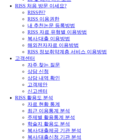
RISS 처음 방문 이세요?
RISS란?
RISS 이용권한
내 추천논문 등록방법
RISS 자료 유형별 이용방법
복사/대출 이용방법
해외전자자료 이용방법
RISS 정보취약계층 서비스 이용방법
고객센터
자주 찾는 질문
상담 신청
상담 내역 확인
고객제안
신고센터
RISS 활용도 분석
자료 현황 통계
최근 이용통계 분석
주제별 활용통계 분석
학술지 활용도 분석
복사/대출제공 기관 분석
복사/대출신청 기관 분석