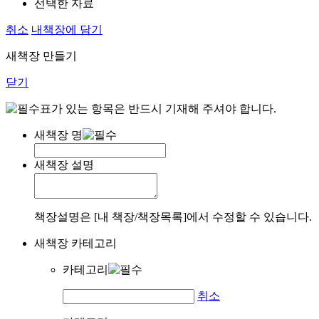
선택한 자료
취소
내책장에 담기
새책장 만들기
닫기
표가 있는 항목은 반드시 기재해 주셔야 합니다.
새책장 명
새책장 설명
책장설명은 [내 책장/책장목록]에서 수정할 수 있습니다.
새책장 카테고리
카테고리
취소