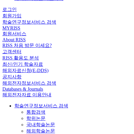
로그인
회원가입
학술연구정보서비스 검색
MYRISS
회원서비스
About RISS
RISS 처음 방문 이세요?
고객센터
RISS 활용도 분석
최신/인기 학술자료
해외자료신청(E-DDS)
공지사항
해외전자정보서비스 검색
Databases & Journals
해외전자자료 이용안내
학술연구정보서비스 검색
통합검색
학위논문
국내학술논문
해외학술논문