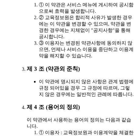
① 이 약관은 서비스 메뉴에 게시하여 공시함
으로써 효력을 발생합니다.
② 교육정보원은 합리적 사유가 발생한 경우
에는 이 약관을 변경할 수 있으며, 약관을 변
경한 경우에는 지체없이 "공지사항"을 통해
공시합니다.
③ 이용자는 변경된 약관사항에 동의하지 않
으면, 언제나 서비스 이용을 중단하고 이용계
약을 해지할 수 있습니다.
제 3 조 (약관외 준칙)
이 약관에 명시되지 않은 사항은 관계 법령에
규정 되어있을 경우 그 규정에 따르며, 그렇
지 않은 경우에는 일반적인 관례에 따릅니다.
제 4 조 (용어의 정의)
이 약관에서 사용하는 용어의 정의는 다음과 같습
니다.
① 이용자 : 교육정보원과 이용계약을 체결한