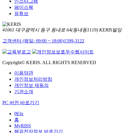
인스타그램
페이스북
유튜브
41061 대구광역시 동구 동내로 64(동내동1119) KERIS빌딩
고객센터 (평일: 09:00 ~ 18:00)
1599-3122
Copyright© KERIS. ALL RIGHTS RESERVED
이용약관
개인정보처리방침
개인정보 재동의
기관소개
PC 버전 바로가기
메뉴
홈
MyRISS
해외전자정보 바로가기