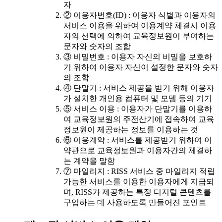
자
② 이용자번호(ID) : 이용자 식별과 이용자의
서비스 이용을 위하여 이용계약 체결시 이용
자의 선택에 의하여 교육정보원이 부여하는
문자와 숫자의 조합
③ 비밀번호 : 이용자 자신의 비밀을 보호하
기 위하여 이용자 자신이 설정한 문자와 숫자
의 조합
④ 단말기 : 서비스 제공을 받기 위해 이용자
가 설치한 개인용 컴퓨터 및 모뎀 등의 기기
⑤ 서비스 이용 : 이용자가 단말기를 이용하
여 교육정보원의 주전산기에 접속하여 교육
정보원이 제공하는 정보를 이용하는 것
⑥ 이용계약 : 서비스를 제공받기 위하여 이
약관으로 교육정보원과 이용자간의 체결하
는 계약을 말함
⑦ 마일리지 : RISS 서비스 중 마일리지 적립
가능한 서비스를 이용한 이용자에게 지급되
며, RISS가 제공하는 특정 디지털 콘텐츠를
구입하는 데 사용하도록 만들어진 포인트