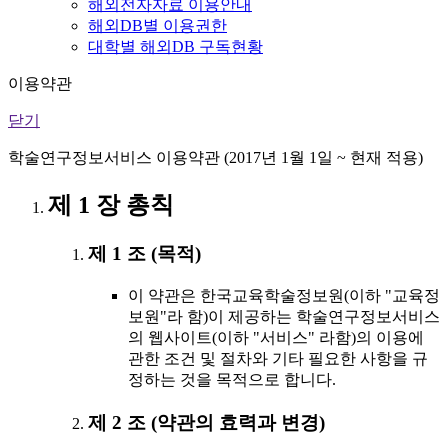
해외전자자료 이용안내
해외DB별 이용권한
대학별 해외DB 구독현황
이용약관
닫기
학술연구정보서비스 이용약관 (2017년 1월 1일 ~ 현재 적용)
제 1 장 총칙
제 1 조 (목적)
이 약관은 한국교육학술정보원(이하 "교육정
보원"라 함)이 제공하는 학술연구정보서비스
의 웹사이트(이하 "서비스" 라함)의 이용에
관한 조건 및 절차와 기타 필요한 사항을 규
정하는 것을 목적으로 합니다.
제 2 조 (약관의 효력과 변경)