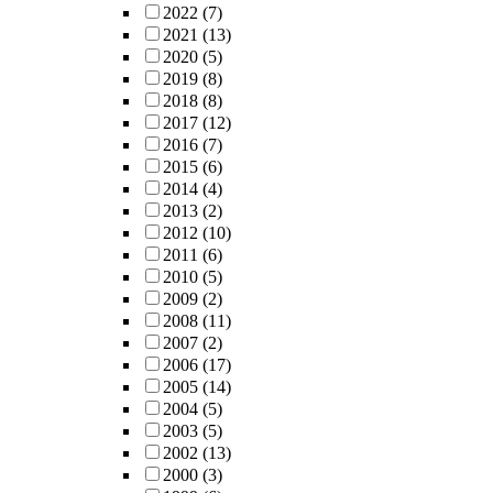
2022
(7)
2021
(13)
2020
(5)
2019
(8)
2018
(8)
2017
(12)
2016
(7)
2015
(6)
2014
(4)
2013
(2)
2012
(10)
2011
(6)
2010
(5)
2009
(2)
2008
(11)
2007
(2)
2006
(17)
2005
(14)
2004
(5)
2003
(5)
2002
(13)
2000
(3)