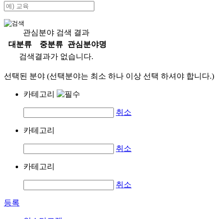
관심분야 검색 결과
대분류
중분류
관심분야명
검색결과가 없습니다.
선택된 분야 (선택분야는 최소 하나 이상 선택 하셔야 합니다.)
카테고리
취소
카테고리
취소
카테고리
취소
등록