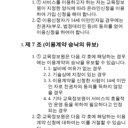
① 서비스를 이용하고자 하는 자는 교육정보
원이 지정한 양식에 따라 온라인신청을 이용
하여 가입 신청을 해야 합니다.
② 이용신청자가 14세 미만인자일 경우에는
친권자(부모, 법정대리인 등)의 동의를 얻어
이용신청을 하여야 합니다.
제 7 조 (이용계약 승낙의 유보)
① 교육정보원은 다음 각 호에 해당하는 경우
에는 이용계약의 승낙을 유보할 수 있습니다.
1. 설비에 여유가 없는 경우
2. 기술상에 지장이 있는 경우
3. 이용계약을 신청한 사람이 14세 미만
인 자로 친권자의 동의를 득하지 않았
을 경우
4. 기타 교육정보원이 서비스의 효율적
인 운영 등을 위하여 필요하다고 인정
되는 경우
② 교육정보원은 다음 각 호에 해당하는 이용
계약 신청에 대하여는 이를 거절할 수 있습니