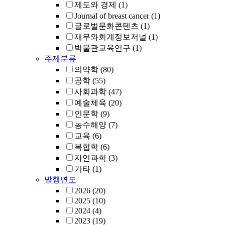
제도와 경제
(1)
Journal of breast cancer
(1)
글로벌문화콘텐츠
(1)
재무와회계정보저널
(1)
박물관교육연구
(1)
주제분류
의약학
(80)
공학
(55)
사회과학
(47)
예술체육
(20)
인문학
(9)
농수해양
(7)
교육
(6)
복합학
(6)
자연과학
(3)
기타
(1)
발행연도
2026
(20)
2025
(10)
2024
(4)
2023
(19)