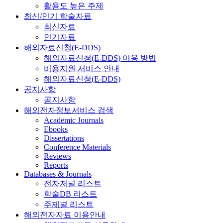
활용도 높은 주제
최신/인기 학술자료
최신자료
인기자료
해외자료신청(E-DDS)
해외자료신청(E-DDS) 이용 방법
비용지원 서비스 안내
해외자료신청(E-DDS)
공지사항
공지사항
해외전자정보서비스 검색
Academic Journals
Ebooks
Dissertations
Conference Materials
Reviews
Reports
Databases & Journals
전자저널 리스트
학술DB 리스트
주제별 리스트
해외전자자료 이용안내