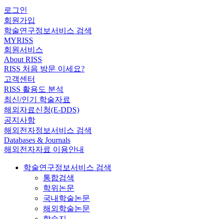
로그인
회원가입
학술연구정보서비스 검색
MYRISS
회원서비스
About RISS
RISS 처음 방문 이세요?
고객센터
RISS 활용도 분석
최신/인기 학술자료
해외자료신청(E-DDS)
공지사항
해외전자정보서비스 검색
Databases & Journals
해외전자자료 이용안내
학술연구정보서비스 검색
통합검색
학위논문
국내학술논문
해외학술논문
학술지