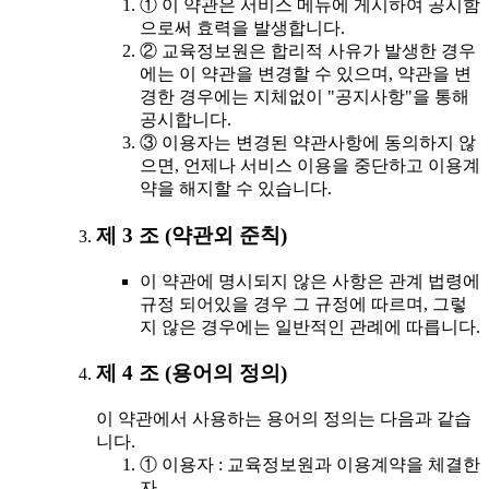
① 이 약관은 서비스 메뉴에 게시하여 공시함
으로써 효력을 발생합니다.
② 교육정보원은 합리적 사유가 발생한 경우
에는 이 약관을 변경할 수 있으며, 약관을 변
경한 경우에는 지체없이 "공지사항"을 통해
공시합니다.
③ 이용자는 변경된 약관사항에 동의하지 않
으면, 언제나 서비스 이용을 중단하고 이용계
약을 해지할 수 있습니다.
제 3 조 (약관외 준칙)
이 약관에 명시되지 않은 사항은 관계 법령에
규정 되어있을 경우 그 규정에 따르며, 그렇
지 않은 경우에는 일반적인 관례에 따릅니다.
제 4 조 (용어의 정의)
이 약관에서 사용하는 용어의 정의는 다음과 같습
니다.
① 이용자 : 교육정보원과 이용계약을 체결한
자