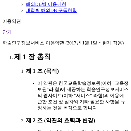
해외DB별 이용권한
대학별 해외DB 구독현황
이용약관
닫기
학술연구정보서비스 이용약관 (2017년 1월 1일 ~ 현재 적용)
제 1 장 총칙
제 1 조 (목적)
이 약관은 한국교육학술정보원(이하 "교육정
보원"라 함)이 제공하는 학술연구정보서비스
의 웹사이트(이하 "서비스" 라함)의 이용에
관한 조건 및 절차와 기타 필요한 사항을 규
정하는 것을 목적으로 합니다.
제 2 조 (약관의 효력과 변경)