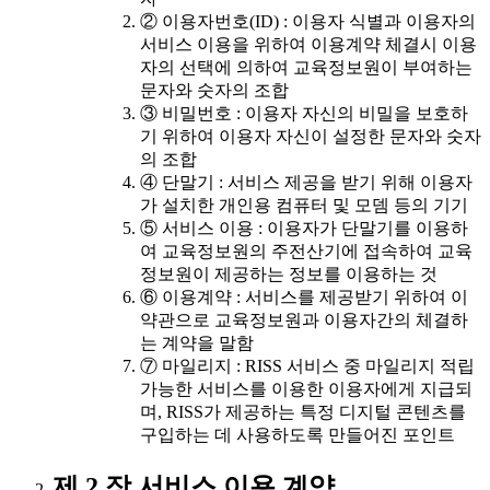
② 이용자번호(ID) : 이용자 식별과 이용자의
서비스 이용을 위하여 이용계약 체결시 이용
자의 선택에 의하여 교육정보원이 부여하는
문자와 숫자의 조합
③ 비밀번호 : 이용자 자신의 비밀을 보호하
기 위하여 이용자 자신이 설정한 문자와 숫자
의 조합
④ 단말기 : 서비스 제공을 받기 위해 이용자
가 설치한 개인용 컴퓨터 및 모뎀 등의 기기
⑤ 서비스 이용 : 이용자가 단말기를 이용하
여 교육정보원의 주전산기에 접속하여 교육
정보원이 제공하는 정보를 이용하는 것
⑥ 이용계약 : 서비스를 제공받기 위하여 이
약관으로 교육정보원과 이용자간의 체결하
는 계약을 말함
⑦ 마일리지 : RISS 서비스 중 마일리지 적립
가능한 서비스를 이용한 이용자에게 지급되
며, RISS가 제공하는 특정 디지털 콘텐츠를
구입하는 데 사용하도록 만들어진 포인트
제 2 장 서비스 이용 계약