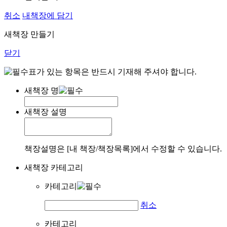
취소
내책장에 담기
새책장 만들기
닫기
표가 있는 항목은 반드시 기재해 주셔야 합니다.
새책장 명
새책장 설명
책장설명은 [내 책장/책장목록]에서 수정할 수 있습니다.
새책장 카테고리
카테고리
취소
카테고리