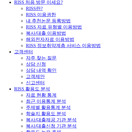
RISS 처음 방문 이세요?
RISS란?
RISS 이용권한
내 추천논문 등록방법
RISS 자료 유형별 이용방법
복사/대출 이용방법
해외전자자료 이용방법
RISS 정보취약계층 서비스 이용방법
고객센터
자주 찾는 질문
상담 신청
상담 내역 확인
고객제안
신고센터
RISS 활용도 분석
자료 현황 통계
최근 이용통계 분석
주제별 활용통계 분석
학술지 활용도 분석
복사/대출제공 기관 분석
복사/대출신청 기관 분석