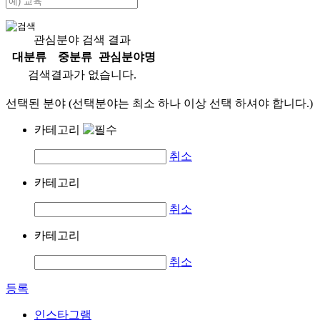
관심분야 검색 결과
대분류
중분류
관심분야명
검색결과가 없습니다.
선택된 분야 (선택분야는 최소 하나 이상 선택 하셔야 합니다.)
카테고리
취소
카테고리
취소
카테고리
취소
등록
인스타그램