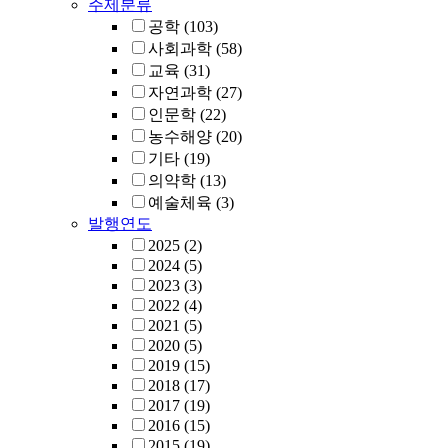
주제분류
공학
(103)
사회과학
(58)
교육
(31)
자연과학
(27)
인문학
(22)
농수해양
(20)
기타
(19)
의약학
(13)
예술체육
(3)
발행연도
2025
(2)
2024
(5)
2023
(3)
2022
(4)
2021
(5)
2020
(5)
2019
(15)
2018
(17)
2017
(19)
2016
(15)
2015
(19)