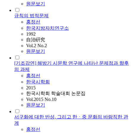
원문보기
규칙의 법적문제
홍정선
한국지방자치연구소
1992
自治硏究
Vol.2 No.2
원문보기
[기조강연] 해방기 시문학 연구에 나타난 문제점과 향후
의 과제
홍정선
한국시학회
2015
한국시학회 학술대회 논문집
Vol.2015 No.10
원문보기
서구화에 대한 반성, 그리고 한ㆍ중 문화의 바람직한 관
계
홍정선