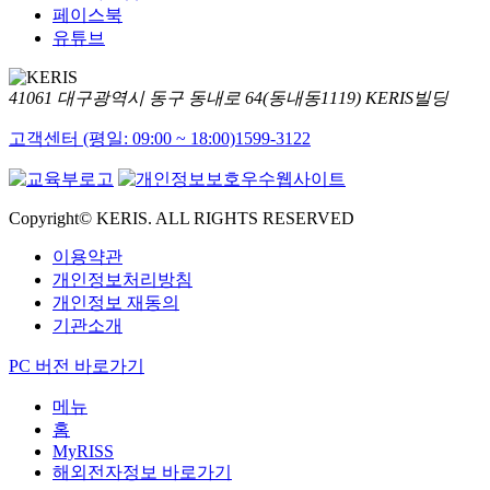
페이스북
유튜브
41061 대구광역시 동구 동내로 64(동내동1119) KERIS빌딩
고객센터 (평일: 09:00 ~ 18:00)
1599-3122
Copyright© KERIS. ALL RIGHTS RESERVED
이용약관
개인정보처리방침
개인정보 재동의
기관소개
PC 버전 바로가기
메뉴
홈
MyRISS
해외전자정보 바로가기