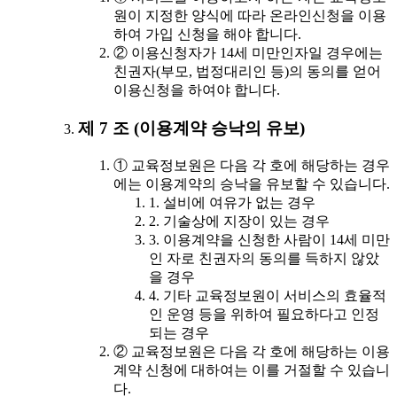
원이 지정한 양식에 따라 온라인신청을 이용
하여 가입 신청을 해야 합니다.
② 이용신청자가 14세 미만인자일 경우에는
친권자(부모, 법정대리인 등)의 동의를 얻어
이용신청을 하여야 합니다.
제 7 조 (이용계약 승낙의 유보)
① 교육정보원은 다음 각 호에 해당하는 경우
에는 이용계약의 승낙을 유보할 수 있습니다.
1. 설비에 여유가 없는 경우
2. 기술상에 지장이 있는 경우
3. 이용계약을 신청한 사람이 14세 미만
인 자로 친권자의 동의를 득하지 않았
을 경우
4. 기타 교육정보원이 서비스의 효율적
인 운영 등을 위하여 필요하다고 인정
되는 경우
② 교육정보원은 다음 각 호에 해당하는 이용
계약 신청에 대하여는 이를 거절할 수 있습니
다.