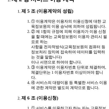
제 5 조 (이용계약의 성립)
① 이용계약은 이용자의 이용신청에 대한 교
육정보원의 이용 승낙에 의하여 성립됩니다.
② 제 1항의 규정에 의해 이용자가 이용 신청
을 할 때에는 교육정보원이 이용자 관리시 필
요로 하는
사항을 전자적방식(교육정보원의 컴퓨터 등
정보처리 장치에 접속하여 데이터를 입력하
는 것을 말합니다)
이나 서면으로 하여야 합니다.
③ 이용계약은 이용자번호 단위로 체결하며,
체결단위는 1 이용자번호 이상이어야 합니
다.
④ 서비스의 대량이용 등 특별한 서비스 이용
에 관한 계약은 별도의 계약으로 합니다.
제 6 조 (이용신청)
① 서비스를 이용하고자 하는 자는 교육정보