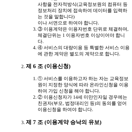
사항을 전자적방식(교육정보원의 컴퓨터 등
정보처리 장치에 접속하여 데이터를 입력하
는 것을 말합니다)
이나 서면으로 하여야 합니다.
③ 이용계약은 이용자번호 단위로 체결하며,
체결단위는 1 이용자번호 이상이어야 합니
다.
④ 서비스의 대량이용 등 특별한 서비스 이용
에 관한 계약은 별도의 계약으로 합니다.
제 6 조 (이용신청)
① 서비스를 이용하고자 하는 자는 교육정보
원이 지정한 양식에 따라 온라인신청을 이용
하여 가입 신청을 해야 합니다.
② 이용신청자가 14세 미만인자일 경우에는
친권자(부모, 법정대리인 등)의 동의를 얻어
이용신청을 하여야 합니다.
제 7 조 (이용계약 승낙의 유보)