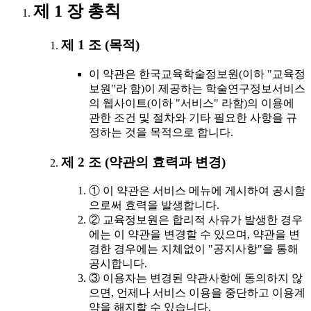
제 1 장 총칙
제 1 조 (목적)
이 약관은 한국교육학술정보원(이하 "교육정
보원"라 함)이 제공하는 학술연구정보서비스
의 웹사이트(이하 "서비스" 라함)의 이용에
관한 조건 및 절차와 기타 필요한 사항을 규
정하는 것을 목적으로 합니다.
제 2 조 (약관의 효력과 변경)
① 이 약관은 서비스 메뉴에 게시하여 공시함
으로써 효력을 발생합니다.
② 교육정보원은 합리적 사유가 발생한 경우
에는 이 약관을 변경할 수 있으며, 약관을 변
경한 경우에는 지체없이 "공지사항"을 통해
공시합니다.
③ 이용자는 변경된 약관사항에 동의하지 않
으면, 언제나 서비스 이용을 중단하고 이용계
약을 해지할 수 있습니다.