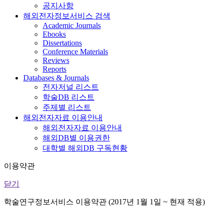
공지사항
해외전자정보서비스 검색
Academic Journals
Ebooks
Dissertations
Conference Materials
Reviews
Reports
Databases & Journals
전자저널 리스트
학술DB 리스트
주제별 리스트
해외전자자료 이용안내
해외전자자료 이용안내
해외DB별 이용권한
대학별 해외DB 구독현황
이용약관
닫기
학술연구정보서비스 이용약관 (2017년 1월 1일 ~ 현재 적용)