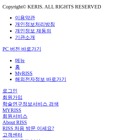
Copyright© KERIS. ALL RIGHTS RESERVED
이용약관
개인정보처리방침
개인정보 재동의
기관소개
PC 버전 바로가기
메뉴
홈
MyRISS
해외전자정보 바로가기
로그인
회원가입
학술연구정보서비스 검색
MYRISS
회원서비스
About RISS
RISS 처음 방문 이세요?
고객센터