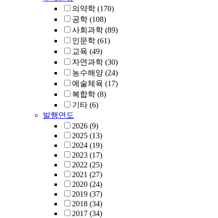
의약학
(170)
공학
(108)
사회과학
(89)
인문학
(61)
교육
(49)
자연과학
(30)
농수해양
(24)
예술체육
(17)
복합학
(8)
기타
(6)
발행연도
2026
(9)
2025
(13)
2024
(19)
2023
(17)
2022
(25)
2021
(27)
2020
(24)
2019
(37)
2018
(34)
2017
(34)