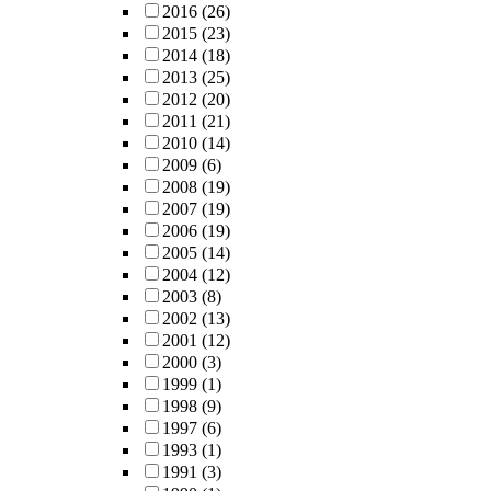
2016
(26)
2015
(23)
2014
(18)
2013
(25)
2012
(20)
2011
(21)
2010
(14)
2009
(6)
2008
(19)
2007
(19)
2006
(19)
2005
(14)
2004
(12)
2003
(8)
2002
(13)
2001
(12)
2000
(3)
1999
(1)
1998
(9)
1997
(6)
1993
(1)
1991
(3)