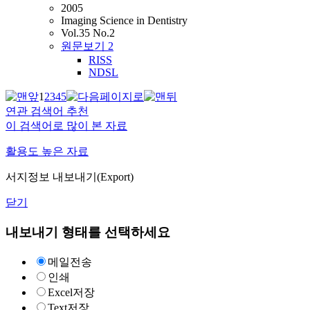
2005
Imaging Science in Dentistry
Vol.35 No.2
원문보기
2
RISS
NDSL
1
2
3
4
5
연관 검색어 추천
이 검색어로 많이 본 자료
활용도 높은 자료
서지정보 내보내기(Export)
닫기
내보내기 형태를 선택하세요
메일전송
인쇄
Excel저장
Text저장