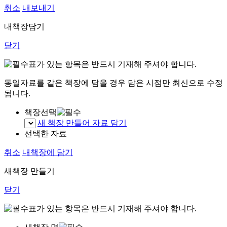
취소
내보내기
내책장담기
닫기
표가 있는 항목은 반드시 기재해 주셔야 합니다.
동일자료를 같은 책장에 담을 경우 담은 시점만 최신으로 수정
됩니다.
책장선택
새 책장 만들어 자료 담기
선택한 자료
취소
내책장에 담기
새책장 만들기
닫기
표가 있는 항목은 반드시 기재해 주셔야 합니다.