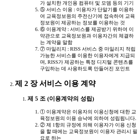
가 설치한 개인용 컴퓨터 및 모뎀 등의 기기
⑤ 서비스 이용 : 이용자가 단말기를 이용하
여 교육정보원의 주전산기에 접속하여 교육
정보원이 제공하는 정보를 이용하는 것
⑥ 이용계약 : 서비스를 제공받기 위하여 이
약관으로 교육정보원과 이용자간의 체결하
는 계약을 말함
⑦ 마일리지 : RISS 서비스 중 마일리지 적립
가능한 서비스를 이용한 이용자에게 지급되
며, RISS가 제공하는 특정 디지털 콘텐츠를
구입하는 데 사용하도록 만들어진 포인트
제 2 장 서비스 이용 계약
제 5 조 (이용계약의 성립)
① 이용계약은 이용자의 이용신청에 대한 교
육정보원의 이용 승낙에 의하여 성립됩니다.
② 제 1항의 규정에 의해 이용자가 이용 신청
을 할 때에는 교육정보원이 이용자 관리시 필
요로 하는