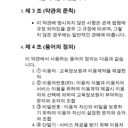
제 3 조 (약관외 준칙)
이 약관에 명시되지 않은 사항은 관계 법령에
규정 되어있을 경우 그 규정에 따르며, 그렇
지 않은 경우에는 일반적인 관례에 따릅니다.
제 4 조 (용어의 정의)
이 약관에서 사용하는 용어의 정의는 다음과 같습
니다.
① 이용자 : 교육정보원과 이용계약을 체결한
자
② 이용자번호(ID) : 이용자 식별과 이용자의
서비스 이용을 위하여 이용계약 체결시 이용
자의 선택에 의하여 교육정보원이 부여하는
문자와 숫자의 조합
③ 비밀번호 : 이용자 자신의 비밀을 보호하
기 위하여 이용자 자신이 설정한 문자와 숫자
의 조합
④ 단말기 : 서비스 제공을 받기 위해 이용자