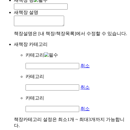
새책장 명
새책장 설명
책장설명은 [내 책장/책장목록]에서 수정할 수 있습니다.
새책장 카테고리
카테고리
취소
카테고리
취소
카테고리
취소
책장카테고리 설정은 최소1개 ~ 최대3개까지 가능합니
다.