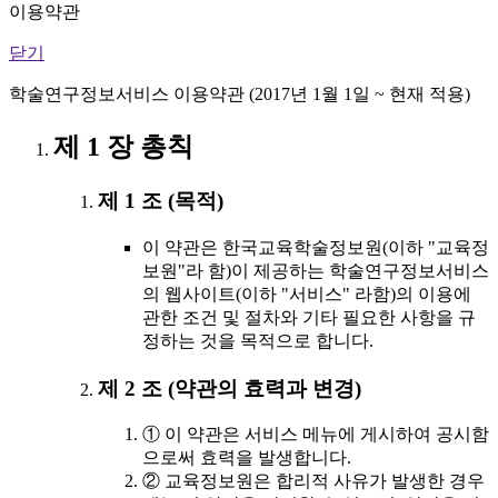
이용약관
닫기
학술연구정보서비스 이용약관 (2017년 1월 1일 ~ 현재 적용)
제 1 장 총칙
제 1 조 (목적)
이 약관은 한국교육학술정보원(이하 "교육정
보원"라 함)이 제공하는 학술연구정보서비스
의 웹사이트(이하 "서비스" 라함)의 이용에
관한 조건 및 절차와 기타 필요한 사항을 규
정하는 것을 목적으로 합니다.
제 2 조 (약관의 효력과 변경)
① 이 약관은 서비스 메뉴에 게시하여 공시함
으로써 효력을 발생합니다.
② 교육정보원은 합리적 사유가 발생한 경우