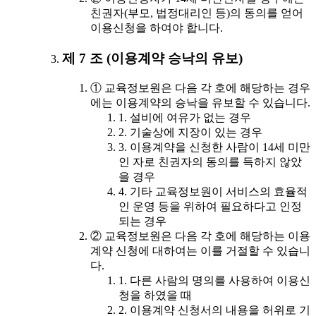
친권자(부모, 법정대리인 등)의 동의를 얻어
이용신청을 하여야 합니다.
제 7 조 (이용계약 승낙의 유보)
① 교육정보원은 다음 각 호에 해당하는 경우
에는 이용계약의 승낙을 유보할 수 있습니다.
1. 설비에 여유가 없는 경우
2. 기술상에 지장이 있는 경우
3. 이용계약을 신청한 사람이 14세 미만
인 자로 친권자의 동의를 득하지 않았
을 경우
4. 기타 교육정보원이 서비스의 효율적
인 운영 등을 위하여 필요하다고 인정
되는 경우
② 교육정보원은 다음 각 호에 해당하는 이용
계약 신청에 대하여는 이를 거절할 수 있습니
다.
1. 다른 사람의 명의를 사용하여 이용신
청을 하였을 때
2. 이용계약 신청서의 내용을 허위로 기