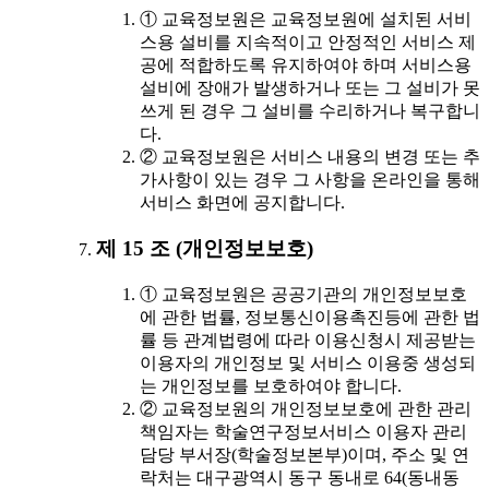
① 교육정보원은 교육정보원에 설치된 서비
스용 설비를 지속적이고 안정적인 서비스 제
공에 적합하도록 유지하여야 하며 서비스용
설비에 장애가 발생하거나 또는 그 설비가 못
쓰게 된 경우 그 설비를 수리하거나 복구합니
다.
② 교육정보원은 서비스 내용의 변경 또는 추
가사항이 있는 경우 그 사항을 온라인을 통해
서비스 화면에 공지합니다.
제 15 조 (개인정보보호)
① 교육정보원은 공공기관의 개인정보보호
에 관한 법률, 정보통신이용촉진등에 관한 법
률 등 관계법령에 따라 이용신청시 제공받는
이용자의 개인정보 및 서비스 이용중 생성되
는 개인정보를 보호하여야 합니다.
② 교육정보원의 개인정보보호에 관한 관리
책임자는 학술연구정보서비스 이용자 관리
담당 부서장(학술정보본부)이며, 주소 및 연
락처는 대구광역시 동구 동내로 64(동내동