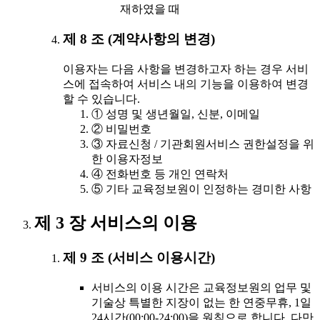
재하였을 때
제 8 조 (계약사항의 변경)
이용자는 다음 사항을 변경하고자 하는 경우 서비
스에 접속하여 서비스 내의 기능을 이용하여 변경
할 수 있습니다.
① 성명 및 생년월일, 신분, 이메일
② 비밀번호
③ 자료신청 / 기관회원서비스 권한설정을 위
한 이용자정보
④ 전화번호 등 개인 연락처
⑤ 기타 교육정보원이 인정하는 경미한 사항
제 3 장 서비스의 이용
제 9 조 (서비스 이용시간)
서비스의 이용 시간은 교육정보원의 업무 및
기술상 특별한 지장이 없는 한 연중무휴, 1일
24시간(00:00-24:00)을 원칙으로 합니다. 다만