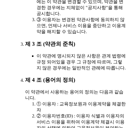
에는 이 약관을 변경할 수 있으며, 약관을 변
경한 경우에는 지체없이 "공지사항"을 통해
공시합니다.
③ 이용자는 변경된 약관사항에 동의하지 않
으면, 언제나 서비스 이용을 중단하고 이용계
약을 해지할 수 있습니다.
제 3 조 (약관외 준칙)
이 약관에 명시되지 않은 사항은 관계 법령에
규정 되어있을 경우 그 규정에 따르며, 그렇
지 않은 경우에는 일반적인 관례에 따릅니다.
제 4 조 (용어의 정의)
이 약관에서 사용하는 용어의 정의는 다음과 같습
니다.
① 이용자 : 교육정보원과 이용계약을 체결한
자
② 이용자번호(ID) : 이용자 식별과 이용자의
서비스 이용을 위하여 이용계약 체결시 이용
자의 선택에 의하여 교육정보원이 부여하는