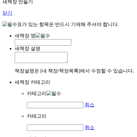
새책장 만들기
닫기
표가 있는 항목은 반드시 기재해 주셔야 합니다.
새책장 명
새책장 설명
책장설명은 [내 책장/책장목록]에서 수정할 수 있습니다.
새책장 카테고리
카테고리
취소
카테고리
취소