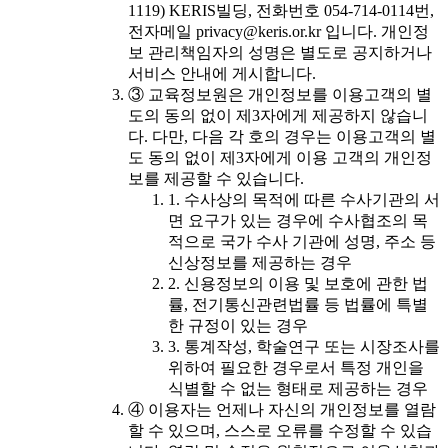
1119) KERIS빌딩, 전화번호 054-714-0114번,
전자메일 privacy@keris.or.kr 입니다. 개인정
보 관리책임자의 성명은 별도로 공지하거나
서비스 안내에 게시합니다.
③ 교육정보원은 개인정보를 이용고객의 별
도의 동의 없이 제3자에게 제공하지 않습니
다. 다만, 다음 각 호의 경우는 이용고객의 별
도 동의 없이 제3자에게 이용 고객의 개인정
보를 제공할 수 있습니다.
1. 수사상의 목적에 따른 수사기관의 서
면 요구가 있는 경우에 수사협조의 목
적으로 국가 수사 기관에 성명, 주소 등
신상정보를 제공하는 경우
2. 신용정보의 이용 및 보호에 관한 법
률, 전기통신관련법률 등 법률에 특별
한 규정이 있는 경우
3. 통계작성, 학술연구 또는 시장조사를
위하여 필요한 경우로서 특정 개인을
식별할 수 없는 형태로 제공하는 경우
④ 이용자는 언제나 자신의 개인정보를 열람
할 수 있으며, 스스로 오류를 수정할 수 있습