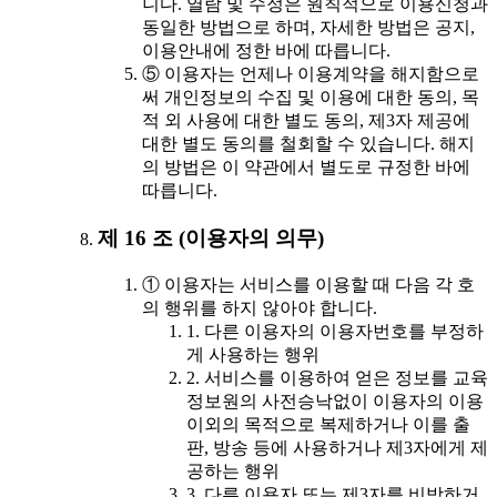
니다. 열람 및 수정은 원칙적으로 이용신청과
동일한 방법으로 하며, 자세한 방법은 공지,
이용안내에 정한 바에 따릅니다.
⑤ 이용자는 언제나 이용계약을 해지함으로
써 개인정보의 수집 및 이용에 대한 동의, 목
적 외 사용에 대한 별도 동의, 제3자 제공에
대한 별도 동의를 철회할 수 있습니다. 해지
의 방법은 이 약관에서 별도로 규정한 바에
따릅니다.
제 16 조 (이용자의 의무)
① 이용자는 서비스를 이용할 때 다음 각 호
의 행위를 하지 않아야 합니다.
1. 다른 이용자의 이용자번호를 부정하
게 사용하는 행위
2. 서비스를 이용하여 얻은 정보를 교육
정보원의 사전승낙없이 이용자의 이용
이외의 목적으로 복제하거나 이를 출
판, 방송 등에 사용하거나 제3자에게 제
공하는 행위
3. 다른 이용자 또는 제3자를 비방하거