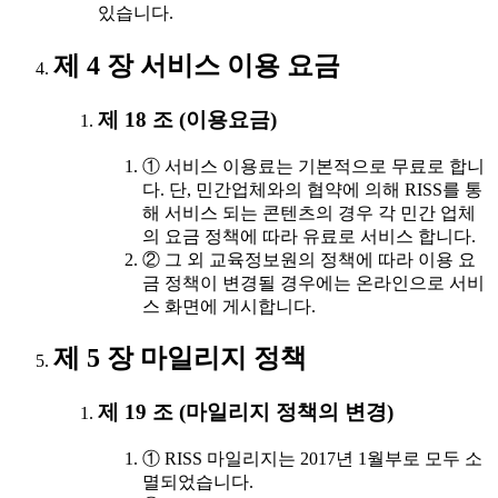
있습니다.
제 4 장 서비스 이용 요금
제 18 조 (이용요금)
① 서비스 이용료는 기본적으로 무료로 합니
다. 단, 민간업체와의 협약에 의해 RISS를 통
해 서비스 되는 콘텐츠의 경우 각 민간 업체
의 요금 정책에 따라 유료로 서비스 합니다.
② 그 외 교육정보원의 정책에 따라 이용 요
금 정책이 변경될 경우에는 온라인으로 서비
스 화면에 게시합니다.
제 5 장 마일리지 정책
제 19 조 (마일리지 정책의 변경)
① RISS 마일리지는 2017년 1월부로 모두 소
멸되었습니다.