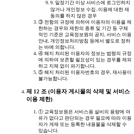
9. 일정기간 이상 서비스에 로그인하지
않거나 개인정보 수집․이용에 대한 재
동의를 하지 않은 경우
③ 전항의 규정에 의하여 이용자의 이용을 제
한하는 경우와 제한의 종류 및 기간 등 구체
적인 기준은 교육정보원의 공지, 서비스 이용
안내, 개인정보처리방침 등에서 별도로 정하
는 바에 의합니다.
④ 해지 처리된 이용자의 정보는 법령의 규정
에 의하여 보존할 필요성이 있는 경우를 제외
하고 지체 없이 파기합니다.
⑤ 해지 처리된 이용자번호의 경우, 재사용이
불가능합니다.
제 12 조 (이용자 게시물의 삭제 및 서비스
이용 제한)
① 교육정보원은 서비스용 설비의 용량에 여
유가 없다고 판단되는 경우 필요에 따라 이용
자가 게재 또는 등록한 내용물을 삭제할 수
있습니다.