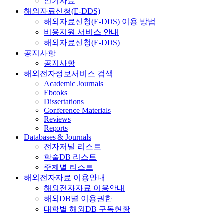
인기자료
해외자료신청(E-DDS)
해외자료신청(E-DDS) 이용 방법
비용지원 서비스 안내
해외자료신청(E-DDS)
공지사항
공지사항
해외전자정보서비스 검색
Academic Journals
Ebooks
Dissertations
Conference Materials
Reviews
Reports
Databases & Journals
전자저널 리스트
학술DB 리스트
주제별 리스트
해외전자자료 이용안내
해외전자자료 이용안내
해외DB별 이용권한
대학별 해외DB 구독현황