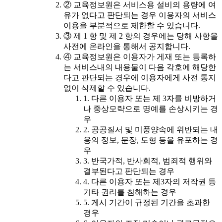
② 교육정보원은 서비스용 설비의 용량에 여
유가 없다고 판단되는 경우 이용자의 서비스
이용을 부분적으로 제한할 수 있습니다.
③ 제 1 항 및 제 2 항의 경우에는 당해 사항을
사전에 온라인을 통해서 공지합니다.
④ 교육정보원은 이용자가 게재 또는 등록하
는 서비스내의 내용물이 다음 각호에 해당한
다고 판단되는 경우에 이용자에게 사전 통지
없이 삭제할 수 있습니다.
1. 다른 이용자 또는 제 3자를 비방하거
나 중상모략으로 명예를 손상시키는 경
우
2. 공공질서 및 미풍양속에 위반되는 내
용의 정보, 문장, 도형 등을 유포하는 경
우
3. 반국가적, 반사회적, 범죄적 행위와
결부된다고 판단되는 경우
4. 다른 이용자 또는 제3자의 저작권 등
기타 권리를 침해하는 경우
5. 게시 기간이 규정된 기간을 초과한
경우