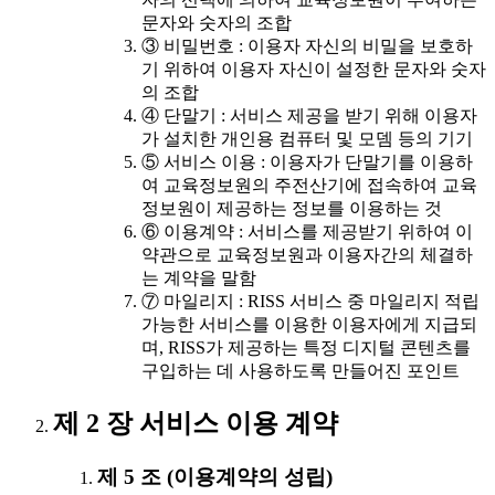
문자와 숫자의 조합
③ 비밀번호 : 이용자 자신의 비밀을 보호하
기 위하여 이용자 자신이 설정한 문자와 숫자
의 조합
④ 단말기 : 서비스 제공을 받기 위해 이용자
가 설치한 개인용 컴퓨터 및 모뎀 등의 기기
⑤ 서비스 이용 : 이용자가 단말기를 이용하
여 교육정보원의 주전산기에 접속하여 교육
정보원이 제공하는 정보를 이용하는 것
⑥ 이용계약 : 서비스를 제공받기 위하여 이
약관으로 교육정보원과 이용자간의 체결하
는 계약을 말함
⑦ 마일리지 : RISS 서비스 중 마일리지 적립
가능한 서비스를 이용한 이용자에게 지급되
며, RISS가 제공하는 특정 디지털 콘텐츠를
구입하는 데 사용하도록 만들어진 포인트
제 2 장 서비스 이용 계약
제 5 조 (이용계약의 성립)