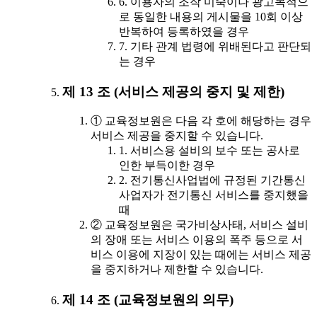
6. 이용자의 조작 미숙이나 광고목적으
로 동일한 내용의 게시물을 10회 이상
반복하여 등록하였을 경우
7. 기타 관계 법령에 위배된다고 판단되
는 경우
제 13 조 (서비스 제공의 중지 및 제한)
① 교육정보원은 다음 각 호에 해당하는 경우
서비스 제공을 중지할 수 있습니다.
1. 서비스용 설비의 보수 또는 공사로
인한 부득이한 경우
2. 전기통신사업법에 규정된 기간통신
사업자가 전기통신 서비스를 중지했을
때
② 교육정보원은 국가비상사태, 서비스 설비
의 장애 또는 서비스 이용의 폭주 등으로 서
비스 이용에 지장이 있는 때에는 서비스 제공
을 중지하거나 제한할 수 있습니다.
제 14 조 (교육정보원의 의무)