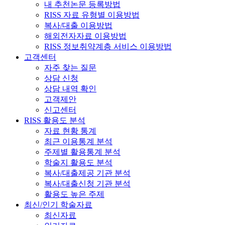
내 추천논문 등록방법
RISS 자료 유형별 이용방법
복사/대출 이용방법
해외전자자료 이용방법
RISS 정보취약계층 서비스 이용방법
고객센터
자주 찾는 질문
상담 신청
상담 내역 확인
고객제안
신고센터
RISS 활용도 분석
자료 현황 통계
최근 이용통계 분석
주제별 활용통계 분석
학술지 활용도 분석
복사/대출제공 기관 분석
복사/대출신청 기관 분석
활용도 높은 주제
최신/인기 학술자료
최신자료