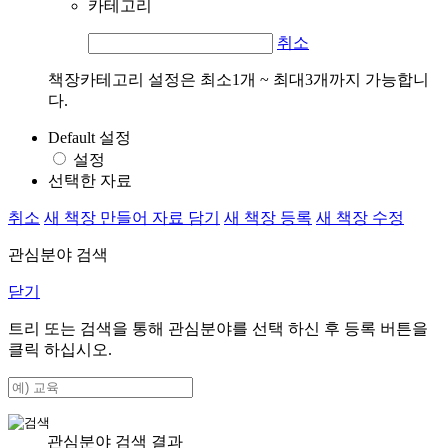
카테고리
취소
책장카테고리 설정은 최소1개 ~ 최대3개까지 가능합니
다.
Default 설정
설정
선택한 자료
취소
새 책장 만들어 자료 담기
새 책장 등록
새 책장 수정
관심분야 검색
닫기
트리 또는 검색을 통해 관심분야를 선택 하신 후
등록
버튼을
클릭 하십시오.
관심분야 검색 결과