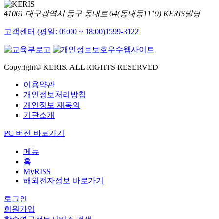
41061 대구광역시 동구 동내로 64(동내동1119) KERIS빌딩
고객센터 (평일: 09:00 ~ 18:00)
1599-3122
Copyright© KERIS. ALL RIGHTS RESERVED
이용약관
개인정보처리방침
개인정보 재동의
기관소개
PC 버전 바로가기
메뉴
홈
MyRISS
해외전자정보 바로가기
로그인
회원가입