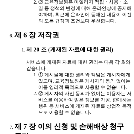
② 교육정보원은 마일리지 적립ㆍ사용ㆍ소
멸 등 정책의 변경에 대해 온라인상에 공지해
야하며, 최근에 온라인에 등재된 내용이 이전
의 모든 규정과 조건보다 우선합니다.
제 6 장 저작권
제 20 조 (게재된 자료에 대한 권리)
서비스에 게재된 자료에 대한 권리는 다음 각 호와
같습니다.
① 게시물에 대한 권리와 책임은 게시자에게
있으며, 교육정보원은 게시자의 동의 없이는
이를 영리적 목적으로 사용할 수 없습니다.
② 게시자의 사전 동의가 없이는 이용자는 서
비스를 이용하여 얻은 정보를 가공, 판매하는
행위 등 서비스에 게재된 자료를 상업적 목적
으로 이용할 수 없습니다.
제 7 장 이의 신청 및 손해배상 청구