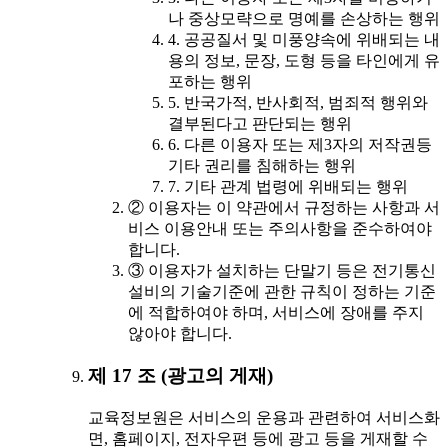
나 중상모략으로 명예를 손상하는 행위
4. 공공질서 및 미풍양속에 위배되는 내
용의 정보, 문장, 도형 등을 타인에게 유
포하는 행위
5. 반국가적, 반사회적, 범죄적 행위와
결부된다고 판단되는 행위
6. 다른 이용자 또는 제3자의 저작권등
기타 권리를 침해하는 행위
7. 기타 관계 법령에 위배되는 행위
② 이용자는 이 약관에서 규정하는 사항과 서
비스 이용안내 또는 주의사항을 준수하여야
합니다.
③ 이용자가 설치하는 단말기 등은 전기통신
설비의 기술기준에 관한 규칙이 정하는 기준
에 적합하여야 하며, 서비스에 장애를 주지
않아야 합니다.
제 17 조 (광고의 게재)
교육정보원은 서비스의 운용과 관련하여 서비스화
면, 홈페이지, 전자우편 등에 광고 등을 게재할 수