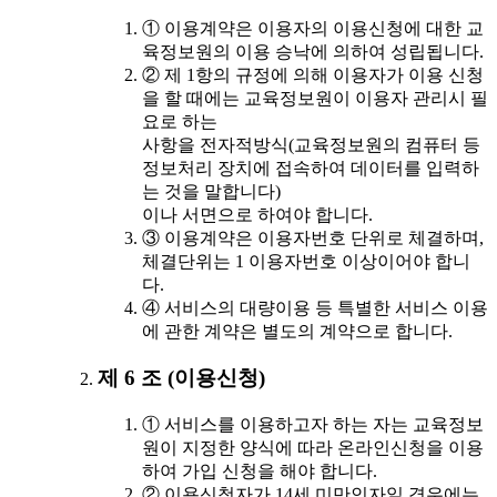
① 이용계약은 이용자의 이용신청에 대한 교
육정보원의 이용 승낙에 의하여 성립됩니다.
② 제 1항의 규정에 의해 이용자가 이용 신청
을 할 때에는 교육정보원이 이용자 관리시 필
요로 하는
사항을 전자적방식(교육정보원의 컴퓨터 등
정보처리 장치에 접속하여 데이터를 입력하
는 것을 말합니다)
이나 서면으로 하여야 합니다.
③ 이용계약은 이용자번호 단위로 체결하며,
체결단위는 1 이용자번호 이상이어야 합니
다.
④ 서비스의 대량이용 등 특별한 서비스 이용
에 관한 계약은 별도의 계약으로 합니다.
제 6 조 (이용신청)
① 서비스를 이용하고자 하는 자는 교육정보
원이 지정한 양식에 따라 온라인신청을 이용
하여 가입 신청을 해야 합니다.
② 이용신청자가 14세 미만인자일 경우에는