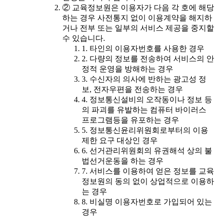
② 교육정보원은 이용자가 다음 각 호에 해당
하는 경우 사전통지 없이 이용계약을 해지하
거나 전부 또는 일부의 서비스 제공을 중지할
수 있습니다.
1. 타인의 이용자번호를 사용한 경우
2. 다량의 정보를 전송하여 서비스의 안
정적 운영을 방해하는 경우
3. 수신자의 의사에 반하는 광고성 정
보, 전자우편을 전송하는 경우
4. 정보통신설비의 오작동이나 정보 등
의 파괴를 유발하는 컴퓨터 바이러스
프로그램등을 유포하는 경우
5. 정보통신윤리위원회로부터의 이용
제한 요구 대상인 경우
6. 선거관리위원회의 유권해석 상의 불
법선거운동을 하는 경우
7. 서비스를 이용하여 얻은 정보를 교육
정보원의 동의 없이 상업적으로 이용하
는 경우
8. 비실명 이용자번호로 가입되어 있는
경우