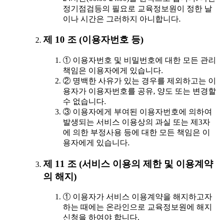
정기점검등의 필요로 교육정보원이 정한 날
이나 시간은 그러하지 아니합니다.
제 10 조 (이용자번호 등)
① 이용자번호 및 비밀번호에 대한 모든 관리
책임은 이용자에게 있습니다.
② 명백한 사유가 있는 경우를 제외하고는 이
용자가 이용자번호를 공유, 양도 또는 변경할
수 없습니다.
③ 이용자에게 부여된 이용자번호에 의하여
발생되는 서비스 이용상의 과실 또는 제3자
에 의한 부정사용 등에 대한 모든 책임은 이
용자에게 있습니다.
제 11 조 (서비스 이용의 제한 및 이용계약
의 해지)
① 이용자가 서비스 이용계약을 해지하고자
하는 때에는 온라인으로 교육정보원에 해지
신청을 하여야 합니다.