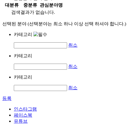
대분류
중분류
관심분야명
검색결과가 없습니다.
선택된 분야 (선택분야는 최소 하나 이상 선택 하셔야 합니다.)
카테고리
취소
카테고리
취소
카테고리
취소
등록
인스타그램
페이스북
유튜브