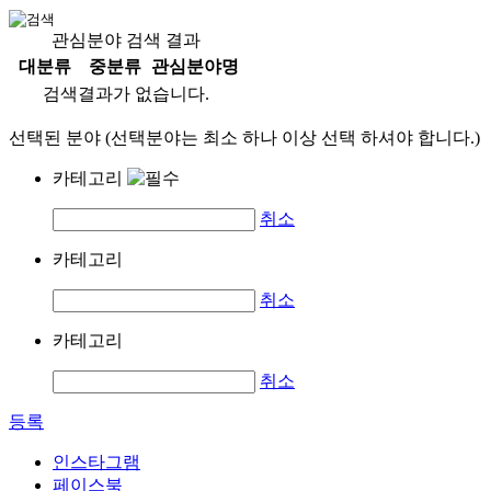
관심분야 검색 결과
대분류
중분류
관심분야명
검색결과가 없습니다.
선택된 분야 (선택분야는 최소 하나 이상 선택 하셔야 합니다.)
카테고리
취소
카테고리
취소
카테고리
취소
등록
인스타그램
페이스북