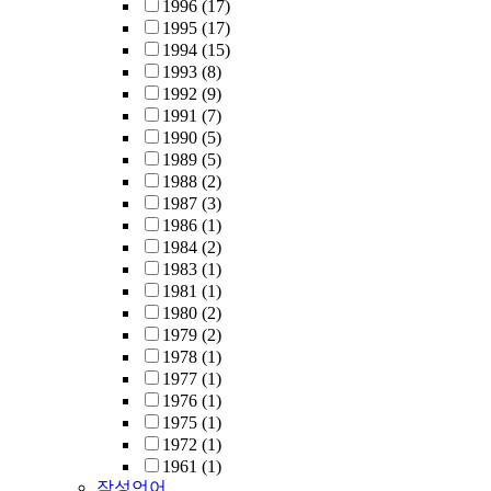
1996
(17)
1995
(17)
1994
(15)
1993
(8)
1992
(9)
1991
(7)
1990
(5)
1989
(5)
1988
(2)
1987
(3)
1986
(1)
1984
(2)
1983
(1)
1981
(1)
1980
(2)
1979
(2)
1978
(1)
1977
(1)
1976
(1)
1975
(1)
1972
(1)
1961
(1)
작성언어