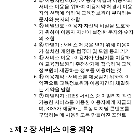
② 이용자번호(ID) : 이용자 식별과 이용자의
서비스 이용을 위하여 이용계약 체결시 이용
자의 선택에 의하여 교육정보원이 부여하는
문자와 숫자의 조합
③ 비밀번호 : 이용자 자신의 비밀을 보호하
기 위하여 이용자 자신이 설정한 문자와 숫자
의 조합
④ 단말기 : 서비스 제공을 받기 위해 이용자
가 설치한 개인용 컴퓨터 및 모뎀 등의 기기
⑤ 서비스 이용 : 이용자가 단말기를 이용하
여 교육정보원의 주전산기에 접속하여 교육
정보원이 제공하는 정보를 이용하는 것
⑥ 이용계약 : 서비스를 제공받기 위하여 이
약관으로 교육정보원과 이용자간의 체결하
는 계약을 말함
⑦ 마일리지 : RISS 서비스 중 마일리지 적립
가능한 서비스를 이용한 이용자에게 지급되
며, RISS가 제공하는 특정 디지털 콘텐츠를
구입하는 데 사용하도록 만들어진 포인트
제 2 장 서비스 이용 계약