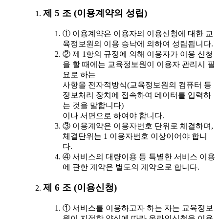
제 5 조 (이용계약의 성립)
① 이용계약은 이용자의 이용신청에 대한 교
육정보원의 이용 승낙에 의하여 성립됩니다.
② 제 1항의 규정에 의해 이용자가 이용 신청
을 할 때에는 교육정보원이 이용자 관리시 필
요로 하는
사항을 전자적방식(교육정보원의 컴퓨터 등
정보처리 장치에 접속하여 데이터를 입력하
는 것을 말합니다)
이나 서면으로 하여야 합니다.
③ 이용계약은 이용자번호 단위로 체결하며,
체결단위는 1 이용자번호 이상이어야 합니
다.
④ 서비스의 대량이용 등 특별한 서비스 이용
에 관한 계약은 별도의 계약으로 합니다.
제 6 조 (이용신청)
① 서비스를 이용하고자 하는 자는 교육정보
원이 지정한 양식에 따라 온라인신청을 이용