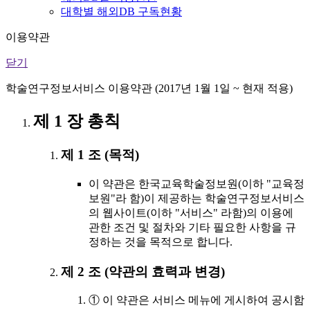
대학별 해외DB 구독현황
이용약관
닫기
학술연구정보서비스 이용약관 (2017년 1월 1일 ~ 현재 적용)
제 1 장 총칙
제 1 조 (목적)
이 약관은 한국교육학술정보원(이하 "교육정
보원"라 함)이 제공하는 학술연구정보서비스
의 웹사이트(이하 "서비스" 라함)의 이용에
관한 조건 및 절차와 기타 필요한 사항을 규
정하는 것을 목적으로 합니다.
제 2 조 (약관의 효력과 변경)
① 이 약관은 서비스 메뉴에 게시하여 공시함