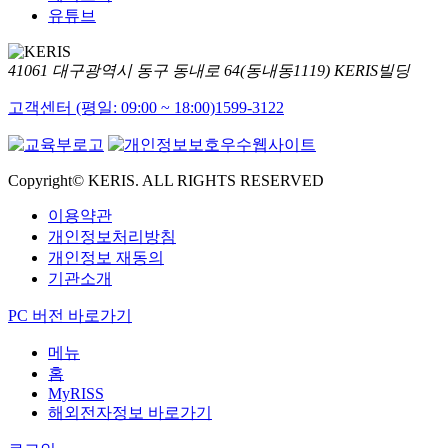
유튜브
41061 대구광역시 동구 동내로 64(동내동1119) KERIS빌딩
고객센터 (평일: 09:00 ~ 18:00)
1599-3122
Copyright© KERIS. ALL RIGHTS RESERVED
이용약관
개인정보처리방침
개인정보 재동의
기관소개
PC 버전 바로가기
메뉴
홈
MyRISS
해외전자정보 바로가기