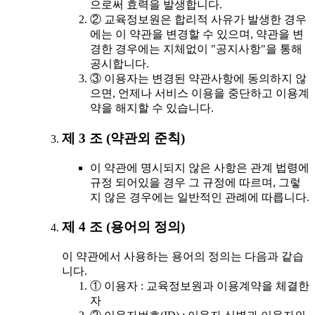
으로써 효력을 발생합니다.
② 교육정보원은 합리적 사유가 발생한 경우
에는 이 약관을 변경할 수 있으며, 약관을 변
경한 경우에는 지체없이 "공지사항"을 통해
공시합니다.
③ 이용자는 변경된 약관사항에 동의하지 않
으면, 언제나 서비스 이용을 중단하고 이용계
약을 해지할 수 있습니다.
제 3 조 (약관외 준칙)
이 약관에 명시되지 않은 사항은 관계 법령에
규정 되어있을 경우 그 규정에 따르며, 그렇
지 않은 경우에는 일반적인 관례에 따릅니다.
제 4 조 (용어의 정의)
이 약관에서 사용하는 용어의 정의는 다음과 같습
니다.
① 이용자 : 교육정보원과 이용계약을 체결한
자