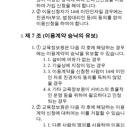
하여 가입 신청을 해야 합니다.
② 이용신청자가 14세 미만인자일 경우에는
친권자(부모, 법정대리인 등)의 동의를 얻어
이용신청을 하여야 합니다.
제 7 조 (이용계약 승낙의 유보)
① 교육정보원은 다음 각 호에 해당하는 경우
에는 이용계약의 승낙을 유보할 수 있습니다.
1. 설비에 여유가 없는 경우
2. 기술상에 지장이 있는 경우
3. 이용계약을 신청한 사람이 14세 미만
인 자로 친권자의 동의를 득하지 않았
을 경우
4. 기타 교육정보원이 서비스의 효율적
인 운영 등을 위하여 필요하다고 인정
되는 경우
② 교육정보원은 다음 각 호에 해당하는 이용
계약 신청에 대하여는 이를 거절할 수 있습니
다.
1. 다른 사람의 명의를 사용하여 이용신