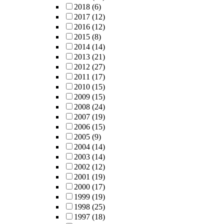
2018
(6)
2017
(12)
2016
(12)
2015
(8)
2014
(14)
2013
(21)
2012
(27)
2011
(17)
2010
(15)
2009
(15)
2008
(24)
2007
(19)
2006
(15)
2005
(9)
2004
(14)
2003
(14)
2002
(12)
2001
(19)
2000
(17)
1999
(19)
1998
(25)
1997
(18)