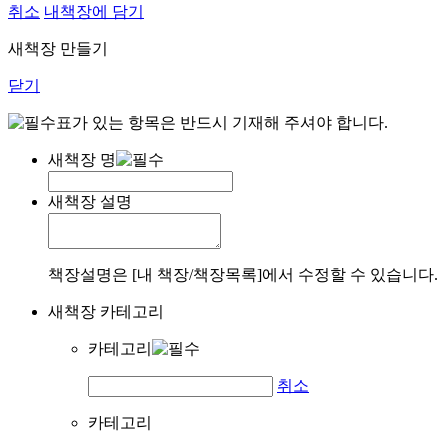
취소
내책장에 담기
새책장 만들기
닫기
표가 있는 항목은 반드시 기재해 주셔야 합니다.
새책장 명
새책장 설명
책장설명은 [내 책장/책장목록]에서 수정할 수 있습니다.
새책장 카테고리
카테고리
취소
카테고리