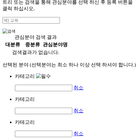
트리 또는 검색을 통해 관심분야를 선택 하신 후
등록
버튼을
클릭 하십시오.
관심분야 검색 결과
대분류
중분류
관심분야명
검색결과가 없습니다.
선택된 분야 (선택분야는 최소 하나 이상 선택 하셔야 합니다.)
카테고리
취소
카테고리
취소
카테고리
취소