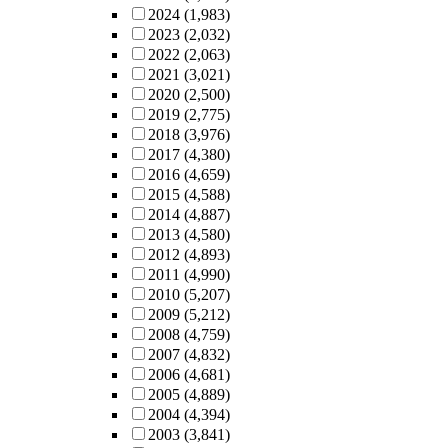
2024
(1,983)
2023
(2,032)
2022
(2,063)
2021
(3,021)
2020
(2,500)
2019
(2,775)
2018
(3,976)
2017
(4,380)
2016
(4,659)
2015
(4,588)
2014
(4,887)
2013
(4,580)
2012
(4,893)
2011
(4,990)
2010
(5,207)
2009
(5,212)
2008
(4,759)
2007
(4,832)
2006
(4,681)
2005
(4,889)
2004
(4,394)
2003
(3,841)