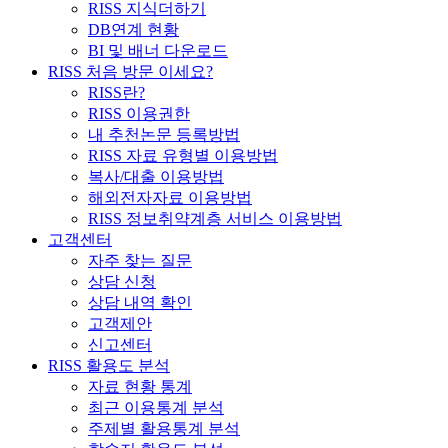
RISS 지식더하기
DB연계 현황
BI 및 배너 다운로드
RISS 처음 방문 이세요?
RISS란?
RISS 이용권한
내 추천논문 등록방법
RISS 자료 유형별 이용방법
복사/대출 이용방법
해외전자자료 이용방법
RISS 정보취약계층 서비스 이용방법
고객센터
자주 찾는 질문
상담 신청
상담 내역 확인
고객제안
신고센터
RISS 활용도 분석
자료 현황 통계
최근 이용통계 분석
주제별 활용통계 분석