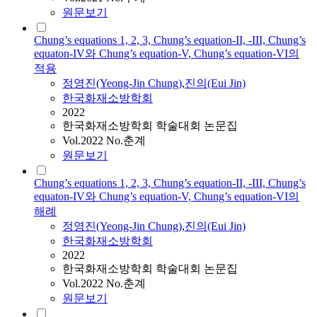
원문보기
Chung’s equations 1, 2, 3, Chung’s equation-II, -III, Chung’s
equaton-IV와 Chung’s equation-V, Chung’s equation-VI의
적용
정영진(Yeong-Jin
Chung
)
,
진의(Eui Jin)
한국화재소방학회
2022
한국화재소방학회 학술대회 논문집
Vol.2022 No.춘계
원문보기
Chung’s equations 1, 2, 3, Chung’s equation-II, -III, Chung’s
equaton-IV와 Chung’s equation-V, Chung’s equation-VI의
해례
정영진(Yeong-Jin
Chung
)
,
진의(Eui Jin)
한국화재소방학회
2022
한국화재소방학회 학술대회 논문집
Vol.2022 No.춘계
원문보기