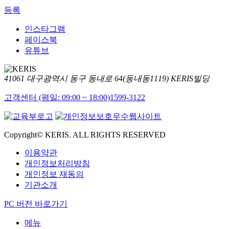
등록
인스타그램
페이스북
유튜브
41061 대구광역시 동구 동내로 64(동내동1119) KERIS빌딩
고객센터 (평일: 09:00 ~ 18:00)
1599-3122
Copyright© KERIS. ALL RIGHTS RESERVED
이용약관
개인정보처리방침
개인정보 재동의
기관소개
PC 버전 바로가기
메뉴