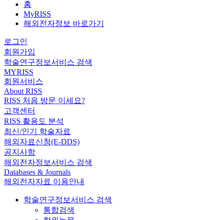
홈
MyRISS
해외전자정보 바로가기
로그인
회원가입
학술연구정보서비스 검색
MYRISS
회원서비스
About RISS
RISS 처음 방문 이세요?
고객센터
RISS 활용도 분석
최신/인기 학술자료
해외자료신청(E-DDS)
공지사항
해외전자정보서비스 검색
Databases & Journals
해외전자자료 이용안내
학술연구정보서비스 검색
통합검색