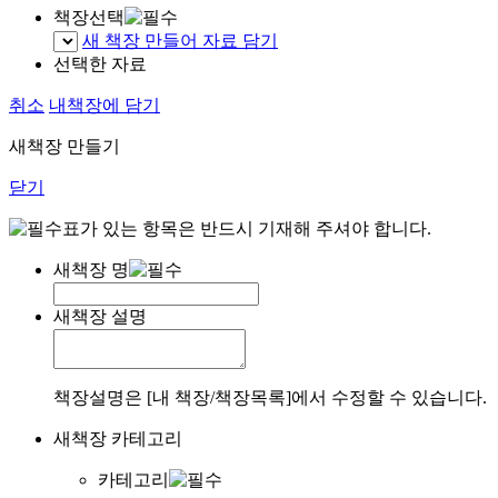
책장선택
새 책장 만들어 자료 담기
선택한 자료
취소
내책장에 담기
새책장 만들기
닫기
표가 있는 항목은 반드시 기재해 주셔야 합니다.
새책장 명
새책장 설명
책장설명은 [내 책장/책장목록]에서 수정할 수 있습니다.
새책장 카테고리
카테고리