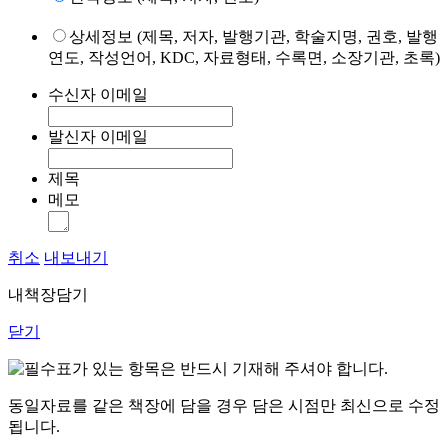
상세정보 (제목, 저자, 발행기관, 학술지명, 권호, 발행
연도, 작성언어, KDC, 자료형태, 수록면, 소장기관, 초록)
수신자 이메일
발신자 이메일
제목
메모
취소
내보내기
내책장담기
닫기
표가 있는 항목은 반드시 기재해 주셔야 합니다.
동일자료를 같은 책장에 담을 경우 담은 시점만 최신으로 수정
됩니다.