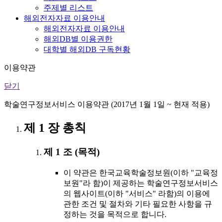
주제별 리스트
해외전자자료 이용안내
해외전자자료 이용안내
해외DB별 이용권한
대학별 해외DB 구독현황
이용약관
닫기
학술연구정보서비스 이용약관 (2017년 1월 1일 ~ 현재 적용)
제 1 장 총칙
제 1 조 (목적)
이 약관은 한국교육학술정보원(이하 "교육정
보원"라 함)이 제공하는 학술연구정보서비스
의 웹사이트(이하 "서비스" 라함)의 이용에
관한 조건 및 절차와 기타 필요한 사항을 규
정하는 것을 목적으로 합니다.