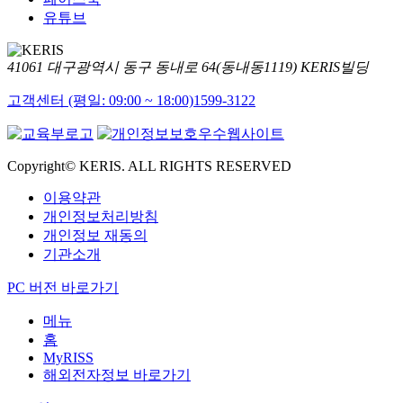
유튜브
41061 대구광역시 동구 동내로 64(동내동1119) KERIS빌딩
고객센터 (평일: 09:00 ~ 18:00)
1599-3122
Copyright© KERIS. ALL RIGHTS RESERVED
이용약관
개인정보처리방침
개인정보 재동의
기관소개
PC 버전 바로가기
메뉴
홈
MyRISS
해외전자정보 바로가기