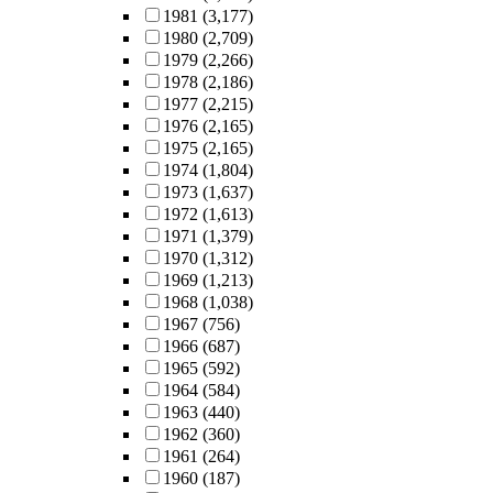
1981
(3,177)
1980
(2,709)
1979
(2,266)
1978
(2,186)
1977
(2,215)
1976
(2,165)
1975
(2,165)
1974
(1,804)
1973
(1,637)
1972
(1,613)
1971
(1,379)
1970
(1,312)
1969
(1,213)
1968
(1,038)
1967
(756)
1966
(687)
1965
(592)
1964
(584)
1963
(440)
1962
(360)
1961
(264)
1960
(187)