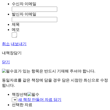
수신자 이메일
발신자 이메일
제목
메모
취소
내보내기
내책장담기
닫기
표가 있는 항목은 반드시 기재해 주셔야 합니다.
동일자료를 같은 책장에 담을 경우 담은 시점만 최신으로 수정
됩니다.
책장선택
새 책장 만들어 자료 담기
선택한 자료