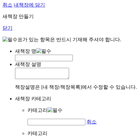
취소
내책장에 담기
새책장 만들기
닫기
표가 있는 항목은 반드시 기재해 주셔야 합니다.
새책장 명
새책장 설명
책장설명은 [내 책장/책장목록]에서 수정할 수 있습니다.
새책장 카테고리
카테고리
취소
카테고리