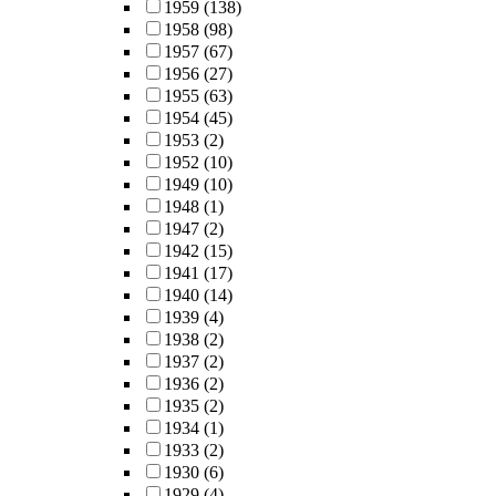
1959
(138)
1958
(98)
1957
(67)
1956
(27)
1955
(63)
1954
(45)
1953
(2)
1952
(10)
1949
(10)
1948
(1)
1947
(2)
1942
(15)
1941
(17)
1940
(14)
1939
(4)
1938
(2)
1937
(2)
1936
(2)
1935
(2)
1934
(1)
1933
(2)
1930
(6)
1929
(4)