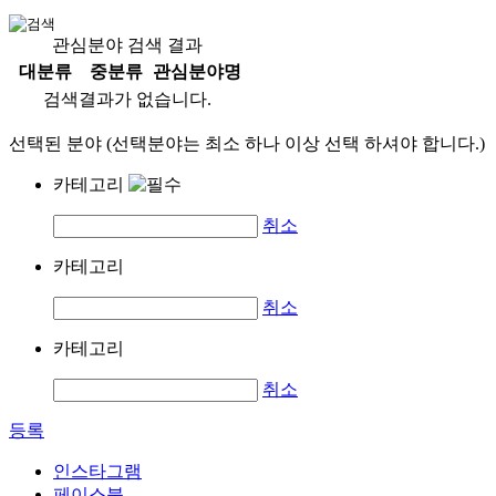
관심분야 검색 결과
대분류
중분류
관심분야명
검색결과가 없습니다.
선택된 분야 (선택분야는 최소 하나 이상 선택 하셔야 합니다.)
카테고리
취소
카테고리
취소
카테고리
취소
등록
인스타그램
페이스북