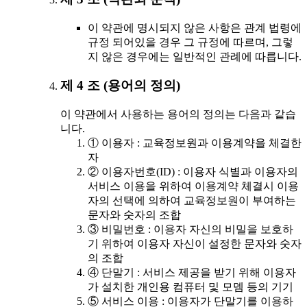
이 약관에 명시되지 않은 사항은 관계 법령에
규정 되어있을 경우 그 규정에 따르며, 그렇
지 않은 경우에는 일반적인 관례에 따릅니다.
제 4 조 (용어의 정의)
이 약관에서 사용하는 용어의 정의는 다음과 같습
니다.
① 이용자 : 교육정보원과 이용계약을 체결한
자
② 이용자번호(ID) : 이용자 식별과 이용자의
서비스 이용을 위하여 이용계약 체결시 이용
자의 선택에 의하여 교육정보원이 부여하는
문자와 숫자의 조합
③ 비밀번호 : 이용자 자신의 비밀을 보호하
기 위하여 이용자 자신이 설정한 문자와 숫자
의 조합
④ 단말기 : 서비스 제공을 받기 위해 이용자
가 설치한 개인용 컴퓨터 및 모뎀 등의 기기
⑤ 서비스 이용 : 이용자가 단말기를 이용하