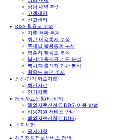
상담 신청
상담 내역 확인
고객제안
신고센터
RISS 활용도 분석
자료 현황 통계
최근 이용통계 분석
주제별 활용통계 분석
학술지 활용도 분석
복사/대출제공 기관 분석
복사/대출신청 기관 분석
활용도 높은 주제
최신/인기 학술자료
최신자료
인기자료
해외자료신청(E-DDS)
해외자료신청(E-DDS) 이용 방법
비용지원 서비스 안내
해외자료신청(E-DDS)
공지사항
공지사항
해외전자정보서비스 검색