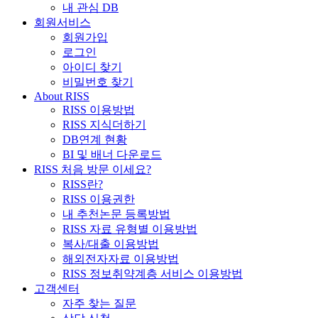
내 관심 DB
회원서비스
회원가입
로그인
아이디 찾기
비밀번호 찾기
About RISS
RISS 이용방법
RISS 지식더하기
DB연계 현황
BI 및 배너 다운로드
RISS 처음 방문 이세요?
RISS란?
RISS 이용권한
내 추천논문 등록방법
RISS 자료 유형별 이용방법
복사/대출 이용방법
해외전자자료 이용방법
RISS 정보취약계층 서비스 이용방법
고객센터
자주 찾는 질문