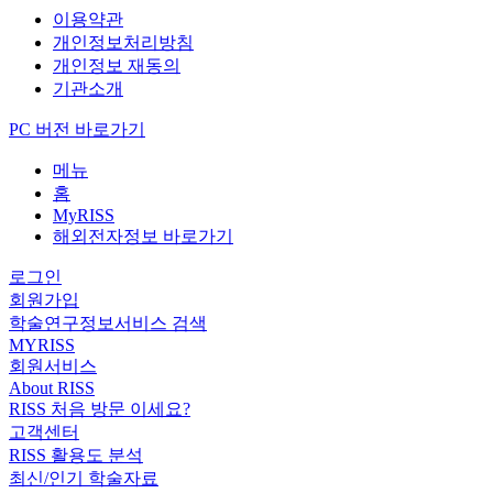
이용약관
개인정보처리방침
개인정보 재동의
기관소개
PC 버전 바로가기
메뉴
홈
MyRISS
해외전자정보 바로가기
로그인
회원가입
학술연구정보서비스 검색
MYRISS
회원서비스
About RISS
RISS 처음 방문 이세요?
고객센터
RISS 활용도 분석
최신/인기 학술자료