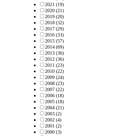
2021
(19)
2020
(21)
2019
(20)
2018
(32)
2017
(29)
2016
(33)
2015
(57)
2014
(69)
2013
(36)
2012
(36)
2011
(23)
2010
(22)
2009
(24)
2008
(23)
2007
(22)
2006
(18)
2005
(18)
2004
(21)
2003
(2)
2002
(4)
2001
(2)
2000
(3)