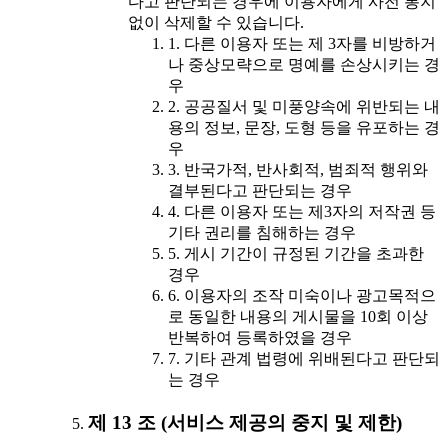
다고 판단되는 경우에 이용자에게 사전 통지
없이 삭제할 수 있습니다.
1. 다른 이용자 또는 제 3자를 비방하거
나 중상모략으로 명예를 손상시키는 경
우
2. 공공질서 및 미풍양속에 위반되는 내
용의 정보, 문장, 도형 등을 유포하는 경
우
3. 반국가적, 반사회적, 범죄적 행위와
결부된다고 판단되는 경우
4. 다른 이용자 또는 제3자의 저작권 등
기타 권리를 침해하는 경우
5. 게시 기간이 규정된 기간을 초과한
경우
6. 이용자의 조작 미숙이나 광고목적으
로 동일한 내용의 게시물을 10회 이상
반복하여 등록하였을 경우
7. 기타 관계 법령에 위배된다고 판단되
는 경우
제 13 조 (서비스 제공의 중지 및 제한)