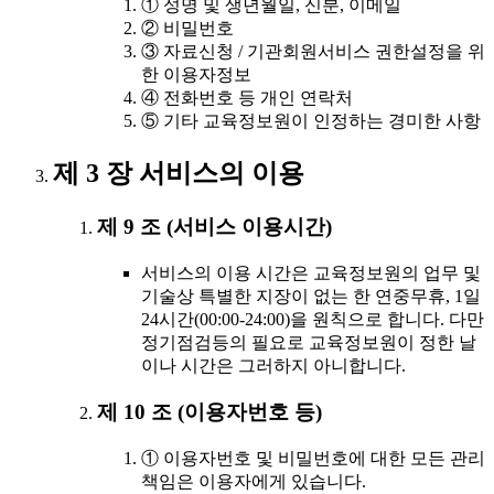
① 성명 및 생년월일, 신분, 이메일
② 비밀번호
③ 자료신청 / 기관회원서비스 권한설정을 위
한 이용자정보
④ 전화번호 등 개인 연락처
⑤ 기타 교육정보원이 인정하는 경미한 사항
제 3 장 서비스의 이용
제 9 조 (서비스 이용시간)
서비스의 이용 시간은 교육정보원의 업무 및
기술상 특별한 지장이 없는 한 연중무휴, 1일
24시간(00:00-24:00)을 원칙으로 합니다. 다만
정기점검등의 필요로 교육정보원이 정한 날
이나 시간은 그러하지 아니합니다.
제 10 조 (이용자번호 등)
① 이용자번호 및 비밀번호에 대한 모든 관리
책임은 이용자에게 있습니다.