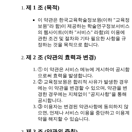
제 1 조 (목적)
이 약관은 한국교육학술정보원(이하 "교육정
보원"라 함)이 제공하는 학술연구정보서비스
의 웹사이트(이하 "서비스" 라함)의 이용에
관한 조건 및 절차와 기타 필요한 사항을 규
정하는 것을 목적으로 합니다.
제 2 조 (약관의 효력과 변경)
① 이 약관은 서비스 메뉴에 게시하여 공시함
으로써 효력을 발생합니다.
② 교육정보원은 합리적 사유가 발생한 경우
에는 이 약관을 변경할 수 있으며, 약관을 변
경한 경우에는 지체없이 "공지사항"을 통해
공시합니다.
③ 이용자는 변경된 약관사항에 동의하지 않
으면, 언제나 서비스 이용을 중단하고 이용계
약을 해지할 수 있습니다.
제 3 조 (약관외 준칙)