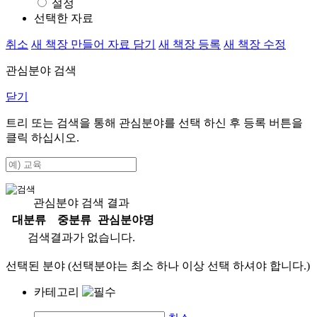
설정
선택한 자료
취소
새 책장 만들어 자료 담기
새 책장 등록
새 책장 수정
관심분야 검색
닫기
트리 또는 검색을 통해 관심분야를 선택 하신 후
등록
버튼을
클릭 하십시오.
관심분야 검색 결과
대분류
중분류
관심분야명
검색결과가 없습니다.
선택된 분야 (선택분야는 최소 하나 이상 선택 하셔야 합니다.)
카테고리