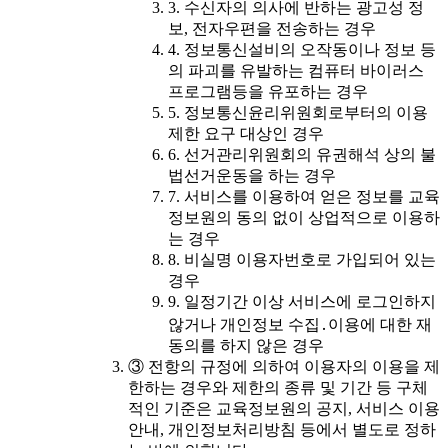
3. 수신자의 의사에 반하는 광고성 정
보, 전자우편을 전송하는 경우
4. 정보통신설비의 오작동이나 정보 등
의 파괴를 유발하는 컴퓨터 바이러스
프로그램등을 유포하는 경우
5. 정보통신윤리위원회로부터의 이용
제한 요구 대상인 경우
6. 선거관리위원회의 유권해석 상의 불
법선거운동을 하는 경우
7. 서비스를 이용하여 얻은 정보를 교육
정보원의 동의 없이 상업적으로 이용하
는 경우
8. 비실명 이용자번호로 가입되어 있는
경우
9. 일정기간 이상 서비스에 로그인하지
않거나 개인정보 수집․이용에 대한 재
동의를 하지 않은 경우
③ 전항의 규정에 의하여 이용자의 이용을 제
한하는 경우와 제한의 종류 및 기간 등 구체
적인 기준은 교육정보원의 공지, 서비스 이용
안내, 개인정보처리방침 등에서 별도로 정하