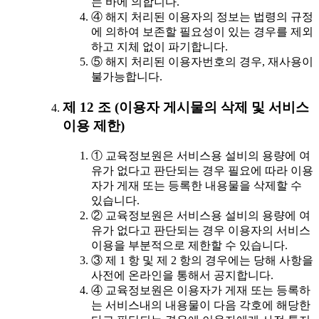
는 바에 의합니다.
④ 해지 처리된 이용자의 정보는 법령의 규정
에 의하여 보존할 필요성이 있는 경우를 제외
하고 지체 없이 파기합니다.
⑤ 해지 처리된 이용자번호의 경우, 재사용이
불가능합니다.
제 12 조 (이용자 게시물의 삭제 및 서비스
이용 제한)
① 교육정보원은 서비스용 설비의 용량에 여
유가 없다고 판단되는 경우 필요에 따라 이용
자가 게재 또는 등록한 내용물을 삭제할 수
있습니다.
② 교육정보원은 서비스용 설비의 용량에 여
유가 없다고 판단되는 경우 이용자의 서비스
이용을 부분적으로 제한할 수 있습니다.
③ 제 1 항 및 제 2 항의 경우에는 당해 사항을
사전에 온라인을 통해서 공지합니다.
④ 교육정보원은 이용자가 게재 또는 등록하
는 서비스내의 내용물이 다음 각호에 해당한