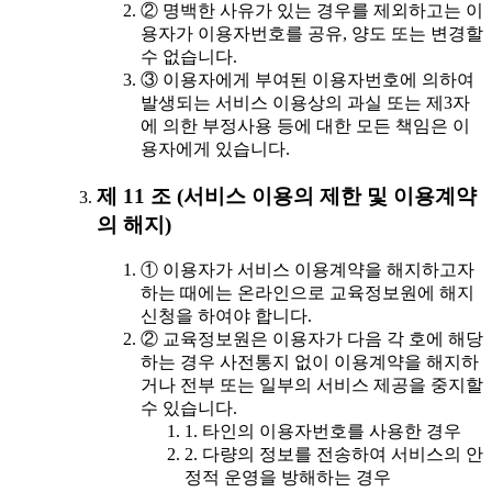
② 명백한 사유가 있는 경우를 제외하고는 이
용자가 이용자번호를 공유, 양도 또는 변경할
수 없습니다.
③ 이용자에게 부여된 이용자번호에 의하여
발생되는 서비스 이용상의 과실 또는 제3자
에 의한 부정사용 등에 대한 모든 책임은 이
용자에게 있습니다.
제 11 조 (서비스 이용의 제한 및 이용계약
의 해지)
① 이용자가 서비스 이용계약을 해지하고자
하는 때에는 온라인으로 교육정보원에 해지
신청을 하여야 합니다.
② 교육정보원은 이용자가 다음 각 호에 해당
하는 경우 사전통지 없이 이용계약을 해지하
거나 전부 또는 일부의 서비스 제공을 중지할
수 있습니다.
1. 타인의 이용자번호를 사용한 경우
2. 다량의 정보를 전송하여 서비스의 안
정적 운영을 방해하는 경우