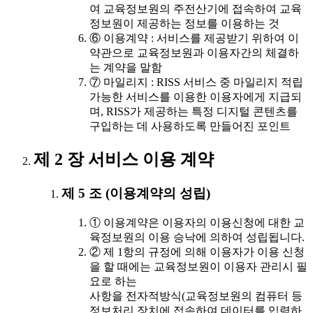
여 교육정보원의 주전산기에 접속하여 교육
정보원이 제공하는 정보를 이용하는 것
⑥ 이용계약 : 서비스를 제공받기 위하여 이
약관으로 교육정보원과 이용자간의 체결하
는 계약을 말함
⑦ 마일리지 : RISS 서비스 중 마일리지 적립
가능한 서비스를 이용한 이용자에게 지급되
며, RISS가 제공하는 특정 디지털 콘텐츠를
구입하는 데 사용하도록 만들어진 포인트
제 2 장 서비스 이용 계약
제 5 조 (이용계약의 성립)
① 이용계약은 이용자의 이용신청에 대한 교
육정보원의 이용 승낙에 의하여 성립됩니다.
② 제 1항의 규정에 의해 이용자가 이용 신청
을 할 때에는 교육정보원이 이용자 관리시 필
요로 하는
사항을 전자적방식(교육정보원의 컴퓨터 등
정보처리 장치에 접속하여 데이터를 입력하