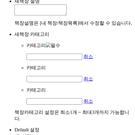
새책장 설명
책장설명은 [내 책장/책장목록]에서 수정할 수 있습니다.
새책장 카테고리
카테고리
취소
카테고리
취소
카테고리
취소
책장카테고리 설정은 최소1개 ~ 최대3개까지 가능합니
다.
Default 설정