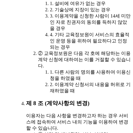
1. 설비에 여유가 없는 경우
2. 기술상에 지장이 있는 경우
3. 이용계약을 신청한 사람이 14세 미만
인 자로 친권자의 동의를 득하지 않았
을 경우
4. 기타 교육정보원이 서비스의 효율적
인 운영 등을 위하여 필요하다고 인정
되는 경우
② 교육정보원은 다음 각 호에 해당하는 이용
계약 신청에 대하여는 이를 거절할 수 있습니
다.
1. 다른 사람의 명의를 사용하여 이용신
청을 하였을 때
2. 이용계약 신청서의 내용을 허위로 기
재하였을 때
제 8 조 (계약사항의 변경)
이용자는 다음 사항을 변경하고자 하는 경우 서비
스에 접속하여 서비스 내의 기능을 이용하여 변경
할 수 있습니다.