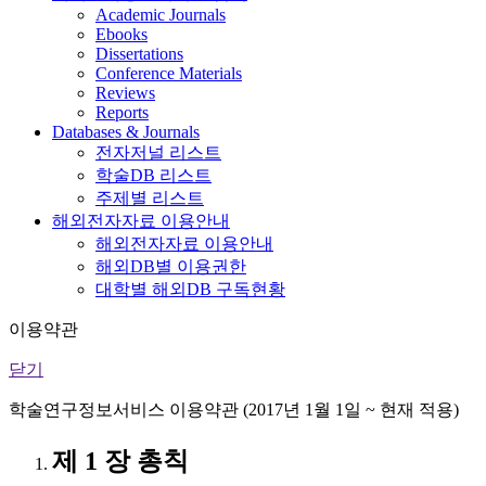
Academic Journals
Ebooks
Dissertations
Conference Materials
Reviews
Reports
Databases & Journals
전자저널 리스트
학술DB 리스트
주제별 리스트
해외전자자료 이용안내
해외전자자료 이용안내
해외DB별 이용권한
대학별 해외DB 구독현황
이용약관
닫기
학술연구정보서비스 이용약관 (2017년 1월 1일 ~ 현재 적용)
제 1 장 총칙