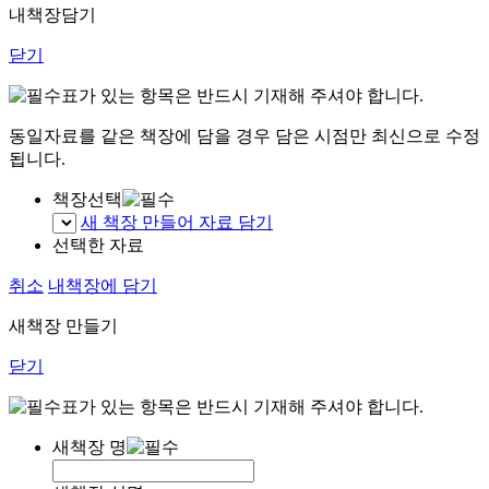
내책장담기
닫기
표가 있는 항목은 반드시 기재해 주셔야 합니다.
동일자료를 같은 책장에 담을 경우 담은 시점만 최신으로 수정
됩니다.
책장선택
새 책장 만들어 자료 담기
선택한 자료
취소
내책장에 담기
새책장 만들기
닫기
표가 있는 항목은 반드시 기재해 주셔야 합니다.
새책장 명