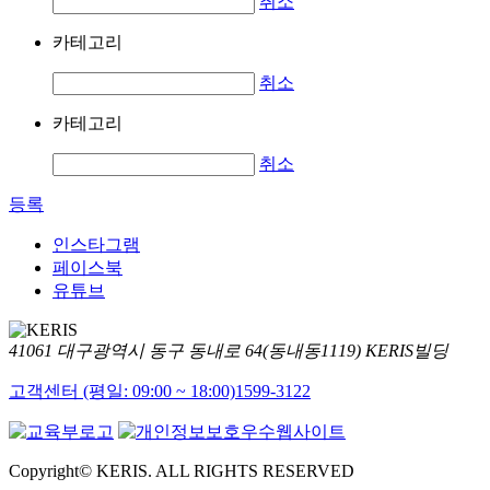
취소
카테고리
취소
카테고리
취소
등록
인스타그램
페이스북
유튜브
41061 대구광역시 동구 동내로 64(동내동1119) KERIS빌딩
고객센터 (평일: 09:00 ~ 18:00)
1599-3122
Copyright© KERIS. ALL RIGHTS RESERVED