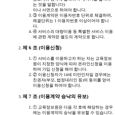
는 것을 말합니다)
이나 서면으로 하여야 합니다.
③ 이용계약은 이용자번호 단위로 체결하며,
체결단위는 1 이용자번호 이상이어야 합니
다.
④ 서비스의 대량이용 등 특별한 서비스 이용
에 관한 계약은 별도의 계약으로 합니다.
제 6 조 (이용신청)
① 서비스를 이용하고자 하는 자는 교육정보
원이 지정한 양식에 따라 온라인신청을 이용
하여 가입 신청을 해야 합니다.
② 이용신청자가 14세 미만인자일 경우에는
친권자(부모, 법정대리인 등)의 동의를 얻어
이용신청을 하여야 합니다.
제 7 조 (이용계약 승낙의 유보)
① 교육정보원은 다음 각 호에 해당하는 경우
에는 이용계약의 승낙을 유보할 수 있습니다.