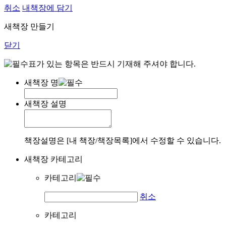
취소
내책장에 담기
새책장 만들기
닫기
표가 있는 항목은 반드시 기재해 주셔야 합니다.
새책장 명
새책장 설명
책장설명은 [내 책장/책장목록]에서 수정할 수 있습니다.
새책장 카테고리
카테고리
취소
카테고리