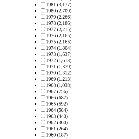
1981
(3,177)
1980
(2,709)
1979
(2,266)
1978
(2,186)
1977
(2,215)
1976
(2,165)
1975
(2,165)
1974
(1,804)
1973
(1,637)
1972
(1,613)
1971
(1,379)
1970
(1,312)
1969
(1,213)
1968
(1,038)
1967
(756)
1966
(687)
1965
(592)
1964
(584)
1963
(440)
1962
(360)
1961
(264)
1960
(187)