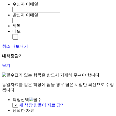
수신자 이메일
발신자 이메일
제목
메모
취소
내보내기
내책장담기
닫기
표가 있는 항목은 반드시 기재해 주셔야 합니다.
동일자료를 같은 책장에 담을 경우 담은 시점만 최신으로 수정
됩니다.
책장선택
새 책장 만들어 자료 담기
선택한 자료