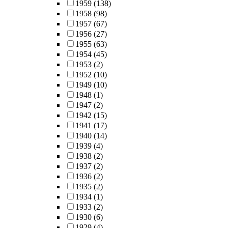
1959
(138)
1958
(98)
1957
(67)
1956
(27)
1955
(63)
1954
(45)
1953
(2)
1952
(10)
1949
(10)
1948
(1)
1947
(2)
1942
(15)
1941
(17)
1940
(14)
1939
(4)
1938
(2)
1937
(2)
1936
(2)
1935
(2)
1934
(1)
1933
(2)
1930
(6)
1929
(4)