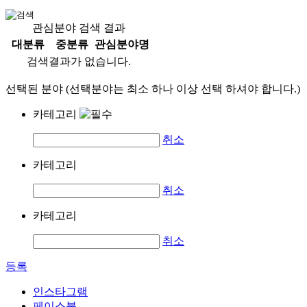
관심분야 검색 결과
대분류
중분류
관심분야명
검색결과가 없습니다.
선택된 분야 (선택분야는 최소 하나 이상 선택 하셔야 합니다.)
카테고리
취소
카테고리
취소
카테고리
취소
등록
인스타그램
페이스북