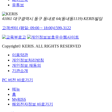
유튜브
41061 대구광역시 동구 동내로 64(동내동1119) KERIS빌딩
고객센터 (평일: 09:00 ~ 18:00)
1599-3122
Copyright© KERIS. ALL RIGHTS RESERVED
이용약관
개인정보처리방침
개인정보 재동의
기관소개
PC 버전 바로가기
메뉴
홈
MyRISS
해외전자정보 바로가기