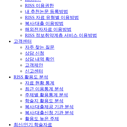
RISS 이용권한
내 추천논문 등록방법
RISS 자료 유형별 이용방법
복사/대출 이용방법
해외전자자료 이용방법
RISS 정보취약계층 서비스 이용방법
고객센터
자주 찾는 질문
상담 신청
상담 내역 확인
고객제안
신고센터
RISS 활용도 분석
자료 현황 통계
최근 이용통계 분석
주제별 활용통계 분석
학술지 활용도 분석
복사/대출제공 기관 분석
복사/대출신청 기관 분석
활용도 높은 주제
최신/인기 학술자료