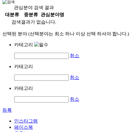
관심분야 검색 결과
대분류
중분류
관심분야명
검색결과가 없습니다.
선택된 분야 (선택분야는 최소 하나 이상 선택 하셔야 합니다.)
카테고리
취소
카테고리
취소
카테고리
취소
등록
인스타그램
페이스북