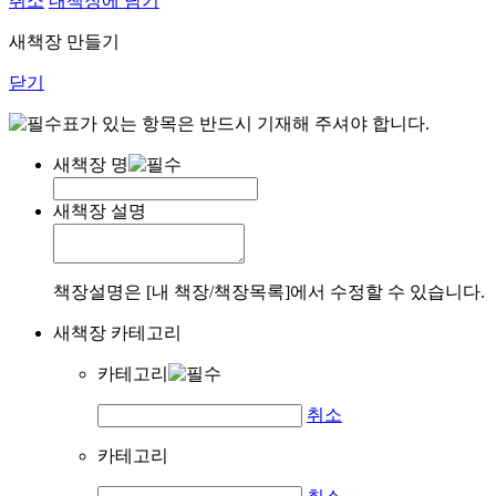
취소
내책장에 담기
새책장 만들기
닫기
표가 있는 항목은 반드시 기재해 주셔야 합니다.
새책장 명
새책장 설명
책장설명은 [내 책장/책장목록]에서 수정할 수 있습니다.
새책장 카테고리
카테고리
취소
카테고리