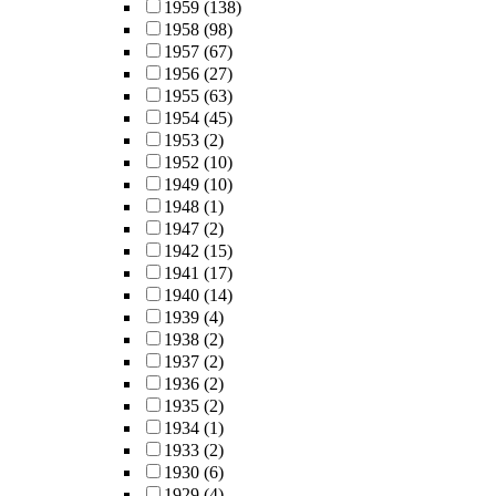
1959
(138)
1958
(98)
1957
(67)
1956
(27)
1955
(63)
1954
(45)
1953
(2)
1952
(10)
1949
(10)
1948
(1)
1947
(2)
1942
(15)
1941
(17)
1940
(14)
1939
(4)
1938
(2)
1937
(2)
1936
(2)
1935
(2)
1934
(1)
1933
(2)
1930
(6)
1929
(4)