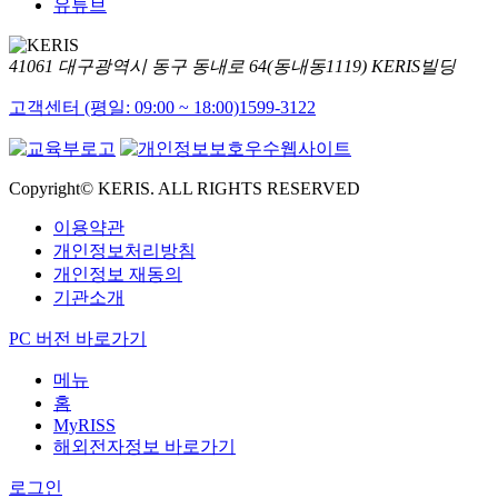
유튜브
41061 대구광역시 동구 동내로 64(동내동1119) KERIS빌딩
고객센터 (평일: 09:00 ~ 18:00)
1599-3122
Copyright© KERIS. ALL RIGHTS RESERVED
이용약관
개인정보처리방침
개인정보 재동의
기관소개
PC 버전 바로가기
메뉴
홈
MyRISS
해외전자정보 바로가기
로그인