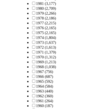
1981
(3,177)
1980
(2,709)
1979
(2,266)
1978
(2,186)
1977
(2,215)
1976
(2,165)
1975
(2,165)
1974
(1,804)
1973
(1,637)
1972
(1,613)
1971
(1,379)
1970
(1,312)
1969
(1,213)
1968
(1,038)
1967
(756)
1966
(687)
1965
(592)
1964
(584)
1963
(440)
1962
(360)
1961
(264)
1960
(187)