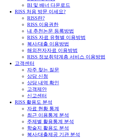
BI 및 배너 다운로드
RISS 처음 방문 이세요?
RISS란?
RISS 이용권한
내 추천논문 등록방법
RISS 자료 유형별 이용방법
복사/대출 이용방법
해외전자자료 이용방법
RISS 정보취약계층 서비스 이용방법
고객센터
자주 찾는 질문
상담 신청
상담 내역 확인
고객제안
신고센터
RISS 활용도 분석
자료 현황 통계
최근 이용통계 분석
주제별 활용통계 분석
학술지 활용도 분석
복사/대출제공 기관 분석