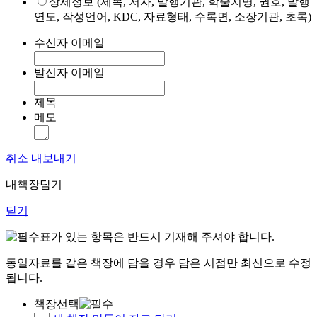
상세정보 (제목, 저자, 발행기관, 학술지명, 권호, 발행
연도, 작성언어, KDC, 자료형태, 수록면, 소장기관, 초록)
수신자 이메일
발신자 이메일
제목
메모
취소
내보내기
내책장담기
닫기
표가 있는 항목은 반드시 기재해 주셔야 합니다.
동일자료를 같은 책장에 담을 경우 담은 시점만 최신으로 수정
됩니다.
책장선택