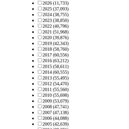
2026
(11,733)
2025
(37,093)
2024
(38,755)
2023
(38,850)
2022
(40,796)
2021
(51,968)
2020
(39,876)
2019
(42,343)
2018
(58,760)
2017
(60,556)
2016
(63,212)
2015
(58,611)
2014
(60,555)
2013
(55,495)
2012
(54,470)
2011
(55,560)
2010
(55,698)
2009
(53,079)
2008
(47,741)
2007
(47,138)
2006
(44,088)
2005
(42,639)