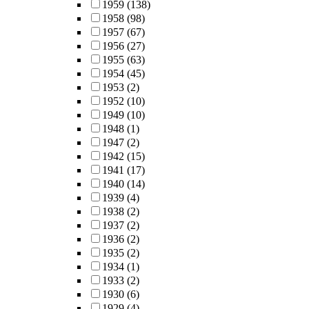
1959
(138)
1958
(98)
1957
(67)
1956
(27)
1955
(63)
1954
(45)
1953
(2)
1952
(10)
1949
(10)
1948
(1)
1947
(2)
1942
(15)
1941
(17)
1940
(14)
1939
(4)
1938
(2)
1937
(2)
1936
(2)
1935
(2)
1934
(1)
1933
(2)
1930
(6)
1929
(4)