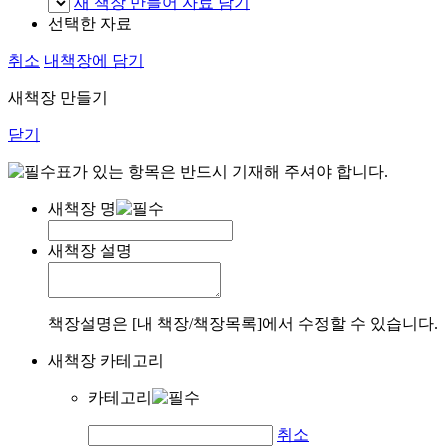
새 책장 만들어 자료 담기
선택한 자료
취소
내책장에 담기
새책장 만들기
닫기
표가 있는 항목은 반드시 기재해 주셔야 합니다.
새책장 명
새책장 설명
책장설명은 [내 책장/책장목록]에서 수정할 수 있습니다.
새책장 카테고리
카테고리
취소