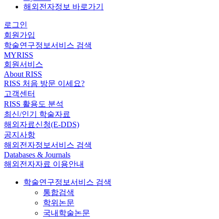
해외전자정보 바로가기
로그인
회원가입
학술연구정보서비스 검색
MYRISS
회원서비스
About RISS
RISS 처음 방문 이세요?
고객센터
RISS 활용도 분석
최신/인기 학술자료
해외자료신청(E-DDS)
공지사항
해외전자정보서비스 검색
Databases & Journals
해외전자자료 이용안내
학술연구정보서비스 검색
통합검색
학위논문
국내학술논문