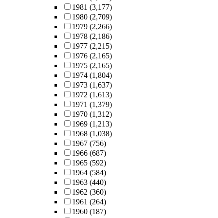
1981
(3,177)
1980
(2,709)
1979
(2,266)
1978
(2,186)
1977
(2,215)
1976
(2,165)
1975
(2,165)
1974
(1,804)
1973
(1,637)
1972
(1,613)
1971
(1,379)
1970
(1,312)
1969
(1,213)
1968
(1,038)
1967
(756)
1966
(687)
1965
(592)
1964
(584)
1963
(440)
1962
(360)
1961
(264)
1960
(187)