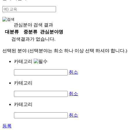
관심분야 검색 결과
대분류
중분류
관심분야명
검색결과가 없습니다.
선택된 분야 (선택분야는 최소 하나 이상 선택 하셔야 합니다.)
카테고리
취소
카테고리
취소
카테고리
취소
등록