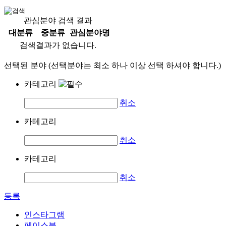
관심분야 검색 결과
대분류
중분류
관심분야명
검색결과가 없습니다.
선택된 분야 (선택분야는 최소 하나 이상 선택 하셔야 합니다.)
카테고리
취소
카테고리
취소
카테고리
취소
등록
인스타그램
페이스북