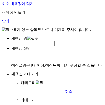
취소
내책장에 담기
새책장 만들기
닫기
표가 있는 항목은 반드시 기재해 주셔야 합니다.
새책장 명
새책장 설명
책장설명은 [내 책장/책장목록]에서 수정할 수 있습니다.
새책장 카테고리
카테고리
취소
카테고리