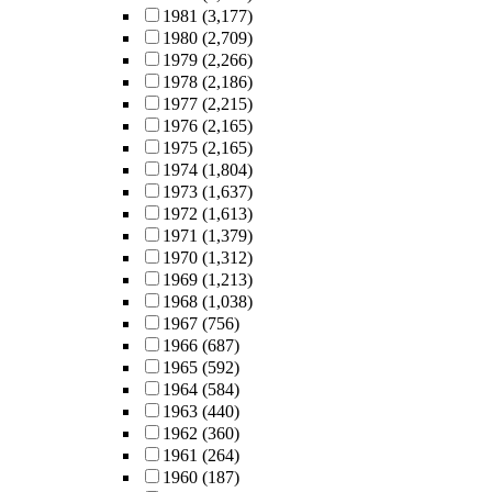
1981
(3,177)
1980
(2,709)
1979
(2,266)
1978
(2,186)
1977
(2,215)
1976
(2,165)
1975
(2,165)
1974
(1,804)
1973
(1,637)
1972
(1,613)
1971
(1,379)
1970
(1,312)
1969
(1,213)
1968
(1,038)
1967
(756)
1966
(687)
1965
(592)
1964
(584)
1963
(440)
1962
(360)
1961
(264)
1960
(187)