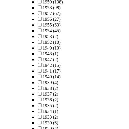
1959
(138)
1958
(98)
1957
(67)
1956
(27)
1955
(63)
1954
(45)
1953
(2)
1952
(10)
1949
(10)
1948
(1)
1947
(2)
1942
(15)
1941
(17)
1940
(14)
1939
(4)
1938
(2)
1937
(2)
1936
(2)
1935
(2)
1934
(1)
1933
(2)
1930
(6)
1929
(4)