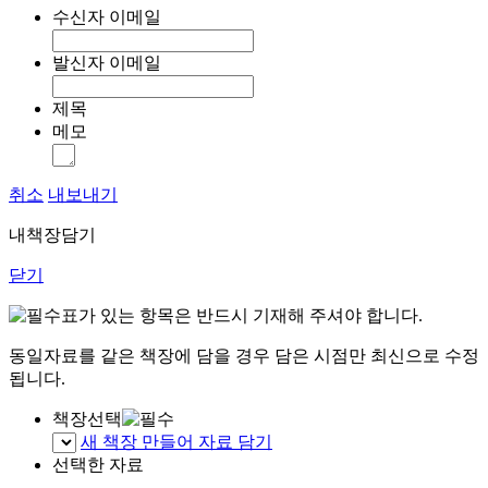
수신자 이메일
발신자 이메일
제목
메모
취소
내보내기
내책장담기
닫기
표가 있는 항목은 반드시 기재해 주셔야 합니다.
동일자료를 같은 책장에 담을 경우 담은 시점만 최신으로 수정
됩니다.
책장선택
새 책장 만들어 자료 담기
선택한 자료