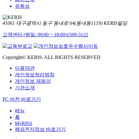
유튜브
41061 대구광역시 동구 동내로 64(동내동1119) KERIS빌딩
고객센터 (평일: 09:00 ~ 18:00)
1599-3122
Copyright© KERIS. ALL RIGHTS RESERVED
이용약관
개인정보처리방침
개인정보 재동의
기관소개
PC 버전 바로가기
메뉴
홈
MyRISS
해외전자정보 바로가기