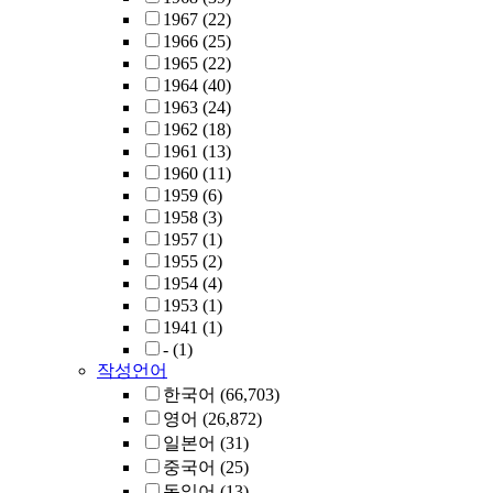
1967
(22)
1966
(25)
1965
(22)
1964
(40)
1963
(24)
1962
(18)
1961
(13)
1960
(11)
1959
(6)
1958
(3)
1957
(1)
1955
(2)
1954
(4)
1953
(1)
1941
(1)
-
(1)
작성언어
한국어
(66,703)
영어
(26,872)
일본어
(31)
중국어
(25)
독일어
(13)