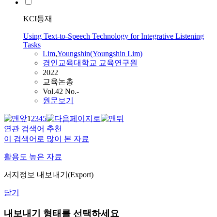
KCI등재
Using Text-to-Speech Technology for Integrative Listening
Tasks
Lim
,
Youngshin(Youngshin
Lim
)
경인교육대학교 교육연구원
2022
교육논총
Vol.42 No.-
원문보기
1
2
3
4
5
연관 검색어 추천
이 검색어로 많이 본 자료
활용도 높은 자료
서지정보 내보내기(Export)
닫기
내보내기 형태를 선택하세요