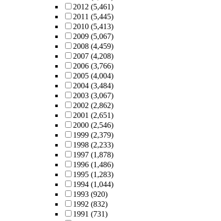
2012
(5,461)
2011
(5,445)
2010
(5,413)
2009
(5,067)
2008
(4,459)
2007
(4,208)
2006
(3,766)
2005
(4,004)
2004
(3,484)
2003
(3,067)
2002
(2,862)
2001
(2,651)
2000
(2,546)
1999
(2,379)
1998
(2,233)
1997
(1,878)
1996
(1,486)
1995
(1,283)
1994
(1,044)
1993
(920)
1992
(832)
1991
(731)