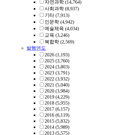
자연과학
(14,764)
사회과학
(8,937)
기타
(7,913)
인문학
(4,942)
예술체육
(4,034)
교육
(3,246)
복합학
(2,569)
발행연도
2026
(1,193)
2025
(3,760)
2024
(3,803)
2023
(3,791)
2022
(3,932)
2021
(5,040)
2020
(3,984)
2019
(4,229)
2018
(5,955)
2017
(6,157)
2016
(6,119)
2015
(5,832)
2014
(5,989)
2013
(5,575)