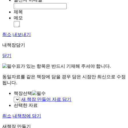
제목
메모
취소
내보내기
내책장담기
닫기
표가 있는 항목은 반드시 기재해 주셔야 합니다.
동일자료를 같은 책장에 담을 경우 담은 시점만 최신으로 수정
됩니다.
책장선택
새 책장 만들어 자료 담기
선택한 자료
취소
내책장에 담기
새책장 만들기