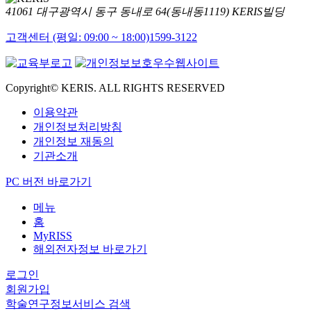
41061 대구광역시 동구 동내로 64(동내동1119) KERIS빌딩
고객센터 (평일: 09:00 ~ 18:00)
1599-3122
Copyright© KERIS. ALL RIGHTS RESERVED
이용약관
개인정보처리방침
개인정보 재동의
기관소개
PC 버전 바로가기
메뉴
홈
MyRISS
해외전자정보 바로가기
로그인
회원가입
학술연구정보서비스 검색