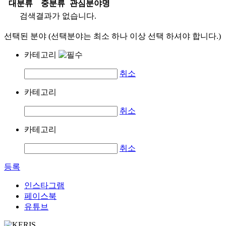
대분류
중분류
관심분야명
검색결과가 없습니다.
선택된 분야 (선택분야는 최소 하나 이상 선택 하셔야 합니다.)
카테고리
취소
카테고리
취소
카테고리
취소
등록
인스타그램
페이스북
유튜브