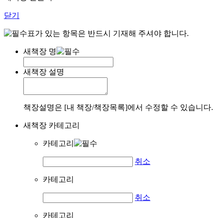
닫기
표가 있는 항목은 반드시 기재해 주셔야 합니다.
새책장 명
새책장 설명
책장설명은 [내 책장/책장목록]에서 수정할 수 있습니다.
새책장 카테고리
카테고리
취소
카테고리
취소
카테고리