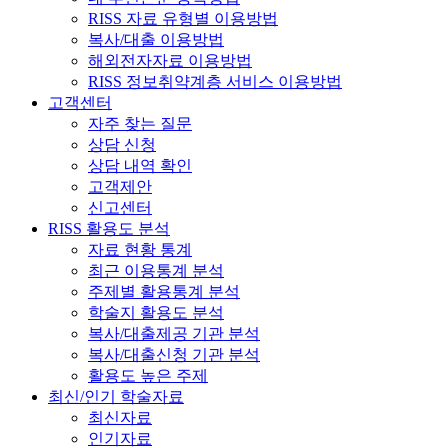
RISS 자료 유형별 이용방법
복사/대출 이용방법
해외전자자료 이용방법
RISS 정보취약계층 서비스 이용방법
고객센터
자주 찾는 질문
상담 신청
상담 내역 확인
고객제안
신고센터
RISS 활용도 분석
자료 현황 통계
최근 이용통계 분석
주제별 활용통계 분석
학술지 활용도 분석
복사/대출제공 기관 분석
복사/대출신청 기관 분석
활용도 높은 주제
최신/인기 학술자료
최신자료
인기자료