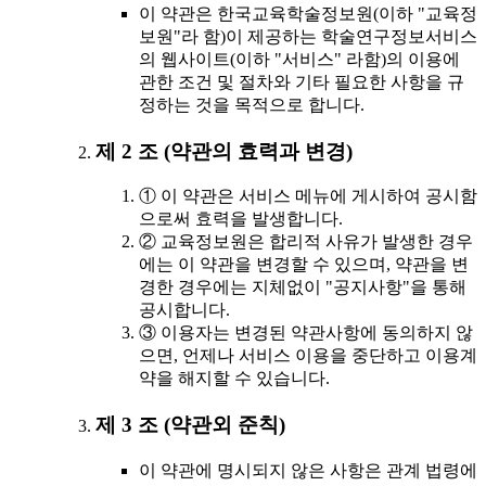
이 약관은 한국교육학술정보원(이하 "교육정
보원"라 함)이 제공하는 학술연구정보서비스
의 웹사이트(이하 "서비스" 라함)의 이용에
관한 조건 및 절차와 기타 필요한 사항을 규
정하는 것을 목적으로 합니다.
제 2 조 (약관의 효력과 변경)
① 이 약관은 서비스 메뉴에 게시하여 공시함
으로써 효력을 발생합니다.
② 교육정보원은 합리적 사유가 발생한 경우
에는 이 약관을 변경할 수 있으며, 약관을 변
경한 경우에는 지체없이 "공지사항"을 통해
공시합니다.
③ 이용자는 변경된 약관사항에 동의하지 않
으면, 언제나 서비스 이용을 중단하고 이용계
약을 해지할 수 있습니다.
제 3 조 (약관외 준칙)
이 약관에 명시되지 않은 사항은 관계 법령에