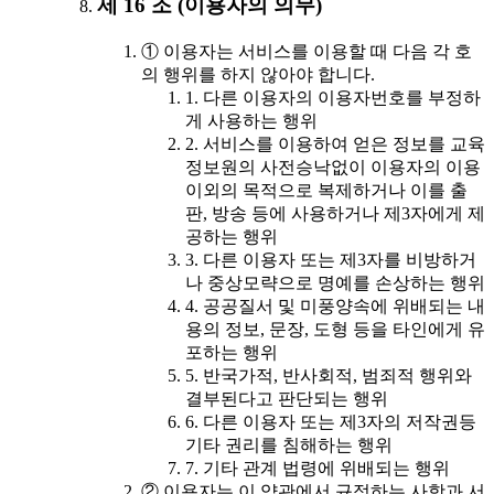
제 16 조 (이용자의 의무)
① 이용자는 서비스를 이용할 때 다음 각 호
의 행위를 하지 않아야 합니다.
1. 다른 이용자의 이용자번호를 부정하
게 사용하는 행위
2. 서비스를 이용하여 얻은 정보를 교육
정보원의 사전승낙없이 이용자의 이용
이외의 목적으로 복제하거나 이를 출
판, 방송 등에 사용하거나 제3자에게 제
공하는 행위
3. 다른 이용자 또는 제3자를 비방하거
나 중상모략으로 명예를 손상하는 행위
4. 공공질서 및 미풍양속에 위배되는 내
용의 정보, 문장, 도형 등을 타인에게 유
포하는 행위
5. 반국가적, 반사회적, 범죄적 행위와
결부된다고 판단되는 행위
6. 다른 이용자 또는 제3자의 저작권등
기타 권리를 침해하는 행위
7. 기타 관계 법령에 위배되는 행위
② 이용자는 이 약관에서 규정하는 사항과 서