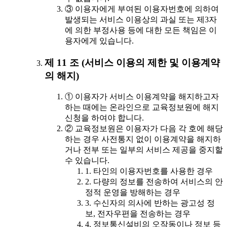
③ 이용자에게 부여된 이용자번호에 의하여
발생되는 서비스 이용상의 과실 또는 제3자
에 의한 부정사용 등에 대한 모든 책임은 이
용자에게 있습니다.
제 11 조 (서비스 이용의 제한 및 이용계약
의 해지)
① 이용자가 서비스 이용계약을 해지하고자
하는 때에는 온라인으로 교육정보원에 해지
신청을 하여야 합니다.
② 교육정보원은 이용자가 다음 각 호에 해당
하는 경우 사전통지 없이 이용계약을 해지하
거나 전부 또는 일부의 서비스 제공을 중지할
수 있습니다.
1. 타인의 이용자번호를 사용한 경우
2. 다량의 정보를 전송하여 서비스의 안
정적 운영을 방해하는 경우
3. 수신자의 의사에 반하는 광고성 정
보, 전자우편을 전송하는 경우
4. 정보통신설비의 오작동이나 정보 등