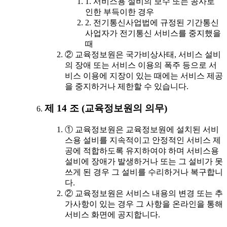
1. 서비스용 설비의 보수 또는 공사로
인한 부득이한 경우
2. 전기통신사업법에 규정된 기간통신
사업자가 전기통신 서비스를 중지했을
때
② 교육정보원은 국가비상사태, 서비스 설비
의 장애 또는 서비스 이용의 폭주 등으로 서
비스 이용에 지장이 있는 때에는 서비스 제공
을 중지하거나 제한할 수 있습니다.
제 14 조 (교육정보원의 의무)
① 교육정보원은 교육정보원에 설치된 서비
스용 설비를 지속적이고 안정적인 서비스 제
공에 적합하도록 유지하여야 하며 서비스용
설비에 장애가 발생하거나 또는 그 설비가 못
쓰게 된 경우 그 설비를 수리하거나 복구합니
다.
② 교육정보원은 서비스 내용의 변경 또는 추
가사항이 있는 경우 그 사항을 온라인을 통해
서비스 화면에 공지합니다.