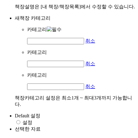
책장설명은 [내 책장/책장목록]에서 수정할 수 있습니다.
새책장 카테고리
카테고리
취소
카테고리
취소
카테고리
취소
책장카테고리 설정은 최소1개 ~ 최대3개까지 가능합니
다.
Default 설정
설정
선택한 자료