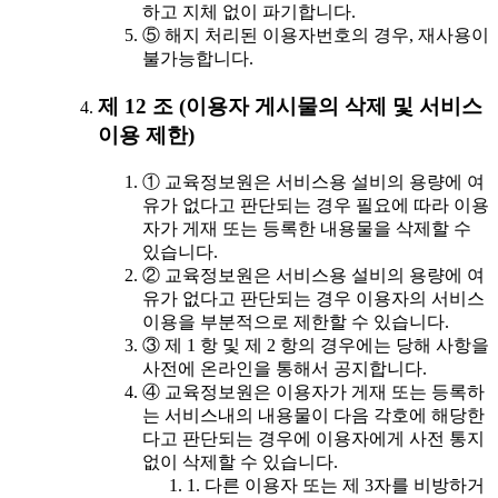
하고 지체 없이 파기합니다.
⑤ 해지 처리된 이용자번호의 경우, 재사용이
불가능합니다.
제 12 조 (이용자 게시물의 삭제 및 서비스
이용 제한)
① 교육정보원은 서비스용 설비의 용량에 여
유가 없다고 판단되는 경우 필요에 따라 이용
자가 게재 또는 등록한 내용물을 삭제할 수
있습니다.
② 교육정보원은 서비스용 설비의 용량에 여
유가 없다고 판단되는 경우 이용자의 서비스
이용을 부분적으로 제한할 수 있습니다.
③ 제 1 항 및 제 2 항의 경우에는 당해 사항을
사전에 온라인을 통해서 공지합니다.
④ 교육정보원은 이용자가 게재 또는 등록하
는 서비스내의 내용물이 다음 각호에 해당한
다고 판단되는 경우에 이용자에게 사전 통지
없이 삭제할 수 있습니다.
1. 다른 이용자 또는 제 3자를 비방하거