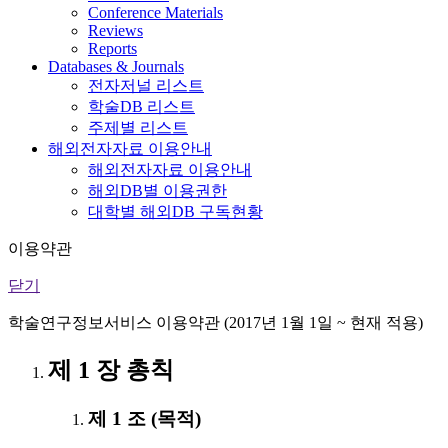
Conference Materials
Reviews
Reports
Databases & Journals
전자저널 리스트
학술DB 리스트
주제별 리스트
해외전자자료 이용안내
해외전자자료 이용안내
해외DB별 이용권한
대학별 해외DB 구독현황
이용약관
닫기
학술연구정보서비스 이용약관 (2017년 1월 1일 ~ 현재 적용)
제 1 장 총칙
제 1 조 (목적)