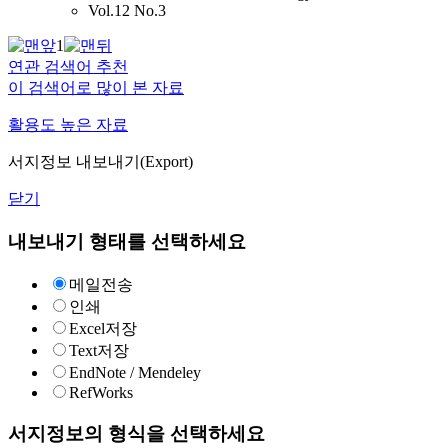
Vol.12 No.3
1
연관 검색어 추천
이 검색어로 많이 본 자료
활용도 높은 자료
서지정보 내보내기(Export)
닫기
내보내기 형태를 선택하세요
메일전송
인쇄
Excel저장
Text저장
EndNote / Mendeley
RefWorks
서지정보의 형식을 선택하세요