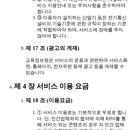
비스 이용안내 또는 주의사항을 준수하여야
합니다.
③ 이용자가 설치하는 단말기 등은 전기통신
설비의 기술기준에 관한 규칙이 정하는 기준
에 적합하여야 하며, 서비스에 장애를 주지
않아야 합니다.
제 17 조 (광고의 게재)
교육정보원은 서비스의 운용과 관련하여 서비스화
면, 홈페이지, 전자우편 등에 광고 등을 게재할 수
있습니다.
제 4 장 서비스 이용 요금
제 18 조 (이용요금)
① 서비스 이용료는 기본적으로 무료로 합니
다. 단, 민간업체와의 협약에 의해 RISS를 통
해 서비스 되는 콘텐츠의 경우 각 민간 업체