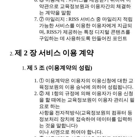
약관으로 교육정보원과 이용자간의 체결하
는 계약을 말함
⑦ 마일리지 : RISS 서비스 중 마일리지 적립
가능한 서비스를 이용한 이용자에게 지급되
며, RISS가 제공하는 특정 디지털 콘텐츠를
구입하는 데 사용하도록 만들어진 포인트
제 2 장 서비스 이용 계약
제 5 조 (이용계약의 성립)
① 이용계약은 이용자의 이용신청에 대한 교
육정보원의 이용 승낙에 의하여 성립됩니다.
② 제 1항의 규정에 의해 이용자가 이용 신청
을 할 때에는 교육정보원이 이용자 관리시 필
요로 하는
사항을 전자적방식(교육정보원의 컴퓨터 등
정보처리 장치에 접속하여 데이터를 입력하
는 것을 말합니다)
이나 서면으로 하여야 합니다.