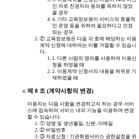
인 자로 친권자의 동의를 득하지 않았
을 경우
4. 기타 교육정보원이 서비스의 효율적
인 운영 등을 위하여 필요하다고 인정
되는 경우
② 교육정보원은 다음 각 호에 해당하는 이용
계약 신청에 대하여는 이를 거절할 수 있습니
다.
1. 다른 사람의 명의를 사용하여 이용신
청을 하였을 때
2. 이용계약 신청서의 내용을 허위로 기
재하였을 때
제 8 조 (계약사항의 변경)
이용자는 다음 사항을 변경하고자 하는 경우 서비
스에 접속하여 서비스 내의 기능을 이용하여 변경
할 수 있습니다.
① 성명 및 생년월일, 신분, 이메일
② 비밀번호
③ 자료신청 / 기관회원서비스 권한설정을 위