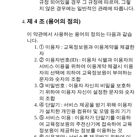
규정 되어있을 경우 그 규정에 따르며, 그렇
지 않은 경우에는 일반적인 관례에 따릅니다.
제 4 조 (용어의 정의)
이 약관에서 사용하는 용어의 정의는 다음과 같습
니다.
① 이용자 : 교육정보원과 이용계약을 체결한
자
② 이용자번호(ID) : 이용자 식별과 이용자의
서비스 이용을 위하여 이용계약 체결시 이용
자의 선택에 의하여 교육정보원이 부여하는
문자와 숫자의 조합
③ 비밀번호 : 이용자 자신의 비밀을 보호하
기 위하여 이용자 자신이 설정한 문자와 숫자
의 조합
④ 단말기 : 서비스 제공을 받기 위해 이용자
가 설치한 개인용 컴퓨터 및 모뎀 등의 기기
⑤ 서비스 이용 : 이용자가 단말기를 이용하
여 교육정보원의 주전산기에 접속하여 교육
정보원이 제공하는 정보를 이용하는 것
⑥ 이용계약 : 서비스를 제공받기 위하여 이