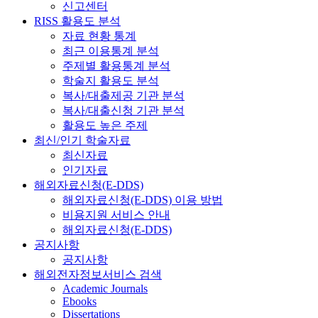
신고센터
RISS 활용도 분석
자료 현황 통계
최근 이용통계 분석
주제별 활용통계 분석
학술지 활용도 분석
복사/대출제공 기관 분석
복사/대출신청 기관 분석
활용도 높은 주제
최신/인기 학술자료
최신자료
인기자료
해외자료신청(E-DDS)
해외자료신청(E-DDS) 이용 방법
비용지원 서비스 안내
해외자료신청(E-DDS)
공지사항
공지사항
해외전자정보서비스 검색
Academic Journals
Ebooks
Dissertations