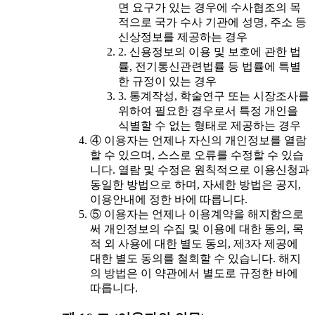
면 요구가 있는 경우에 수사협조의 목
적으로 국가 수사 기관에 성명, 주소 등
신상정보를 제공하는 경우
2. 신용정보의 이용 및 보호에 관한 법
률, 전기통신관련법률 등 법률에 특별
한 규정이 있는 경우
3. 통계작성, 학술연구 또는 시장조사를
위하여 필요한 경우로서 특정 개인을
식별할 수 없는 형태로 제공하는 경우
④ 이용자는 언제나 자신의 개인정보를 열람
할 수 있으며, 스스로 오류를 수정할 수 있습
니다. 열람 및 수정은 원칙적으로 이용신청과
동일한 방법으로 하며, 자세한 방법은 공지,
이용안내에 정한 바에 따릅니다.
⑤ 이용자는 언제나 이용계약을 해지함으로
써 개인정보의 수집 및 이용에 대한 동의, 목
적 외 사용에 대한 별도 동의, 제3자 제공에
대한 별도 동의를 철회할 수 있습니다. 해지
의 방법은 이 약관에서 별도로 규정한 바에
따릅니다.