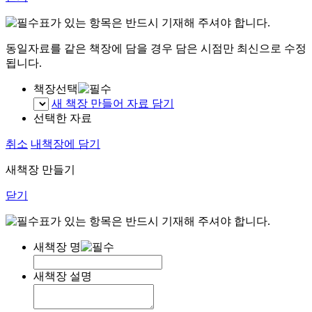
표가 있는 항목은 반드시 기재해 주셔야 합니다.
동일자료를 같은 책장에 담을 경우 담은 시점만 최신으로 수정
됩니다.
책장선택
새 책장 만들어 자료 담기
선택한 자료
취소
내책장에 담기
새책장 만들기
닫기
표가 있는 항목은 반드시 기재해 주셔야 합니다.
새책장 명
새책장 설명