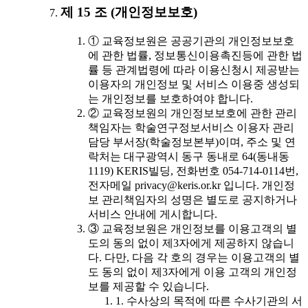
제 15 조 (개인정보보호)
① 교육정보원은 공공기관의 개인정보보호
에 관한 법률, 정보통신이용촉진등에 관한 법
률 등 관계법령에 따라 이용신청시 제공받는
이용자의 개인정보 및 서비스 이용중 생성되
는 개인정보를 보호하여야 합니다.
② 교육정보원의 개인정보보호에 관한 관리
책임자는 학술연구정보서비스 이용자 관리
담당 부서장(학술정보본부)이며, 주소 및 연
락처는 대구광역시 동구 동내로 64(동내동
1119) KERIS빌딩, 전화번호 054-714-0114번,
전자메일 privacy@keris.or.kr 입니다. 개인정
보 관리책임자의 성명은 별도로 공지하거나
서비스 안내에 게시합니다.
③ 교육정보원은 개인정보를 이용고객의 별
도의 동의 없이 제3자에게 제공하지 않습니
다. 다만, 다음 각 호의 경우는 이용고객의 별
도 동의 없이 제3자에게 이용 고객의 개인정
보를 제공할 수 있습니다.
1. 수사상의 목적에 따른 수사기관의 서