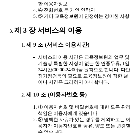
한 이용자정보
④ 전화번호 등 개인 연락처
⑤ 기타 교육정보원이 인정하는 경미한 사항
제 3 장 서비스의 이용
제 9 조 (서비스 이용시간)
서비스의 이용 시간은 교육정보원의 업무 및
기술상 특별한 지장이 없는 한 연중무휴, 1일
24시간(00:00-24:00)을 원칙으로 합니다. 다만
정기점검등의 필요로 교육정보원이 정한 날
이나 시간은 그러하지 아니합니다.
제 10 조 (이용자번호 등)
① 이용자번호 및 비밀번호에 대한 모든 관리
책임은 이용자에게 있습니다.
② 명백한 사유가 있는 경우를 제외하고는 이
용자가 이용자번호를 공유, 양도 또는 변경할
수 없습니다.