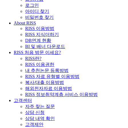
로그인
아이디 찾기
비밀번호 찾기
About RISS
RISS 이용방법
RISS 지식더하기
DB연계 현황
BI 및 배너 다운로드
RISS 처음 방문 이세요?
RISS란?
RISS 이용권한
내 추천논문 등록방법
RISS 자료 유형별 이용방법
복사/대출 이용방법
해외전자자료 이용방법
RISS 정보취약계층 서비스 이용방법
고객센터
자주 찾는 질문
상담 신청
상담 내역 확인
고객제안