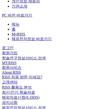
개인정보 재동의
기관소개
PC 버전 바로가기
메뉴
홈
MyRISS
해외전자정보 바로가기
로그인
회원가입
학술연구정보서비스 검색
MYRISS
회원서비스
About RISS
RISS 처음 방문 이세요?
고객센터
RISS 활용도 분석
최신/인기 학술자료
해외자료신청(E-DDS)
공지사항
해외전자정보서비스 검색