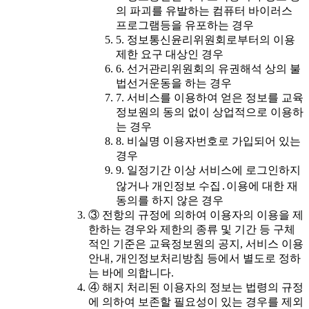
의 파괴를 유발하는 컴퓨터 바이러스
프로그램등을 유포하는 경우
5. 정보통신윤리위원회로부터의 이용
제한 요구 대상인 경우
6. 선거관리위원회의 유권해석 상의 불
법선거운동을 하는 경우
7. 서비스를 이용하여 얻은 정보를 교육
정보원의 동의 없이 상업적으로 이용하
는 경우
8. 비실명 이용자번호로 가입되어 있는
경우
9. 일정기간 이상 서비스에 로그인하지
않거나 개인정보 수집․이용에 대한 재
동의를 하지 않은 경우
③ 전항의 규정에 의하여 이용자의 이용을 제
한하는 경우와 제한의 종류 및 기간 등 구체
적인 기준은 교육정보원의 공지, 서비스 이용
안내, 개인정보처리방침 등에서 별도로 정하
는 바에 의합니다.
④ 해지 처리된 이용자의 정보는 법령의 규정
에 의하여 보존할 필요성이 있는 경우를 제외