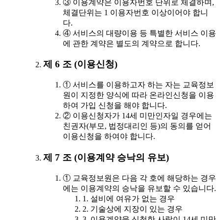
③ 이용계약은 이용자번호 단위로 체결하며,
체결단위는 1 이용자번호 이상이어야 합니
다.
④ 서비스의 대량이용 등 특별한 서비스 이용
에 관한 계약은 별도의 계약으로 합니다.
제 6 조 (이용신청)
① 서비스를 이용하고자 하는 자는 교육정보
원이 지정한 양식에 따라 온라인신청을 이용
하여 가입 신청을 해야 합니다.
② 이용신청자가 14세 미만인자일 경우에는
친권자(부모, 법정대리인 등)의 동의를 얻어
이용신청을 하여야 합니다.
제 7 조 (이용계약 승낙의 유보)
① 교육정보원은 다음 각 호에 해당하는 경우
에는 이용계약의 승낙을 유보할 수 있습니다.
1. 설비에 여유가 없는 경우
2. 기술상에 지장이 있는 경우
3. 이용계약을 신청한 사람이 14세 미만