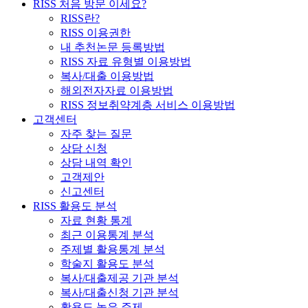
RISS 처음 방문 이세요?
RISS란?
RISS 이용권한
내 추천논문 등록방법
RISS 자료 유형별 이용방법
복사/대출 이용방법
해외전자자료 이용방법
RISS 정보취약계층 서비스 이용방법
고객센터
자주 찾는 질문
상담 신청
상담 내역 확인
고객제안
신고센터
RISS 활용도 분석
자료 현황 통계
최근 이용통계 분석
주제별 활용통계 분석
학술지 활용도 분석
복사/대출제공 기관 분석
복사/대출신청 기관 분석
활용도 높은 주제