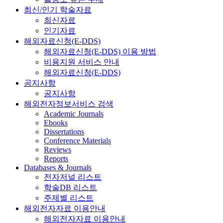
최신/인기 학술자료
최신자료
인기자료
해외자료신청(E-DDS)
해외자료신청(E-DDS) 이용 방법
비용지원 서비스 안내
해외자료신청(E-DDS)
공지사항
공지사항
해외전자정보서비스 검색
Academic Journals
Ebooks
Dissertations
Conference Materials
Reviews
Reports
Databases & Journals
전자저널 리스트
학술DB 리스트
주제별 리스트
해외전자자료 이용안내
해외전자자료 이용안내