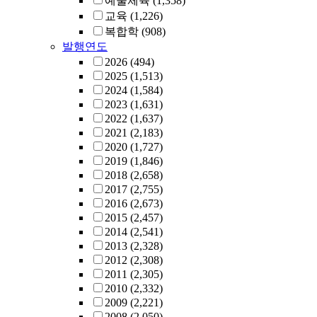
예술체육
(1,358)
교육
(1,226)
복합학
(908)
발행연도
2026
(494)
2025
(1,513)
2024
(1,584)
2023
(1,631)
2022
(1,637)
2021
(2,183)
2020
(1,727)
2019
(1,846)
2018
(2,658)
2017
(2,755)
2016
(2,673)
2015
(2,457)
2014
(2,541)
2013
(2,328)
2012
(2,308)
2011
(2,305)
2010
(2,332)
2009
(2,221)
2008
(2,050)