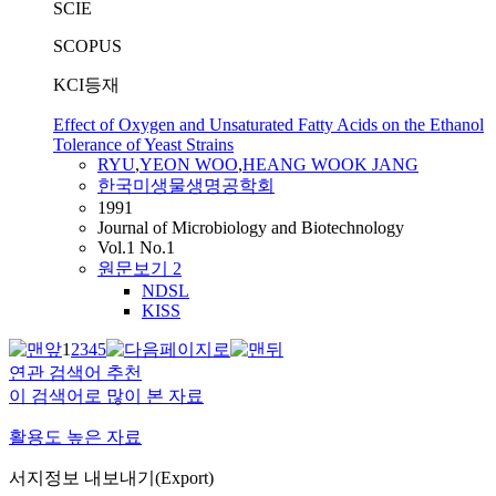
SCIE
SCOPUS
KCI등재
Effect of Oxygen and Unsaturated Fatty Acids on the Ethanol
Tolerance of Yeast Strains
RYU
,
YEON WOO
,
HEANG WOOK JANG
한국미생물생명공학회
1991
Journal of Microbiology and Biotechnology
Vol.1 No.1
원문보기
2
NDSL
KISS
1
2
3
4
5
연관 검색어 추천
이 검색어로 많이 본 자료
활용도 높은 자료
서지정보 내보내기(Export)