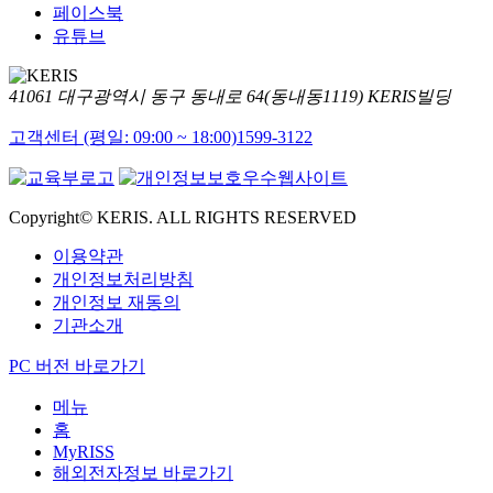
페이스북
유튜브
41061 대구광역시 동구 동내로 64(동내동1119) KERIS빌딩
고객센터 (평일: 09:00 ~ 18:00)
1599-3122
Copyright© KERIS. ALL RIGHTS RESERVED
이용약관
개인정보처리방침
개인정보 재동의
기관소개
PC 버전 바로가기
메뉴
홈
MyRISS
해외전자정보 바로가기