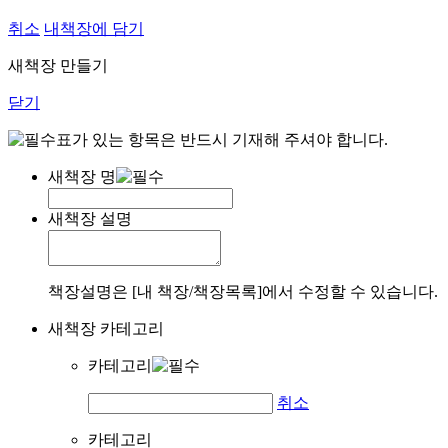
취소
내책장에 담기
새책장 만들기
닫기
표가 있는 항목은 반드시 기재해 주셔야 합니다.
새책장 명
새책장 설명
책장설명은 [내 책장/책장목록]에서 수정할 수 있습니다.
새책장 카테고리
카테고리
취소
카테고리