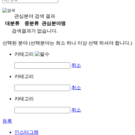
관심분야 검색 결과
대분류
중분류
관심분야명
검색결과가 없습니다.
선택된 분야 (선택분야는 최소 하나 이상 선택 하셔야 합니다.)
카테고리
취소
카테고리
취소
카테고리
취소
등록
인스타그램