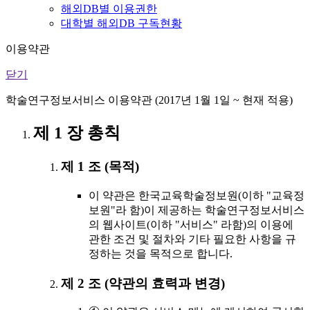
해외DB별 이용권한
대학별 해외DB 구독현황
이용약관
닫기
학술연구정보서비스 이용약관 (2017년 1월 1일 ~ 현재 적용)
제 1 장 총칙
제 1 조 (목적)
이 약관은 한국교육학술정보원(이하 "교육정
보원"라 함)이 제공하는 학술연구정보서비스
의 웹사이트(이하 "서비스" 라함)의 이용에
관한 조건 및 절차와 기타 필요한 사항을 규
정하는 것을 목적으로 합니다.
제 2 조 (약관의 효력과 변경)