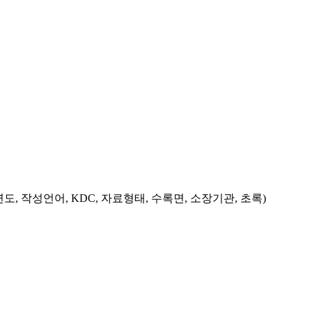
도, 작성언어, KDC, 자료형태, 수록면, 소장기관, 초록)