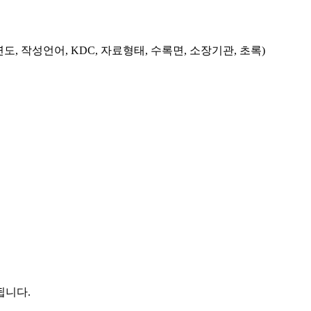
도, 작성언어, KDC, 자료형태, 수록면, 소장기관, 초록)
됩니다.