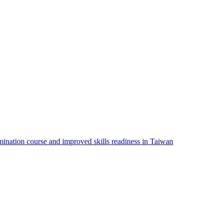
amination course and improved skills readiness in Taiwan