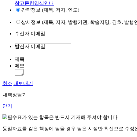
참고문헌양식안내
간략정보 (제목, 저자, 연도)
상세정보 (제목, 저자, 발행기관, 학술지명, 권호, 발행연
수신자 이메일
발신자 이메일
제목
메모
취소
내보내기
내책장담기
닫기
표가 있는 항목은 반드시 기재해 주셔야 합니다.
동일자료를 같은 책장에 담을 경우 담은 시점만 최신으로 수정