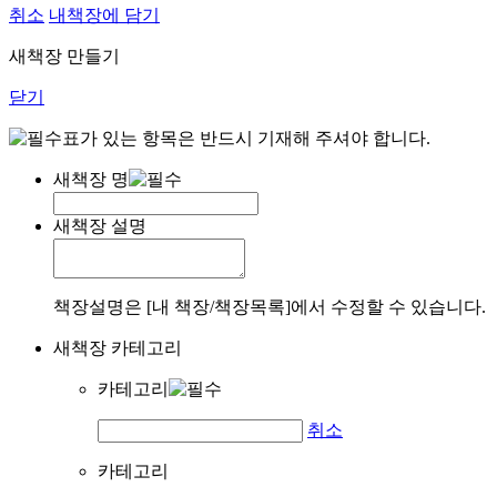
취소
내책장에 담기
새책장 만들기
닫기
표가 있는 항목은 반드시 기재해 주셔야 합니다.
새책장 명
새책장 설명
책장설명은 [내 책장/책장목록]에서 수정할 수 있습니다.
새책장 카테고리
카테고리
취소
카테고리