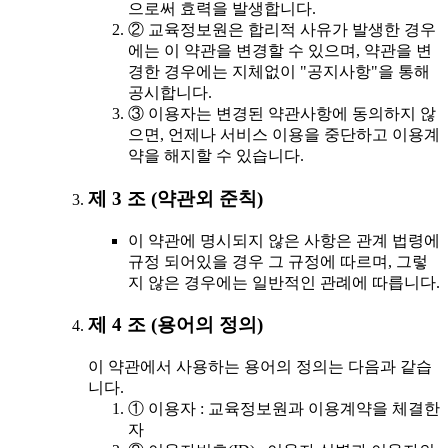
으로써 효력을 발생합니다.
② 교육정보원은 합리적 사유가 발생한 경우
에는 이 약관을 변경할 수 있으며, 약관을 변
경한 경우에는 지체없이 "공지사항"을 통해
공시합니다.
③ 이용자는 변경된 약관사항에 동의하지 않
으면, 언제나 서비스 이용을 중단하고 이용계
약을 해지할 수 있습니다.
제 3 조 (약관외 준칙)
이 약관에 명시되지 않은 사항은 관계 법령에
규정 되어있을 경우 그 규정에 따르며, 그렇
지 않은 경우에는 일반적인 관례에 따릅니다.
제 4 조 (용어의 정의)
이 약관에서 사용하는 용어의 정의는 다음과 같습
니다.
① 이용자 : 교육정보원과 이용계약을 체결한
자