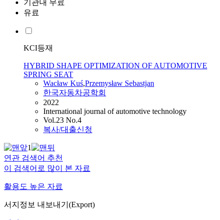
기관내 무료
유료
KCI등재
HYBRID SHAPE OPTIMIZATION OF AUTOMOTIVE
SPRING SEAT
Wacław
Kuś
,
Przemysław Sebastjan
한국자동차공학회
2022
International journal of automotive technology
Vol.23 No.4
복사/대출신청
1
연관 검색어 추천
이 검색어로 많이 본 자료
활용도 높은 자료
서지정보 내보내기(Export)