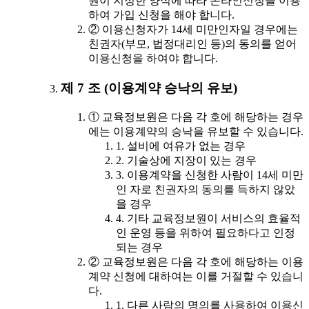
원이 지정한 양식에 따라 온라인신청을 이용
하여 가입 신청을 해야 합니다.
② 이용신청자가 14세 미만인자일 경우에는
친권자(부모, 법정대리인 등)의 동의를 얻어
이용신청을 하여야 합니다.
제 7 조 (이용계약 승낙의 유보)
① 교육정보원은 다음 각 호에 해당하는 경우
에는 이용계약의 승낙을 유보할 수 있습니다.
1. 설비에 여유가 없는 경우
2. 기술상에 지장이 있는 경우
3. 이용계약을 신청한 사람이 14세 미만
인 자로 친권자의 동의를 득하지 않았
을 경우
4. 기타 교육정보원이 서비스의 효율적
인 운영 등을 위하여 필요하다고 인정
되는 경우
② 교육정보원은 다음 각 호에 해당하는 이용
계약 신청에 대하여는 이를 거절할 수 있습니
다.
1. 다른 사람의 명의를 사용하여 이용신