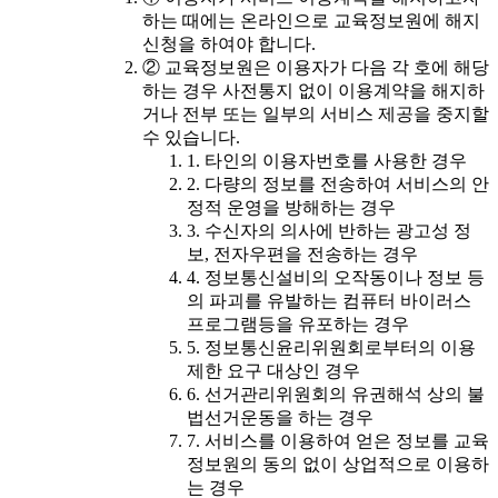
하는 때에는 온라인으로 교육정보원에 해지
신청을 하여야 합니다.
② 교육정보원은 이용자가 다음 각 호에 해당
하는 경우 사전통지 없이 이용계약을 해지하
거나 전부 또는 일부의 서비스 제공을 중지할
수 있습니다.
1. 타인의 이용자번호를 사용한 경우
2. 다량의 정보를 전송하여 서비스의 안
정적 운영을 방해하는 경우
3. 수신자의 의사에 반하는 광고성 정
보, 전자우편을 전송하는 경우
4. 정보통신설비의 오작동이나 정보 등
의 파괴를 유발하는 컴퓨터 바이러스
프로그램등을 유포하는 경우
5. 정보통신윤리위원회로부터의 이용
제한 요구 대상인 경우
6. 선거관리위원회의 유권해석 상의 불
법선거운동을 하는 경우
7. 서비스를 이용하여 얻은 정보를 교육
정보원의 동의 없이 상업적으로 이용하
는 경우