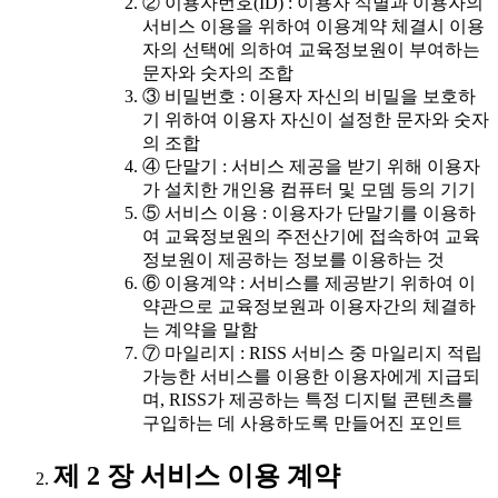
② 이용자번호(ID) : 이용자 식별과 이용자의
서비스 이용을 위하여 이용계약 체결시 이용
자의 선택에 의하여 교육정보원이 부여하는
문자와 숫자의 조합
③ 비밀번호 : 이용자 자신의 비밀을 보호하
기 위하여 이용자 자신이 설정한 문자와 숫자
의 조합
④ 단말기 : 서비스 제공을 받기 위해 이용자
가 설치한 개인용 컴퓨터 및 모뎀 등의 기기
⑤ 서비스 이용 : 이용자가 단말기를 이용하
여 교육정보원의 주전산기에 접속하여 교육
정보원이 제공하는 정보를 이용하는 것
⑥ 이용계약 : 서비스를 제공받기 위하여 이
약관으로 교육정보원과 이용자간의 체결하
는 계약을 말함
⑦ 마일리지 : RISS 서비스 중 마일리지 적립
가능한 서비스를 이용한 이용자에게 지급되
며, RISS가 제공하는 특정 디지털 콘텐츠를
구입하는 데 사용하도록 만들어진 포인트
제 2 장 서비스 이용 계약