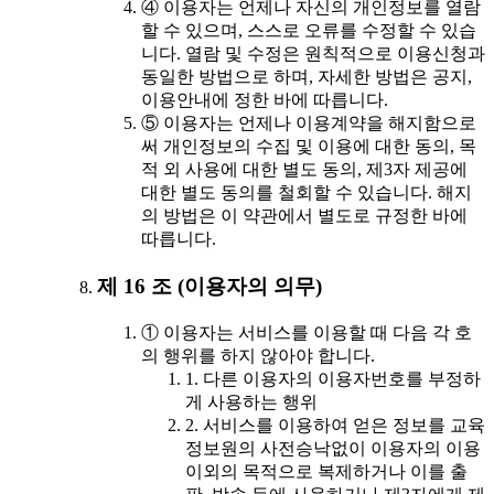
④ 이용자는 언제나 자신의 개인정보를 열람
할 수 있으며, 스스로 오류를 수정할 수 있습
니다. 열람 및 수정은 원칙적으로 이용신청과
동일한 방법으로 하며, 자세한 방법은 공지,
이용안내에 정한 바에 따릅니다.
⑤ 이용자는 언제나 이용계약을 해지함으로
써 개인정보의 수집 및 이용에 대한 동의, 목
적 외 사용에 대한 별도 동의, 제3자 제공에
대한 별도 동의를 철회할 수 있습니다. 해지
의 방법은 이 약관에서 별도로 규정한 바에
따릅니다.
제 16 조 (이용자의 의무)
① 이용자는 서비스를 이용할 때 다음 각 호
의 행위를 하지 않아야 합니다.
1. 다른 이용자의 이용자번호를 부정하
게 사용하는 행위
2. 서비스를 이용하여 얻은 정보를 교육
정보원의 사전승낙없이 이용자의 이용
이외의 목적으로 복제하거나 이를 출