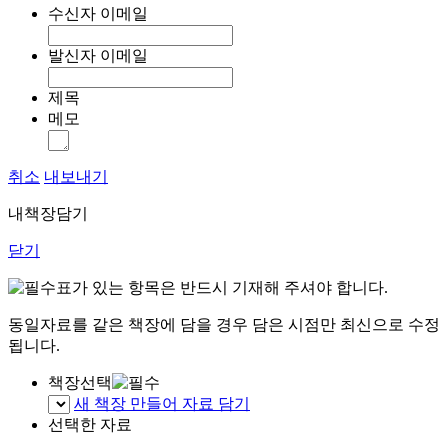
수신자 이메일
발신자 이메일
제목
메모
취소
내보내기
내책장담기
닫기
표가 있는 항목은 반드시 기재해 주셔야 합니다.
동일자료를 같은 책장에 담을 경우 담은 시점만 최신으로 수정
됩니다.
책장선택
새 책장 만들어 자료 담기
선택한 자료