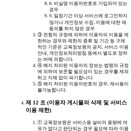
8. 비실명 이용자번호로 가입되어 있는
경우
9. 일정기간 이상 서비스에 로그인하지
않거나 개인정보 수집․이용에 대한 재
동의를 하지 않은 경우
③ 전항의 규정에 의하여 이용자의 이용을 제
한하는 경우와 제한의 종류 및 기간 등 구체
적인 기준은 교육정보원의 공지, 서비스 이용
안내, 개인정보처리방침 등에서 별도로 정하
는 바에 의합니다.
④ 해지 처리된 이용자의 정보는 법령의 규정
에 의하여 보존할 필요성이 있는 경우를 제외
하고 지체 없이 파기합니다.
⑤ 해지 처리된 이용자번호의 경우, 재사용이
불가능합니다.
제 12 조 (이용자 게시물의 삭제 및 서비스
이용 제한)
① 교육정보원은 서비스용 설비의 용량에 여
유가 없다고 판단되는 경우 필요에 따라 이용