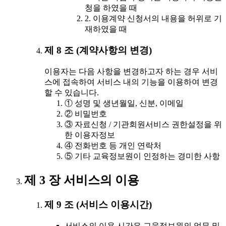
청을 하였을 때
2. 이용계약 신청서의 내용을 허위로 기
재하였을 때
제 8 조 (계약사항의 변경)
이용자는 다음 사항을 변경하고자 하는 경우 서비
스에 접속하여 서비스 내의 기능을 이용하여 변경
할 수 있습니다.
① 성명 및 생년월일, 신분, 이메일
② 비밀번호
③ 자료신청 / 기관회원서비스 권한설정을 위
한 이용자정보
④ 전화번호 등 개인 연락처
⑤ 기타 교육정보원이 인정하는 경미한 사항
제 3 장 서비스의 이용
제 9 조 (서비스 이용시간)
서비스의 이용 시간은 교육정보원의 업무 및