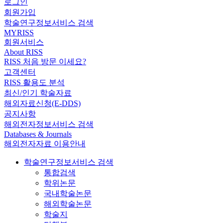
로그인
회원가입
학술연구정보서비스 검색
MYRISS
회원서비스
About RISS
RISS 처음 방문 이세요?
고객센터
RISS 활용도 분석
최신/인기 학술자료
해외자료신청(E-DDS)
공지사항
해외전자정보서비스 검색
Databases & Journals
해외전자자료 이용안내
학술연구정보서비스 검색
통합검색
학위논문
국내학술논문
해외학술논문
학술지