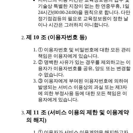
기술상 특별한 지장이 없는 한 연중무휴, 1일
24시간(00:00-24:00)을 원칙으로 합니다. 다만
정기점검등의 필요로 교육정보원이 정한 날
이나 시간은 그러하지 아니합니다.
제 10 조 (이용자번호 등)
① 이용자번호 및 비밀번호에 대한 모든 관리
책임은 이용자에게 있습니다.
② 명백한 사유가 있는 경우를 제외하고는 이
용자가 이용자번호를 공유, 양도 또는 변경할
수 없습니다.
③ 이용자에게 부여된 이용자번호에 의하여
발생되는 서비스 이용상의 과실 또는 제3자
에 의한 부정사용 등에 대한 모든 책임은 이
용자에게 있습니다.
제 11 조 (서비스 이용의 제한 및 이용계약
의 해지)
① 이용자가 서비스 이용계약을 해지하고자