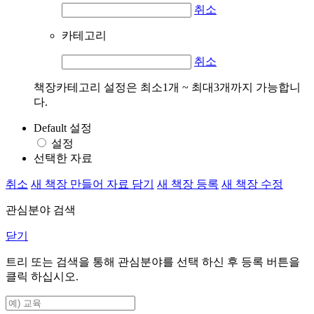
취소
카테고리
취소
책장카테고리 설정은 최소1개 ~ 최대3개까지 가능합니
다.
Default 설정
설정
선택한 자료
취소
새 책장 만들어 자료 담기
새 책장 등록
새 책장 수정
관심분야 검색
닫기
트리 또는 검색을 통해 관심분야를 선택 하신 후
등록
버튼을
클릭 하십시오.