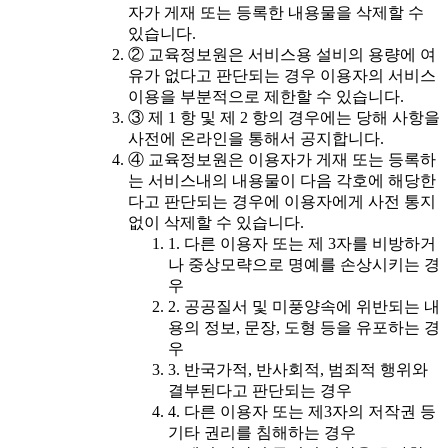
자가 게재 또는 등록한 내용물을 삭제할 수
있습니다.
② 교육정보원은 서비스용 설비의 용량에 여
유가 없다고 판단되는 경우 이용자의 서비스
이용을 부분적으로 제한할 수 있습니다.
③ 제 1 항 및 제 2 항의 경우에는 당해 사항을
사전에 온라인을 통해서 공지합니다.
④ 교육정보원은 이용자가 게재 또는 등록하
는 서비스내의 내용물이 다음 각호에 해당한
다고 판단되는 경우에 이용자에게 사전 통지
없이 삭제할 수 있습니다.
1. 다른 이용자 또는 제 3자를 비방하거
나 중상모략으로 명예를 손상시키는 경
우
2. 공공질서 및 미풍양속에 위반되는 내
용의 정보, 문장, 도형 등을 유포하는 경
우
3. 반국가적, 반사회적, 범죄적 행위와
결부된다고 판단되는 경우
4. 다른 이용자 또는 제3자의 저작권 등
기타 권리를 침해하는 경우