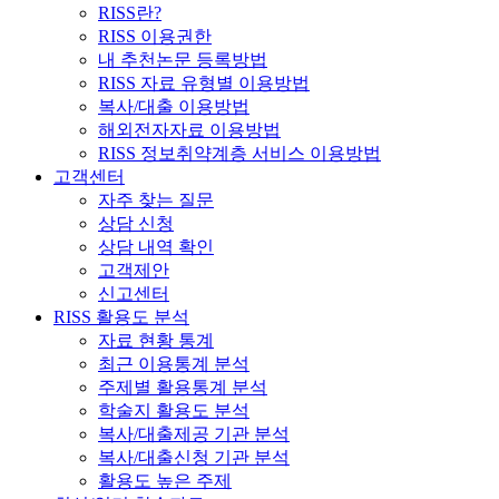
RISS란?
RISS 이용권한
내 추천논문 등록방법
RISS 자료 유형별 이용방법
복사/대출 이용방법
해외전자자료 이용방법
RISS 정보취약계층 서비스 이용방법
고객센터
자주 찾는 질문
상담 신청
상담 내역 확인
고객제안
신고센터
RISS 활용도 분석
자료 현황 통계
최근 이용통계 분석
주제별 활용통계 분석
학술지 활용도 분석
복사/대출제공 기관 분석
복사/대출신청 기관 분석
활용도 높은 주제