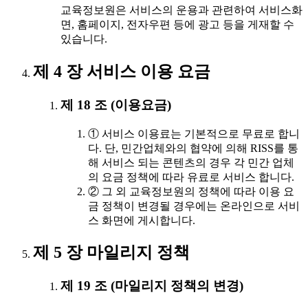
교육정보원은 서비스의 운용과 관련하여 서비스화
면, 홈페이지, 전자우편 등에 광고 등을 게재할 수
있습니다.
제 4 장 서비스 이용 요금
제 18 조 (이용요금)
① 서비스 이용료는 기본적으로 무료로 합니
다. 단, 민간업체와의 협약에 의해 RISS를 통
해 서비스 되는 콘텐츠의 경우 각 민간 업체
의 요금 정책에 따라 유료로 서비스 합니다.
② 그 외 교육정보원의 정책에 따라 이용 요
금 정책이 변경될 경우에는 온라인으로 서비
스 화면에 게시합니다.
제 5 장 마일리지 정책
제 19 조 (마일리지 정책의 변경)