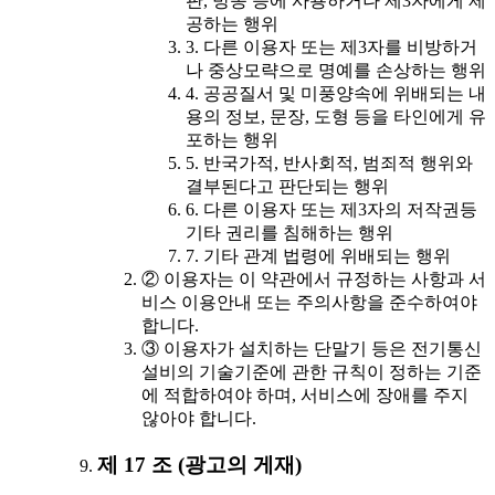
판, 방송 등에 사용하거나 제3자에게 제
공하는 행위
3. 다른 이용자 또는 제3자를 비방하거
나 중상모략으로 명예를 손상하는 행위
4. 공공질서 및 미풍양속에 위배되는 내
용의 정보, 문장, 도형 등을 타인에게 유
포하는 행위
5. 반국가적, 반사회적, 범죄적 행위와
결부된다고 판단되는 행위
6. 다른 이용자 또는 제3자의 저작권등
기타 권리를 침해하는 행위
7. 기타 관계 법령에 위배되는 행위
② 이용자는 이 약관에서 규정하는 사항과 서
비스 이용안내 또는 주의사항을 준수하여야
합니다.
③ 이용자가 설치하는 단말기 등은 전기통신
설비의 기술기준에 관한 규칙이 정하는 기준
에 적합하여야 하며, 서비스에 장애를 주지
않아야 합니다.
제 17 조 (광고의 게재)