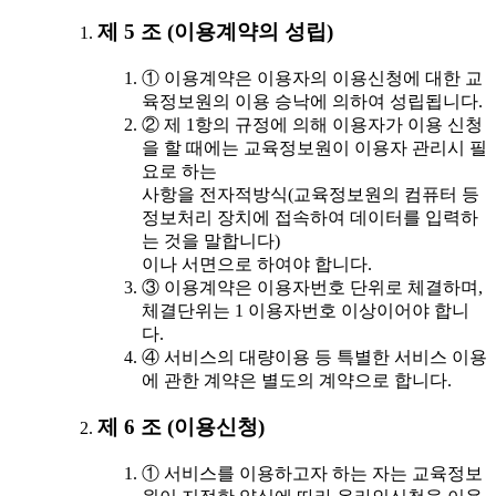
제 5 조 (이용계약의 성립)
① 이용계약은 이용자의 이용신청에 대한 교
육정보원의 이용 승낙에 의하여 성립됩니다.
② 제 1항의 규정에 의해 이용자가 이용 신청
을 할 때에는 교육정보원이 이용자 관리시 필
요로 하는
사항을 전자적방식(교육정보원의 컴퓨터 등
정보처리 장치에 접속하여 데이터를 입력하
는 것을 말합니다)
이나 서면으로 하여야 합니다.
③ 이용계약은 이용자번호 단위로 체결하며,
체결단위는 1 이용자번호 이상이어야 합니
다.
④ 서비스의 대량이용 등 특별한 서비스 이용
에 관한 계약은 별도의 계약으로 합니다.
제 6 조 (이용신청)
① 서비스를 이용하고자 하는 자는 교육정보