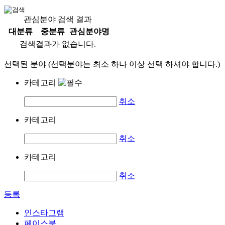
관심분야 검색 결과
대분류
중분류
관심분야명
검색결과가 없습니다.
선택된 분야 (선택분야는 최소 하나 이상 선택 하셔야 합니다.)
카테고리
취소
카테고리
취소
카테고리
취소
등록
인스타그램
페이스북