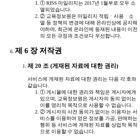
① RISS 마일리지는 2017년 1월부로 모두 소
멸되었습니다.
② 교육정보원은 마일리지 적립ㆍ사용ㆍ소
멸 등 정책의 변경에 대해 온라인상에 공지해
야하며, 최근에 온라인에 등재된 내용이 이전
의 모든 규정과 조건보다 우선합니다.
제 6 장 저작권
제 20 조 (게재된 자료에 대한 권리)
서비스에 게재된 자료에 대한 권리는 다음 각 호와
같습니다.
① 게시물에 대한 권리와 책임은 게시자에게
있으며, 교육정보원은 게시자의 동의 없이는
이를 영리적 목적으로 사용할 수 없습니다.
② 게시자의 사전 동의가 없이는 이용자는 서
비스를 이용하여 얻은 정보를 가공, 판매하는
행위 등 서비스에 게재된 자료를 상업적 목적
으로 이용할 수 없습니다.