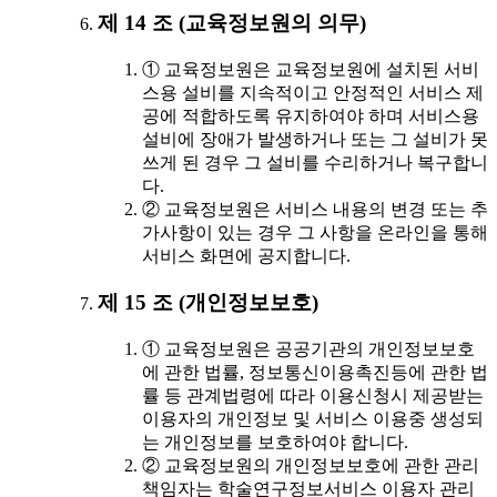
제 14 조 (교육정보원의 의무)
① 교육정보원은 교육정보원에 설치된 서비
스용 설비를 지속적이고 안정적인 서비스 제
공에 적합하도록 유지하여야 하며 서비스용
설비에 장애가 발생하거나 또는 그 설비가 못
쓰게 된 경우 그 설비를 수리하거나 복구합니
다.
② 교육정보원은 서비스 내용의 변경 또는 추
가사항이 있는 경우 그 사항을 온라인을 통해
서비스 화면에 공지합니다.
제 15 조 (개인정보보호)
① 교육정보원은 공공기관의 개인정보보호
에 관한 법률, 정보통신이용촉진등에 관한 법
률 등 관계법령에 따라 이용신청시 제공받는
이용자의 개인정보 및 서비스 이용중 생성되
는 개인정보를 보호하여야 합니다.
② 교육정보원의 개인정보보호에 관한 관리
책임자는 학술연구정보서비스 이용자 관리