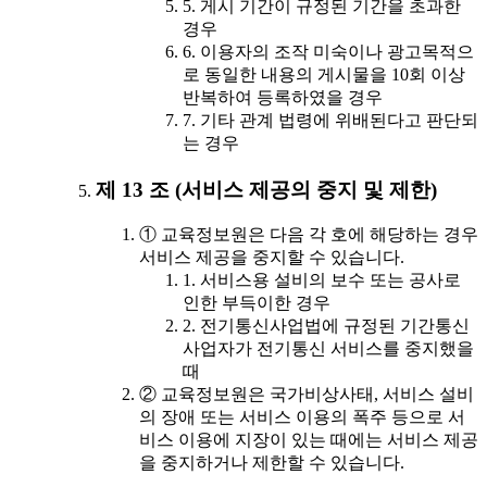
5. 게시 기간이 규정된 기간을 초과한
경우
6. 이용자의 조작 미숙이나 광고목적으
로 동일한 내용의 게시물을 10회 이상
반복하여 등록하였을 경우
7. 기타 관계 법령에 위배된다고 판단되
는 경우
제 13 조 (서비스 제공의 중지 및 제한)
① 교육정보원은 다음 각 호에 해당하는 경우
서비스 제공을 중지할 수 있습니다.
1. 서비스용 설비의 보수 또는 공사로
인한 부득이한 경우
2. 전기통신사업법에 규정된 기간통신
사업자가 전기통신 서비스를 중지했을
때
② 교육정보원은 국가비상사태, 서비스 설비
의 장애 또는 서비스 이용의 폭주 등으로 서
비스 이용에 지장이 있는 때에는 서비스 제공
을 중지하거나 제한할 수 있습니다.