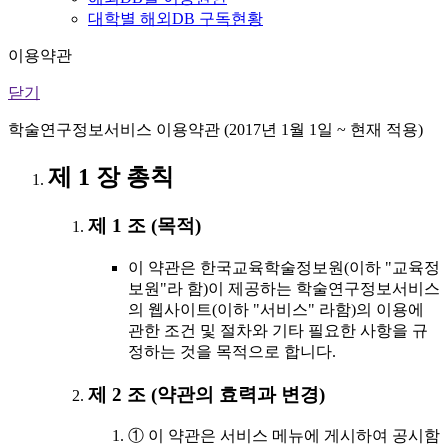
대학별 해외DB 구독현황
이용약관
닫기
학술연구정보서비스 이용약관 (2017년 1월 1일 ~ 현재 적용)
제 1 장 총칙
제 1 조 (목적)
이 약관은 한국교육학술정보원(이하 "교육정
보원"라 함)이 제공하는 학술연구정보서비스
의 웹사이트(이하 "서비스" 라함)의 이용에
관한 조건 및 절차와 기타 필요한 사항을 규
정하는 것을 목적으로 합니다.
제 2 조 (약관의 효력과 변경)
① 이 약관은 서비스 메뉴에 게시하여 공시함