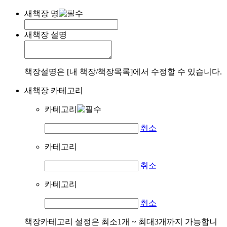
새책장 명
새책장 설명
책장설명은 [내 책장/책장목록]에서 수정할 수 있습니다.
새책장 카테고리
카테고리
취소
카테고리
취소
카테고리
취소
책장카테고리 설정은 최소1개 ~ 최대3개까지 가능합니