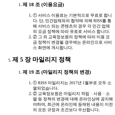
제 18 조 (이용요금)
① 서비스 이용료는 기본적으로 무료로 합니
다. 단, 민간업체와의 협약에 의해 RISS를 통
해 서비스 되는 콘텐츠의 경우 각 민간 업체
의 요금 정책에 따라 유료로 서비스 합니다.
② 그 외 교육정보원의 정책에 따라 이용 요
금 정책이 변경될 경우에는 온라인으로 서비
스 화면에 게시합니다.
제 5 장 마일리지 정책
제 19 조 (마일리지 정책의 변경)
① RISS 마일리지는 2017년 1월부로 모두 소
멸되었습니다.
② 교육정보원은 마일리지 적립ㆍ사용ㆍ소
멸 등 정책의 변경에 대해 온라인상에 공지해
야하며, 최근에 온라인에 등재된 내용이 이전
의 모든 규정과 조건보다 우선합니다.