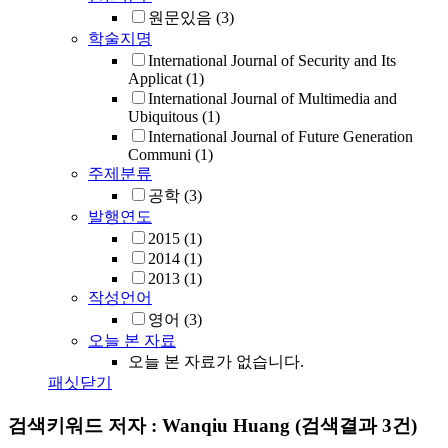
원문있음
(3)
학술지명
International Journal of Security and Its
Applicat
(1)
International Journal of Multimedia and
Ubiquitous
(1)
International Journal of Future Generation
Communi
(1)
주제분류
공학
(3)
발행연도
2015
(1)
2014
(1)
2013
(1)
작성언어
영어
(3)
오늘 본 자료
오늘 본 자료가 없습니다.
패싯닫기
검색키워드
저자 : Wanqiu Huang
(검색결과 3건)