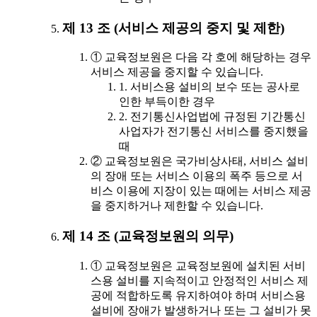
제 13 조 (서비스 제공의 중지 및 제한)
① 교육정보원은 다음 각 호에 해당하는 경우
서비스 제공을 중지할 수 있습니다.
1. 서비스용 설비의 보수 또는 공사로
인한 부득이한 경우
2. 전기통신사업법에 규정된 기간통신
사업자가 전기통신 서비스를 중지했을
때
② 교육정보원은 국가비상사태, 서비스 설비
의 장애 또는 서비스 이용의 폭주 등으로 서
비스 이용에 지장이 있는 때에는 서비스 제공
을 중지하거나 제한할 수 있습니다.
제 14 조 (교육정보원의 의무)
① 교육정보원은 교육정보원에 설치된 서비
스용 설비를 지속적이고 안정적인 서비스 제
공에 적합하도록 유지하여야 하며 서비스용
설비에 장애가 발생하거나 또는 그 설비가 못