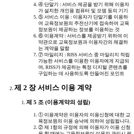
④ 단말기 : 서비스 제공을 받기 위해 이용자
가 설치한 개인용 컴퓨터 및 모뎀 등의 기기
⑤ 서비스 이용 : 이용자가 단말기를 이용하
여 교육정보원의 주전산기에 접속하여 교육
정보원이 제공하는 정보를 이용하는 것
⑥ 이용계약 : 서비스를 제공받기 위하여 이
약관으로 교육정보원과 이용자간의 체결하
는 계약을 말함
⑦ 마일리지 : RISS 서비스 중 마일리지 적립
가능한 서비스를 이용한 이용자에게 지급되
며, RISS가 제공하는 특정 디지털 콘텐츠를
구입하는 데 사용하도록 만들어진 포인트
제 2 장 서비스 이용 계약
제 5 조 (이용계약의 성립)
① 이용계약은 이용자의 이용신청에 대한 교
육정보원의 이용 승낙에 의하여 성립됩니다.
② 제 1항의 규정에 의해 이용자가 이용 신청
을 할 때에는 교육정보원이 이용자 관리시 필