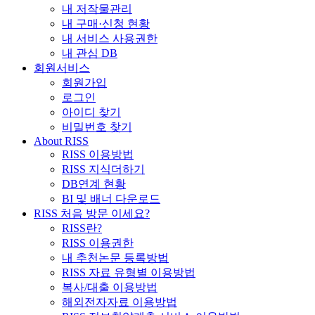
내 저작물관리
내 구매·신청 현황
내 서비스 사용권한
내 관심 DB
회원서비스
회원가입
로그인
아이디 찾기
비밀번호 찾기
About RISS
RISS 이용방법
RISS 지식더하기
DB연계 현황
BI 및 배너 다운로드
RISS 처음 방문 이세요?
RISS란?
RISS 이용권한
내 추천논문 등록방법
RISS 자료 유형별 이용방법
복사/대출 이용방법
해외전자자료 이용방법