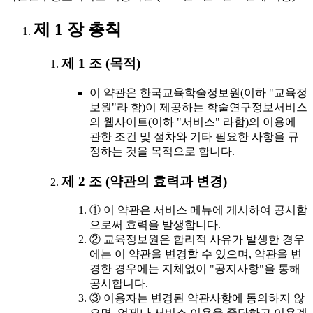
제 1 장 총칙
제 1 조 (목적)
이 약관은 한국교육학술정보원(이하 "교육정
보원"라 함)이 제공하는 학술연구정보서비스
의 웹사이트(이하 "서비스" 라함)의 이용에
관한 조건 및 절차와 기타 필요한 사항을 규
정하는 것을 목적으로 합니다.
제 2 조 (약관의 효력과 변경)
① 이 약관은 서비스 메뉴에 게시하여 공시함
으로써 효력을 발생합니다.
② 교육정보원은 합리적 사유가 발생한 경우
에는 이 약관을 변경할 수 있으며, 약관을 변
경한 경우에는 지체없이 "공지사항"을 통해
공시합니다.
③ 이용자는 변경된 약관사항에 동의하지 않
으면, 언제나 서비스 이용을 중단하고 이용계