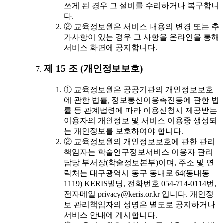
쓰게 된 경우 그 설비를 수리하거나 복구합니
다.
② 교육정보원은 서비스 내용의 변경 또는 추
가사항이 있는 경우 그 사항을 온라인을 통해
서비스 화면에 공지합니다.
제 15 조 (개인정보보호)
① 교육정보원은 공공기관의 개인정보보호
에 관한 법률, 정보통신이용촉진등에 관한 법
률 등 관계법령에 따라 이용신청시 제공받는
이용자의 개인정보 및 서비스 이용중 생성되
는 개인정보를 보호하여야 합니다.
② 교육정보원의 개인정보보호에 관한 관리
책임자는 학술연구정보서비스 이용자 관리
담당 부서장(학술정보본부)이며, 주소 및 연
락처는 대구광역시 동구 동내로 64(동내동
1119) KERIS빌딩, 전화번호 054-714-0114번,
전자메일 privacy@keris.or.kr 입니다. 개인정
보 관리책임자의 성명은 별도로 공지하거나
서비스 안내에 게시합니다.