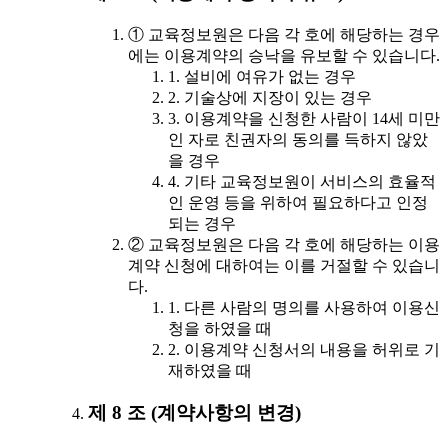
① 교육정보원은 다음 각 호에 해당하는 경우
에는 이용계약의 승낙을 유보할 수 있습니다.
1. 설비에 여유가 없는 경우
2. 기술상에 지장이 있는 경우
3. 이용계약을 신청한 사람이 14세 미만
인 자로 친권자의 동의를 득하지 않았
을 경우
4. 기타 교육정보원이 서비스의 효율적
인 운영 등을 위하여 필요하다고 인정
되는 경우
② 교육정보원은 다음 각 호에 해당하는 이용
계약 신청에 대하여는 이를 거절할 수 있습니
다.
1. 다른 사람의 명의를 사용하여 이용신
청을 하였을 때
2. 이용계약 신청서의 내용을 허위로 기
재하였을 때
제 8 조 (계약사항의 변경)