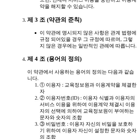
약을 해지할 수 있습니다.
제 3 조 (약관외 준칙)
이 약관에 명시되지 않은 사항은 관계 법령에
규정 되어있을 경우 그 규정에 따르며, 그렇
지 않은 경우에는 일반적인 관례에 따릅니다.
제 4 조 (용어의 정의)
이 약관에서 사용하는 용어의 정의는 다음과 같습
니다.
① 이용자 : 교육정보원과 이용계약을 체결한
자
② 이용자번호(ID) : 이용자 식별과 이용자의
서비스 이용을 위하여 이용계약 체결시 이용
자의 선택에 의하여 교육정보원이 부여하는
문자와 숫자의 조합
③ 비밀번호 : 이용자 자신의 비밀을 보호하
기 위하여 이용자 자신이 설정한 문자와 숫자
의 조합