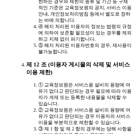
한하는 경우와 제한의 종류 및 기간 등 구체
적인 기준은 교육정보원의 공지, 서비스 이용
안내, 개인정보처리방침 등에서 별도로 정하
는 바에 의합니다.
④ 해지 처리된 이용자의 정보는 법령의 규정
에 의하여 보존할 필요성이 있는 경우를 제외
하고 지체 없이 파기합니다.
⑤ 해지 처리된 이용자번호의 경우, 재사용이
불가능합니다.
제 12 조 (이용자 게시물의 삭제 및 서비스
이용 제한)
① 교육정보원은 서비스용 설비의 용량에 여
유가 없다고 판단되는 경우 필요에 따라 이용
자가 게재 또는 등록한 내용물을 삭제할 수
있습니다.
② 교육정보원은 서비스용 설비의 용량에 여
유가 없다고 판단되는 경우 이용자의 서비스
이용을 부분적으로 제한할 수 있습니다.
③ 제 1 항 및 제 2 항의 경우에는 당해 사항을