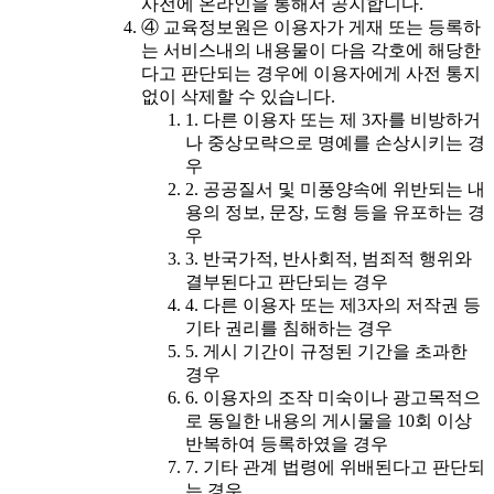
사전에 온라인을 통해서 공지합니다.
④ 교육정보원은 이용자가 게재 또는 등록하
는 서비스내의 내용물이 다음 각호에 해당한
다고 판단되는 경우에 이용자에게 사전 통지
없이 삭제할 수 있습니다.
1. 다른 이용자 또는 제 3자를 비방하거
나 중상모략으로 명예를 손상시키는 경
우
2. 공공질서 및 미풍양속에 위반되는 내
용의 정보, 문장, 도형 등을 유포하는 경
우
3. 반국가적, 반사회적, 범죄적 행위와
결부된다고 판단되는 경우
4. 다른 이용자 또는 제3자의 저작권 등
기타 권리를 침해하는 경우
5. 게시 기간이 규정된 기간을 초과한
경우
6. 이용자의 조작 미숙이나 광고목적으
로 동일한 내용의 게시물을 10회 이상
반복하여 등록하였을 경우
7. 기타 관계 법령에 위배된다고 판단되
는 경우