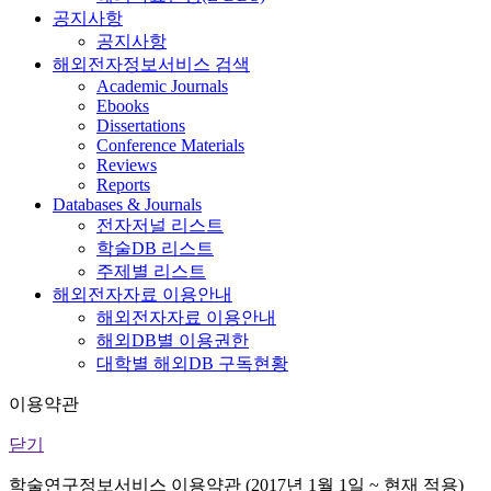
공지사항
공지사항
해외전자정보서비스 검색
Academic Journals
Ebooks
Dissertations
Conference Materials
Reviews
Reports
Databases & Journals
전자저널 리스트
학술DB 리스트
주제별 리스트
해외전자자료 이용안내
해외전자자료 이용안내
해외DB별 이용권한
대학별 해외DB 구독현황
이용약관
닫기
학술연구정보서비스 이용약관 (2017년 1월 1일 ~ 현재 적용)