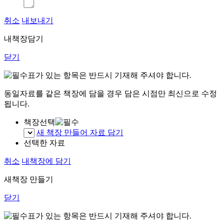
취소
내보내기
내책장담기
닫기
표가 있는 항목은 반드시 기재해 주셔야 합니다.
동일자료를 같은 책장에 담을 경우 담은 시점만 최신으로 수정
됩니다.
책장선택
새 책장 만들어 자료 담기
선택한 자료
취소
내책장에 담기
새책장 만들기
닫기
표가 있는 항목은 반드시 기재해 주셔야 합니다.