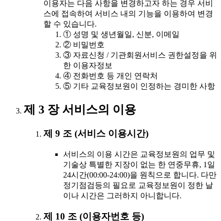
이용자는 다음 사항을 변경하고자 하는 경우 서비
스에 접속하여 서비스 내의 기능을 이용하여 변경
할 수 있습니다.
① 성명 및 생년월일, 신분, 이메일
② 비밀번호
③ 자료신청 / 기관회원서비스 권한설정을 위
한 이용자정보
④ 전화번호 등 개인 연락처
⑤ 기타 교육정보원이 인정하는 경미한 사항
제 3 장 서비스의 이용
제 9 조 (서비스 이용시간)
서비스의 이용 시간은 교육정보원의 업무 및
기술상 특별한 지장이 없는 한 연중무휴, 1일
24시간(00:00-24:00)을 원칙으로 합니다. 다만
정기점검등의 필요로 교육정보원이 정한 날
이나 시간은 그러하지 아니합니다.
제 10 조 (이용자번호 등)