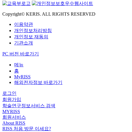
Copyright© KERIS. ALL RIGHTS RESERVED
이용약관
개인정보처리방침
개인정보 재동의
기관소개
PC 버전 바로가기
메뉴
홈
MyRISS
해외전자정보 바로가기
로그인
회원가입
학술연구정보서비스 검색
MYRISS
회원서비스
About RISS
RISS 처음 방문 이세요?