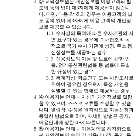
③ 교육정보원은 개인정보를 이용고객의 별
도의 동의 없이 제3자에게 제공하지 않습니
다. 다만, 다음 각 호의 경우는 이용고객의 별
도 동의 없이 제3자에게 이용 고객의 개인정
보를 제공할 수 있습니다.
1. 수사상의 목적에 따른 수사기관의 서
면 요구가 있는 경우에 수사협조의 목
적으로 국가 수사 기관에 성명, 주소 등
신상정보를 제공하는 경우
2. 신용정보의 이용 및 보호에 관한 법
률, 전기통신관련법률 등 법률에 특별
한 규정이 있는 경우
3. 통계작성, 학술연구 또는 시장조사를
위하여 필요한 경우로서 특정 개인을
식별할 수 없는 형태로 제공하는 경우
④ 이용자는 언제나 자신의 개인정보를 열람
할 수 있으며, 스스로 오류를 수정할 수 있습
니다. 열람 및 수정은 원칙적으로 이용신청과
동일한 방법으로 하며, 자세한 방법은 공지,
이용안내에 정한 바에 따릅니다.
⑤ 이용자는 언제나 이용계약을 해지함으로
써 개인정보의 수집 및 이용에 대한 동의, 목