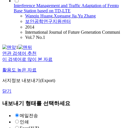
Interference Management and Traffic Adaptation of Femto
Base Station based on TD-LTE
Wanqiu
Huang
,
Xuguang Jia
,
Yu Zhang
보안공학연구지원센터
2014
International Journal of Future Generation Communi
Vol.7 No.1
1
연관 검색어 추천
이 검색어로 많이 본 자료
활용도 높은 자료
서지정보 내보내기(Export)
닫기
내보내기 형태를 선택하세요
메일전송
인쇄