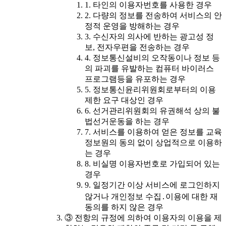
1. 타인의 이용자번호를 사용한 경우
2. 다량의 정보를 전송하여 서비스의 안
정적 운영을 방해하는 경우
3. 수신자의 의사에 반하는 광고성 정
보, 전자우편을 전송하는 경우
4. 정보통신설비의 오작동이나 정보 등
의 파괴를 유발하는 컴퓨터 바이러스
프로그램등을 유포하는 경우
5. 정보통신윤리위원회로부터의 이용
제한 요구 대상인 경우
6. 선거관리위원회의 유권해석 상의 불
법선거운동을 하는 경우
7. 서비스를 이용하여 얻은 정보를 교육
정보원의 동의 없이 상업적으로 이용하
는 경우
8. 비실명 이용자번호로 가입되어 있는
경우
9. 일정기간 이상 서비스에 로그인하지
않거나 개인정보 수집․이용에 대한 재
동의를 하지 않은 경우
③ 전항의 규정에 의하여 이용자의 이용을 제