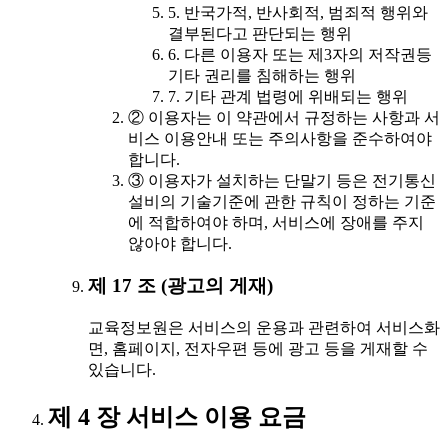
5. 반국가적, 반사회적, 범죄적 행위와
결부된다고 판단되는 행위
6. 다른 이용자 또는 제3자의 저작권등
기타 권리를 침해하는 행위
7. 기타 관계 법령에 위배되는 행위
② 이용자는 이 약관에서 규정하는 사항과 서
비스 이용안내 또는 주의사항을 준수하여야
합니다.
③ 이용자가 설치하는 단말기 등은 전기통신
설비의 기술기준에 관한 규칙이 정하는 기준
에 적합하여야 하며, 서비스에 장애를 주지
않아야 합니다.
제 17 조 (광고의 게재)
교육정보원은 서비스의 운용과 관련하여 서비스화
면, 홈페이지, 전자우편 등에 광고 등을 게재할 수
있습니다.
제 4 장 서비스 이용 요금