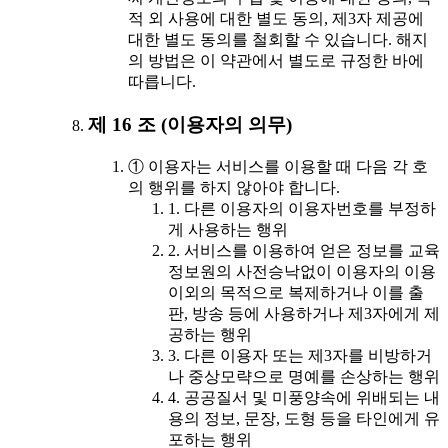
적 외 사용에 대한 별도 동의, 제3자 제공에
대한 별도 동의를 철회할 수 있습니다. 해지
의 방법은 이 약관에서 별도로 규정한 바에
따릅니다.
제 16 조 (이용자의 의무)
① 이용자는 서비스를 이용할 때 다음 각 호
의 행위를 하지 않아야 합니다.
1. 다른 이용자의 이용자번호를 부정하
게 사용하는 행위
2. 서비스를 이용하여 얻은 정보를 교육
정보원의 사전승낙없이 이용자의 이용
이외의 목적으로 복제하거나 이를 출
판, 방송 등에 사용하거나 제3자에게 제
공하는 행위
3. 다른 이용자 또는 제3자를 비방하거
나 중상모략으로 명예를 손상하는 행위
4. 공공질서 및 미풍양속에 위배되는 내
용의 정보, 문장, 도형 등을 타인에게 유
포하는 행위