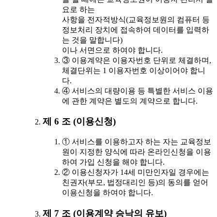
요로 하는
사항을 전자적방식(교육정보원의 컴퓨터 등
정보처리 장치에 접속하여 데이터를 입력하
는 것을 말합니다)
이나 서면으로 하여야 합니다.
③ 이용계약은 이용자번호 단위로 체결하며,
체결단위는 1 이용자번호 이상이어야 합니
다.
④ 서비스의 대량이용 등 특별한 서비스 이용
에 관한 계약은 별도의 계약으로 합니다.
제 6 조 (이용신청)
① 서비스를 이용하고자 하는 자는 교육정보
원이 지정한 양식에 따라 온라인신청을 이용
하여 가입 신청을 해야 합니다.
② 이용신청자가 14세 미만인자일 경우에는
친권자(부모, 법정대리인 등)의 동의를 얻어
이용신청을 하여야 합니다.
제 7 조 (이용계약 승낙의 유보)