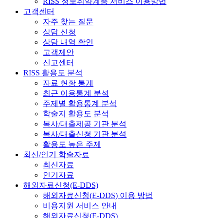
RISS 정보취약계층 서비스 이용방법
고객센터
자주 찾는 질문
상담 신청
상담 내역 확인
고객제안
신고센터
RISS 활용도 분석
자료 현황 통계
최근 이용통계 분석
주제별 활용통계 분석
학술지 활용도 분석
복사/대출제공 기관 분석
복사/대출신청 기관 분석
활용도 높은 주제
최신/인기 학술자료
최신자료
인기자료
해외자료신청(E-DDS)
해외자료신청(E-DDS) 이용 방법
비용지원 서비스 안내
해외자료신청(E-DDS)