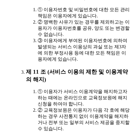
① 이용자번호 및 비밀번호에 대한 모든 관리
책임은 이용자에게 있습니다.
② 명백한 사유가 있는 경우를 제외하고는 이
용자가 이용자번호를 공유, 양도 또는 변경할
수 없습니다.
③ 이용자에게 부여된 이용자번호에 의하여
발생되는 서비스 이용상의 과실 또는 제3자
에 의한 부정사용 등에 대한 모든 책임은 이
용자에게 있습니다.
제 11 조 (서비스 이용의 제한 및 이용계약
의 해지)
① 이용자가 서비스 이용계약을 해지하고자
하는 때에는 온라인으로 교육정보원에 해지
신청을 하여야 합니다.
② 교육정보원은 이용자가 다음 각 호에 해당
하는 경우 사전통지 없이 이용계약을 해지하
거나 전부 또는 일부의 서비스 제공을 중지할
수 있습니다.