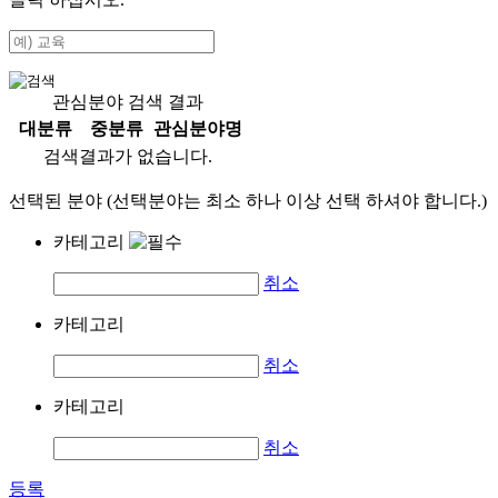
관심분야 검색 결과
대분류
중분류
관심분야명
검색결과가 없습니다.
선택된 분야 (선택분야는 최소 하나 이상 선택 하셔야 합니다.)
카테고리
취소
카테고리
취소
카테고리
취소
등록