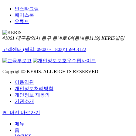
인스타그램
페이스북
유튜브
41061 대구광역시 동구 동내로 64(동내동1119) KERIS빌딩
고객센터 (평일: 09:00 ~ 18:00)
1599-3122
Copyright© KERIS. ALL RIGHTS RESERVED
이용약관
개인정보처리방침
개인정보 재동의
기관소개
PC 버전 바로가기
메뉴
홈