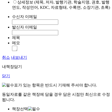
상세정보 (제목, 저자, 발행기관, 학술지명, 권호, 발행
연도, 작성언어, KDC, 자료형태, 수록면, 소장기관, 초록)
수신자 이메일
발신자 이메일
제목
메모
취소
내보내기
내책장담기
닫기
표가 있는 항목은 반드시 기재해 주셔야 합니다.
동일자료를 같은 책장에 담을 경우 담은 시점만 최신으로 수정
됩니다.
책장선택