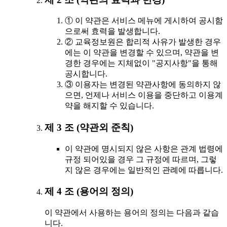
① 이 약관은 서비스 메뉴에 게시하여 공시함
으로써 효력을 발생합니다.
② 교육정보원은 합리적 사유가 발생한 경우
에는 이 약관을 변경할 수 있으며, 약관을 변
경한 경우에는 지체없이 "공지사항"을 통해
공시합니다.
③ 이용자는 변경된 약관사항에 동의하지 않
으면, 언제나 서비스 이용을 중단하고 이용계
약을 해지할 수 있습니다.
제 3 조 (약관외 준칙)
이 약관에 명시되지 않은 사항은 관계 법령에
규정 되어있을 경우 그 규정에 따르며, 그렇
지 않은 경우에는 일반적인 관례에 따릅니다.
제 4 조 (용어의 정의)
이 약관에서 사용하는 용어의 정의는 다음과 같습
니다.