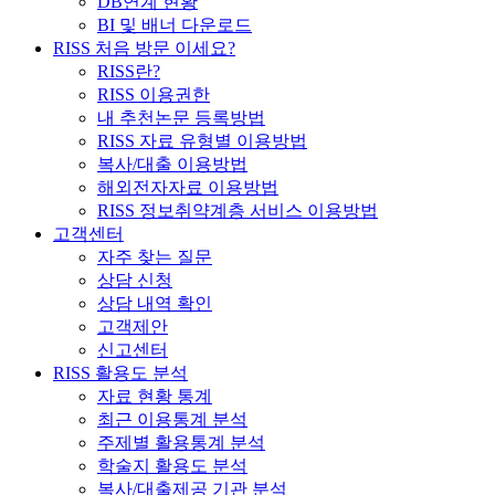
DB연계 현황
BI 및 배너 다운로드
RISS 처음 방문 이세요?
RISS란?
RISS 이용권한
내 추천논문 등록방법
RISS 자료 유형별 이용방법
복사/대출 이용방법
해외전자자료 이용방법
RISS 정보취약계층 서비스 이용방법
고객센터
자주 찾는 질문
상담 신청
상담 내역 확인
고객제안
신고센터
RISS 활용도 분석
자료 현황 통계
최근 이용통계 분석
주제별 활용통계 분석
학술지 활용도 분석
복사/대출제공 기관 분석