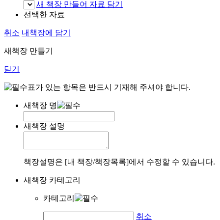
새 책장 만들어 자료 담기
선택한 자료
취소
내책장에 담기
새책장 만들기
닫기
표가 있는 항목은 반드시 기재해 주셔야 합니다.
새책장 명
새책장 설명
책장설명은 [내 책장/책장목록]에서 수정할 수 있습니다.
새책장 카테고리
카테고리
취소