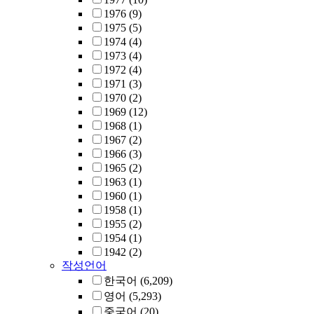
1976
(9)
1975
(5)
1974
(4)
1973
(4)
1972
(4)
1971
(3)
1970
(2)
1969
(12)
1968
(1)
1967
(2)
1966
(3)
1965
(2)
1963
(1)
1960
(1)
1958
(1)
1955
(2)
1954
(1)
1942
(2)
작성언어
한국어
(6,209)
영어
(5,293)
중국어
(20)