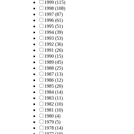
1999
(115)
1998
(108)
1997
(87)
1996
(61)
1995
(51)
1994
(39)
1993
(53)
1992
(36)
1991
(26)
1990
(15)
1989
(45)
1988
(25)
1987
(13)
1986
(12)
1985
(20)
1984
(14)
1983
(11)
1982
(10)
1981
(10)
1980
(4)
1979
(5)
1978
(14)
1977
(10)