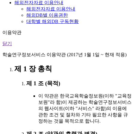
해외전자자료 이용안내
해외전자자료 이용안내
해외DB별 이용권한
대학별 해외DB 구독현황
이용약관
닫기
학술연구정보서비스 이용약관 (2017년 1월 1일 ~ 현재 적용)
제 1 장 총칙
제 1 조 (목적)
이 약관은 한국교육학술정보원(이하 "교육정
보원"라 함)이 제공하는 학술연구정보서비스
의 웹사이트(이하 "서비스" 라함)의 이용에
관한 조건 및 절차와 기타 필요한 사항을 규
정하는 것을 목적으로 합니다.
제 2 조 (약관의 효력과 변경)