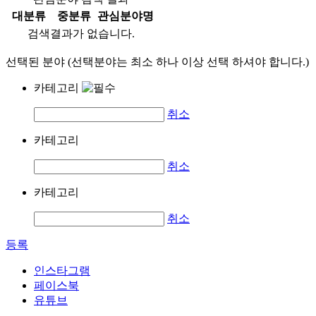
대분류
중분류
관심분야명
검색결과가 없습니다.
선택된 분야 (선택분야는 최소 하나 이상 선택 하셔야 합니다.)
카테고리
취소
카테고리
취소
카테고리
취소
등록
인스타그램
페이스북
유튜브