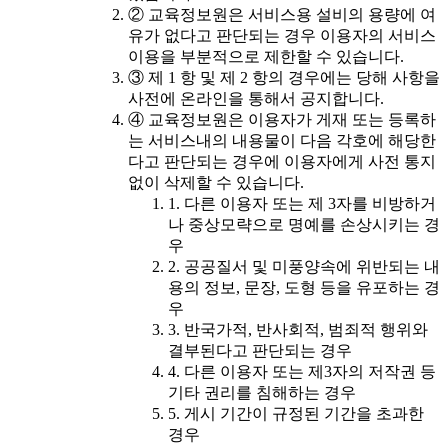
② 교육정보원은 서비스용 설비의 용량에 여
유가 없다고 판단되는 경우 이용자의 서비스
이용을 부분적으로 제한할 수 있습니다.
③ 제 1 항 및 제 2 항의 경우에는 당해 사항을
사전에 온라인을 통해서 공지합니다.
④ 교육정보원은 이용자가 게재 또는 등록하
는 서비스내의 내용물이 다음 각호에 해당한
다고 판단되는 경우에 이용자에게 사전 통지
없이 삭제할 수 있습니다.
1. 다른 이용자 또는 제 3자를 비방하거
나 중상모략으로 명예를 손상시키는 경
우
2. 공공질서 및 미풍양속에 위반되는 내
용의 정보, 문장, 도형 등을 유포하는 경
우
3. 반국가적, 반사회적, 범죄적 행위와
결부된다고 판단되는 경우
4. 다른 이용자 또는 제3자의 저작권 등
기타 권리를 침해하는 경우
5. 게시 기간이 규정된 기간을 초과한
경우