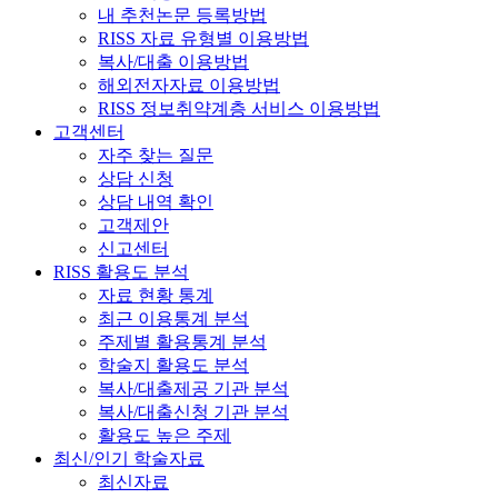
내 추천논문 등록방법
RISS 자료 유형별 이용방법
복사/대출 이용방법
해외전자자료 이용방법
RISS 정보취약계층 서비스 이용방법
고객센터
자주 찾는 질문
상담 신청
상담 내역 확인
고객제안
신고센터
RISS 활용도 분석
자료 현황 통계
최근 이용통계 분석
주제별 활용통계 분석
학술지 활용도 분석
복사/대출제공 기관 분석
복사/대출신청 기관 분석
활용도 높은 주제
최신/인기 학술자료
최신자료