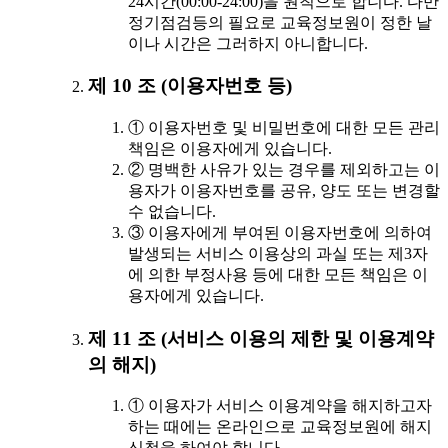
24시간(00:00-24:00)을 원칙으로 합니다. 다만
정기점검등의 필요로 교육정보원이 정한 날
이나 시간은 그러하지 아니합니다.
제 10 조 (이용자번호 등)
① 이용자번호 및 비밀번호에 대한 모든 관리
책임은 이용자에게 있습니다.
② 명백한 사유가 있는 경우를 제외하고는 이
용자가 이용자번호를 공유, 양도 또는 변경할
수 없습니다.
③ 이용자에게 부여된 이용자번호에 의하여
발생되는 서비스 이용상의 과실 또는 제3자
에 의한 부정사용 등에 대한 모든 책임은 이
용자에게 있습니다.
제 11 조 (서비스 이용의 제한 및 이용계약
의 해지)
① 이용자가 서비스 이용계약을 해지하고자
하는 때에는 온라인으로 교육정보원에 해지
신청을 하여야 합니다.