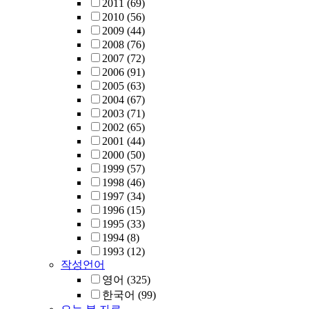
2011
(69)
2010
(56)
2009
(44)
2008
(76)
2007
(72)
2006
(91)
2005
(63)
2004
(67)
2003
(71)
2002
(65)
2001
(44)
2000
(50)
1999
(57)
1998
(46)
1997
(34)
1996
(15)
1995
(33)
1994
(8)
1993
(12)
작성언어
영어
(325)
한국어
(99)