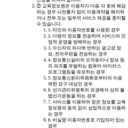
② 교육정보원은 이용자가 다음 각 호에 해당
하는 경우 사전통지 없이 이용계약을 해지하
거나 전부 또는 일부의 서비스 제공을 중지할
수 있습니다.
1. 타인의 이용자번호를 사용한 경우
2. 다량의 정보를 전송하여 서비스의 안
정적 운영을 방해하는 경우
3. 수신자의 의사에 반하는 광고성 정
보, 전자우편을 전송하는 경우
4. 정보통신설비의 오작동이나 정보 등
의 파괴를 유발하는 컴퓨터 바이러스
프로그램등을 유포하는 경우
5. 정보통신윤리위원회로부터의 이용
제한 요구 대상인 경우
6. 선거관리위원회의 유권해석 상의 불
법선거운동을 하는 경우
7. 서비스를 이용하여 얻은 정보를 교육
정보원의 동의 없이 상업적으로 이용하
는 경우
8. 비실명 이용자번호로 가입되어 있는
경우