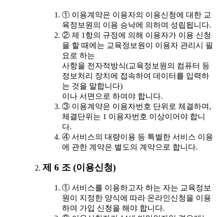
① 이용계약은 이용자의 이용신청에 대한 교
육정보원의 이용 승낙에 의하여 성립됩니다.
② 제 1항의 규정에 의해 이용자가 이용 신청
을 할 때에는 교육정보원이 이용자 관리시 필
요로 하는
사항을 전자적방식(교육정보원의 컴퓨터 등
정보처리 장치에 접속하여 데이터를 입력하
는 것을 말합니다)
이나 서면으로 하여야 합니다.
③ 이용계약은 이용자번호 단위로 체결하며,
체결단위는 1 이용자번호 이상이어야 합니
다.
④ 서비스의 대량이용 등 특별한 서비스 이용
에 관한 계약은 별도의 계약으로 합니다.
제 6 조 (이용신청)
① 서비스를 이용하고자 하는 자는 교육정보
원이 지정한 양식에 따라 온라인신청을 이용
하여 가입 신청을 해야 합니다.