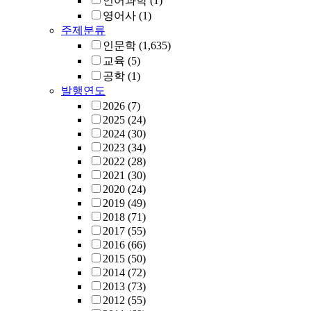
언어과학
(1)
영어사
(1)
주제분류
인문학
(1,635)
교육
(5)
공학
(1)
발행연도
2026
(7)
2025
(24)
2024
(30)
2023
(34)
2022
(28)
2021
(30)
2020
(24)
2019
(49)
2018
(71)
2017
(55)
2016
(66)
2015
(50)
2014
(72)
2013
(73)
2012
(55)