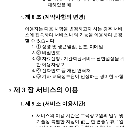
재하였을 때
제 8 조 (계약사항의 변경)
이용자는 다음 사항을 변경하고자 하는 경우 서비
스에 접속하여 서비스 내의 기능을 이용하여 변경
할 수 있습니다.
① 성명 및 생년월일, 신분, 이메일
② 비밀번호
③ 자료신청 / 기관회원서비스 권한설정을 위
한 이용자정보
④ 전화번호 등 개인 연락처
⑤ 기타 교육정보원이 인정하는 경미한 사항
제 3 장 서비스의 이용
제 9 조 (서비스 이용시간)
서비스의 이용 시간은 교육정보원의 업무 및
기술상 특별한 지장이 없는 한 연중무휴, 1일