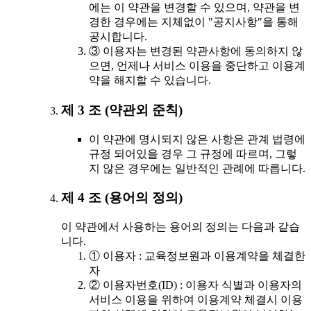
에는 이 약관을 변경할 수 있으며, 약관을 변
경한 경우에는 지체없이 "공지사항"을 통해
공시합니다.
③ 이용자는 변경된 약관사항에 동의하지 않
으면, 언제나 서비스 이용을 중단하고 이용계
약을 해지할 수 있습니다.
제 3 조 (약관외 준칙)
이 약관에 명시되지 않은 사항은 관계 법령에
규정 되어있을 경우 그 규정에 따르며, 그렇
지 않은 경우에는 일반적인 관례에 따릅니다.
제 4 조 (용어의 정의)
이 약관에서 사용하는 용어의 정의는 다음과 같습
니다.
① 이용자 : 교육정보원과 이용계약을 체결한
자
② 이용자번호(ID) : 이용자 식별과 이용자의
서비스 이용을 위하여 이용계약 체결시 이용