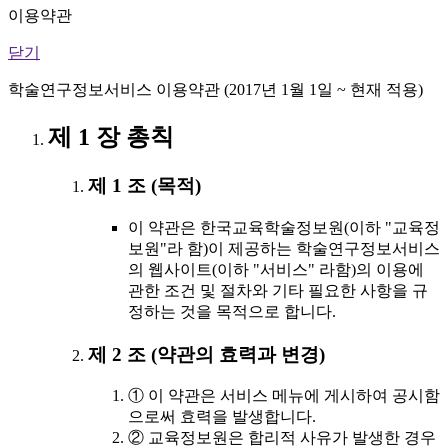
이용약관
닫기
학술연구정보서비스 이용약관 (2017년 1월 1일 ~ 현재 적용)
제 1 장 총칙
제 1 조 (목적)
이 약관은 한국교육학술정보원(이하 "교육정
보원"라 함)이 제공하는 학술연구정보서비스
의 웹사이트(이하 "서비스" 라함)의 이용에
관한 조건 및 절차와 기타 필요한 사항을 규
정하는 것을 목적으로 합니다.
제 2 조 (약관의 효력과 변경)
① 이 약관은 서비스 메뉴에 게시하여 공시함
으로써 효력을 발생합니다.
② 교육정보원은 합리적 사유가 발생한 경우