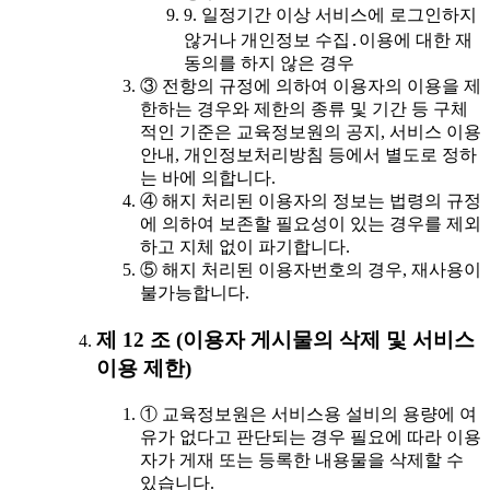
9. 일정기간 이상 서비스에 로그인하지
않거나 개인정보 수집․이용에 대한 재
동의를 하지 않은 경우
③ 전항의 규정에 의하여 이용자의 이용을 제
한하는 경우와 제한의 종류 및 기간 등 구체
적인 기준은 교육정보원의 공지, 서비스 이용
안내, 개인정보처리방침 등에서 별도로 정하
는 바에 의합니다.
④ 해지 처리된 이용자의 정보는 법령의 규정
에 의하여 보존할 필요성이 있는 경우를 제외
하고 지체 없이 파기합니다.
⑤ 해지 처리된 이용자번호의 경우, 재사용이
불가능합니다.
제 12 조 (이용자 게시물의 삭제 및 서비스
이용 제한)
① 교육정보원은 서비스용 설비의 용량에 여
유가 없다고 판단되는 경우 필요에 따라 이용
자가 게재 또는 등록한 내용물을 삭제할 수
있습니다.