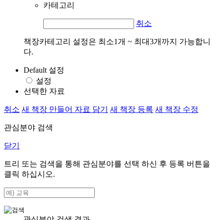
카테고리
취소
책장카테고리 설정은 최소1개 ~ 최대3개까지 가능합니
다.
Default 설정
설정
선택한 자료
취소
새 책장 만들어 자료 담기
새 책장 등록
새 책장 수정
관심분야 검색
닫기
트리 또는 검색을 통해 관심분야를 선택 하신 후
등록
버튼을
클릭 하십시오.
관심분야 검색 결과