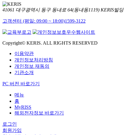
41061 대구광역시 동구 동내로 64(동내동1119) KERIS빌딩
고객센터 (평일: 09:00 ~ 18:00)
1599-3122
Copyright© KERIS. ALL RIGHTS RESERVED
이용약관
개인정보처리방침
개인정보 재동의
기관소개
PC 버전 바로가기
메뉴
홈
MyRISS
해외전자정보 바로가기
로그인
회원가입