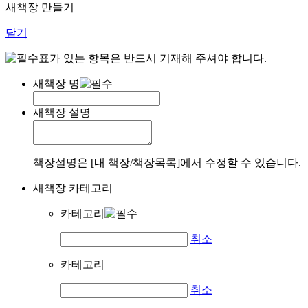
새책장 만들기
닫기
표가 있는 항목은 반드시 기재해 주셔야 합니다.
새책장 명
새책장 설명
책장설명은 [내 책장/책장목록]에서 수정할 수 있습니다.
새책장 카테고리
카테고리
취소
카테고리
취소