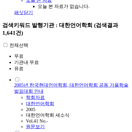
오늘 본 자료
오늘 본 자료가 없습니다.
패싯닫기
검색키워드
발행기관 : 대한언어학회
(검색결과
1,641건)
전체선택
무료
기관내 무료
유료
2005년 한국현대언어학회, 대한언어학회 공동 가을학술
발표대회 안내
학회자료
대한언어학회
2005
대한언어학회 새소식
Vol.41 No.-
원문보기