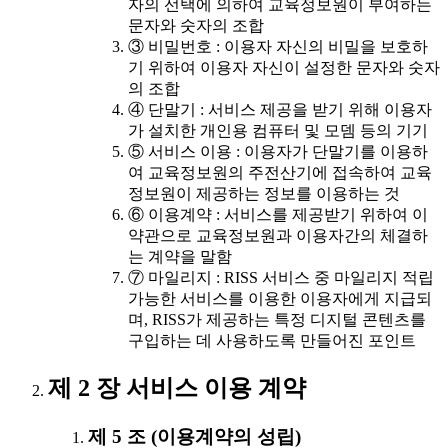
자의 선택에 의하여 교육정보원이 부여하는
문자와 숫자의 조합
③ 비밀번호 : 이용자 자신의 비밀을 보호하
기 위하여 이용자 자신이 설정한 문자와 숫자
의 조합
④ 단말기 : 서비스 제공을 받기 위해 이용자
가 설치한 개인용 컴퓨터 및 모뎀 등의 기기
⑤ 서비스 이용 : 이용자가 단말기를 이용하
여 교육정보원의 주전산기에 접속하여 교육
정보원이 제공하는 정보를 이용하는 것
⑥ 이용계약 : 서비스를 제공받기 위하여 이
약관으로 교육정보원과 이용자간의 체결하
는 계약을 말함
⑦ 마일리지 : RISS 서비스 중 마일리지 적립
가능한 서비스를 이용한 이용자에게 지급되
며, RISS가 제공하는 특정 디지털 콘텐츠를
구입하는 데 사용하도록 만들어진 포인트
제 2 장 서비스 이용 계약
제 5 조 (이용계약의 성립)