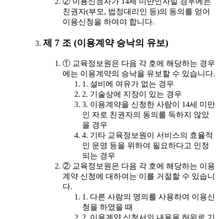
② 이용신청자가 14세 미만인자일 경우에는
친권자(부모, 법정대리인 등)의 동의를 얻어
이용신청을 하여야 합니다.
제 7 조 (이용계약 승낙의 유보)
① 교육정보원은 다음 각 호에 해당하는 경우
에는 이용계약의 승낙을 유보할 수 있습니다.
1. 설비에 여유가 없는 경우
2. 기술상에 지장이 있는 경우
3. 이용계약을 신청한 사람이 14세 미만
인 자로 친권자의 동의를 득하지 않았
을 경우
4. 기타 교육정보원이 서비스의 효율적
인 운영 등을 위하여 필요하다고 인정
되는 경우
② 교육정보원은 다음 각 호에 해당하는 이용
계약 신청에 대하여는 이를 거절할 수 있습니
다.
1. 다른 사람의 명의를 사용하여 이용신
청을 하였을 때
2. 이용계약 신청서의 내용을 허위로 기