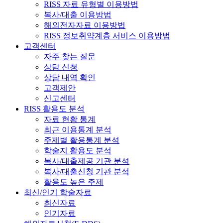
RISS 자료 유형별 이용방법
복사/대출 이용방법
해외전자자료 이용방법
RISS 정보취약계층 서비스 이용방법
고객센터
자주 찾는 질문
상담 신청
상담 내역 확인
고객제안
신고센터
RISS 활용도 분석
자료 현황 통계
최근 이용통계 분석
주제별 활용통계 분석
학술지 활용도 분석
복사/대출제공 기관 분석
복사/대출신청 기관 분석
활용도 높은 주제
최신/인기 학술자료
최신자료
인기자료