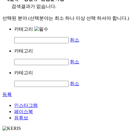
검색결과가 없습니다.
선택된 분야 (선택분야는 최소 하나 이상 선택 하셔야 합니다.)
카테고리
취소
카테고리
취소
카테고리
취소
등록
인스타그램
페이스북
유튜브