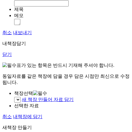
제목
메모
취소
내보내기
내책장담기
닫기
표가 있는 항목은 반드시 기재해 주셔야 합니다.
동일자료를 같은 책장에 담을 경우 담은 시점만 최신으로 수정
됩니다.
책장선택
새 책장 만들어 자료 담기
선택한 자료
취소
내책장에 담기
새책장 만들기