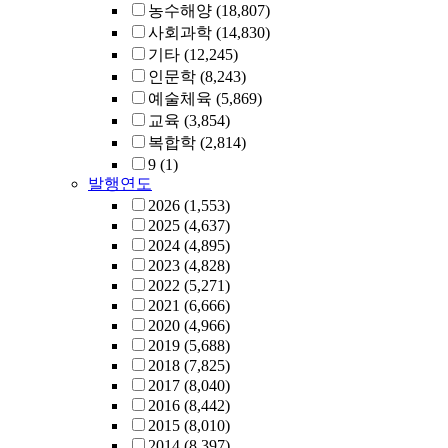
농수해양
(18,807)
사회과학
(14,830)
기타
(12,245)
인문학
(8,243)
예술체육
(5,869)
교육
(3,854)
복합학
(2,814)
9
(1)
발행연도
2026
(1,553)
2025
(4,637)
2024
(4,895)
2023
(4,828)
2022
(5,271)
2021
(6,666)
2020
(4,966)
2019
(5,688)
2018
(7,825)
2017
(8,040)
2016
(8,442)
2015
(8,010)
2014
(8,397)