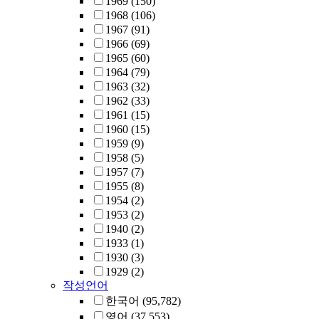
1969
(150)
1968
(106)
1967
(91)
1966
(69)
1965
(60)
1964
(79)
1963
(32)
1962
(33)
1961
(15)
1960
(15)
1959
(9)
1958
(5)
1957
(7)
1955
(8)
1954
(2)
1953
(2)
1940
(2)
1933
(1)
1930
(3)
1929
(2)
작성언어
한국어
(95,782)
영어
(37,553)