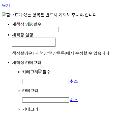
닫기
표가 있는 항목은 반드시 기재해 주셔야 합니다.
새책장 명
새책장 설명
책장설명은 [내 책장/책장목록]에서 수정할 수 있습니다.
새책장 카테고리
카테고리
취소
카테고리
취소
카테고리