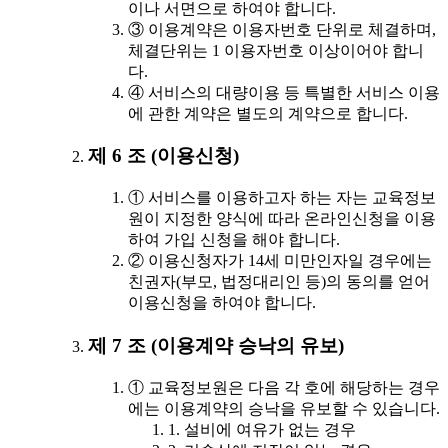
이나 서면으로 하여야 합니다.
③ 이용계약은 이용자번호 단위로 체결하며,
체결단위는 1 이용자번호 이상이어야 합니
다.
④ 서비스의 대량이용 등 특별한 서비스 이용
에 관한 계약은 별도의 계약으로 합니다.
제 6 조 (이용신청)
① 서비스를 이용하고자 하는 자는 교육정보
원이 지정한 양식에 따라 온라인신청을 이용
하여 가입 신청을 해야 합니다.
② 이용신청자가 14세 미만인자일 경우에는
친권자(부모, 법정대리인 등)의 동의를 얻어
이용신청을 하여야 합니다.
제 7 조 (이용계약 승낙의 유보)
① 교육정보원은 다음 각 호에 해당하는 경우
에는 이용계약의 승낙을 유보할 수 있습니다.
1. 설비에 여유가 없는 경우