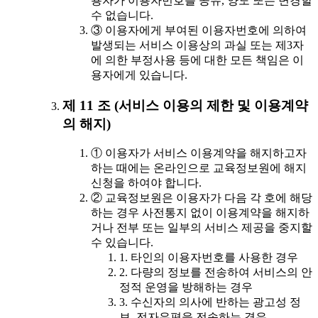
용자가 이용자번호를 공유, 양도 또는 변경할
수 없습니다.
③ 이용자에게 부여된 이용자번호에 의하여
발생되는 서비스 이용상의 과실 또는 제3자
에 의한 부정사용 등에 대한 모든 책임은 이
용자에게 있습니다.
제 11 조 (서비스 이용의 제한 및 이용계약
의 해지)
① 이용자가 서비스 이용계약을 해지하고자
하는 때에는 온라인으로 교육정보원에 해지
신청을 하여야 합니다.
② 교육정보원은 이용자가 다음 각 호에 해당
하는 경우 사전통지 없이 이용계약을 해지하
거나 전부 또는 일부의 서비스 제공을 중지할
수 있습니다.
1. 타인의 이용자번호를 사용한 경우
2. 다량의 정보를 전송하여 서비스의 안
정적 운영을 방해하는 경우
3. 수신자의 의사에 반하는 광고성 정
보, 전자우편을 전송하는 경우