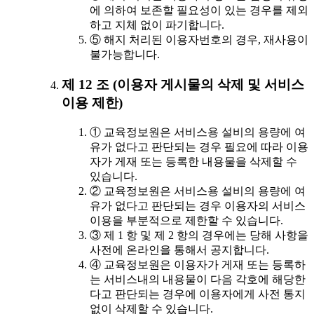
에 의하여 보존할 필요성이 있는 경우를 제외
하고 지체 없이 파기합니다.
⑤ 해지 처리된 이용자번호의 경우, 재사용이
불가능합니다.
제 12 조 (이용자 게시물의 삭제 및 서비스
이용 제한)
① 교육정보원은 서비스용 설비의 용량에 여
유가 없다고 판단되는 경우 필요에 따라 이용
자가 게재 또는 등록한 내용물을 삭제할 수
있습니다.
② 교육정보원은 서비스용 설비의 용량에 여
유가 없다고 판단되는 경우 이용자의 서비스
이용을 부분적으로 제한할 수 있습니다.
③ 제 1 항 및 제 2 항의 경우에는 당해 사항을
사전에 온라인을 통해서 공지합니다.
④ 교육정보원은 이용자가 게재 또는 등록하
는 서비스내의 내용물이 다음 각호에 해당한
다고 판단되는 경우에 이용자에게 사전 통지
없이 삭제할 수 있습니다.