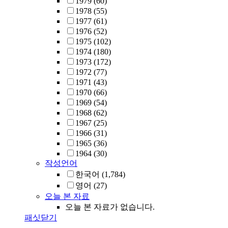
1979
(60)
1978
(55)
1977
(61)
1976
(52)
1975
(102)
1974
(180)
1973
(172)
1972
(77)
1971
(43)
1970
(66)
1969
(54)
1968
(62)
1967
(25)
1966
(31)
1965
(36)
1964
(30)
작성언어
한국어
(1,784)
영어
(27)
오늘 본 자료
오늘 본 자료가 없습니다.
패싯닫기