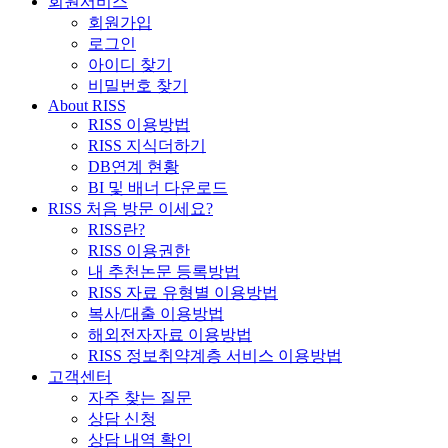
회원서비스
회원가입
로그인
아이디 찾기
비밀번호 찾기
About RISS
RISS 이용방법
RISS 지식더하기
DB연계 현황
BI 및 배너 다운로드
RISS 처음 방문 이세요?
RISS란?
RISS 이용권한
내 추천논문 등록방법
RISS 자료 유형별 이용방법
복사/대출 이용방법
해외전자자료 이용방법
RISS 정보취약계층 서비스 이용방법
고객센터
자주 찾는 질문
상담 신청
상담 내역 확인