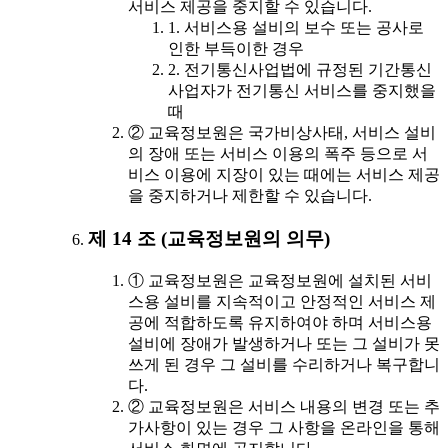
서비스 제공을 중지할 수 있습니다.
1. 서비스용 설비의 보수 또는 공사로
인한 부득이한 경우
2. 전기통신사업법에 규정된 기간통신
사업자가 전기통신 서비스를 중지했을
때
② 교육정보원은 국가비상사태, 서비스 설비
의 장애 또는 서비스 이용의 폭주 등으로 서
비스 이용에 지장이 있는 때에는 서비스 제공
을 중지하거나 제한할 수 있습니다.
제 14 조 (교육정보원의 의무)
① 교육정보원은 교육정보원에 설치된 서비
스용 설비를 지속적이고 안정적인 서비스 제
공에 적합하도록 유지하여야 하며 서비스용
설비에 장애가 발생하거나 또는 그 설비가 못
쓰게 된 경우 그 설비를 수리하거나 복구합니
다.
② 교육정보원은 서비스 내용의 변경 또는 추
가사항이 있는 경우 그 사항을 온라인을 통해