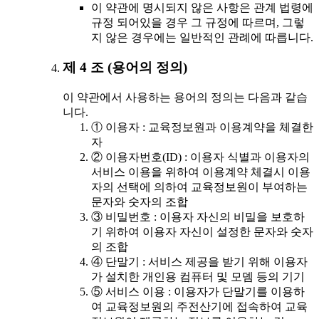
이 약관에 명시되지 않은 사항은 관계 법령에
규정 되어있을 경우 그 규정에 따르며, 그렇
지 않은 경우에는 일반적인 관례에 따릅니다.
제 4 조 (용어의 정의)
이 약관에서 사용하는 용어의 정의는 다음과 같습
니다.
① 이용자 : 교육정보원과 이용계약을 체결한
자
② 이용자번호(ID) : 이용자 식별과 이용자의
서비스 이용을 위하여 이용계약 체결시 이용
자의 선택에 의하여 교육정보원이 부여하는
문자와 숫자의 조합
③ 비밀번호 : 이용자 자신의 비밀을 보호하
기 위하여 이용자 자신이 설정한 문자와 숫자
의 조합
④ 단말기 : 서비스 제공을 받기 위해 이용자
가 설치한 개인용 컴퓨터 및 모뎀 등의 기기
⑤ 서비스 이용 : 이용자가 단말기를 이용하
여 교육정보원의 주전산기에 접속하여 교육