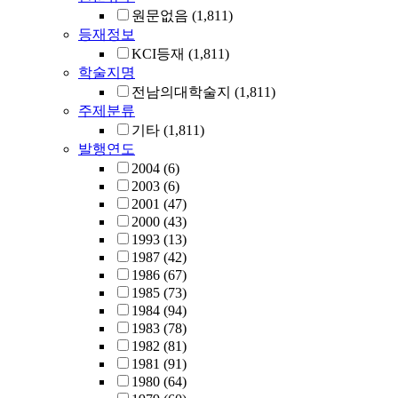
원문없음
(1,811)
등재정보
KCI등재
(1,811)
학술지명
전남의대학술지
(1,811)
주제분류
기타
(1,811)
발행연도
2004
(6)
2003
(6)
2001
(47)
2000
(43)
1993
(13)
1987
(42)
1986
(67)
1985
(73)
1984
(94)
1983
(78)
1982
(81)
1981
(91)
1980
(64)