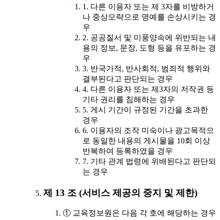
1. 다른 이용자 또는 제 3자를 비방하거
나 중상모략으로 명예를 손상시키는 경
우
2. 공공질서 및 미풍양속에 위반되는 내
용의 정보, 문장, 도형 등을 유포하는 경
우
3. 반국가적, 반사회적, 범죄적 행위와
결부된다고 판단되는 경우
4. 다른 이용자 또는 제3자의 저작권 등
기타 권리를 침해하는 경우
5. 게시 기간이 규정된 기간을 초과한
경우
6. 이용자의 조작 미숙이나 광고목적으
로 동일한 내용의 게시물을 10회 이상
반복하여 등록하였을 경우
7. 기타 관계 법령에 위배된다고 판단되
는 경우
제 13 조 (서비스 제공의 중지 및 제한)
① 교육정보원은 다음 각 호에 해당하는 경우