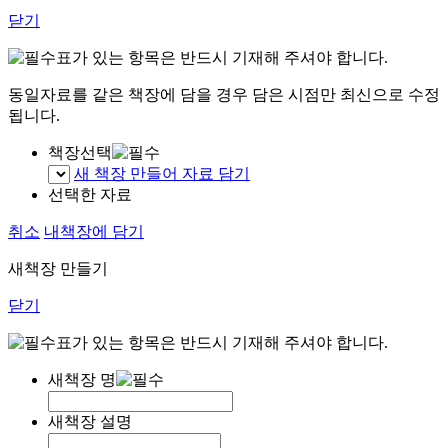
닫기
표가 있는 항목은 반드시 기재해 주셔야 합니다.
동일자료를 같은 책장에 담을 경우 담은 시점만 최신으로 수정
됩니다.
책장선택
새 책장 만들어 자료 담기
선택한 자료
취소
내책장에 담기
새책장 만들기
닫기
표가 있는 항목은 반드시 기재해 주셔야 합니다.
새책장 명
새책장 설명