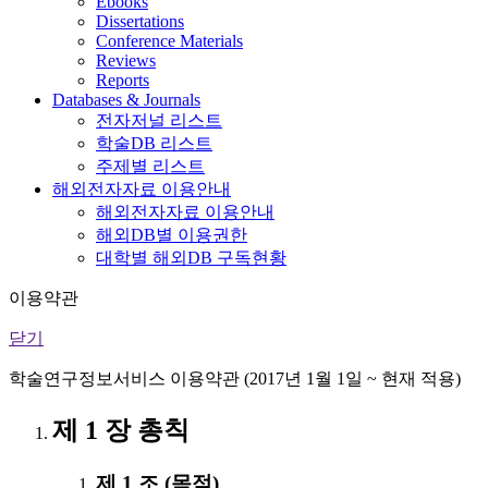
Ebooks
Dissertations
Conference Materials
Reviews
Reports
Databases & Journals
전자저널 리스트
학술DB 리스트
주제별 리스트
해외전자자료 이용안내
해외전자자료 이용안내
해외DB별 이용권한
대학별 해외DB 구독현황
이용약관
닫기
학술연구정보서비스 이용약관 (2017년 1월 1일 ~ 현재 적용)
제 1 장 총칙
제 1 조 (목적)