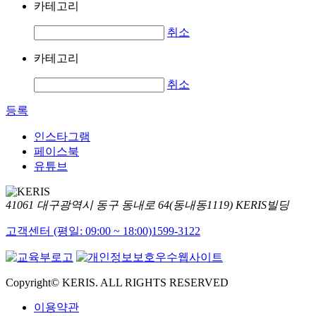
카테고리
취소
카테고리
취소
등록
인스타그램
페이스북
유튜브
41061 대구광역시 동구 동내로 64(동내동1119) KERIS빌딩
고객센터 (평일: 09:00 ~ 18:00)
1599-3122
Copyright© KERIS. ALL RIGHTS RESERVED
이용약관