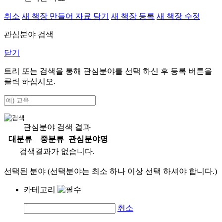
취소
새 책장 만들어 자료 담기
새 책장 등록
새 책장 수정
관심분야 검색
닫기
트리 또는 검색을 통해 관심분야를 선택 하신 후
등록
버튼을
클릭 하십시오.
관심분야 검색 결과
대분류
중분류
관심분야명
검색결과가 없습니다.
선택된 분야 (선택분야는 최소 하나 이상 선택 하셔야 합니다.)
카테고리
취소