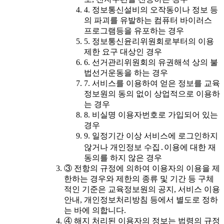
4. 정보통신설비의 오작동이나 정보 등
의 파괴를 유발하는 컴퓨터 바이러스
프로그램등을 유포하는 경우
5. 정보통신윤리위원회로부터의 이용
제한 요구 대상인 경우
6. 선거관리위원회의 유권해석 상의 불
법선거운동을 하는 경우
7. 서비스를 이용하여 얻은 정보를 교육
정보원의 동의 없이 상업적으로 이용하
는 경우
8. 비실명 이용자번호로 가입되어 있는
경우
9. 일정기간 이상 서비스에 로그인하지
않거나 개인정보 수집․이용에 대한 재
동의를 하지 않은 경우
③ 전항의 규정에 의하여 이용자의 이용을 제
한하는 경우와 제한의 종류 및 기간 등 구체
적인 기준은 교육정보원의 공지, 서비스 이용
안내, 개인정보처리방침 등에서 별도로 정하
는 바에 의합니다.
④ 해지 처리된 이용자의 정보는 법령의 규정