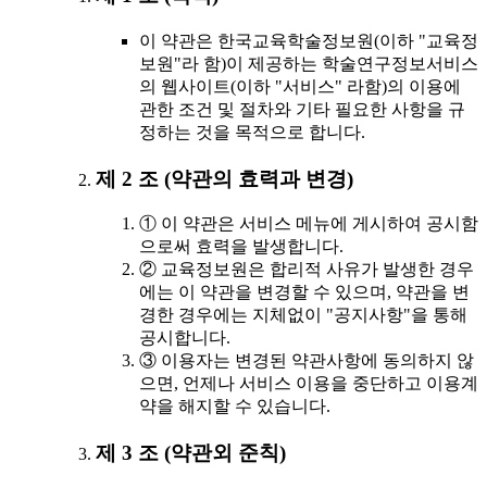
이 약관은 한국교육학술정보원(이하 "교육정
보원"라 함)이 제공하는 학술연구정보서비스
의 웹사이트(이하 "서비스" 라함)의 이용에
관한 조건 및 절차와 기타 필요한 사항을 규
정하는 것을 목적으로 합니다.
제 2 조 (약관의 효력과 변경)
① 이 약관은 서비스 메뉴에 게시하여 공시함
으로써 효력을 발생합니다.
② 교육정보원은 합리적 사유가 발생한 경우
에는 이 약관을 변경할 수 있으며, 약관을 변
경한 경우에는 지체없이 "공지사항"을 통해
공시합니다.
③ 이용자는 변경된 약관사항에 동의하지 않
으면, 언제나 서비스 이용을 중단하고 이용계
약을 해지할 수 있습니다.
제 3 조 (약관외 준칙)