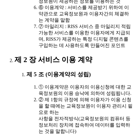
정보원이 제공하는 정보를 이용하는 것
⑥ 이용계약 : 서비스를 제공받기 위하여 이
약관으로 교육정보원과 이용자간의 체결하
는 계약을 말함
⑦ 마일리지 : RISS 서비스 중 마일리지 적립
가능한 서비스를 이용한 이용자에게 지급되
며, RISS가 제공하는 특정 디지털 콘텐츠를
구입하는 데 사용하도록 만들어진 포인트
제 2 장 서비스 이용 계약
제 5 조 (이용계약의 성립)
① 이용계약은 이용자의 이용신청에 대한 교
육정보원의 이용 승낙에 의하여 성립됩니다.
② 제 1항의 규정에 의해 이용자가 이용 신청
을 할 때에는 교육정보원이 이용자 관리시 필
요로 하는
사항을 전자적방식(교육정보원의 컴퓨터 등
정보처리 장치에 접속하여 데이터를 입력하
는 것을 말합니다)