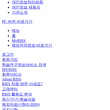
개인정보처리방침
개인정보 재동의
기관소개
PC 버전 바로가기
메뉴
홈
MyRISS
해외전자정보 바로가기
로그인
회원가입
학술연구정보서비스 검색
MYRISS
회원서비스
About RISS
RISS 처음 방문 이세요?
고객센터
RISS 활용도 분석
최신/인기 학술자료
해외자료신청(E-DDS)
공지사항