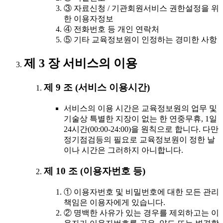
③ 자료신청 / 기관회원서비스 권한설정을 위
한 이용자정보
④ 전화번호 등 개인 연락처
⑤ 기타 교육정보원이 인정하는 경미한 사항
제 3 장 서비스의 이용
제 9 조 (서비스 이용시간)
서비스의 이용 시간은 교육정보원의 업무 및
기술상 특별한 지장이 없는 한 연중무휴, 1일
24시간(00:00-24:00)을 원칙으로 합니다. 다만
정기점검등의 필요로 교육정보원이 정한 날
이나 시간은 그러하지 아니합니다.
제 10 조 (이용자번호 등)
① 이용자번호 및 비밀번호에 대한 모든 관리
책임은 이용자에게 있습니다.
② 명백한 사유가 있는 경우를 제외하고는 이