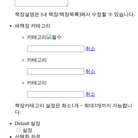
책장설명은 [내 책장/책장목록]에서 수정할 수 있습니다.
새책장 카테고리
카테고리
취소
카테고리
취소
카테고리
취소
책장카테고리 설정은 최소1개 ~ 최대3개까지 가능합니
다.
Default 설정
설정
선택한 자료