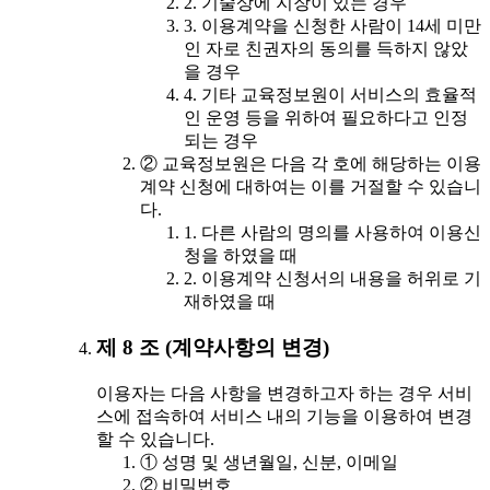
2. 기술상에 지장이 있는 경우
3. 이용계약을 신청한 사람이 14세 미만
인 자로 친권자의 동의를 득하지 않았
을 경우
4. 기타 교육정보원이 서비스의 효율적
인 운영 등을 위하여 필요하다고 인정
되는 경우
② 교육정보원은 다음 각 호에 해당하는 이용
계약 신청에 대하여는 이를 거절할 수 있습니
다.
1. 다른 사람의 명의를 사용하여 이용신
청을 하였을 때
2. 이용계약 신청서의 내용을 허위로 기
재하였을 때
제 8 조 (계약사항의 변경)
이용자는 다음 사항을 변경하고자 하는 경우 서비
스에 접속하여 서비스 내의 기능을 이용하여 변경
할 수 있습니다.
① 성명 및 생년월일, 신분, 이메일
② 비밀번호