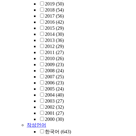
2019
(50)
2018
(54)
2017
(56)
2016
(42)
2015
(29)
2014
(30)
2013
(36)
2012
(29)
2011
(27)
2010
(26)
2009
(23)
2008
(24)
2007
(25)
2006
(23)
2005
(24)
2004
(40)
2003
(27)
2002
(32)
2001
(27)
2000
(30)
작성언어
한국어
(643)