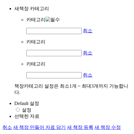
새책장 카테고리
카테고리
취소
카테고리
취소
카테고리
취소
책장카테고리 설정은 최소1개 ~ 최대3개까지 가능합니
다.
Default 설정
설정
선택한 자료
취소
새 책장 만들어 자료 담기
새 책장 등록
새 책장 수정