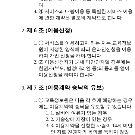
다.
④ 서비스의 대량이용 등 특별한 서비스 이용
에 관한 계약은 별도의 계약으로 합니다.
제 6 조 (이용신청)
① 서비스를 이용하고자 하는 자는 교육정보
원이 지정한 양식에 따라 온라인신청을 이용
하여 가입 신청을 해야 합니다.
② 이용신청자가 14세 미만인자일 경우에는
친권자(부모, 법정대리인 등)의 동의를 얻어
이용신청을 하여야 합니다.
제 7 조 (이용계약 승낙의 유보)
① 교육정보원은 다음 각 호에 해당하는 경우
에는 이용계약의 승낙을 유보할 수 있습니다.
1. 설비에 여유가 없는 경우
2. 기술상에 지장이 있는 경우
3. 이용계약을 신청한 사람이 14세 미만
인 자로 친권자의 동의를 득하지 않았