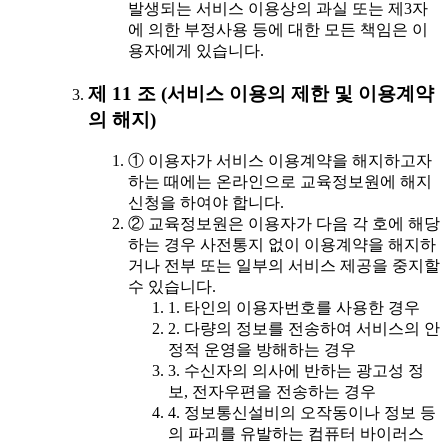
발생되는 서비스 이용상의 과실 또는 제3자
에 의한 부정사용 등에 대한 모든 책임은 이
용자에게 있습니다.
제 11 조 (서비스 이용의 제한 및 이용계약
의 해지)
① 이용자가 서비스 이용계약을 해지하고자
하는 때에는 온라인으로 교육정보원에 해지
신청을 하여야 합니다.
② 교육정보원은 이용자가 다음 각 호에 해당
하는 경우 사전통지 없이 이용계약을 해지하
거나 전부 또는 일부의 서비스 제공을 중지할
수 있습니다.
1. 타인의 이용자번호를 사용한 경우
2. 다량의 정보를 전송하여 서비스의 안
정적 운영을 방해하는 경우
3. 수신자의 의사에 반하는 광고성 정
보, 전자우편을 전송하는 경우
4. 정보통신설비의 오작동이나 정보 등
의 파괴를 유발하는 컴퓨터 바이러스