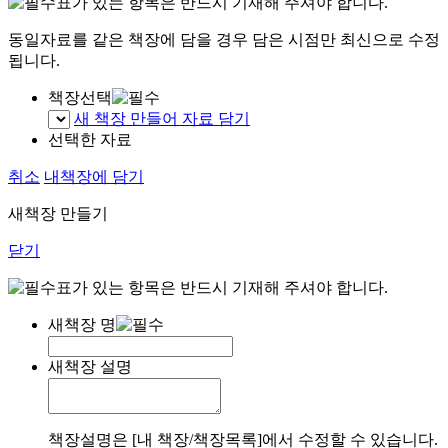
표가 있는 항목은 반드시 기재해 주셔야 합니다.
동일자료를 같은 책장에 담을 경우 담은 시점만 최신으로 수정
됩니다.
책장선택
새 책장 만들어 자료 담기
선택한 자료
취소
내책장에 담기
새책장 만들기
닫기
표가 있는 항목은 반드시 기재해 주셔야 합니다.
새책장 명
새책장 설명
책장설명은 [내 책장/책장목록]에서 수정할 수 있습니다.