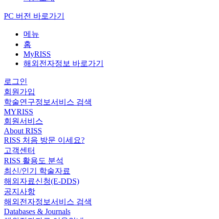
PC 버전 바로가기
메뉴
홈
MyRISS
해외전자정보 바로가기
로그인
회원가입
학술연구정보서비스 검색
MYRISS
회원서비스
About RISS
RISS 처음 방문 이세요?
고객센터
RISS 활용도 분석
최신/인기 학술자료
해외자료신청(E-DDS)
공지사항
해외전자정보서비스 검색
Databases & Journals