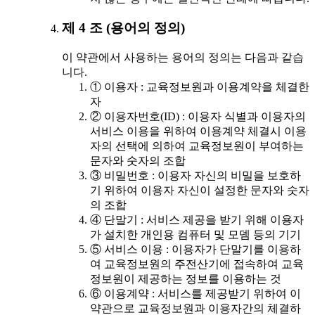
제 4 조 (용어의 정의)
이 약관에서 사용하는 용어의 정의는 다음과 같습
니다.
① 이용자 : 교육정보원과 이용계약을 체결한
자
② 이용자번호(ID) : 이용자 식별과 이용자의
서비스 이용을 위하여 이용계약 체결시 이용
자의 선택에 의하여 교육정보원이 부여하는
문자와 숫자의 조합
③ 비밀번호 : 이용자 자신의 비밀을 보호하
기 위하여 이용자 자신이 설정한 문자와 숫자
의 조합
④ 단말기 : 서비스 제공을 받기 위해 이용자
가 설치한 개인용 컴퓨터 및 모뎀 등의 기기
⑤ 서비스 이용 : 이용자가 단말기를 이용하
여 교육정보원의 주전산기에 접속하여 교육
정보원이 제공하는 정보를 이용하는 것
⑥ 이용계약 : 서비스를 제공받기 위하여 이
약관으로 교육정보원과 이용자간의 체결하