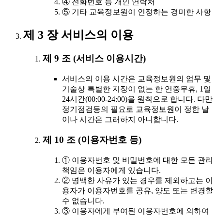
④ 전화번호 등 개인 연락처
⑤ 기타 교육정보원이 인정하는 경미한 사항
제 3 장 서비스의 이용
제 9 조 (서비스 이용시간)
서비스의 이용 시간은 교육정보원의 업무 및
기술상 특별한 지장이 없는 한 연중무휴, 1일
24시간(00:00-24:00)을 원칙으로 합니다. 다만
정기점검등의 필요로 교육정보원이 정한 날
이나 시간은 그러하지 아니합니다.
제 10 조 (이용자번호 등)
① 이용자번호 및 비밀번호에 대한 모든 관리
책임은 이용자에게 있습니다.
② 명백한 사유가 있는 경우를 제외하고는 이
용자가 이용자번호를 공유, 양도 또는 변경할
수 없습니다.
③ 이용자에게 부여된 이용자번호에 의하여