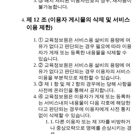
⑤ 해지 처리된 이용자번호의 경우, 재사용이
불가능합니다.
제 12 조 (이용자 게시물의 삭제 및 서비스
이용 제한)
① 교육정보원은 서비스용 설비의 용량에 여
유가 없다고 판단되는 경우 필요에 따라 이용
자가 게재 또는 등록한 내용물을 삭제할 수
있습니다.
② 교육정보원은 서비스용 설비의 용량에 여
유가 없다고 판단되는 경우 이용자의 서비스
이용을 부분적으로 제한할 수 있습니다.
③ 제 1 항 및 제 2 항의 경우에는 당해 사항을
사전에 온라인을 통해서 공지합니다.
④ 교육정보원은 이용자가 게재 또는 등록하
는 서비스내의 내용물이 다음 각호에 해당한
다고 판단되는 경우에 이용자에게 사전 통지
없이 삭제할 수 있습니다.
1. 다른 이용자 또는 제 3자를 비방하거
나 중상모략으로 명예를 손상시키는 경