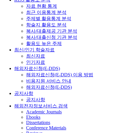
자료 현황 통계
최근 이용통계 분석
주제별 활용통계 분석
학술지 활용도 분석
복사/대출제공 기관 분석
복사/대출신청 기관 분석
활용도 높은 주제
최신/인기 학술자료
최신자료
인기자료
해외자료신청(E-DDS)
해외자료신청(E-DDS) 이용 방법
비용지원 서비스 안내
해외자료신청(E-DDS)
공지사항
공지사항
해외전자정보서비스 검색
Academic Journals
Ebooks
Dissertations
Conference Materials