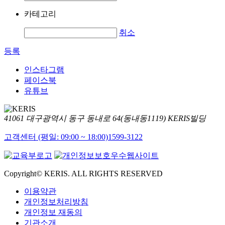
카테고리
취소
등록
인스타그램
페이스북
유튜브
41061 대구광역시 동구 동내로 64(동내동1119) KERIS빌딩
고객센터 (평일: 09:00 ~ 18:00)
1599-3122
Copyright© KERIS. ALL RIGHTS RESERVED
이용약관
개인정보처리방침
개인정보 재동의
기관소개