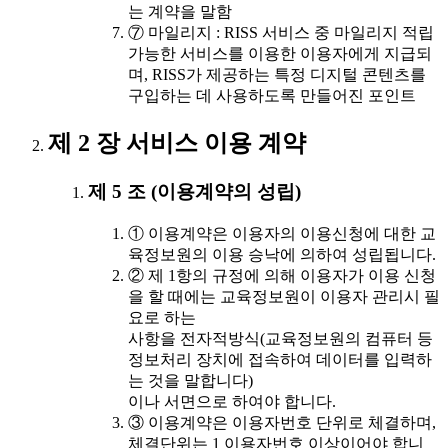
는 계약을 말함
⑦ 마일리지 : RISS 서비스 중 마일리지 적립
가능한 서비스를 이용한 이용자에게 지급되
며, RISS가 제공하는 특정 디지털 콘텐츠를
구입하는 데 사용하도록 만들어진 포인트
제 2 장 서비스 이용 계약
제 5 조 (이용계약의 성립)
① 이용계약은 이용자의 이용신청에 대한 교
육정보원의 이용 승낙에 의하여 성립됩니다.
② 제 1항의 규정에 의해 이용자가 이용 신청
을 할 때에는 교육정보원이 이용자 관리시 필
요로 하는
사항을 전자적방식(교육정보원의 컴퓨터 등
정보처리 장치에 접속하여 데이터를 입력하
는 것을 말합니다)
이나 서면으로 하여야 합니다.
③ 이용계약은 이용자번호 단위로 체결하며,
체결단위는 1 이용자번호 이상이어야 합니