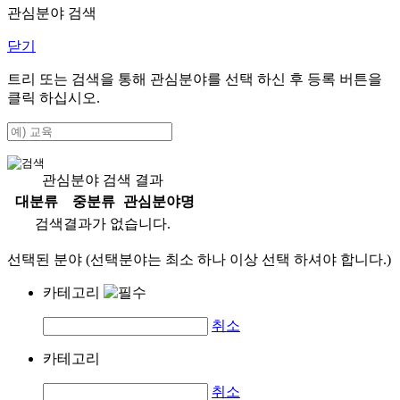
관심분야 검색
닫기
트리 또는 검색을 통해 관심분야를 선택 하신 후
등록
버튼을
클릭 하십시오.
관심분야 검색 결과
대분류
중분류
관심분야명
검색결과가 없습니다.
선택된 분야 (선택분야는 최소 하나 이상 선택 하셔야 합니다.)
카테고리
취소
카테고리
취소