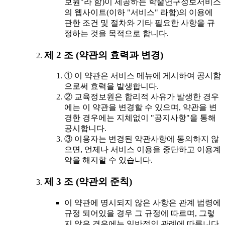
보원"라 함)이 제공하는 학술연구정보서비스
의 웹사이트(이하 "서비스" 라함)의 이용에
관한 조건 및 절차와 기타 필요한 사항을 규
정하는 것을 목적으로 합니다.
제 2 조 (약관의 효력과 변경)
① 이 약관은 서비스 메뉴에 게시하여 공시함
으로써 효력을 발생합니다.
② 교육정보원은 합리적 사유가 발생한 경우
에는 이 약관을 변경할 수 있으며, 약관을 변
경한 경우에는 지체없이 "공지사항"을 통해
공시합니다.
③ 이용자는 변경된 약관사항에 동의하지 않
으면, 언제나 서비스 이용을 중단하고 이용계
약을 해지할 수 있습니다.
제 3 조 (약관외 준칙)
이 약관에 명시되지 않은 사항은 관계 법령에
규정 되어있을 경우 그 규정에 따르며, 그렇
지 않은 경우에는 일반적인 관례에 따릅니다.