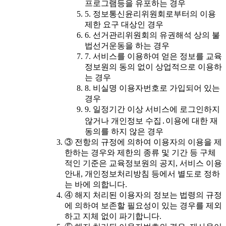
프로그램등을 유포하는 경우
5. 정보통신윤리위원회로부터의 이용
제한 요구 대상인 경우
6. 선거관리위원회의 유권해석 상의 불
법선거운동을 하는 경우
7. 서비스를 이용하여 얻은 정보를 교육
정보원의 동의 없이 상업적으로 이용하
는 경우
8. 비실명 이용자번호로 가입되어 있는
경우
9. 일정기간 이상 서비스에 로그인하지
않거나 개인정보 수집․이용에 대한 재
동의를 하지 않은 경우
③ 전항의 규정에 의하여 이용자의 이용을 제
한하는 경우와 제한의 종류 및 기간 등 구체
적인 기준은 교육정보원의 공지, 서비스 이용
안내, 개인정보처리방침 등에서 별도로 정하
는 바에 의합니다.
④ 해지 처리된 이용자의 정보는 법령의 규정
에 의하여 보존할 필요성이 있는 경우를 제외
하고 지체 없이 파기합니다.