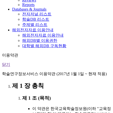
Reviews
Reports
Databases & Journals
전자저널 리스트
학술DB 리스트
주제별 리스트
해외전자자료 이용안내
해외전자자료 이용안내
해외DB별 이용권한
대학별 해외DB 구독현황
이용약관
닫기
학술연구정보서비스 이용약관 (2017년 1월 1일 ~ 현재 적용)
제 1 장 총칙
제 1 조 (목적)
이 약관은 한국교육학술정보원(이하 "교육정