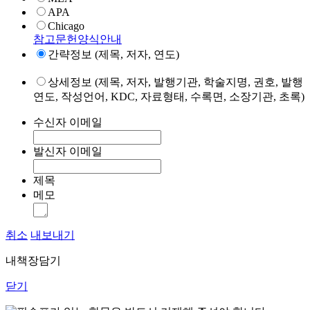
APA
Chicago
참고문헌양식안내
간략정보 (제목, 저자, 연도)
상세정보 (제목, 저자, 발행기관, 학술지명, 권호, 발행
연도, 작성언어, KDC, 자료형태, 수록면, 소장기관, 초록)
수신자 이메일
발신자 이메일
제목
메모
취소
내보내기
내책장담기
닫기