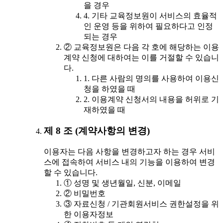
을 경우
4. 기타 교육정보원이 서비스의 효율적
인 운영 등을 위하여 필요하다고 인정
되는 경우
② 교육정보원은 다음 각 호에 해당하는 이용
계약 신청에 대하여는 이를 거절할 수 있습니
다.
1. 다른 사람의 명의를 사용하여 이용신
청을 하였을 때
2. 이용계약 신청서의 내용을 허위로 기
재하였을 때
제 8 조 (계약사항의 변경)
이용자는 다음 사항을 변경하고자 하는 경우 서비
스에 접속하여 서비스 내의 기능을 이용하여 변경
할 수 있습니다.
① 성명 및 생년월일, 신분, 이메일
② 비밀번호
③ 자료신청 / 기관회원서비스 권한설정을 위
한 이용자정보