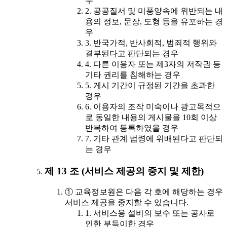
우
2. 공공질서 및 미풍양속에 위반되는 내
용의 정보, 문장, 도형 등을 유포하는 경
우
3. 반국가적, 반사회적, 범죄적 행위와
결부된다고 판단되는 경우
4. 다른 이용자 또는 제3자의 저작권 등
기타 권리를 침해하는 경우
5. 게시 기간이 규정된 기간을 초과한
경우
6. 이용자의 조작 미숙이나 광고목적으
로 동일한 내용의 게시물을 10회 이상
반복하여 등록하였을 경우
7. 기타 관계 법령에 위배된다고 판단되
는 경우
제 13 조 (서비스 제공의 중지 및 제한)
① 교육정보원은 다음 각 호에 해당하는 경우
서비스 제공을 중지할 수 있습니다.
1. 서비스용 설비의 보수 또는 공사로
인한 부득이한 경우