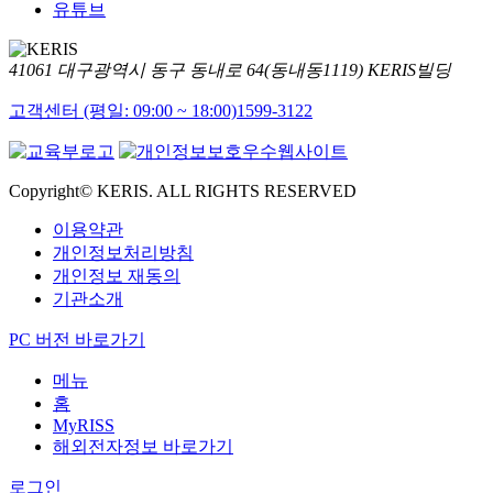
유튜브
41061 대구광역시 동구 동내로 64(동내동1119) KERIS빌딩
고객센터 (평일: 09:00 ~ 18:00)
1599-3122
Copyright© KERIS. ALL RIGHTS RESERVED
이용약관
개인정보처리방침
개인정보 재동의
기관소개
PC 버전 바로가기
메뉴
홈
MyRISS
해외전자정보 바로가기
로그인