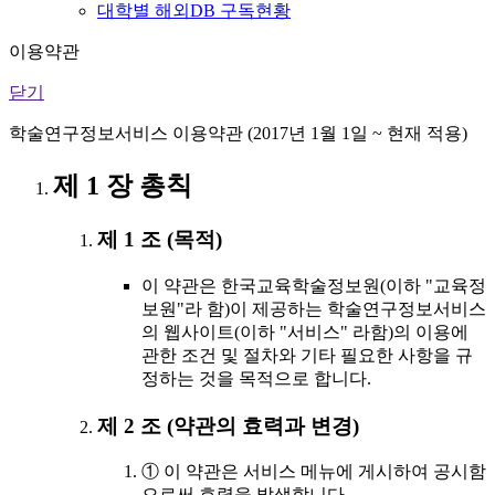
대학별 해외DB 구독현황
이용약관
닫기
학술연구정보서비스 이용약관 (2017년 1월 1일 ~ 현재 적용)
제 1 장 총칙
제 1 조 (목적)
이 약관은 한국교육학술정보원(이하 "교육정
보원"라 함)이 제공하는 학술연구정보서비스
의 웹사이트(이하 "서비스" 라함)의 이용에
관한 조건 및 절차와 기타 필요한 사항을 규
정하는 것을 목적으로 합니다.
제 2 조 (약관의 효력과 변경)
① 이 약관은 서비스 메뉴에 게시하여 공시함
으로써 효력을 발생합니다.