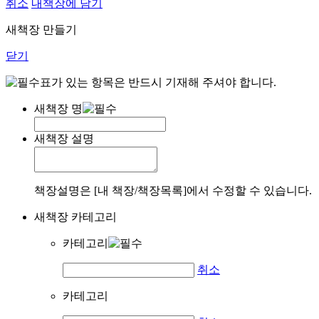
취소
내책장에 담기
새책장 만들기
닫기
표가 있는 항목은 반드시 기재해 주셔야 합니다.
새책장 명
새책장 설명
책장설명은 [내 책장/책장목록]에서 수정할 수 있습니다.
새책장 카테고리
카테고리
취소
카테고리