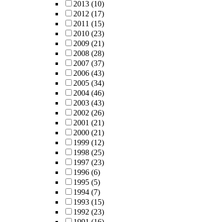
2013
(10)
2012
(17)
2011
(15)
2010
(23)
2009
(21)
2008
(28)
2007
(37)
2006
(43)
2005
(34)
2004
(46)
2003
(43)
2002
(26)
2001
(21)
2000
(21)
1999
(12)
1998
(25)
1997
(23)
1996
(6)
1995
(5)
1994
(7)
1993
(15)
1992
(23)
1991
(16)