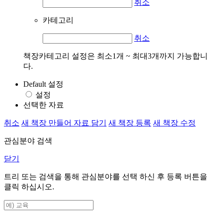
취소
카테고리
취소
책장카테고리 설정은 최소1개 ~ 최대3개까지 가능합니
다.
Default 설정
설정
선택한 자료
취소
새 책장 만들어 자료 담기
새 책장 등록
새 책장 수정
관심분야 검색
닫기
트리 또는 검색을 통해 관심분야를 선택 하신 후
등록
버튼을
클릭 하십시오.