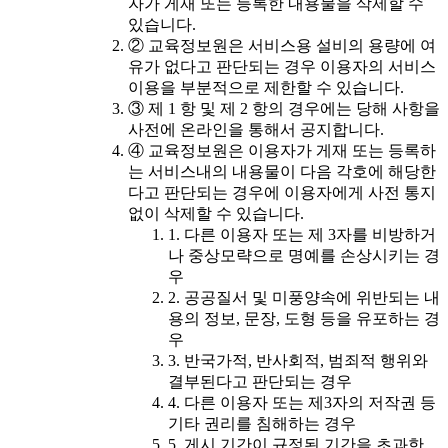
자가 게재 또는 등록한 내용물을 삭제할 수
있습니다.
② 교육정보원은 서비스용 설비의 용량에 여
유가 없다고 판단되는 경우 이용자의 서비스
이용을 부분적으로 제한할 수 있습니다.
③ 제 1 항 및 제 2 항의 경우에는 당해 사항을
사전에 온라인을 통해서 공지합니다.
④ 교육정보원은 이용자가 게재 또는 등록하
는 서비스내의 내용물이 다음 각호에 해당한
다고 판단되는 경우에 이용자에게 사전 통지
없이 삭제할 수 있습니다.
1. 다른 이용자 또는 제 3자를 비방하거
나 중상모략으로 명예를 손상시키는 경
우
2. 공공질서 및 미풍양속에 위반되는 내
용의 정보, 문장, 도형 등을 유포하는 경
우
3. 반국가적, 반사회적, 범죄적 행위와
결부된다고 판단되는 경우
4. 다른 이용자 또는 제3자의 저작권 등
기타 권리를 침해하는 경우
5. 게시 기간이 규정된 기간을 초과한