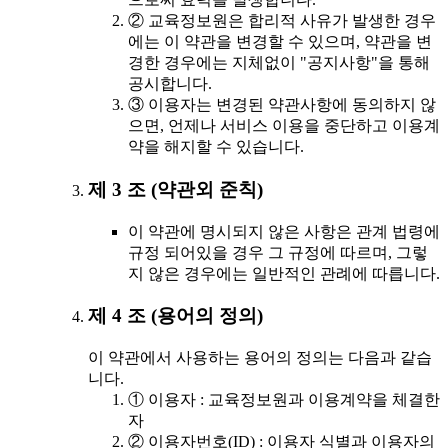
② 교육정보원은 합리적 사유가 발생한 경우
에는 이 약관을 변경할 수 있으며, 약관을 변
경한 경우에는 지체없이 "공지사항"을 통해
공시합니다.
③ 이용자는 변경된 약관사항에 동의하지 않
으면, 언제나 서비스 이용을 중단하고 이용계
약을 해지할 수 있습니다.
제 3 조 (약관외 준칙)
이 약관에 명시되지 않은 사항은 관계 법령에
규정 되어있을 경우 그 규정에 따르며, 그렇
지 않은 경우에는 일반적인 관례에 따릅니다.
제 4 조 (용어의 정의)
이 약관에서 사용하는 용어의 정의는 다음과 같습
니다.
① 이용자 : 교육정보원과 이용계약을 체결한
자
② 이용자번호(ID) : 이용자 식별과 이용자의