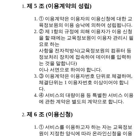
제 5 조 (이용계약의 성립)
① 이용계약은 이용자의 이용신청에 대한 교
육정보원의 이용 승낙에 의하여 성립됩니다.
② 제 1항의 규정에 의해 이용자가 이용 신청
을 할 때에는 교육정보원이 이용자 관리시 필
요로 하는
사항을 전자적방식(교육정보원의 컴퓨터 등
정보처리 장치에 접속하여 데이터를 입력하
는 것을 말합니다)
이나 서면으로 하여야 합니다.
③ 이용계약은 이용자번호 단위로 체결하며,
체결단위는 1 이용자번호 이상이어야 합니
다.
④ 서비스의 대량이용 등 특별한 서비스 이용
에 관한 계약은 별도의 계약으로 합니다.
제 6 조 (이용신청)
① 서비스를 이용하고자 하는 자는 교육정보
원이 지정한 양식에 따라 온라인신청을 이용