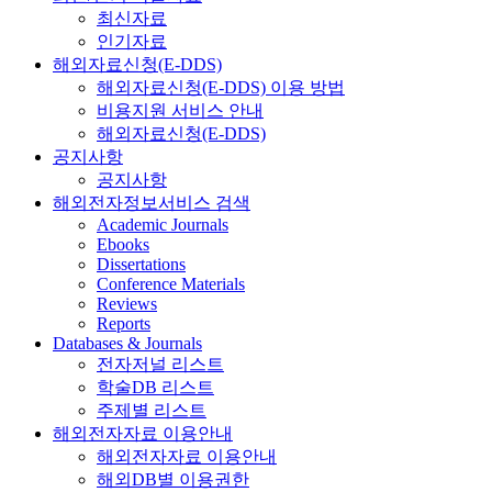
최신자료
인기자료
해외자료신청(E-DDS)
해외자료신청(E-DDS) 이용 방법
비용지원 서비스 안내
해외자료신청(E-DDS)
공지사항
공지사항
해외전자정보서비스 검색
Academic Journals
Ebooks
Dissertations
Conference Materials
Reviews
Reports
Databases & Journals
전자저널 리스트
학술DB 리스트
주제별 리스트
해외전자자료 이용안내
해외전자자료 이용안내
해외DB별 이용권한