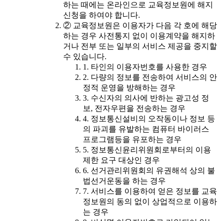
하는 때에는 온라인으로 교육정보원에 해지
신청을 하여야 합니다.
② 교육정보원은 이용자가 다음 각 호에 해당
하는 경우 사전통지 없이 이용계약을 해지하
거나 전부 또는 일부의 서비스 제공을 중지할
수 있습니다.
1. 타인의 이용자번호를 사용한 경우
2. 다량의 정보를 전송하여 서비스의 안
정적 운영을 방해하는 경우
3. 수신자의 의사에 반하는 광고성 정
보, 전자우편을 전송하는 경우
4. 정보통신설비의 오작동이나 정보 등
의 파괴를 유발하는 컴퓨터 바이러스
프로그램등을 유포하는 경우
5. 정보통신윤리위원회로부터의 이용
제한 요구 대상인 경우
6. 선거관리위원회의 유권해석 상의 불
법선거운동을 하는 경우
7. 서비스를 이용하여 얻은 정보를 교육
정보원의 동의 없이 상업적으로 이용하
는 경우