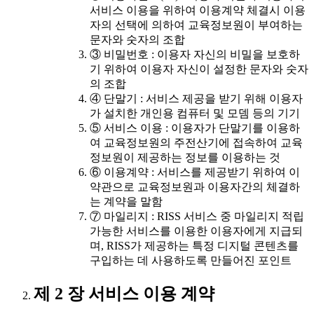
서비스 이용을 위하여 이용계약 체결시 이용
자의 선택에 의하여 교육정보원이 부여하는
문자와 숫자의 조합
③ 비밀번호 : 이용자 자신의 비밀을 보호하
기 위하여 이용자 자신이 설정한 문자와 숫자
의 조합
④ 단말기 : 서비스 제공을 받기 위해 이용자
가 설치한 개인용 컴퓨터 및 모뎀 등의 기기
⑤ 서비스 이용 : 이용자가 단말기를 이용하
여 교육정보원의 주전산기에 접속하여 교육
정보원이 제공하는 정보를 이용하는 것
⑥ 이용계약 : 서비스를 제공받기 위하여 이
약관으로 교육정보원과 이용자간의 체결하
는 계약을 말함
⑦ 마일리지 : RISS 서비스 중 마일리지 적립
가능한 서비스를 이용한 이용자에게 지급되
며, RISS가 제공하는 특정 디지털 콘텐츠를
구입하는 데 사용하도록 만들어진 포인트
제 2 장 서비스 이용 계약