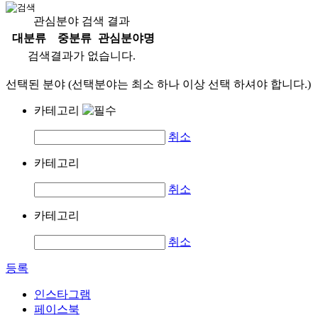
관심분야 검색 결과
대분류
중분류
관심분야명
검색결과가 없습니다.
선택된 분야 (선택분야는 최소 하나 이상 선택 하셔야 합니다.)
카테고리
취소
카테고리
취소
카테고리
취소
등록
인스타그램
페이스북