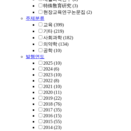
特殊敎育硏究
(3)
현장교육연구논문집
(2)
주제분류
교육
(399)
기타
(219)
사회과학
(182)
의약학
(134)
공학
(10)
발행연도
2025
(10)
2024
(6)
2023
(10)
2022
(8)
2021
(10)
2020
(11)
2019
(22)
2018
(76)
2017
(35)
2016
(15)
2015
(55)
2014
(23)