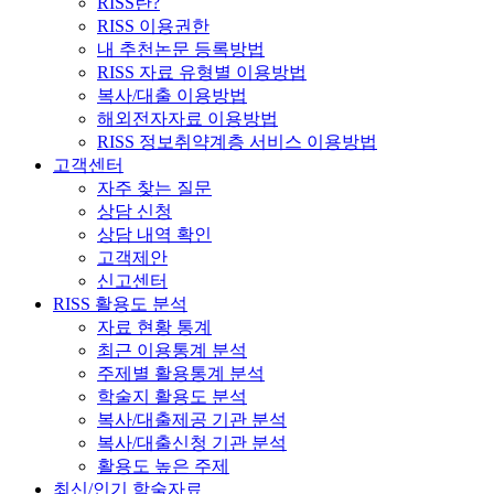
RISS란?
RISS 이용권한
내 추천논문 등록방법
RISS 자료 유형별 이용방법
복사/대출 이용방법
해외전자자료 이용방법
RISS 정보취약계층 서비스 이용방법
고객센터
자주 찾는 질문
상담 신청
상담 내역 확인
고객제안
신고센터
RISS 활용도 분석
자료 현황 통계
최근 이용통계 분석
주제별 활용통계 분석
학술지 활용도 분석
복사/대출제공 기관 분석
복사/대출신청 기관 분석
활용도 높은 주제
최신/인기 학술자료