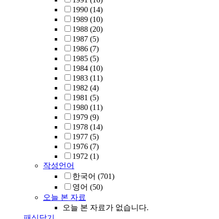
1990
(14)
1989
(10)
1988
(20)
1987
(5)
1986
(7)
1985
(5)
1984
(10)
1983
(11)
1982
(4)
1981
(5)
1980
(11)
1979
(9)
1978
(14)
1977
(5)
1976
(7)
1972
(1)
작성언어
한국어
(701)
영어
(50)
오늘 본 자료
오늘 본 자료가 없습니다.
패싯닫기