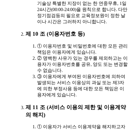
기술상 특별한 지장이 없는 한 연중무휴, 1일
24시간(00:00-24:00)을 원칙으로 합니다. 다만
정기점검등의 필요로 교육정보원이 정한 날
이나 시간은 그러하지 아니합니다.
제 10 조 (이용자번호 등)
① 이용자번호 및 비밀번호에 대한 모든 관리
책임은 이용자에게 있습니다.
② 명백한 사유가 있는 경우를 제외하고는 이
용자가 이용자번호를 공유, 양도 또는 변경할
수 없습니다.
③ 이용자에게 부여된 이용자번호에 의하여
발생되는 서비스 이용상의 과실 또는 제3자
에 의한 부정사용 등에 대한 모든 책임은 이
용자에게 있습니다.
제 11 조 (서비스 이용의 제한 및 이용계약
의 해지)
① 이용자가 서비스 이용계약을 해지하고자