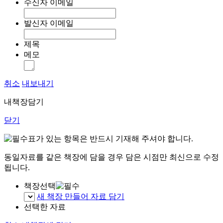
수신자 이메일
발신자 이메일
제목
메모
취소
내보내기
내책장담기
닫기
표가 있는 항목은 반드시 기재해 주셔야 합니다.
동일자료를 같은 책장에 담을 경우 담은 시점만 최신으로 수정
됩니다.
책장선택
새 책장 만들어 자료 담기
선택한 자료