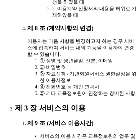
청을 하였을 때
2. 이용계약 신청서의 내용을 허위로 기
재하였을 때
제 8 조 (계약사항의 변경)
이용자는 다음 사항을 변경하고자 하는 경우 서비
스에 접속하여 서비스 내의 기능을 이용하여 변경
할 수 있습니다.
① 성명 및 생년월일, 신분, 이메일
② 비밀번호
③ 자료신청 / 기관회원서비스 권한설정을 위
한 이용자정보
④ 전화번호 등 개인 연락처
⑤ 기타 교육정보원이 인정하는 경미한 사항
제 3 장 서비스의 이용
제 9 조 (서비스 이용시간)
서비스의 이용 시간은 교육정보원의 업무 및