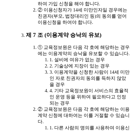
하여 가입 신청을 해야 합니다.
② 이용신청자가 14세 미만인자일 경우에는
친권자(부모, 법정대리인 등)의 동의를 얻어
이용신청을 하여야 합니다.
제 7 조 (이용계약 승낙의 유보)
① 교육정보원은 다음 각 호에 해당하는 경우
에는 이용계약의 승낙을 유보할 수 있습니다.
1. 설비에 여유가 없는 경우
2. 기술상에 지장이 있는 경우
3. 이용계약을 신청한 사람이 14세 미만
인 자로 친권자의 동의를 득하지 않았
을 경우
4. 기타 교육정보원이 서비스의 효율적
인 운영 등을 위하여 필요하다고 인정
되는 경우
② 교육정보원은 다음 각 호에 해당하는 이용
계약 신청에 대하여는 이를 거절할 수 있습니
다.
1. 다른 사람의 명의를 사용하여 이용신