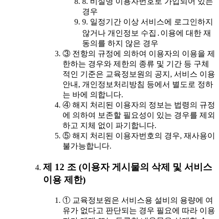
8. 비실명 이용자번호로 가입되어 있는
경우
9. 일정기간 이상 서비스에 로그인하지
않거나 개인정보 수집․이용에 대한 재
동의를 하지 않은 경우
③ 전항의 규정에 의하여 이용자의 이용을 제
한하는 경우와 제한의 종류 및 기간 등 구체
적인 기준은 교육정보원의 공지, 서비스 이용
안내, 개인정보처리방침 등에서 별도로 정하
는 바에 의합니다.
④ 해지 처리된 이용자의 정보는 법령의 규정
에 의하여 보존할 필요성이 있는 경우를 제외
하고 지체 없이 파기합니다.
⑤ 해지 처리된 이용자번호의 경우, 재사용이
불가능합니다.
제 12 조 (이용자 게시물의 삭제 및 서비스
이용 제한)
① 교육정보원은 서비스용 설비의 용량에 여
유가 없다고 판단되는 경우 필요에 따라 이용