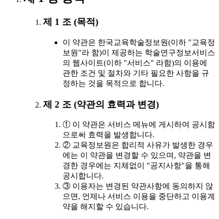
제 1 조 (목적)
이 약관은 한국교육학술정보원(이하 "교육정
보원"라 함)이 제공하는 학술연구정보서비스
의 웹사이트(이하 "서비스" 라함)의 이용에
관한 조건 및 절차와 기타 필요한 사항을 규
정하는 것을 목적으로 합니다.
제 2 조 (약관의 효력과 변경)
① 이 약관은 서비스 메뉴에 게시하여 공시함
으로써 효력을 발생합니다.
② 교육정보원은 합리적 사유가 발생한 경우
에는 이 약관을 변경할 수 있으며, 약관을 변
경한 경우에는 지체없이 "공지사항"을 통해
공시합니다.
③ 이용자는 변경된 약관사항에 동의하지 않
으면, 언제나 서비스 이용을 중단하고 이용계
약을 해지할 수 있습니다.