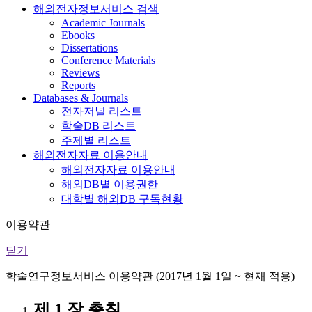
해외전자정보서비스 검색
Academic Journals
Ebooks
Dissertations
Conference Materials
Reviews
Reports
Databases & Journals
전자저널 리스트
학술DB 리스트
주제별 리스트
해외전자자료 이용안내
해외전자자료 이용안내
해외DB별 이용권한
대학별 해외DB 구독현황
이용약관
닫기
학술연구정보서비스 이용약관 (2017년 1월 1일 ~ 현재 적용)
제 1 장 총칙