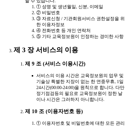
할 수 있습니다.
① 성명 및 생년월일, 신분, 이메일
② 비밀번호
③ 자료신청 / 기관회원서비스 권한설정을 위
한 이용자정보
④ 전화번호 등 개인 연락처
⑤ 기타 교육정보원이 인정하는 경미한 사항
제 3 장 서비스의 이용
제 9 조 (서비스 이용시간)
서비스의 이용 시간은 교육정보원의 업무 및
기술상 특별한 지장이 없는 한 연중무휴, 1일
24시간(00:00-24:00)을 원칙으로 합니다. 다만
정기점검등의 필요로 교육정보원이 정한 날
이나 시간은 그러하지 아니합니다.
제 10 조 (이용자번호 등)
① 이용자번호 및 비밀번호에 대한 모든 관리