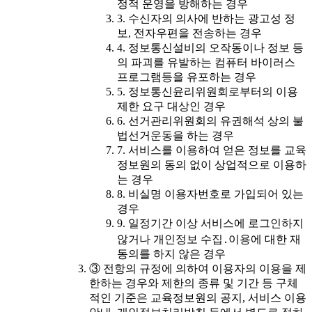
정적 운영을 방해하는 경우
3. 수신자의 의사에 반하는 광고성 정
보, 전자우편을 전송하는 경우
4. 정보통신설비의 오작동이나 정보 등
의 파괴를 유발하는 컴퓨터 바이러스
프로그램등을 유포하는 경우
5. 정보통신윤리위원회로부터의 이용
제한 요구 대상인 경우
6. 선거관리위원회의 유권해석 상의 불
법선거운동을 하는 경우
7. 서비스를 이용하여 얻은 정보를 교육
정보원의 동의 없이 상업적으로 이용하
는 경우
8. 비실명 이용자번호로 가입되어 있는
경우
9. 일정기간 이상 서비스에 로그인하지
않거나 개인정보 수집․이용에 대한 재
동의를 하지 않은 경우
③ 전항의 규정에 의하여 이용자의 이용을 제
한하는 경우와 제한의 종류 및 기간 등 구체
적인 기준은 교육정보원의 공지, 서비스 이용