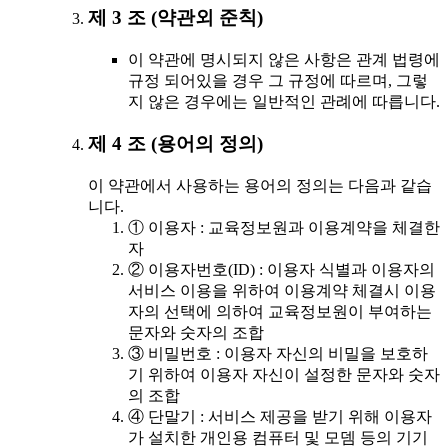
제 3 조 (약관외 준칙)
이 약관에 명시되지 않은 사항은 관계 법령에
규정 되어있을 경우 그 규정에 따르며, 그렇
지 않은 경우에는 일반적인 관례에 따릅니다.
제 4 조 (용어의 정의)
이 약관에서 사용하는 용어의 정의는 다음과 같습
니다.
① 이용자 : 교육정보원과 이용계약을 체결한
자
② 이용자번호(ID) : 이용자 식별과 이용자의
서비스 이용을 위하여 이용계약 체결시 이용
자의 선택에 의하여 교육정보원이 부여하는
문자와 숫자의 조합
③ 비밀번호 : 이용자 자신의 비밀을 보호하
기 위하여 이용자 자신이 설정한 문자와 숫자
의 조합
④ 단말기 : 서비스 제공을 받기 위해 이용자
가 설치한 개인용 컴퓨터 및 모뎀 등의 기기