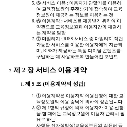
⑤ 서비스 이용 : 이용자가 단말기를 이용하
여 교육정보원의 주전산기에 접속하여 교육
정보원이 제공하는 정보를 이용하는 것
⑥ 이용계약 : 서비스를 제공받기 위하여 이
약관으로 교육정보원과 이용자간의 체결하
는 계약을 말함
⑦ 마일리지 : RISS 서비스 중 마일리지 적립
가능한 서비스를 이용한 이용자에게 지급되
며, RISS가 제공하는 특정 디지털 콘텐츠를
구입하는 데 사용하도록 만들어진 포인트
제 2 장 서비스 이용 계약
제 5 조 (이용계약의 성립)
① 이용계약은 이용자의 이용신청에 대한 교
육정보원의 이용 승낙에 의하여 성립됩니다.
② 제 1항의 규정에 의해 이용자가 이용 신청
을 할 때에는 교육정보원이 이용자 관리시 필
요로 하는
사항을 전자적방식(교육정보원의 컴퓨터 등