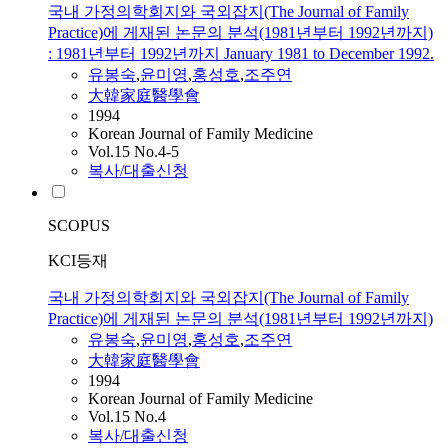
국내 가정의학회지와 국외잡지(The Journal of Family
Practice)에 게재된 논문의 분석(1981년부터 1992년까지)
: 1981년부터 1992년까지 January 1981 to December 1992.
유봉숙
,
윤미영
,
홍성호
,
조주연
大韓家庭醫學會
1994
Korean Journal of Family Medicine
Vol.15 No.4-5
복사/대출신청
SCOPUS
KCI등재
국내 가정의학회지와 국외잡지(The Journal of Family
Practice)에 게재된 논문의 분석(1981년부터 1992년까지)
유봉숙
,
윤미영
,
홍성호
,
조주연
大韓家庭醫學會
1994
Korean Journal of Family Medicine
Vol.15 No.4
복사/대출신청