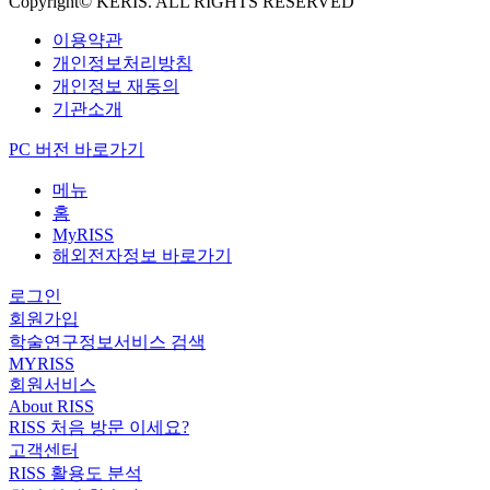
Copyright© KERIS. ALL RIGHTS RESERVED
이용약관
개인정보처리방침
개인정보 재동의
기관소개
PC 버전 바로가기
메뉴
홈
MyRISS
해외전자정보 바로가기
로그인
회원가입
학술연구정보서비스 검색
MYRISS
회원서비스
About RISS
RISS 처음 방문 이세요?
고객센터
RISS 활용도 분석