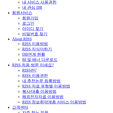
내 서비스 사용권한
내 관심 DB
회원서비스
회원가입
로그인
아이디 찾기
비밀번호 찾기
About RISS
RISS 이용방법
RISS 지식더하기
DB연계 현황
BI 및 배너 다운로드
RISS 처음 방문 이세요?
RISS란?
RISS 이용권한
내 추천논문 등록방법
RISS 자료 유형별 이용방법
복사/대출 이용방법
해외전자자료 이용방법
RISS 정보취약계층 서비스 이용방법
고객센터
자주 찾는 질문