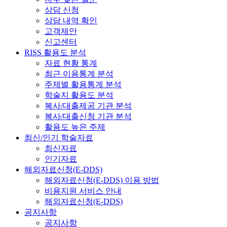
상담 신청
상담 내역 확인
고객제안
신고센터
RISS 활용도 분석
자료 현황 통계
최근 이용통계 분석
주제별 활용통계 분석
학술지 활용도 분석
복사/대출제공 기관 분석
복사/대출신청 기관 분석
활용도 높은 주제
최신/인기 학술자료
최신자료
인기자료
해외자료신청(E-DDS)
해외자료신청(E-DDS) 이용 방법
비용지원 서비스 안내
해외자료신청(E-DDS)
공지사항
공지사항