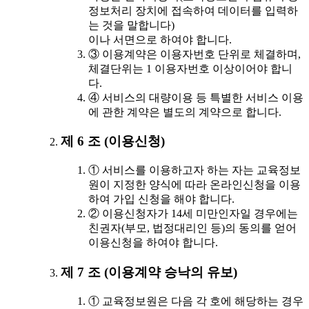
정보처리 장치에 접속하여 데이터를 입력하
는 것을 말합니다)
이나 서면으로 하여야 합니다.
③ 이용계약은 이용자번호 단위로 체결하며,
체결단위는 1 이용자번호 이상이어야 합니
다.
④ 서비스의 대량이용 등 특별한 서비스 이용
에 관한 계약은 별도의 계약으로 합니다.
제 6 조 (이용신청)
① 서비스를 이용하고자 하는 자는 교육정보
원이 지정한 양식에 따라 온라인신청을 이용
하여 가입 신청을 해야 합니다.
② 이용신청자가 14세 미만인자일 경우에는
친권자(부모, 법정대리인 등)의 동의를 얻어
이용신청을 하여야 합니다.
제 7 조 (이용계약 승낙의 유보)
① 교육정보원은 다음 각 호에 해당하는 경우