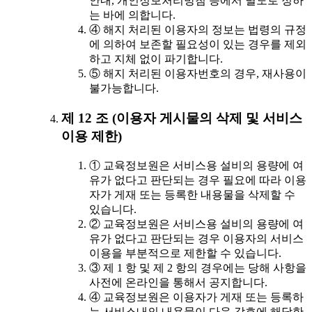
안내, 개인정보처리방침 등에서 별도로 정하
는 바에 의합니다.
④ 해지 처리된 이용자의 정보는 법령의 규정
에 의하여 보존할 필요성이 있는 경우를 제외
하고 지체 없이 파기합니다.
⑤ 해지 처리된 이용자번호의 경우, 재사용이
불가능합니다.
제 12 조 (이용자 게시물의 삭제 및 서비스
이용 제한)
① 교육정보원은 서비스용 설비의 용량에 여
유가 없다고 판단되는 경우 필요에 따라 이용
자가 게재 또는 등록한 내용물을 삭제할 수
있습니다.
② 교육정보원은 서비스용 설비의 용량에 여
유가 없다고 판단되는 경우 이용자의 서비스
이용을 부분적으로 제한할 수 있습니다.
③ 제 1 항 및 제 2 항의 경우에는 당해 사항을
사전에 온라인을 통해서 공지합니다.
④ 교육정보원은 이용자가 게재 또는 등록하
는 서비스내의 내용물이 다음 각호에 해당한