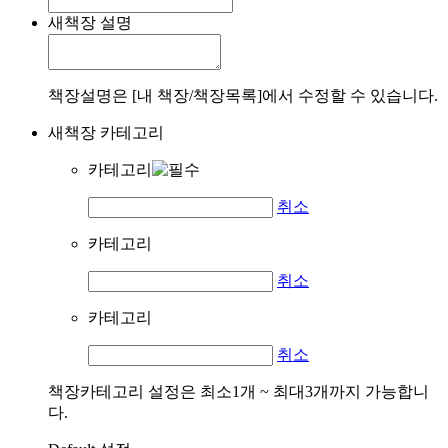
새책장 설명
책장설명은 [내 책장/책장목록]에서 수정할 수 있습니다.
새책장 카테고리
카테고리
취소
카테고리
취소
카테고리
취소
책장카테고리 설정은 최소1개 ~ 최대3개까지 가능합니
다.