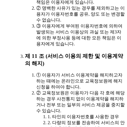
책임은 이용자에게 있습니다.
② 명백한 사유가 있는 경우를 제외하고는 이
용자가 이용자번호를 공유, 양도 또는 변경할
수 없습니다.
③ 이용자에게 부여된 이용자번호에 의하여
발생되는 서비스 이용상의 과실 또는 제3자
에 의한 부정사용 등에 대한 모든 책임은 이
용자에게 있습니다.
제 11 조 (서비스 이용의 제한 및 이용계약
의 해지)
① 이용자가 서비스 이용계약을 해지하고자
하는 때에는 온라인으로 교육정보원에 해지
신청을 하여야 합니다.
② 교육정보원은 이용자가 다음 각 호에 해당
하는 경우 사전통지 없이 이용계약을 해지하
거나 전부 또는 일부의 서비스 제공을 중지할
수 있습니다.
1. 타인의 이용자번호를 사용한 경우
2. 다량의 정보를 전송하여 서비스의 안