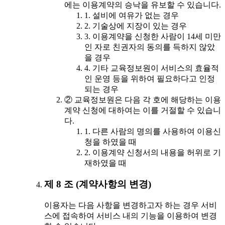
에는 이용계약의 승낙을 유보할 수 있습니다.
1. 설비에 여유가 없는 경우
2. 기술상에 지장이 있는 경우
3. 이용계약을 신청한 사람이 14세 미만
인 자로 친권자의 동의를 득하지 않았
을 경우
4. 기타 교육정보원이 서비스의 효율적
인 운영 등을 위하여 필요하다고 인정
되는 경우
② 교육정보원은 다음 각 호에 해당하는 이용
계약 신청에 대하여는 이를 거절할 수 있습니
다.
1. 다른 사람의 명의를 사용하여 이용신
청을 하였을 때
2. 이용계약 신청서의 내용을 허위로 기
재하였을 때
제 8 조 (계약사항의 변경)
이용자는 다음 사항을 변경하고자 하는 경우 서비
스에 접속하여 서비스 내의 기능을 이용하여 변경