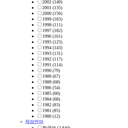
2002
(140)
2001
(135)
2000
(156)
1999
(183)
1998
(111)
1997
(182)
1996
(161)
1995
(125)
1994
(143)
1993
(131)
1992
(117)
1991
(114)
1990
(79)
1989
(67)
1988
(68)
1986
(54)
1985
(60)
1984
(68)
1982
(83)
1981
(85)
1980
(12)
작성언어
한국어
(2,840)