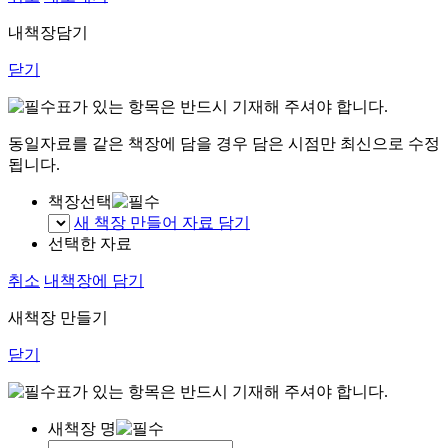
내책장담기
닫기
표가 있는 항목은 반드시 기재해 주셔야 합니다.
동일자료를 같은 책장에 담을 경우 담은 시점만 최신으로 수정
됩니다.
책장선택
새 책장 만들어 자료 담기
선택한 자료
취소
내책장에 담기
새책장 만들기
닫기
표가 있는 항목은 반드시 기재해 주셔야 합니다.
새책장 명