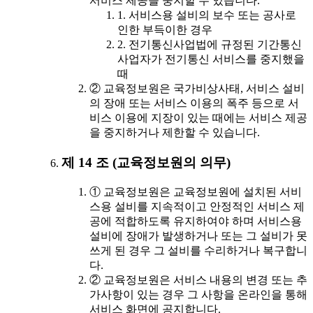
서비스 제공을 중지할 수 있습니다.
1. 서비스용 설비의 보수 또는 공사로
인한 부득이한 경우
2. 전기통신사업법에 규정된 기간통신
사업자가 전기통신 서비스를 중지했을
때
② 교육정보원은 국가비상사태, 서비스 설비
의 장애 또는 서비스 이용의 폭주 등으로 서
비스 이용에 지장이 있는 때에는 서비스 제공
을 중지하거나 제한할 수 있습니다.
제 14 조 (교육정보원의 의무)
① 교육정보원은 교육정보원에 설치된 서비
스용 설비를 지속적이고 안정적인 서비스 제
공에 적합하도록 유지하여야 하며 서비스용
설비에 장애가 발생하거나 또는 그 설비가 못
쓰게 된 경우 그 설비를 수리하거나 복구합니
다.
② 교육정보원은 서비스 내용의 변경 또는 추
가사항이 있는 경우 그 사항을 온라인을 통해
서비스 화면에 공지합니다.