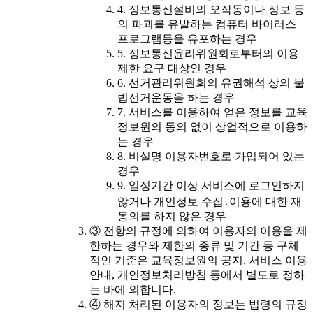
4. 정보통신설비의 오작동이나 정보 등
의 파괴를 유발하는 컴퓨터 바이러스
프로그램등을 유포하는 경우
5. 정보통신윤리위원회로부터의 이용
제한 요구 대상인 경우
6. 선거관리위원회의 유권해석 상의 불
법선거운동을 하는 경우
7. 서비스를 이용하여 얻은 정보를 교육
정보원의 동의 없이 상업적으로 이용하
는 경우
8. 비실명 이용자번호로 가입되어 있는
경우
9. 일정기간 이상 서비스에 로그인하지
않거나 개인정보 수집․이용에 대한 재
동의를 하지 않은 경우
③ 전항의 규정에 의하여 이용자의 이용을 제
한하는 경우와 제한의 종류 및 기간 등 구체
적인 기준은 교육정보원의 공지, 서비스 이용
안내, 개인정보처리방침 등에서 별도로 정하
는 바에 의합니다.
④ 해지 처리된 이용자의 정보는 법령의 규정