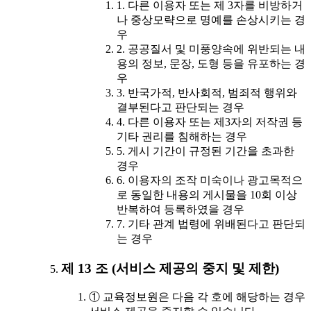
1. 다른 이용자 또는 제 3자를 비방하거
나 중상모략으로 명예를 손상시키는 경
우
2. 공공질서 및 미풍양속에 위반되는 내
용의 정보, 문장, 도형 등을 유포하는 경
우
3. 반국가적, 반사회적, 범죄적 행위와
결부된다고 판단되는 경우
4. 다른 이용자 또는 제3자의 저작권 등
기타 권리를 침해하는 경우
5. 게시 기간이 규정된 기간을 초과한
경우
6. 이용자의 조작 미숙이나 광고목적으
로 동일한 내용의 게시물을 10회 이상
반복하여 등록하였을 경우
7. 기타 관계 법령에 위배된다고 판단되
는 경우
제 13 조 (서비스 제공의 중지 및 제한)
① 교육정보원은 다음 각 호에 해당하는 경우