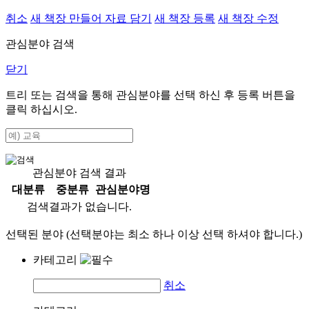
취소
새 책장 만들어 자료 담기
새 책장 등록
새 책장 수정
관심분야 검색
닫기
트리 또는 검색을 통해 관심분야를 선택 하신 후
등록
버튼을
클릭 하십시오.
관심분야 검색 결과
대분류
중분류
관심분야명
검색결과가 없습니다.
선택된 분야 (선택분야는 최소 하나 이상 선택 하셔야 합니다.)
카테고리
취소