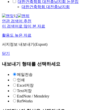
대한건축학회 대전충남지회 논문집
대한건축학회 대전충남지회
1
2
연관 검색어 추천
이 검색어로 많이 본 자료
활용도 높은 자료
서지정보 내보내기(Export)
닫기
내보내기 형태를 선택하세요
메일전송
인쇄
Excel저장
Text저장
EndNote / Mendeley
RefWorks