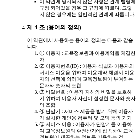
이 약관에 명시되지 않은 사항은 관계 법령에
규정 되어있을 경우 그 규정에 따르며, 그렇
지 않은 경우에는 일반적인 관례에 따릅니다.
제 4 조 (용어의 정의)
이 약관에서 사용하는 용어의 정의는 다음과 같습
니다.
① 이용자 : 교육정보원과 이용계약을 체결한
자
② 이용자번호(ID) : 이용자 식별과 이용자의
서비스 이용을 위하여 이용계약 체결시 이용
자의 선택에 의하여 교육정보원이 부여하는
문자와 숫자의 조합
③ 비밀번호 : 이용자 자신의 비밀을 보호하
기 위하여 이용자 자신이 설정한 문자와 숫자
의 조합
④ 단말기 : 서비스 제공을 받기 위해 이용자
가 설치한 개인용 컴퓨터 및 모뎀 등의 기기
⑤ 서비스 이용 : 이용자가 단말기를 이용하
여 교육정보원의 주전산기에 접속하여 교육
정보원이 제공하는 정보를 이용하는 것