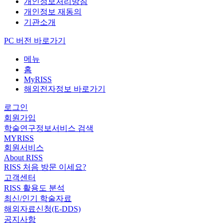
개인정보처리방침
개인정보 재동의
기관소개
PC 버전 바로가기
메뉴
홈
MyRISS
해외전자정보 바로가기
로그인
회원가입
학술연구정보서비스 검색
MYRISS
회원서비스
About RISS
RISS 처음 방문 이세요?
고객센터
RISS 활용도 분석
최신/인기 학술자료
해외자료신청(E-DDS)
공지사항