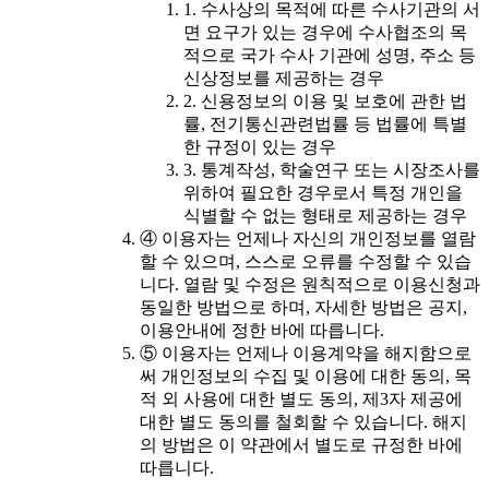
1. 수사상의 목적에 따른 수사기관의 서
면 요구가 있는 경우에 수사협조의 목
적으로 국가 수사 기관에 성명, 주소 등
신상정보를 제공하는 경우
2. 신용정보의 이용 및 보호에 관한 법
률, 전기통신관련법률 등 법률에 특별
한 규정이 있는 경우
3. 통계작성, 학술연구 또는 시장조사를
위하여 필요한 경우로서 특정 개인을
식별할 수 없는 형태로 제공하는 경우
④ 이용자는 언제나 자신의 개인정보를 열람
할 수 있으며, 스스로 오류를 수정할 수 있습
니다. 열람 및 수정은 원칙적으로 이용신청과
동일한 방법으로 하며, 자세한 방법은 공지,
이용안내에 정한 바에 따릅니다.
⑤ 이용자는 언제나 이용계약을 해지함으로
써 개인정보의 수집 및 이용에 대한 동의, 목
적 외 사용에 대한 별도 동의, 제3자 제공에
대한 별도 동의를 철회할 수 있습니다. 해지
의 방법은 이 약관에서 별도로 규정한 바에
따릅니다.