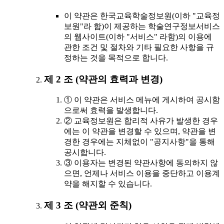
이 약관은 한국교육학술정보원(이하 "교육정
보원"라 함)이 제공하는 학술연구정보서비스
의 웹사이트(이하 "서비스" 라함)의 이용에
관한 조건 및 절차와 기타 필요한 사항을 규
정하는 것을 목적으로 합니다.
제 2 조 (약관의 효력과 변경)
① 이 약관은 서비스 메뉴에 게시하여 공시함
으로써 효력을 발생합니다.
② 교육정보원은 합리적 사유가 발생한 경우
에는 이 약관을 변경할 수 있으며, 약관을 변
경한 경우에는 지체없이 "공지사항"을 통해
공시합니다.
③ 이용자는 변경된 약관사항에 동의하지 않
으면, 언제나 서비스 이용을 중단하고 이용계
약을 해지할 수 있습니다.
제 3 조 (약관외 준칙)