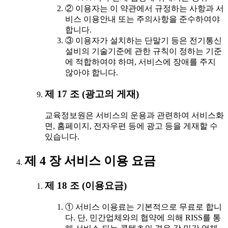
② 이용자는 이 약관에서 규정하는 사항과 서
비스 이용안내 또는 주의사항을 준수하여야
합니다.
③ 이용자가 설치하는 단말기 등은 전기통신
설비의 기술기준에 관한 규칙이 정하는 기준
에 적합하여야 하며, 서비스에 장애를 주지
않아야 합니다.
제 17 조 (광고의 게재)
교육정보원은 서비스의 운용과 관련하여 서비스화
면, 홈페이지, 전자우편 등에 광고 등을 게재할 수
있습니다.
제 4 장 서비스 이용 요금
제 18 조 (이용요금)
① 서비스 이용료는 기본적으로 무료로 합니
다. 단, 민간업체와의 협약에 의해 RISS를 통