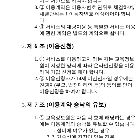
이나 서면으로 하여야 합니다.
③ 이용계약은 이용자번호 단위로 체결하며,
체결단위는 1 이용자번호 이상이어야 합니
다.
④ 서비스의 대량이용 등 특별한 서비스 이용
에 관한 계약은 별도의 계약으로 합니다.
제 6 조 (이용신청)
① 서비스를 이용하고자 하는 자는 교육정보
원이 지정한 양식에 따라 온라인신청을 이용
하여 가입 신청을 해야 합니다.
② 이용신청자가 14세 미만인자일 경우에는
친권자(부모, 법정대리인 등)의 동의를 얻어
이용신청을 하여야 합니다.
제 7 조 (이용계약 승낙의 유보)
① 교육정보원은 다음 각 호에 해당하는 경우
에는 이용계약의 승낙을 유보할 수 있습니다.
1. 설비에 여유가 없는 경우
2. 기술상에 지장이 있는 경우