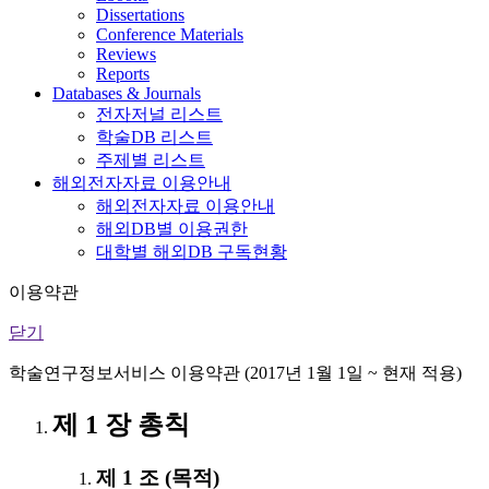
Dissertations
Conference Materials
Reviews
Reports
Databases & Journals
전자저널 리스트
학술DB 리스트
주제별 리스트
해외전자자료 이용안내
해외전자자료 이용안내
해외DB별 이용권한
대학별 해외DB 구독현황
이용약관
닫기
학술연구정보서비스 이용약관 (2017년 1월 1일 ~ 현재 적용)
제 1 장 총칙
제 1 조 (목적)