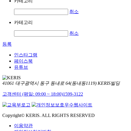
카테고리
취소
카테고리
취소
등록
인스타그램
페이스북
유튜브
41061 대구광역시 동구 동내로 64(동내동1119) KERIS빌딩
고객센터 (평일: 09:00 ~ 18:00)
1599-3122
Copyright© KERIS. ALL RIGHTS RESERVED
이용약관