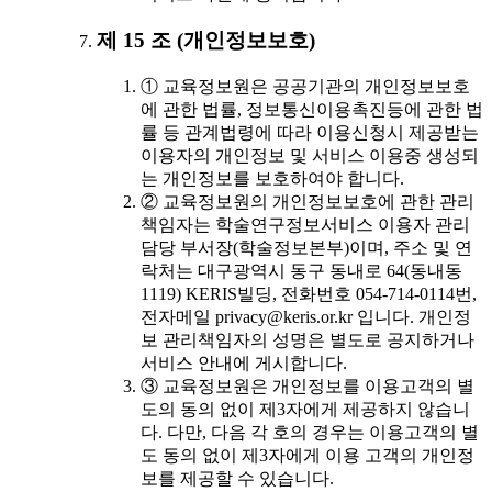
제 15 조 (개인정보보호)
① 교육정보원은 공공기관의 개인정보보호
에 관한 법률, 정보통신이용촉진등에 관한 법
률 등 관계법령에 따라 이용신청시 제공받는
이용자의 개인정보 및 서비스 이용중 생성되
는 개인정보를 보호하여야 합니다.
② 교육정보원의 개인정보보호에 관한 관리
책임자는 학술연구정보서비스 이용자 관리
담당 부서장(학술정보본부)이며, 주소 및 연
락처는 대구광역시 동구 동내로 64(동내동
1119) KERIS빌딩, 전화번호 054-714-0114번,
전자메일 privacy@keris.or.kr 입니다. 개인정
보 관리책임자의 성명은 별도로 공지하거나
서비스 안내에 게시합니다.
③ 교육정보원은 개인정보를 이용고객의 별
도의 동의 없이 제3자에게 제공하지 않습니
다. 다만, 다음 각 호의 경우는 이용고객의 별
도 동의 없이 제3자에게 이용 고객의 개인정
보를 제공할 수 있습니다.