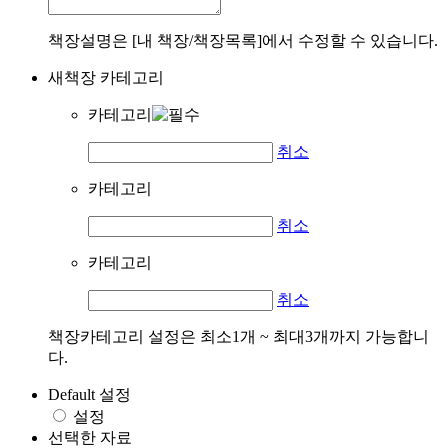
책장설명은 [내 책장/책장목록]에서 수정할 수 있습니다.
새책장 카테고리
카테고리
취소
카테고리
취소
카테고리
취소
책장카테고리 설정은 최소1개 ~ 최대3개까지 가능합니
다.
Default 설정
설정
선택한 자료