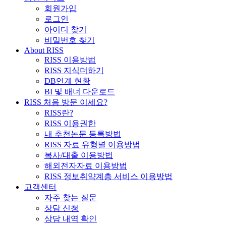
회원가입
로그인
아이디 찾기
비밀번호 찾기
About RISS
RISS 이용방법
RISS 지식더하기
DB연계 현황
BI 및 배너 다운로드
RISS 처음 방문 이세요?
RISS란?
RISS 이용권한
내 추천논문 등록방법
RISS 자료 유형별 이용방법
복사/대출 이용방법
해외전자자료 이용방법
RISS 정보취약계층 서비스 이용방법
고객센터
자주 찾는 질문
상담 신청
상담 내역 확인