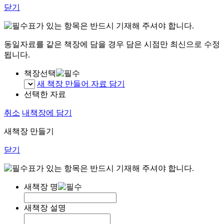
닫기
표가 있는 항목은 반드시 기재해 주셔야 합니다.
동일자료를 같은 책장에 담을 경우 담은 시점만 최신으로 수정
됩니다.
책장선택
새 책장 만들어 자료 담기
선택한 자료
취소
내책장에 담기
새책장 만들기
닫기
표가 있는 항목은 반드시 기재해 주셔야 합니다.
새책장 명
새책장 설명