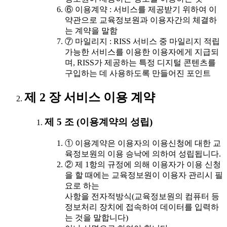
⑥ 이용계약 : 서비스를 제공받기 위하여 이
약관으로 교육정보원과 이용자간의 체결하
는 계약을 말함
⑦ 마일리지 : RISS 서비스 중 마일리지 적립
가능한 서비스를 이용한 이용자에게 지급되
며, RISS가 제공하는 특정 디지털 콘텐츠를
구입하는 데 사용하도록 만들어진 포인트
제 2 장 서비스 이용 계약
제 5 조 (이용계약의 성립)
① 이용계약은 이용자의 이용신청에 대한 교
육정보원의 이용 승낙에 의하여 성립됩니다.
② 제 1항의 규정에 의해 이용자가 이용 신청
을 할 때에는 교육정보원이 이용자 관리시 필
요로 하는
사항을 전자적방식(교육정보원의 컴퓨터 등
정보처리 장치에 접속하여 데이터를 입력하
는 것을 말합니다)