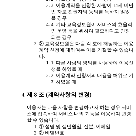
3. 이용계약을 신청한 사람이 14세 미만
인 자로 친권자의 동의를 득하지 않았
을 경우
4. 기타 교육정보원이 서비스의 효율적
인 운영 등을 위하여 필요하다고 인정
되는 경우
② 교육정보원은 다음 각 호에 해당하는 이용
계약 신청에 대하여는 이를 거절할 수 있습니
다.
1. 다른 사람의 명의를 사용하여 이용신
청을 하였을 때
2. 이용계약 신청서의 내용을 허위로 기
재하였을 때
제 8 조 (계약사항의 변경)
이용자는 다음 사항을 변경하고자 하는 경우 서비
스에 접속하여 서비스 내의 기능을 이용하여 변경
할 수 있습니다.
① 성명 및 생년월일, 신분, 이메일
② 비밀번호