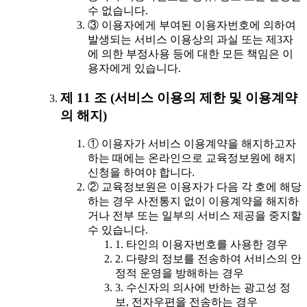
수 없습니다.
③ 이용자에게 부여된 이용자번호에 의하여
발생되는 서비스 이용상의 과실 또는 제3자
에 의한 부정사용 등에 대한 모든 책임은 이
용자에게 있습니다.
제 11 조 (서비스 이용의 제한 및 이용계약
의 해지)
① 이용자가 서비스 이용계약을 해지하고자
하는 때에는 온라인으로 교육정보원에 해지
신청을 하여야 합니다.
② 교육정보원은 이용자가 다음 각 호에 해당
하는 경우 사전통지 없이 이용계약을 해지하
거나 전부 또는 일부의 서비스 제공을 중지할
수 있습니다.
1. 타인의 이용자번호를 사용한 경우
2. 다량의 정보를 전송하여 서비스의 안
정적 운영을 방해하는 경우
3. 수신자의 의사에 반하는 광고성 정
보, 전자우편을 전송하는 경우