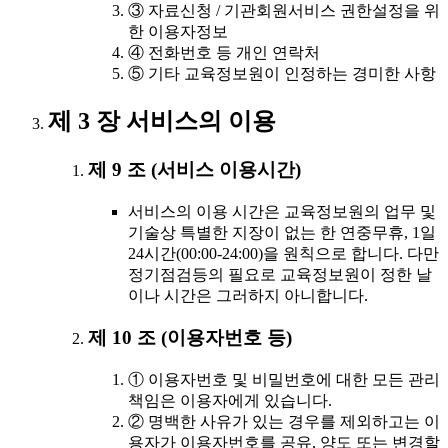
③ 자료신청 / 기관회원서비스 권한설정을 위
한 이용자정보
④ 전화번호 등 개인 연락처
⑤ 기타 교육정보원이 인정하는 경미한 사항
제 3 장 서비스의 이용
제 9 조 (서비스 이용시간)
서비스의 이용 시간은 교육정보원의 업무 및
기술상 특별한 지장이 없는 한 연중무휴, 1일
24시간(00:00-24:00)을 원칙으로 합니다. 다만
정기점검등의 필요로 교육정보원이 정한 날
이나 시간은 그러하지 아니합니다.
제 10 조 (이용자번호 등)
① 이용자번호 및 비밀번호에 대한 모든 관리
책임은 이용자에게 있습니다.
② 명백한 사유가 있는 경우를 제외하고는 이
용자가 이용자번호를 공유, 양도 또는 변경할