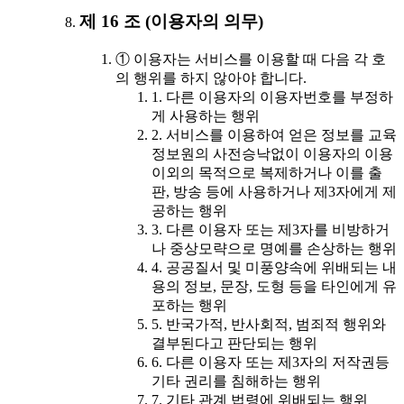
제 16 조 (이용자의 의무)
① 이용자는 서비스를 이용할 때 다음 각 호
의 행위를 하지 않아야 합니다.
1. 다른 이용자의 이용자번호를 부정하
게 사용하는 행위
2. 서비스를 이용하여 얻은 정보를 교육
정보원의 사전승낙없이 이용자의 이용
이외의 목적으로 복제하거나 이를 출
판, 방송 등에 사용하거나 제3자에게 제
공하는 행위
3. 다른 이용자 또는 제3자를 비방하거
나 중상모략으로 명예를 손상하는 행위
4. 공공질서 및 미풍양속에 위배되는 내
용의 정보, 문장, 도형 등을 타인에게 유
포하는 행위
5. 반국가적, 반사회적, 범죄적 행위와
결부된다고 판단되는 행위
6. 다른 이용자 또는 제3자의 저작권등
기타 권리를 침해하는 행위
7. 기타 관계 법령에 위배되는 행위