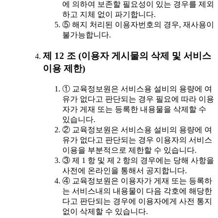
에 의하여 보존할 필요성이 있는 경우를 제외
하고 지체 없이 파기합니다.
⑤ 해지 처리된 이용자번호의 경우, 재사용이
불가능합니다.
제 12 조 (이용자 게시물의 삭제 및 서비스
이용 제한)
① 교육정보원은 서비스용 설비의 용량에 여
유가 없다고 판단되는 경우 필요에 따라 이용
자가 게재 또는 등록한 내용물을 삭제할 수
있습니다.
② 교육정보원은 서비스용 설비의 용량에 여
유가 없다고 판단되는 경우 이용자의 서비스
이용을 부분적으로 제한할 수 있습니다.
③ 제 1 항 및 제 2 항의 경우에는 당해 사항을
사전에 온라인을 통해서 공지합니다.
④ 교육정보원은 이용자가 게재 또는 등록하
는 서비스내의 내용물이 다음 각호에 해당한
다고 판단되는 경우에 이용자에게 사전 통지
없이 삭제할 수 있습니다.