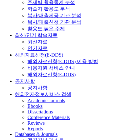
주제별 활용통계 분석
학술지 활용도 분석
복사/대출제공 기관 분석
복사/대출신청 기관 분석
활용도 높은 주제
최신/인기 학술자료
최신자료
인기자료
해외자료신청(E-DDS)
해외자료신청(E-DDS) 이용 방법
비용지원 서비스 안내
해외자료신청(E-DDS)
공지사항
공지사항
해외전자정보서비스 검색
Academic Journals
Ebooks
Dissertations
Conference Materials
Reviews
Reports
Databases & Journals