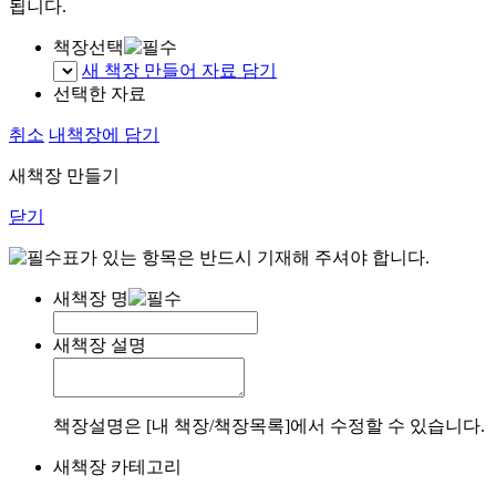
됩니다.
책장선택
새 책장 만들어 자료 담기
선택한 자료
취소
내책장에 담기
새책장 만들기
닫기
표가 있는 항목은 반드시 기재해 주셔야 합니다.
새책장 명
새책장 설명
책장설명은 [내 책장/책장목록]에서 수정할 수 있습니다.
새책장 카테고리