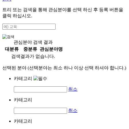
트리 또는 검색을 통해 관심분야를 선택 하신 후
등록
버튼을
클릭 하십시오.
관심분야 검색 결과
대분류
중분류
관심분야명
검색결과가 없습니다.
선택된 분야 (선택분야는 최소 하나 이상 선택 하셔야 합니다.)
카테고리
취소
카테고리
취소
카테고리