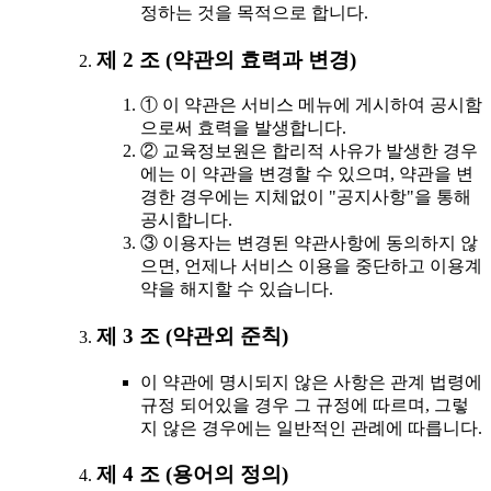
정하는 것을 목적으로 합니다.
제 2 조 (약관의 효력과 변경)
① 이 약관은 서비스 메뉴에 게시하여 공시함
으로써 효력을 발생합니다.
② 교육정보원은 합리적 사유가 발생한 경우
에는 이 약관을 변경할 수 있으며, 약관을 변
경한 경우에는 지체없이 "공지사항"을 통해
공시합니다.
③ 이용자는 변경된 약관사항에 동의하지 않
으면, 언제나 서비스 이용을 중단하고 이용계
약을 해지할 수 있습니다.
제 3 조 (약관외 준칙)
이 약관에 명시되지 않은 사항은 관계 법령에
규정 되어있을 경우 그 규정에 따르며, 그렇
지 않은 경우에는 일반적인 관례에 따릅니다.
제 4 조 (용어의 정의)