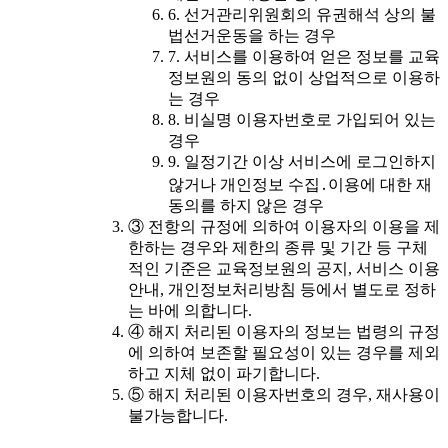
6. 선거관리위원회의 유권해석 상의 불
법선거운동을 하는 경우
7. 서비스를 이용하여 얻은 정보를 교육
정보원의 동의 없이 상업적으로 이용하
는 경우
8. 비실명 이용자번호로 가입되어 있는
경우
9. 일정기간 이상 서비스에 로그인하지
않거나 개인정보 수집․이용에 대한 재
동의를 하지 않은 경우
③ 전항의 규정에 의하여 이용자의 이용을 제
한하는 경우와 제한의 종류 및 기간 등 구체
적인 기준은 교육정보원의 공지, 서비스 이용
안내, 개인정보처리방침 등에서 별도로 정하
는 바에 의합니다.
④ 해지 처리된 이용자의 정보는 법령의 규정
에 의하여 보존할 필요성이 있는 경우를 제외
하고 지체 없이 파기합니다.
⑤ 해지 처리된 이용자번호의 경우, 재사용이
불가능합니다.