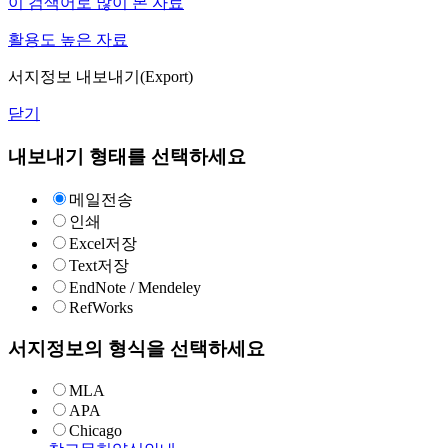
이 검색어로 많이 본 자료
활용도 높은 자료
서지정보 내보내기(Export)
닫기
내보내기 형태를 선택하세요
메일전송
인쇄
Excel저장
Text저장
EndNote / Mendeley
RefWorks
서지정보의 형식을 선택하세요
MLA
APA
Chicago