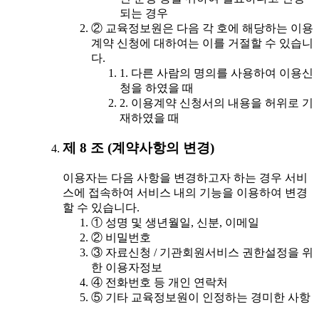
되는 경우
② 교육정보원은 다음 각 호에 해당하는 이용
계약 신청에 대하여는 이를 거절할 수 있습니
다.
1. 다른 사람의 명의를 사용하여 이용신
청을 하였을 때
2. 이용계약 신청서의 내용을 허위로 기
재하였을 때
제 8 조 (계약사항의 변경)
이용자는 다음 사항을 변경하고자 하는 경우 서비
스에 접속하여 서비스 내의 기능을 이용하여 변경
할 수 있습니다.
① 성명 및 생년월일, 신분, 이메일
② 비밀번호
③ 자료신청 / 기관회원서비스 권한설정을 위
한 이용자정보
④ 전화번호 등 개인 연락처
⑤ 기타 교육정보원이 인정하는 경미한 사항