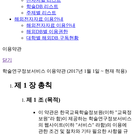
전자저널 리스트
학술DB 리스트
주제별 리스트
해외전자자료 이용안내
해외전자자료 이용안내
해외DB별 이용권한
대학별 해외DB 구독현황
이용약관
닫기
학술연구정보서비스 이용약관 (2017년 1월 1일 ~ 현재 적용)
제 1 장 총칙
제 1 조 (목적)
이 약관은 한국교육학술정보원(이하 "교육정
보원"라 함)이 제공하는 학술연구정보서비스
의 웹사이트(이하 "서비스" 라함)의 이용에
관한 조건 및 절차와 기타 필요한 사항을 규