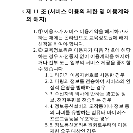
제 11 조 (서비스 이용의 제한 및 이용계약
의 해지)
① 이용자가 서비스 이용계약을 해지하고자
하는 때에는 온라인으로 교육정보원에 해지
신청을 하여야 합니다.
② 교육정보원은 이용자가 다음 각 호에 해당
하는 경우 사전통지 없이 이용계약을 해지하
거나 전부 또는 일부의 서비스 제공을 중지할
수 있습니다.
1. 타인의 이용자번호를 사용한 경우
2. 다량의 정보를 전송하여 서비스의 안
정적 운영을 방해하는 경우
3. 수신자의 의사에 반하는 광고성 정
보, 전자우편을 전송하는 경우
4. 정보통신설비의 오작동이나 정보 등
의 파괴를 유발하는 컴퓨터 바이러스
프로그램등을 유포하는 경우
5. 정보통신윤리위원회로부터의 이용
제한 요구 대상인 경우