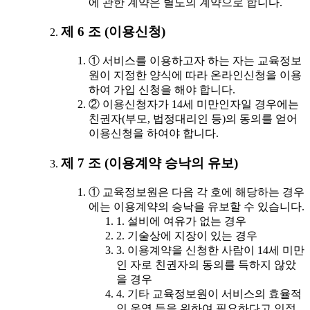
에 관한 계약은 별도의 계약으로 합니다.
제 6 조 (이용신청)
① 서비스를 이용하고자 하는 자는 교육정보
원이 지정한 양식에 따라 온라인신청을 이용
하여 가입 신청을 해야 합니다.
② 이용신청자가 14세 미만인자일 경우에는
친권자(부모, 법정대리인 등)의 동의를 얻어
이용신청을 하여야 합니다.
제 7 조 (이용계약 승낙의 유보)
① 교육정보원은 다음 각 호에 해당하는 경우
에는 이용계약의 승낙을 유보할 수 있습니다.
1. 설비에 여유가 없는 경우
2. 기술상에 지장이 있는 경우
3. 이용계약을 신청한 사람이 14세 미만
인 자로 친권자의 동의를 득하지 않았
을 경우
4. 기타 교육정보원이 서비스의 효율적
인 운영 등을 위하여 필요하다고 인정