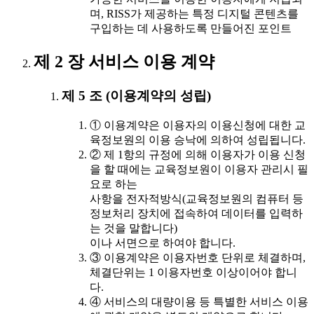
며, RISS가 제공하는 특정 디지털 콘텐츠를
구입하는 데 사용하도록 만들어진 포인트
제 2 장 서비스 이용 계약
제 5 조 (이용계약의 성립)
① 이용계약은 이용자의 이용신청에 대한 교
육정보원의 이용 승낙에 의하여 성립됩니다.
② 제 1항의 규정에 의해 이용자가 이용 신청
을 할 때에는 교육정보원이 이용자 관리시 필
요로 하는
사항을 전자적방식(교육정보원의 컴퓨터 등
정보처리 장치에 접속하여 데이터를 입력하
는 것을 말합니다)
이나 서면으로 하여야 합니다.
③ 이용계약은 이용자번호 단위로 체결하며,
체결단위는 1 이용자번호 이상이어야 합니
다.
④ 서비스의 대량이용 등 특별한 서비스 이용