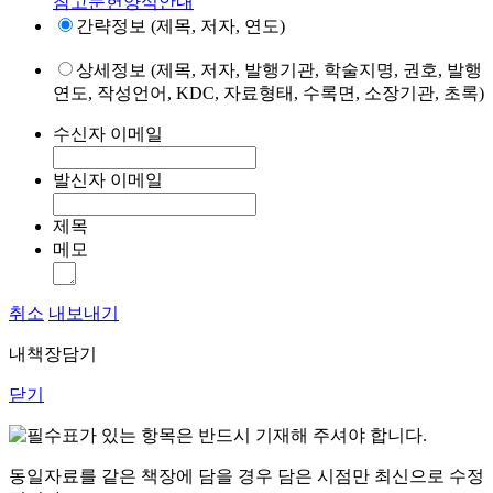
참고문헌양식안내
간략정보 (제목, 저자, 연도)
상세정보 (제목, 저자, 발행기관, 학술지명, 권호, 발행
연도, 작성언어, KDC, 자료형태, 수록면, 소장기관, 초록)
수신자 이메일
발신자 이메일
제목
메모
취소
내보내기
내책장담기
닫기
표가 있는 항목은 반드시 기재해 주셔야 합니다.
동일자료를 같은 책장에 담을 경우 담은 시점만 최신으로 수정