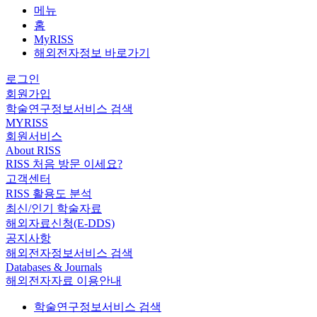
메뉴
홈
MyRISS
해외전자정보 바로가기
로그인
회원가입
학술연구정보서비스 검색
MYRISS
회원서비스
About RISS
RISS 처음 방문 이세요?
고객센터
RISS 활용도 분석
최신/인기 학술자료
해외자료신청(E-DDS)
공지사항
해외전자정보서비스 검색
Databases & Journals
해외전자자료 이용안내
학술연구정보서비스 검색