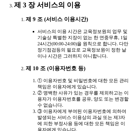
제 3 장 서비스의 이용
제 9 조 (서비스 이용시간)
서비스의 이용 시간은 교육정보원의 업무 및
기술상 특별한 지장이 없는 한 연중무휴, 1일
24시간(00:00-24:00)을 원칙으로 합니다. 다만
정기점검등의 필요로 교육정보원이 정한 날
이나 시간은 그러하지 아니합니다.
제 10 조 (이용자번호 등)
① 이용자번호 및 비밀번호에 대한 모든 관리
책임은 이용자에게 있습니다.
② 명백한 사유가 있는 경우를 제외하고는 이
용자가 이용자번호를 공유, 양도 또는 변경할
수 없습니다.
③ 이용자에게 부여된 이용자번호에 의하여
발생되는 서비스 이용상의 과실 또는 제3자
에 의한 부정사용 등에 대한 모든 책임은 이
용자에게 있습니다.