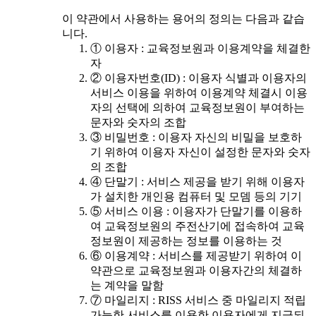
이 약관에서 사용하는 용어의 정의는 다음과 같습
니다.
① 이용자 : 교육정보원과 이용계약을 체결한
자
② 이용자번호(ID) : 이용자 식별과 이용자의
서비스 이용을 위하여 이용계약 체결시 이용
자의 선택에 의하여 교육정보원이 부여하는
문자와 숫자의 조합
③ 비밀번호 : 이용자 자신의 비밀을 보호하
기 위하여 이용자 자신이 설정한 문자와 숫자
의 조합
④ 단말기 : 서비스 제공을 받기 위해 이용자
가 설치한 개인용 컴퓨터 및 모뎀 등의 기기
⑤ 서비스 이용 : 이용자가 단말기를 이용하
여 교육정보원의 주전산기에 접속하여 교육
정보원이 제공하는 정보를 이용하는 것
⑥ 이용계약 : 서비스를 제공받기 위하여 이
약관으로 교육정보원과 이용자간의 체결하
는 계약을 말함
⑦ 마일리지 : RISS 서비스 중 마일리지 적립
가능한 서비스를 이용한 이용자에게 지급되