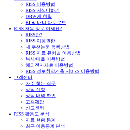
RISS 이용방법
RISS 지식더하기
DB연계 현황
BI 및 배너 다운로드
RISS 처음 방문 이세요?
RISS란?
RISS 이용권한
내 추천논문 등록방법
RISS 자료 유형별 이용방법
복사/대출 이용방법
해외전자자료 이용방법
RISS 정보취약계층 서비스 이용방법
고객센터
자주 찾는 질문
상담 신청
상담 내역 확인
고객제안
신고센터
RISS 활용도 분석
자료 현황 통계
최근 이용통계 분석