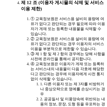
제 12 조 (이용자 게시물의 삭제 및 서비스
이용 제한)
① 교육정보원은 서비스용 설비의 용량에 여
유가 없다고 판단되는 경우 필요에 따라 이용
자가 게재 또는 등록한 내용물을 삭제할 수
있습니다.
② 교육정보원은 서비스용 설비의 용량에 여
유가 없다고 판단되는 경우 이용자의 서비스
이용을 부분적으로 제한할 수 있습니다.
③ 제 1 항 및 제 2 항의 경우에는 당해 사항을
사전에 온라인을 통해서 공지합니다.
④ 교육정보원은 이용자가 게재 또는 등록하
는 서비스내의 내용물이 다음 각호에 해당한
다고 판단되는 경우에 이용자에게 사전 통지
없이 삭제할 수 있습니다.
1. 다른 이용자 또는 제 3자를 비방하거
나 중상모략으로 명예를 손상시키는 경
우
2. 공공질서 및 미풍양속에 위반되는 내
용의 정보, 문장, 도형 등을 유포하는 경