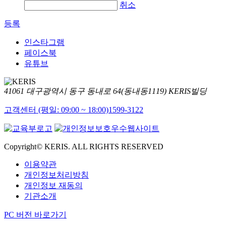
취소
등록
인스타그램
페이스북
유튜브
41061 대구광역시 동구 동내로 64(동내동1119) KERIS빌딩
고객센터 (평일: 09:00 ~ 18:00)
1599-3122
Copyright© KERIS. ALL RIGHTS RESERVED
이용약관
개인정보처리방침
개인정보 재동의
기관소개
PC 버전 바로가기